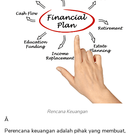
Rencana Keuangan
Â
Perencana keuangan adalah pihak yang membuat,