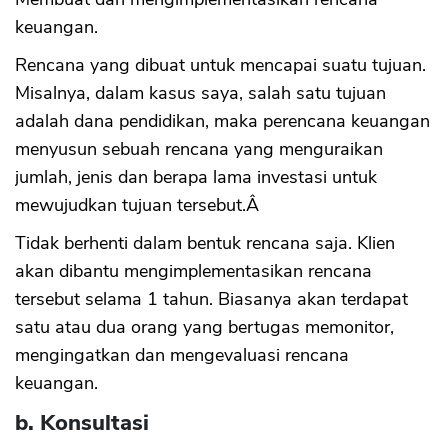
keuangan.
Rencana yang dibuat untuk mencapai suatu tujuan.
Misalnya, dalam kasus saya, salah satu tujuan
adalah dana pendidikan, maka perencana keuangan
menyusun sebuah rencana yang menguraikan
jumlah, jenis dan berapa lama investasi untuk
mewujudkan tujuan tersebut.Â
Tidak berhenti dalam bentuk rencana saja. Klien
akan dibantu mengimplementasikan rencana
tersebut selama 1 tahun. Biasanya akan terdapat
satu atau dua orang yang bertugas memonitor,
mengingatkan dan mengevaluasi rencana
keuangan.
b. Konsultasi