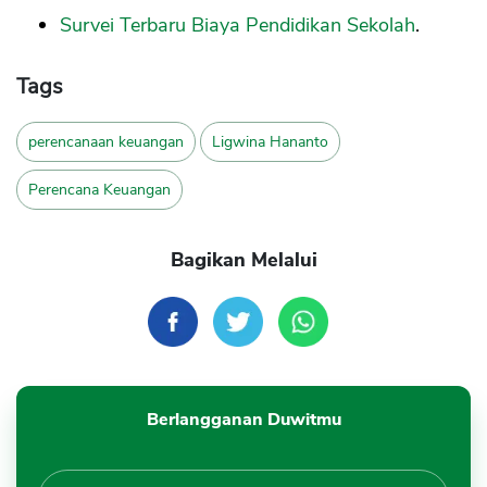
Survei Terbaru Biaya Pendidikan Sekolah
.
Tags
perencanaan keuangan
Ligwina Hananto
Perencana Keuangan
Bagikan Melalui
Berlangganan Duwitmu