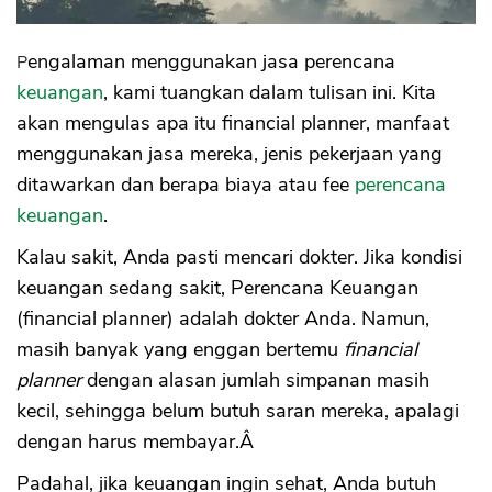
Pengalaman menggunakan jasa perencana
keuangan
, kami tuangkan dalam tulisan ini. Kita
akan mengulas apa itu financial planner, manfaat
menggunakan jasa mereka, jenis pekerjaan yang
ditawarkan dan berapa biaya atau fee
perencana
keuangan
.
Kalau sakit, Anda pasti mencari dokter. Jika kondisi
keuangan sedang sakit, Perencana Keuangan
(financial planner) adalah dokter Anda. Namun,
masih banyak yang enggan bertemu
financial
planner
dengan alasan jumlah simpanan masih
kecil, sehingga belum butuh saran mereka, apalagi
dengan harus membayar.Â
Padahal, jika keuangan ingin sehat, Anda butuh