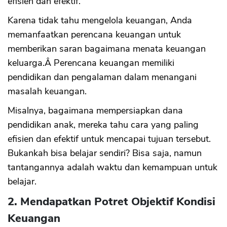
efisien dan efektif.
Karena tidak tahu mengelola keuangan, Anda
memanfaatkan perencana keuangan untuk
memberikan saran bagaimana menata keuangan
keluarga.Â Perencana keuangan memiliki
pendidikan dan pengalaman dalam menangani
masalah keuangan.
Misalnya, bagaimana mempersiapkan dana
pendidikan anak, mereka tahu cara yang paling
efisien dan efektif untuk mencapai tujuan tersebut.
Bukankah bisa belajar sendiri? Bisa saja, namun
tantangannya adalah waktu dan kemampuan untuk
belajar.
2. Mendapatkan Potret Objektif Kondisi
Keuangan