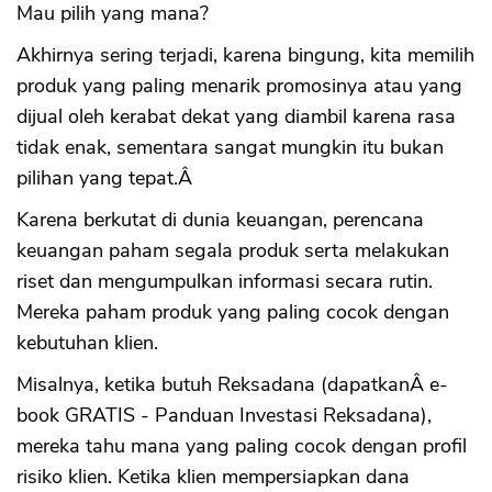
Mau pilih yang mana?
Akhirnya sering terjadi, karena bingung, kita memilih
produk yang paling menarik promosinya atau yang
dijual oleh kerabat dekat yang diambil karena rasa
tidak enak, sementara sangat mungkin itu bukan
pilihan yang tepat.Â
Karena berkutat di dunia keuangan, perencana
keuangan paham segala produk serta melakukan
riset dan mengumpulkan informasi secara rutin.
Mereka paham produk yang paling cocok dengan
kebutuhan klien.
Misalnya, ketika butuh Reksadana (dapatkanÂ e-
book GRATIS - Panduan Investasi Reksadana),
mereka tahu mana yang paling cocok dengan profil
risiko klien. Ketika klien mempersiapkan dana