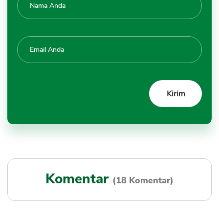
Komentar
(18 Komentar)