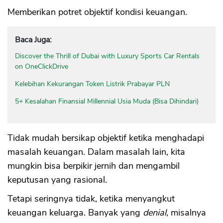
Memberikan potret objektif kondisi keuangan.
Baca Juga:
Discover the Thrill of Dubai with Luxury Sports Car Rentals
on OneClickDrive
Kelebihan Kekurangan Token Listrik Prabayar PLN
5+ Kesalahan Finansial Millennial Usia Muda (Bisa Dihindari)
Tidak mudah bersikap objektif ketika menghadapi
masalah keuangan. Dalam masalah lain, kita
mungkin bisa berpikir jernih dan mengambil
keputusan yang rasional.
Tetapi seringnya tidak, ketika menyangkut
keuangan keluarga. Banyak yang
denial
, misalnya