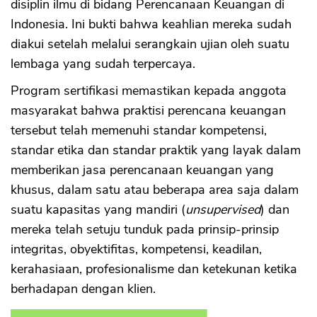
disiplin ilmu di bidang Perencanaan Keuangan di
Indonesia. Ini bukti bahwa keahlian mereka sudah
diakui setelah melalui serangkain ujian oleh suatu
lembaga yang sudah terpercaya.
Program sertifikasi memastikan kepada anggota
masyarakat bahwa praktisi perencana keuangan
tersebut telah memenuhi standar kompetensi,
standar etika dan standar praktik yang layak dalam
memberikan jasa perencanaan keuangan yang
khusus, dalam satu atau beberapa area saja dalam
suatu kapasitas yang mandiri (
unsupervised
) dan
mereka telah setuju tunduk pada prinsip-prinsip
integritas, obyektifitas, kompetensi, keadilan,
kerahasiaan, profesionalisme dan ketekunan ketika
berhadapan dengan klien.