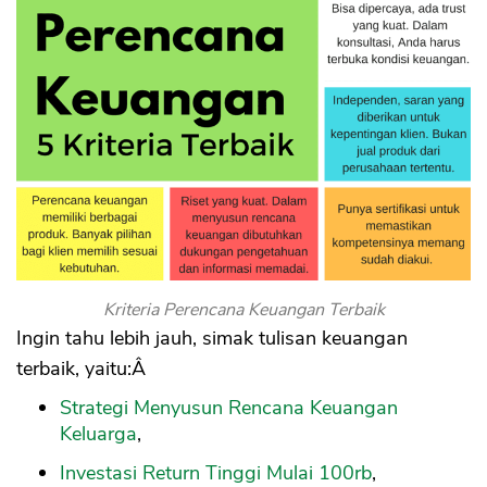
Kriteria Perencana Keuangan Terbaik
Ingin tahu lebih jauh, simak tulisan keuangan
terbaik, yaitu:Â
Strategi Menyusun Rencana Keuangan
Keluarga
,
Investasi Return Tinggi Mulai 100rb
,