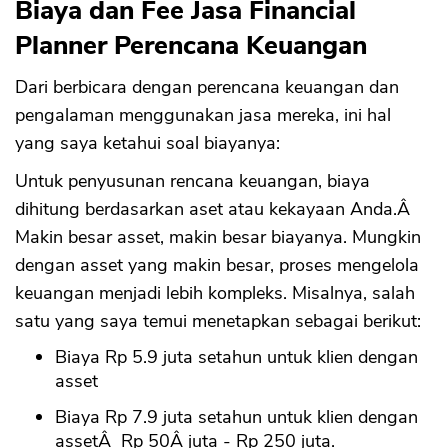
Biaya dan Fee Jasa Financial
Planner Perencana Keuangan
Dari berbicara dengan perencana keuangan dan
pengalaman menggunakan jasa mereka, ini hal
yang saya ketahui soal biayanya:
Untuk penyusunan rencana keuangan, biaya
dihitung berdasarkan aset atau kekayaan Anda.Â
Makin besar asset, makin besar biayanya. Mungkin
dengan asset yang makin besar, proses mengelola
keuangan menjadi lebih kompleks. Misalnya, salah
satu yang saya temui menetapkan sebagai berikut:
Biaya Rp 5.9 juta setahun untuk klien dengan
asset
Biaya Rp 7.9 juta setahun untuk klien dengan
assetÂ Rp 50Â juta - Rp 250 juta.