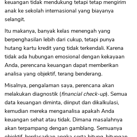
keuangan tidak mendukung tetapi tetap mengirim
anak ke sekolah internasional yang biayanya
selangit.
Itu makanya, banyak kelas menengah yang
berpenghasilan lebih dari cukup, tetapi punya
hutang kartu kredit yang tidak terkendali. Karena
tidak ada hubungan emosional dengan kekayaan
Anda, perencana keuangan dapat memberikan
analisa yang objektif, terang benderang.
Misalnya, pengalaman saya, perencana akan
melakukan diagnostik (
financial check-up
). Semua
data keuangan diminta, diinput dan dikalkulasi,
kemudian mereka menganalisa apakah Anda
keuangan sehat atau tidak. Dimana masalahnya
akan terpampang dengan gamblang. Semuanya
objektif, berdasarkan angka serta hitung-hitungan.