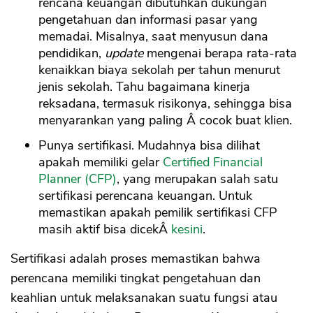
rencana keuangan dibutuhkan dukungan
pengetahuan dan informasi pasar yang
memadai. Misalnya, saat menyusun dana
pendidikan,
update
mengenai berapa rata-rata
kenaikkan biaya sekolah per tahun menurut
jenis sekolah. Tahu bagaimana kinerja
reksadana, termasuk risikonya, sehingga bisa
menyarankan yang paling Â cocok buat klien.
Punya sertifikasi. Mudahnya bisa dilihat
apakah memiliki gelar
Certified Financial
Planner (CFP)
, yang merupakan salah satu
sertifikasi perencana keuangan. Untuk
memastikan apakah pemilik sertifikasi CFP
masih aktif bisa dicekÂ
kesini
.
Sertifikasi adalah proses memastikan bahwa
perencana memiliki tingkat pengetahuan dan
keahlian untuk melaksanakan suatu fungsi atau