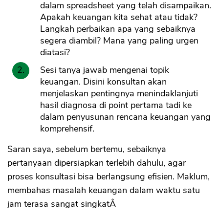
dalam spreadsheet yang telah disampaikan.
Apakah keuangan kita sehat atau tidak?
Langkah perbaikan apa yang sebaiknya
segera diambil? Mana yang paling urgen
diatasi?
Sesi tanya jawab mengenai topik
keuangan. Disini konsultan akan
menjelaskan pentingnya menindaklanjuti
hasil diagnosa di point pertama tadi ke
dalam penyusunan rencana keuangan yang
komprehensif.
Saran saya, sebelum bertemu, sebaiknya
pertanyaan dipersiapkan terlebih dahulu, agar
proses konsultasi bisa berlangsung efisien. Maklum,
membahas masalah keuangan dalam waktu satu
jam terasa sangat singkatÂ