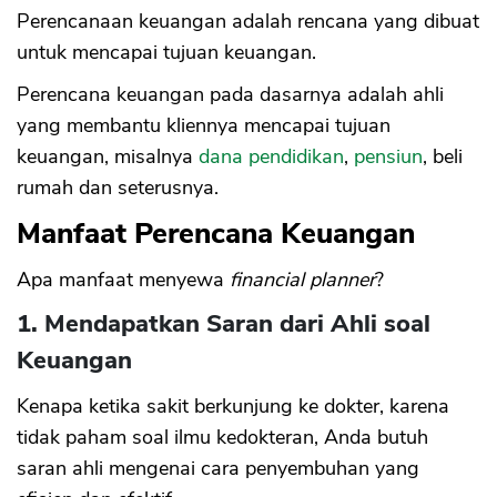
Perencanaan keuangan adalah rencana yang dibuat
untuk mencapai tujuan keuangan.
Perencana keuangan pada dasarnya adalah ahli
yang membantu kliennya mencapai tujuan
keuangan, misalnya
dana pendidikan
,
pensiun
, beli
rumah dan seterusnya.
Manfaat Perencana Keuangan
Apa manfaat menyewa
financial planner
?
1. Mendapatkan Saran dari Ahli soal
Keuangan
Kenapa ketika sakit berkunjung ke dokter, karena
tidak paham soal ilmu kedokteran, Anda butuh
saran ahli mengenai cara penyembuhan yang