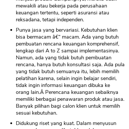
mewakili atau bekerja pada perusahaan
keuangan tertentu, seperti asuransi atau
reksadana, tetapi independen.
Punya jasa yang bervariasi. Kebutuhan klien
bisa bermacam â€“ macam. Ada yang butuh
pembuatan rencana keuangan komprehensif,
lengkap dari A to Z sampai implementasinya.
Namun, ada yang tidak butuh pembuatan
rencana, hanya butuh konsultasi saja. Ada pula
yang tidak butuh semuanya itu, lebih memilih
pelatihan karena, selain ingin belajar sendiri,
tidak ingin informasi keuangan dibuka ke
orang lain.Â Perencana keuangan sebaiknya
memiliki berbagai penawaran produk atau jasa.
Banyak pilihan bagi calon klien untuk memilih
sesuai kebutuhan.
Didukung riset yang kuat. Dalam menyusun