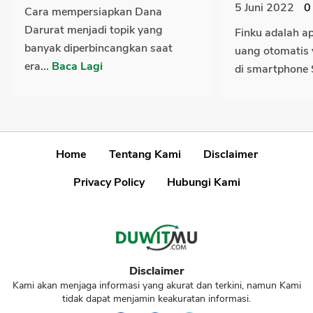
5 Juni 2022
0
Cara mempersiapkan Dana
Darurat menjadi topik yang
Finku adalah ap
banyak diperbincangkan saat
uang otomatis 
era...
Baca Lagi
di smartphone 
Home
Tentang Kami
Disclaimer
Privacy Policy
Hubungi Kami
Disclaimer
Kami akan menjaga informasi yang akurat dan terkini, namun Kami
tidak dapat menjamin keakuratan informasi.