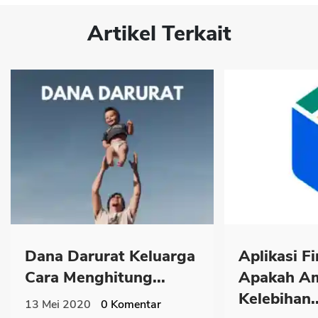
Artikel Terkait
Dana Darurat Keluarga
Aplikasi F
Cara Menghitung...
Apakah A
Kelebihan..
13 Mei 2020
0
Komentar