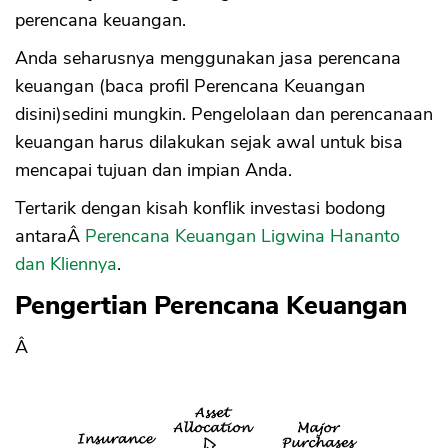
perencana keuangan.
Anda seharusnya menggunakan jasa perencana
keuangan (baca profil Perencana Keuangan
disini)sedini mungkin. Pengelolaan dan perencanaan
keuangan harus dilakukan sejak awal untuk bisa
mencapai tujuan dan impian Anda.
Tertarik dengan kisah konflik investasi bodong
antaraÂ
Perencana Keuangan Ligwina Hananto
dan Kliennya
.
Pengertian Perencana Keuangan
Â