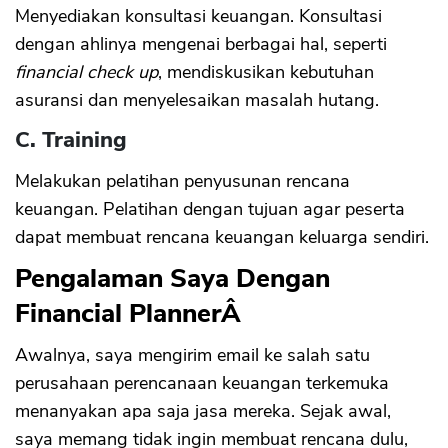
Menyediakan konsultasi keuangan. Konsultasi
dengan ahlinya mengenai berbagai hal, seperti
financial check up
, mendiskusikan kebutuhan
asuransi dan menyelesaikan masalah hutang.
CANCEL
OK
C. Training
Melakukan pelatihan penyusunan rencana
keuangan. Pelatihan dengan tujuan agar peserta
dapat membuat rencana keuangan keluarga sendiri.
Pengalaman Saya Dengan
Financial Planner
Â
Awalnya, saya mengirim email ke salah satu
perusahaan perencanaan keuangan terkemuka
menanyakan apa saja jasa mereka. Sejak awal,
saya memang tidak ingin membuat rencana dulu,