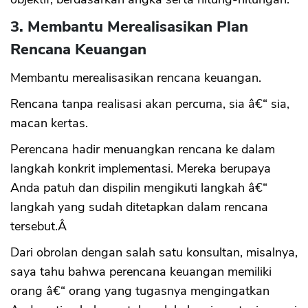
3. Membantu Merealisasikan Plan
Rencana Keuangan
Membantu merealisasikan rencana keuangan.
Rencana tanpa realisasi akan percuma, sia â€“ sia,
macan kertas.
Perencana hadir menuangkan rencana ke dalam
langkah konkrit implementasi. Mereka berupaya
Anda patuh dan dispilin mengikuti langkah â€“
langkah yang sudah ditetapkan dalam rencana
tersebut.Â
Dari obrolan dengan salah satu konsultan, misalnya,
saya tahu bahwa perencana keuangan memiliki
orang â€“ orang yang tugasnya mengingatkan