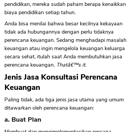
pendidikan, mereka sudah paham berapa kenaikkan
biaya pendidikan setiap tahun.
Anda bisa menilai bahwa besar kecilnya kekayaan
tidak ada hubungannya dengan perlu tidaknya
perencana keuangan. Sedang menghadapi masalah
keuangan atau ingin mengelola keuangan keluarga
secara sehat, itulah saat Anda membutuhkan jasa
perencana keuangan.
Thatâ€™s it
.
Jenis Jasa Konsultasi Perencana
Keuangan
Paling tidak, ada tiga jenis jasa utama yang umum
ditawarkan oleh perencana keuangan:
a. Buat Plan
Membuat dan mengimplementasikan rencana