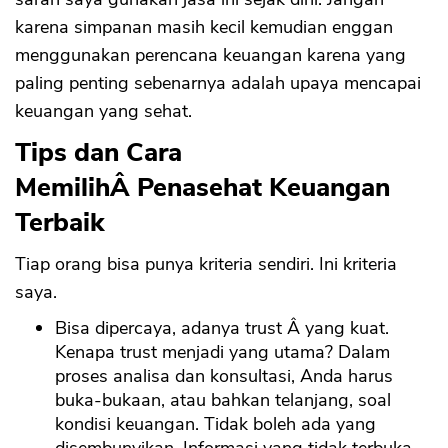
karena simpanan masih kecil kemudian enggan
menggunakan perencana keuangan karena yang
paling penting sebenarnya adalah upaya mencapai
keuangan yang sehat.
Tips dan Cara
MemilihÂ Penasehat Keuangan
Terbaik
Tiap orang bisa punya kriteria sendiri. Ini kriteria
saya.
Bisa dipercaya, adanya trust Â yang kuat.
Kenapa trust menjadi yang utama? Dalam
proses analisa dan konsultasi, Anda harus
buka-bukaan, atau bahkan telanjang, soal
kondisi keuangan. Tidak boleh ada yang