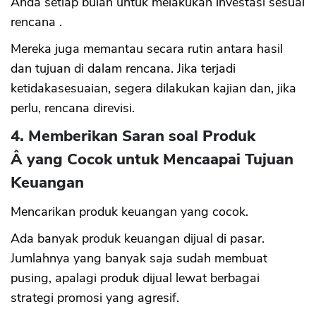
Anda setiap bulan untuk melakukan investasi sesuai
rencana .
Mereka juga memantau secara rutin antara hasil
dan tujuan di dalam rencana. Jika terjadi
ketidakasesuaian, segera dilakukan kajian dan, jika
perlu, rencana direvisi.
4. Memberikan Saran soal Produk
Â yang Cocok untuk Mencaapai Tujuan
Keuangan
Mencarikan produk keuangan yang cocok.
Ada banyak produk keuangan dijual di pasar.
Jumlahnya yang banyak saja sudah membuat
pusing, apalagi produk dijual lewat berbagai
strategi promosi yang agresif.