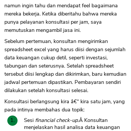
namun ingin tahu dan mendapat feel bagaimana
mereka bekerja. Ketika diberitahu bahwa mereka
punya pelayanan konsultasi per jam, saya
memutuskan mengambil jasa ini.
Sebelum pertemuan, konsultan mengirimkan
spreadsheet excel yang harus diisi dengan sejumlah
data keuangan cukup detil, seperti investasi,
tabungan dan seterusnya. Setelah spreadsheet
tersebut diisi lengkap dan dikirimkan, baru kemudian
jadwal pertemuan dipastikan. Pembayaran sendiri
dilakukan setelah konsultasi selesai.
Konsultasi berlangsung kira â€“ kira satu jam, yang
pada intinya membahas dua topik:
Sesi
financial check-up
.Â Konsultan
menjelaskan hasil analisa data keuangan