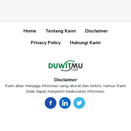
Home
Tentang Kami
Disclaimer
Privacy Policy
Hubungi Kami
Disclaimer
Kami akan menjaga informasi yang akurat dan terkini, namun Kami
tidak dapat menjamin keakuratan informasi.