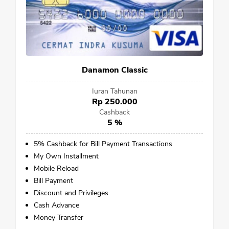
Danamon Classic
Iuran Tahunan
Rp 250.000
Cashback
5 %
5% Cashback for Bill Payment Transactions
My Own Installment
Mobile Reload
Bill Payment
Discount and Privileges
Cash Advance
Money Transfer