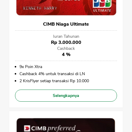
CIMB Niaga Ultimate
Iuran Tahunan
Rp 3.000.000
Cashback
4 %
9x Poin Xtra
Cashback 4% untuk transaksi di LN
2 KrisFlyer setiap transaksi Rp 10.000
Selengkapnya