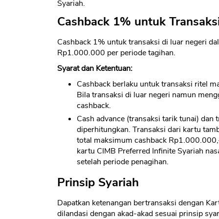
Syariah.
Cashback 1% untuk Transaksi
Cashback 1% untuk transaksi di luar negeri d
Rp1.000.000 per periode tagihan.
Syarat dan Ketentuan:
Cashback berlaku untuk transaksi ritel 
Bila transaksi di luar negeri namun me
cashback.
Cash advance (transaksi tarik tunai) dan
diperhitungkan. Transaksi dari kartu ta
total maksimum cashback Rp1.000.000,- 
kartu CIMB Preferred Infinite Syariah n
setelah periode penagihan.
Prinsip Syariah
Dapatkan ketenangan bertransaksi dengan Kartu
dilandasi dengan akad-akad sesuai prinsip syari