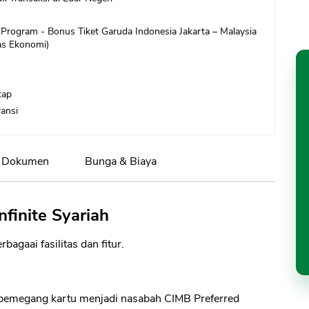
rogram - Bonus Tiket Garuda Indonesia Jakarta – Malaysia
as Ekonomi)
tap
ansi
Dokumen
Bunga & Biaya
nfinite Syariah
bagaai fasilitas dan fitur.
 pemegang kartu menjadi nasabah CIMB Preferred