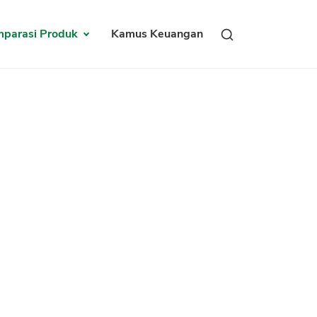
parasi Produk
Kamus Keuangan