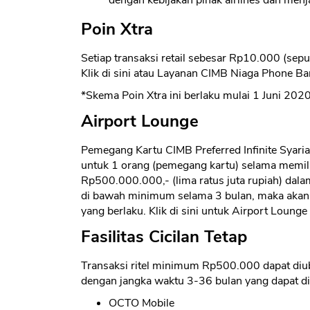
dengan kebijakan pihak airlines dan men
Poin Xtra
Setiap transaksi retail sebesar Rp10.000 (sepu
Klik di sini atau Layanan CIMB Niaga Phone 
*Skema Poin Xtra ini berlaku mulai 1 Juni 202
Airport Lounge
Pemegang Kartu CIMB Preferred Infinite Syaria
untuk 1 orang (pemegang kartu) selama memil
Rp500.000.000,- (lima ratus juta rupiah) dalam
di bawah minimum selama 3 bulan, maka akan d
yang berlaku. Klik di sini untuk Airport Lounge
Fasilitas Cicilan Tetap
Transaksi ritel minimum Rp500.000 dapat diuba
dengan jangka waktu 3-36 bulan yang dapat di
OCTO Mobile