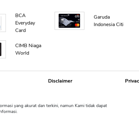
BCA
Garuda
Everyday
Indonesia Citi
Card
CIMB Niaga
World
Disclaimer
Privac
ormasi yang akurat dan terkini, namun Kami tidak dapat
nformasi.