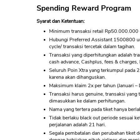
Spending Reward Program
Syarat dan Ketentuan:
Minimum transaksi retail Rp50.000.000 
Hubungi Preferred Assistant 1500800 unt
cycle/ transaksi tercetak dalam tagihan.
Transaksi yang diperhitungkan adalah tran
cash advance, Cashplus, fees & charges, b
Seluruh Poin Xtra yang terkumpul pada 2 
karena akan dihanguskan.
Maksimum klaim 2x per tahun (Januari –
Transaksi harus genuine, transaksi yang t
dimasukkan ke dalam perhitungan.
Nama yang tertera pada tiket hanya berl
Tidak berlaku black out periode sesuai
perjalanan adalah 21 hari.
Segala pembatalan dan perubahan tiket d