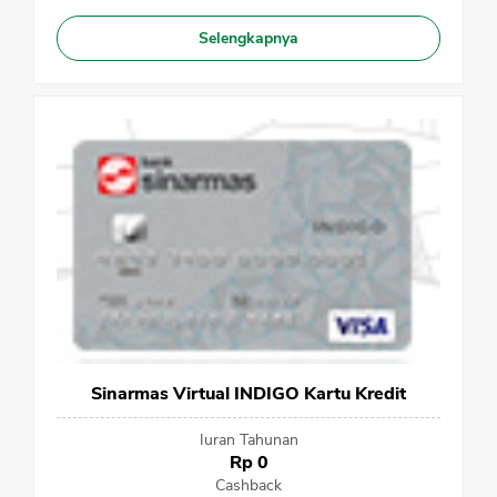
Selengkapnya
Sinarmas Virtual INDIGO Kartu Kredit
Iuran Tahunan
Rp 0
Cashback