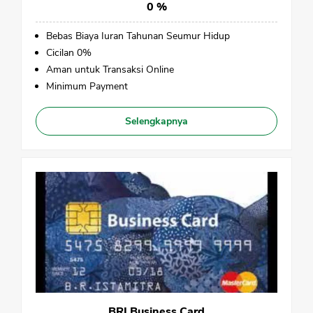
0 %
Bebas Biaya Iuran Tahunan Seumur Hidup
Cicilan 0%
Aman untuk Transaksi Online
Minimum Payment
Selengkapnya
BRI Business Card