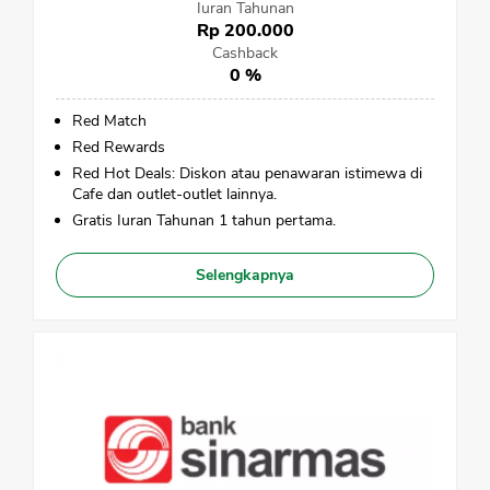
Iuran Tahunan
Rp 200.000
Cashback
0 %
Red Match
Red Rewards
Red Hot Deals: Diskon atau penawaran istimewa di
Cafe dan outlet-outlet lainnya.
Gratis Iuran Tahunan 1 tahun pertama.
Selengkapnya