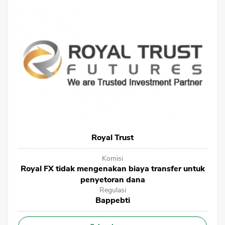
Royal Trust
Komisi
Royal FX tidak mengenakan biaya transfer untuk
penyetoran dana
Regulasi
Bappebti