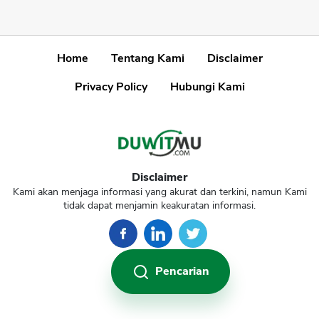
Home
Tentang Kami
Disclaimer
Privacy Policy
Hubungi Kami
Disclaimer
Kami akan menjaga informasi yang akurat dan terkini, namun Kami
tidak dapat menjamin keakuratan informasi.
Pencarian