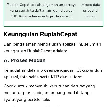
Rupiah Cepat adalah pinjaman terpercaya
Akses data
yang sudah terdaftar, izin dan diawasi
pribadi di
OJK. Keberadaannya legal dan resmi.
ponsel
Keunggulan RupiahCepat
Dari pengalaman mengajukan aplikasi ini, sejumlah
keunggulan RupiahCepat adalah:
A. Proses Mudah
Kemudahan dalam proses pengajuan. Cukup unduh
aplikasi, foto selfie serta KTP dan isi form.
Cocok untuk memenuhi kebutuhan darurat yang
menuntut proses pinjaman uang mudah tanpa
syarat yang bertele-tele.