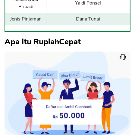
Ya di Ponsel
Pribadi
Jenis Pinjaman
Dana Tunai
Apa itu RupiahCepat