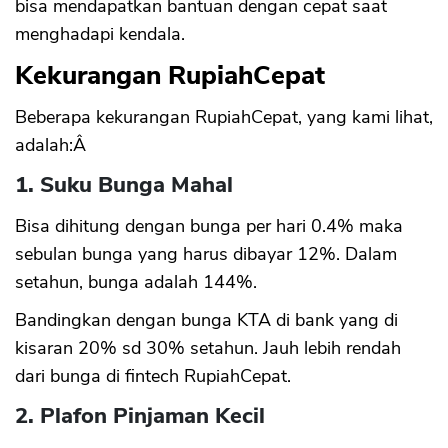
bisa mendapatkan bantuan dengan cepat saat
menghadapi kendala.
Kekurangan RupiahCepat
Beberapa kekurangan RupiahCepat, yang kami lihat,
adalah:Â
1. Suku Bunga Mahal
Bisa dihitung dengan bunga per hari 0.4% maka
sebulan bunga yang harus dibayar 12%. Dalam
setahun, bunga adalah 144%.
Bandingkan dengan bunga KTA di bank yang di
kisaran 20% sd 30% setahun. Jauh lebih rendah
dari bunga di fintech RupiahCepat.
2. Plafon Pinjaman Kecil