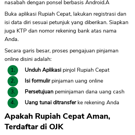
nasabah dengan ponsel berbasis Android.Â
Buka aplikasi Rupiah Cepat, lakukan registrasi dan
isi data diri sesuai petunjuk yang diberikan. Siapkan
juga KTP dan nomor rekening bank atas nama
Anda.
Secara garis besar, proses pengajuan pinjaman
online disini adalah:
Unduh Aplikasi
pinjol Rupiah Cepat
Isi formulir
pinjaman uang online
Persetujuan
peminjaman dana uang cash
Uang tunai ditransfer
ke rekening Anda
Apakah Rupiah Cepat Aman,
Terdaftar di OJK