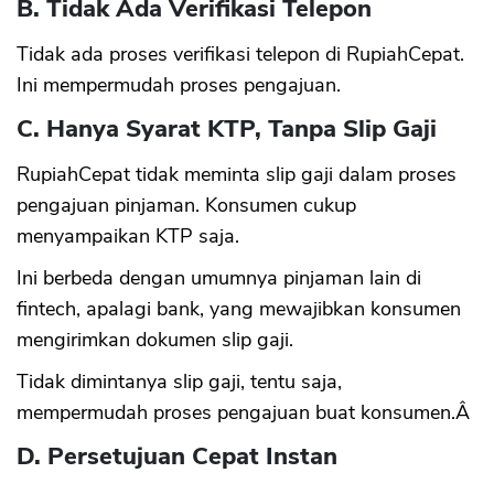
B. Tidak Ada Verifikasi Telepon
Tidak ada proses verifikasi telepon di RupiahCepat.
Ini mempermudah proses pengajuan.
C. Hanya Syarat KTP, Tanpa Slip Gaji
RupiahCepat tidak meminta slip gaji dalam proses
pengajuan pinjaman. Konsumen cukup
menyampaikan KTP saja.
Ini berbeda dengan umumnya pinjaman lain di
fintech, apalagi bank, yang mewajibkan konsumen
mengirimkan dokumen slip gaji.
Tidak dimintanya slip gaji, tentu saja,
mempermudah proses pengajuan buat konsumen.Â
D. Persetujuan Cepat Instan