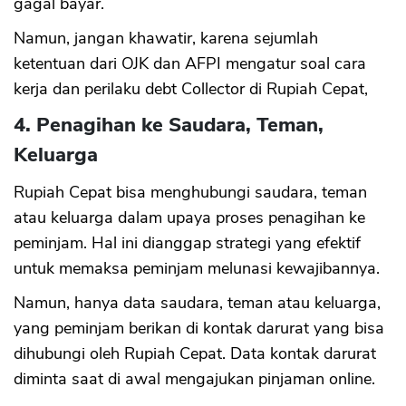
gagal bayar.
Namun, jangan khawatir, karena sejumlah
ketentuan dari OJK dan AFPI mengatur soal cara
kerja dan perilaku debt Collector di Rupiah Cepat,
4. Penagihan ke Saudara, Teman,
Keluarga
Rupiah Cepat bisa menghubungi saudara, teman
atau keluarga dalam upaya proses penagihan ke
peminjam. Hal ini dianggap strategi yang efektif
untuk memaksa peminjam melunasi kewajibannya.
Namun, hanya data saudara, teman atau keluarga,
yang peminjam berikan di kontak darurat yang bisa
dihubungi oleh Rupiah Cepat. Data kontak darurat
diminta saat di awal mengajukan pinjaman online.