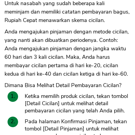
Untuk nasabah yang sudah beberapa kali
meminjam dan memiliki catatan pembayaran bagus,
Rupiah Cepat menawarkan skema cicilan.
Anda mengajukan pinjaman dengan metode cicilan,
yang nanti akan dibuatkan periodenya. Contoh:
Anda mengajukan pinjaman dengan jangka waktu
60 hari dan 3 kali cicilan. Maka, Anda harus
membayar cicilan pertama di hari ke-20, cicilan
kedua di hari ke-40 dan cicilan ketiga di hari ke-60.
Dimana Bisa Melihat Detail Pembayaran Cicilan?
Ketika memilih produk cicilan, tekan tombol
[Detail Cicilan] untuk melihat detail
pembayaran cicilan yang telah Anda pilih.
Pada halaman Konfirmasi Pinjaman, tekan
tombol [Detail Pinjaman] untuk melihat