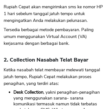
Rupiah Cepat akan mengirimkan sms ke nomor HP
1 hari sebelum tanggal jatuh tempo untuk
mengingatkan Anda melakukan pelunasan.
Tersedia berbagai metode pembayaran. Paling
umum menggunakan Virtual Account (VA)
kerjasama dengan berbagai bank.
2. Collection Nasabah Telat Bayar
Ketika nasabah telat membayar melewati tanggal
jatuh tempo, Rupiah Cepat melakukan proses
penagihan, yang terdiri atas:
Desk Collection
, yakni penagihan-penagihan
yang menggunakan sarana- sarana
komunikasi termasuk namun tidak terbatas