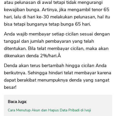
atau pelunasan di awal tetapi tidak mengurangi
kewajiban bunga. Artinya, jika mengambil tenor 65
hari, lalu di hari ke-30 melakukan pelunasan, hal itu
bisa tetapi bunganya tetap bunga 65 hari.
Anda wajib membayar setiap cicilan sesuai dengan
tanggal dan jumlah pembayaran yang telah
ditentukan. Bila telat membayar cicilan, maka akan
dikenakan denda 2%/hari.Â
Denda akan terus bertambah hingga cicilan Anda
berikutnya. Sehingga hindari telat membayar karena
dapat berakibat menumpuknya denda yang sangat
besar!
Baca Juga:
Cara Menutup Akun dan Hapus Data Pribadi di Ivoji