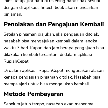
lolos, tetapi jika data di rekening bank tidak sesuai
dengan di aplikasi, fintech tidak akan mencairkan
pinjaman.
Penolakan dan Pengajuan Kembali
Setelah pinjaman diajukan, jika pengajuan ditolak,
nasabah bisa mengajukan kembali dalam jangka
waktu 7 hari. Kapan dan jam berapa pengajuan bisa
dilakukan kembali tercantum di dalam aplikasi
RupiahCepat.
Di dalam aplikasi, RupiahCepat menguraikan alasan
kenapa pengajuan pinjaman ditolak. Nasabah bisa
mempelajari untuk bisa mengajukan kembali.
Metode Pembayaran
Sebelum jatuh tempo, nasabah akan menerima