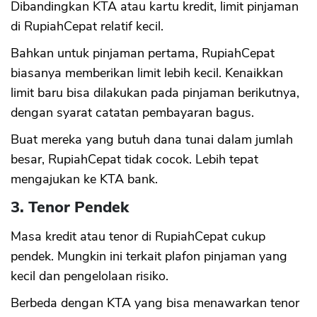
Dibandingkan KTA atau kartu kredit, limit pinjaman
di RupiahCepat relatif kecil.
Bahkan untuk pinjaman pertama, RupiahCepat
biasanya memberikan limit lebih kecil. Kenaikkan
limit baru bisa dilakukan pada pinjaman berikutnya,
dengan syarat catatan pembayaran bagus.
Buat mereka yang butuh dana tunai dalam jumlah
besar, RupiahCepat tidak cocok. Lebih tepat
mengajukan ke KTA bank.
3. Tenor Pendek
Masa kredit atau tenor di RupiahCepat cukup
pendek. Mungkin ini terkait plafon pinjaman yang
kecil dan pengelolaan risiko.
Berbeda dengan KTA yang bisa menawarkan tenor