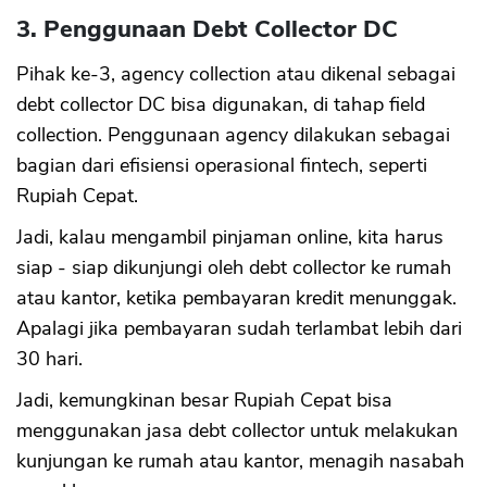
3. Penggunaan Debt Collector DC
Pihak ke-3, agency collection atau dikenal sebagai
debt collector DC bisa digunakan, di tahap field
collection. Penggunaan agency dilakukan sebagai
bagian dari efisiensi operasional fintech, seperti
Rupiah Cepat.
Jadi, kalau mengambil pinjaman online, kita harus
siap - siap dikunjungi oleh debt collector ke rumah
atau kantor, ketika pembayaran kredit menunggak.
Apalagi jika pembayaran sudah terlambat lebih dari
30 hari.
Jadi, kemungkinan besar Rupiah Cepat bisa
menggunakan jasa debt collector untuk melakukan
kunjungan ke rumah atau kantor, menagih nasabah