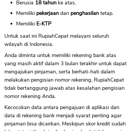
Berusia
18 tahun
ke atas.
Memiliki
pekerjaan
dan
penghasilan
tetap.
Memiliki
E-KTP
Untuk saat ini RupiahCepat melayani seluruh
wilayah di Indonesia.
Anda diminta untuk memiliki rekening bank atas
yang masih aktif dalam 3 bulan terakhir untuk dapat
mengajukan pinjaman, serta berhati-hati dalam
melakukan pengisian nomor rekening, RupiahCepat
tidak bertanggung jawab atas kesalahan pengisian
nomor rekening Anda.
Kecocokan data antara pengajuan di aplikasi dan
data di rekening bank menjadi syarat penting agar
pinjaman bisa dicairkan. Meskipun skor kredit sudah