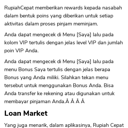
RupiahCepat memberikan rewards kepada nasabah
dalam bentuk poins yang diberikan untuk setiap
aktivitas dalam proses pinjam meminjam.
Anda dapat mengecek di Menu [Saya] lalu pada
kolom VIP tertulis dengan jelas level VIP dan jumlah
poin VIP Anda.
Anda dapat mengecek di Menu [Saya] lalu pada
menu Bonus Saya tertulis dengan jelas berapa
Bonus yang Anda miliki. Silahkan tekan menu
tersebut untuk menggunakan Bonus Anda. Bisa
Anda transfer ke rekening atau digunakan untuk
membayar pinjaman Anda.Â Â Â Â
Loan Market
Yang juga menarik, dalam aplikasinya, Rupiah Cepat