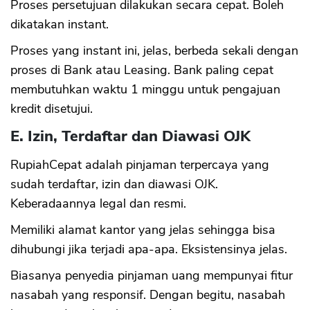
Proses persetujuan dilakukan secara cepat. Boleh
dikatakan instant.
Proses yang instant ini, jelas, berbeda sekali dengan
proses di Bank atau Leasing. Bank paling cepat
membutuhkan waktu 1 minggu untuk pengajuan
kredit disetujui.
E. Izin, Terdaftar dan Diawasi OJK
RupiahCepat adalah pinjaman terpercaya yang
sudah terdaftar, izin dan diawasi OJK.
Keberadaannya legal dan resmi.
Memiliki alamat kantor yang jelas sehingga bisa
dihubungi jika terjadi apa-apa. Eksistensinya jelas.
Biasanya penyedia pinjaman uang mempunyai fitur
nasabah yang responsif. Dengan begitu, nasabah