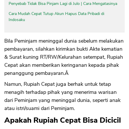
Penyebab Tidak Bisa Pinjam Lagi di Julo | Cara Mengatasinya
Cara Mudah Cepat Tutup Akun Hapus Data Pribadi di
Indosaku
Bila Peminjam meninggal dunia sebelum melakukan
pembayaran, silahkan kirimkan bukti Akte kematian
& Surat kuning RT/RW/Kelurahan setempat, Rupiah
Cepat akan memberikan keringanan kepada pihak
penanggung pembayaran.Â
Namun, Rupiah Cepat juga berhak untuk tetap
menagih terhadap pihak yang menerima warisan
dari Peminjam yang meninggal dunia, seperti anak
atau istri/suami dari Peminjam.
Apakah Rupiah Cepat Bisa Dicicil