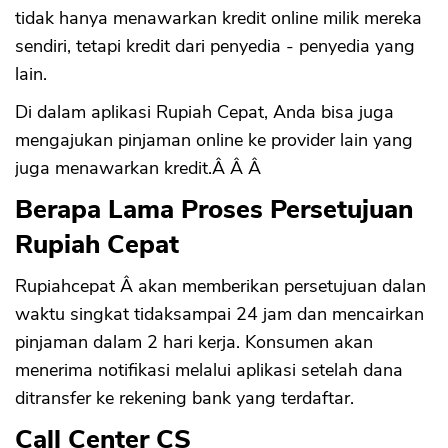
tidak hanya menawarkan kredit online milik mereka
sendiri, tetapi kredit dari penyedia - penyedia yang
lain.
Di dalam aplikasi Rupiah Cepat, Anda bisa juga
mengajukan pinjaman online ke provider lain yang
juga menawarkan kredit.Â Â Â
Berapa Lama Proses Persetujuan
Rupiah Cepat
Rupiahcepat Â akan memberikan persetujuan dalan
waktu singkat tidaksampai 24 jam dan mencairkan
pinjaman dalam 2 hari kerja. Konsumen akan
menerima notifikasi melalui aplikasi setelah dana
ditransfer ke rekening bank yang terdaftar.
Call Center CS