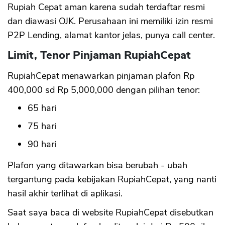
Rupiah Cepat aman karena sudah terdaftar resmi
dan diawasi OJK. Perusahaan ini memiliki izin resmi
P2P Lending, alamat kantor jelas, punya call center.
Limit, Tenor Pinjaman RupiahCepat
RupiahCepat menawarkan pinjaman plafon Rp
400,000 sd Rp 5,000,000 dengan pilihan tenor:
65 hari
75 hari
90 hari
Plafon yang ditawarkan bisa berubah - ubah
tergantung pada kebijakan RupiahCepat, yang nanti
hasil akhir terlihat di aplikasi.
Saat saya baca di website RupiahCepat disebutkan