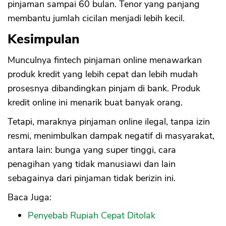
pinjaman sampai 60 bulan. Tenor yang panjang
membantu jumlah cicilan menjadi lebih kecil.
Kesimpulan
Munculnya fintech pinjaman online menawarkan
produk kredit yang lebih cepat dan lebih mudah
prosesnya dibandingkan pinjam di bank. Produk
kredit online ini menarik buat banyak orang.
Tetapi, maraknya pinjaman online ilegal, tanpa izin
resmi, menimbulkan dampak negatif di masyarakat,
antara lain: bunga yang super tinggi, cara
penagihan yang tidak manusiawi dan lain
sebagainya dari pinjaman tidak berizin ini.
Baca Juga:
Penyebab Rupiah Cepat Ditolak