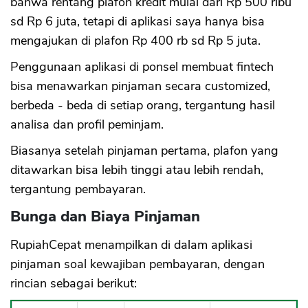
bahwa rentang plafon kredit mulai dari Rp 500 ribu
sd Rp 6 juta, tetapi di aplikasi saya hanya bisa
mengajukan di plafon Rp 400 rb sd Rp 5 juta.
Penggunaan aplikasi di ponsel membuat fintech
bisa menawarkan pinjaman secara customized,
berbeda - beda di setiap orang, tergantung hasil
analisa dan profil peminjam.
Biasanya setelah pinjaman pertama, plafon yang
ditawarkan bisa lebih tinggi atau lebih rendah,
tergantung pembayaran.
Bunga dan Biaya Pinjaman
RupiahCepat menampilkan di dalam aplikasi
pinjaman soal kewajiban pembayaran, dengan
rincian sebagai berikut: