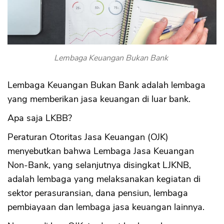
Lembaga Keuangan Bukan Bank
Lembaga Keuangan Bukan Bank adalah lembaga
yang memberikan jasa keuangan di luar bank.
Apa saja LKBB?
Peraturan Otoritas Jasa Keuangan (OJK)
menyebutkan bahwa Lembaga Jasa Keuangan
Non-Bank, yang selanjutnya disingkat LJKNB,
adalah lembaga yang melaksanakan kegiatan di
sektor perasuransian, dana pensiun, lembaga
pembiayaan dan lembaga jasa keuangan lainnya.