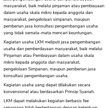
masyarakat, baik melalui pinjaman atau pembiayaan
dalam usaha skala mikro kepada anggota dan
masyarakat, pengelolaan simpanan, maupun
pemberian jasa konsultasi pengembangan usaha
yang tidak semata-mata mencari keuntungan.
Kegiatan usaha LKM meliputi jasa pengembangan
usaha dan pemberdayaan masyarakat, baik melalui
Pinjaman atau Pembiayaan dalam usaha skala
mikro kepada anggota dan masyarakat,
pengelolaan Simpanan, maupun pemberian jasa
konsultasi pengembangan usaha.
Kegiatan usaha yang dapat dilakukan secara
konvensional atau berdasarkan Prinsip Syariah.
LKM dapat melakukan kegiatan berbasis fee
sepanjang tidak bertentangan dengan ketentuan