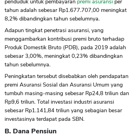
penduduk untuk pembayaran
premi asuransi
per
tahun adalah sebesar Rp1.677.707,00 meningkat
8,2% dibandingkan tahun sebelumnya.
Adapun tingkat penetrasi asuransi, yang
menggambarkan kontribusi premi bruto terhadap
Produk Domestik Bruto (PDB), pada 2019 adalah
sebesar 3,00%, meningkat 0,23% dibandingkan
tahun sebelumnya.
Peningkatan tersebut disebabkan oleh pendapatan
premi Asuransi Sosial dan Asuransi Umum yang
tumbuh masing-masing sebesar Rp24,8 triliun dan
Rp9,6 triliun. Total investasi industri asuransi
sebesar Rp1.141,84 triliun yang sebagian besar
investasinya terdapat pada SBN.
B. Dana Pensiun