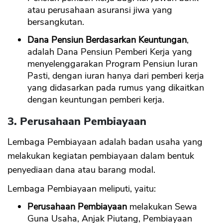
atau perusahaan asuransi jiwa yang
bersangkutan.
Dana Pensiun Berdasarkan Keuntungan
,
adalah Dana Pensiun Pemberi Kerja yang
menyelenggarakan Program Pensiun Iuran
Pasti, dengan iuran hanya dari pemberi kerja
yang didasarkan pada rumus yang dikaitkan
dengan keuntungan pemberi kerja.
3. Perusahaan Pembiayaan
Lembaga Pembiayaan adalah badan usaha yang
melakukan kegiatan pembiayaan dalam bentuk
penyediaan dana atau barang modal.
Lembaga Pembiayaan meliputi, yaitu:
Perusahaan Pembiayaan
melakukan Sewa
Guna Usaha, Anjak Piutang, Pembiayaan