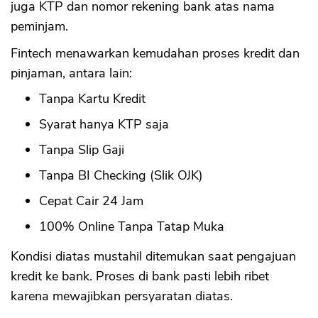
juga KTP dan nomor rekening bank atas nama
peminjam.
Fintech menawarkan kemudahan proses kredit dan
pinjaman, antara lain:
Tanpa Kartu Kredit
Syarat hanya KTP saja
Tanpa Slip Gaji
Tanpa BI Checking (Slik OJK)
Cepat Cair 24 Jam
100% Online Tanpa Tatap Muka
Kondisi diatas mustahil ditemukan saat pengajuan
kredit ke bank. Proses di bank pasti lebih ribet
karena mewajibkan persyaratan diatas.