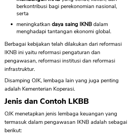
berkontribusi bagi perekonomian nasional,
serta
meningkatkan
daya saing IKNB
dalam
menghadapi tantangan ekonomi global.
Berbagai kebijakan telah dilakukan dari reformasi
IKNB ini yaitu reformasi pengaturan dan
pengawasan, reformasi institusi dan reformasi
infrastruktur.
Disamping OJK, lembaga lain yang juga penting
adalah Kementerian Koperasi.
Jenis dan Contoh LKBB
OJK menetapkan jenis lembaga keuangan yang
termasuk dalam pengawasan IKNB adalah sebagai
berikut: