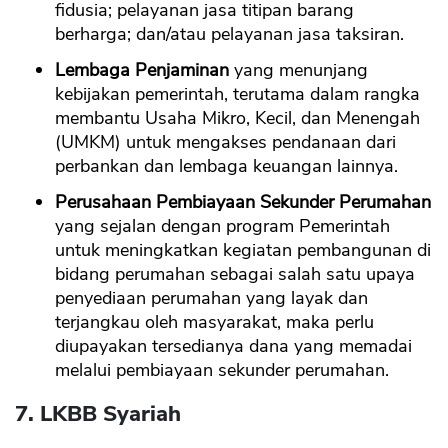
fidusia; pelayanan jasa titipan barang
berharga; dan/atau pelayanan jasa taksiran.
Lembaga Penjaminan
yang menunjang
kebijakan pemerintah, terutama dalam rangka
membantu Usaha Mikro, Kecil, dan Menengah
(UMKM) untuk mengakses pendanaan dari
perbankan dan lembaga keuangan lainnya.
Perusahaan Pembiayaan Sekunder Perumahan
yang sejalan dengan program Pemerintah
untuk meningkatkan kegiatan pembangunan di
bidang perumahan sebagai salah satu upaya
penyediaan perumahan yang layak dan
terjangkau oleh masyarakat, maka perlu
diupayakan tersedianya dana yang memadai
melalui pembiayaan sekunder perumahan.
7. LKBB Syariah