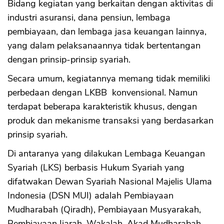
Bidang kegiatan yang berkaitan dengan aktivitas di
industri asuransi, dana pensiun, lembaga
pembiayaan, dan lembaga jasa keuangan lainnya,
yang dalam pelaksanaannya tidak bertentangan
dengan prinsip-prinsip syariah.
Secara umum, kegiatannya memang tidak memiliki
perbedaan dengan LKBB konvensional. Namun
terdapat beberapa karakteristik khusus, dengan
produk dan mekanisme transaksi yang berdasarkan
prinsip syariah.
Di antaranya yang dilakukan Lembaga Keuangan
Syariah (LKS) berbasis Hukum Syariah yang
difatwakan Dewan Syariah Nasional Majelis Ulama
Indonesia (DSN MUI) adalah Pembiayaan
Mudharabah (Qiradh), Pembiayaan Musyarakah,
Pembiayaan Ijarah, Wakalah, Akad Mudharabah