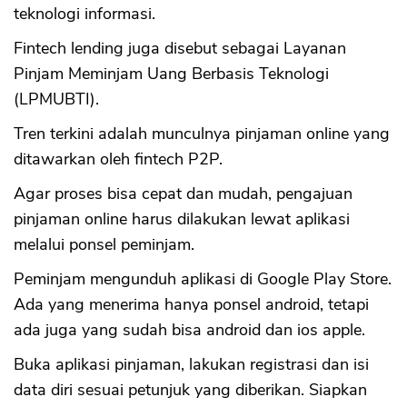
teknologi informasi.
Fintech lending juga disebut sebagai Layanan
Pinjam Meminjam Uang Berbasis Teknologi
(LPMUBTI).
Tren terkini adalah munculnya pinjaman online yang
ditawarkan oleh fintech P2P.
Agar proses bisa cepat dan mudah, pengajuan
pinjaman online harus dilakukan lewat aplikasi
melalui ponsel peminjam.
Peminjam mengunduh aplikasi di Google Play Store.
Ada yang menerima hanya ponsel android, tetapi
ada juga yang sudah bisa android dan ios apple.
Buka aplikasi pinjaman, lakukan registrasi dan isi
data diri sesuai petunjuk yang diberikan. Siapkan