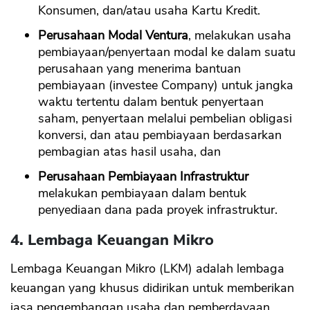
Konsumen, dan/atau usaha Kartu Kredit.
Perusahaan Modal Ventura
, melakukan usaha
pembiayaan/penyertaan modal ke dalam suatu
perusahaan yang menerima bantuan
pembiayaan (investee Company) untuk jangka
waktu tertentu dalam bentuk penyertaan
saham, penyertaan melalui pembelian obligasi
konversi, dan atau pembiayaan berdasarkan
pembagian atas hasil usaha, dan
Perusahaan Pembiayaan Infrastruktur
melakukan pembiayaan dalam bentuk
penyediaan dana pada proyek infrastruktur.
4. Lembaga Keuangan Mikro
Lembaga Keuangan Mikro (LKM) adalah lembaga
keuangan yang khusus didirikan untuk memberikan
jasa pengembangan usaha dan pemberdayaan