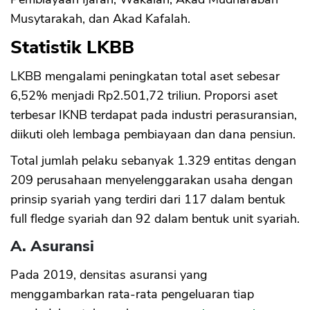
Musytarakah, dan Akad Kafalah.
Statistik LKBB
LKBB mengalami peningkatan total aset sebesar
6,52% menjadi Rp2.501,72 triliun. Proporsi aset
terbesar IKNB terdapat pada industri perasuransian,
diikuti oleh lembaga pembiayaan dan dana pensiun.
Total jumlah pelaku sebanyak 1.329 entitas dengan
209 perusahaan menyelenggarakan usaha dengan
prinsip syariah yang terdiri dari 117 dalam bentuk
full fledge syariah dan 92 dalam bentuk unit syariah.
A. Asuransi
Pada 2019, densitas asuransi yang
menggambarkan rata-rata pengeluaran tiap