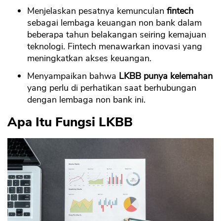
Menjelaskan pesatnya kemunculan
fintech
sebagai lembaga keuangan non bank dalam
beberapa tahun belakangan seiring kemajuan
teknologi. Fintech menawarkan inovasi yang
meningkatkan akses keuangan.
Menyampaikan bahwa
LKBB punya kelemahan
yang perlu di perhatikan saat berhubungan
dengan lembaga non bank ini.
Apa Itu Fungsi LKBB