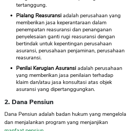
tertanggung.
Pialang Reasuransi
adalah perusahaan yang
memberikan jasa keperantaraan dalam
penempatan reasuransi dan penanganan
penyelesaian ganti rugi reasuransi dengan
bertindak untuk kepentingan perusahaan
asuransi, perusahaan penjaminan, perusahaan
reasuransi.
Penilai Kerugian Asuransi
adalah perusahaan
yang memberikan jasa penilaian terhadap
klaim dan/atau jasa konsultasi atas objek
asuransi yang dipertanggungkan.
2. Dana Pensiun
Dana Pensiun adalah badan hukum yang mengelola
dan menjalankan program yang menjanjikan
manfaat pensiun
.