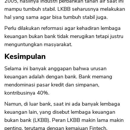
2005, hasilnya industri perbankan tanah air saat ini
mampu tumbuh stabil. LKBB seharusnya melakukan
hal yang sama agar bisa tumbuh stabil juga.
Perlu dilakukan reformasi agar kehadiran lembaga
keuangan bukan bank tidak merugikan tetapi justru
menguntungkan masyarakat.
Kesimpulan
Selama ini banyak anggapan bahwa urusan
keuangan adalah dengan bank. Bank memang
mendominasi pasar kredit dan simpanan,
kontribusinya 40%.
Namun, di luar bank, saat ini ada banyak lembaga
keuangan lain, yang disebut lembaga keuangan
bukan bank (LKBB). Peran LKBB makin lama makin
penting, terutama dengan kemajuan Fintech.