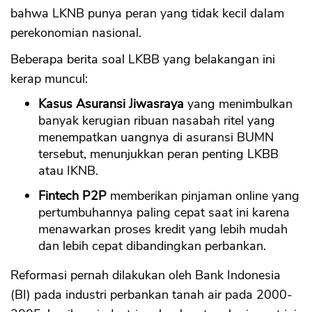
bahwa LKNB punya peran yang tidak kecil dalam
perekonomian nasional.
Beberapa berita soal LKBB yang belakangan ini
kerap muncul:
Kasus Asuransi Jiwasraya
yang menimbulkan
banyak kerugian ribuan nasabah ritel yang
menempatkan uangnya di asuransi BUMN
tersebut, menunjukkan peran penting LKBB
atau IKNB.
Fintech P2P
memberikan pinjaman online yang
pertumbuhannya paling cepat saat ini karena
menawarkan proses kredit yang lebih mudah
dan lebih cepat dibandingkan perbankan.
Reformasi pernah dilakukan oleh Bank Indonesia
(BI) pada industri perbankan tanah air pada 2000-