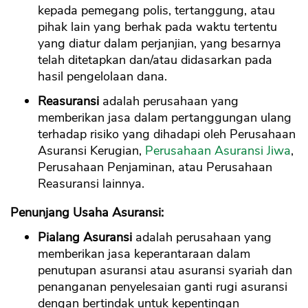
kepada pemegang polis, tertanggung, atau
pihak lain yang berhak pada waktu tertentu
yang diatur dalam perjanjian, yang besarnya
telah ditetapkan dan/atau didasarkan pada
hasil pengelolaan dana.
Reasuransi
adalah perusahaan yang
memberikan jasa dalam pertanggungan ulang
terhadap risiko yang dihadapi oleh Perusahaan
Asuransi Kerugian,
Perusahaan Asuransi Jiwa
,
Perusahaan Penjaminan, atau Perusahaan
Reasuransi lainnya.
Penunjang Usaha Asuransi:
Pialang Asuransi
adalah perusahaan yang
memberikan jasa keperantaraan dalam
penutupan asuransi atau asuransi syariah dan
penanganan penyelesaian ganti rugi asuransi
dengan bertindak untuk kepentingan