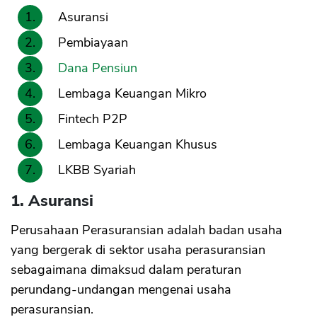
Asuransi
Pembiayaan
Dana Pensiun
Lembaga Keuangan Mikro
Fintech P2P
Lembaga Keuangan Khusus
LKBB Syariah
1. Asuransi
Perusahaan Perasuransian adalah badan usaha
yang bergerak di sektor usaha perasuransian
sebagaimana dimaksud dalam peraturan
perundang-undangan mengenai usaha
perasuransian.