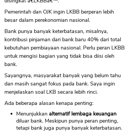
disingkat â€˜LKBBâ€™.
Pemerintah dan OJK ingin LKBB berperan lebih
besar dalam perekonomian nasional.
Bank punya banyak keterbatasan, misalnya,
kontribusi pinjaman dari bank baru 40% dari total
kebutuhan pembiayaan nasional. Perlu peran LKBB
untuk mengisi bagian yang tidak bisa diisi oleh
bank.
Sayangnya, masyarakat banyak yang belum tahu
dan masih sangat fokus pada bank. Saya ingin
menjelaskan soal LKB secara lebih rinci.
Ada beberapa alasan kenapa penting:
Menunjukkan
alternatif lembaga keuangan
diluar bank. Meskipun punya peran penting,
tetapi bank juga punya banyak keterbatasan.