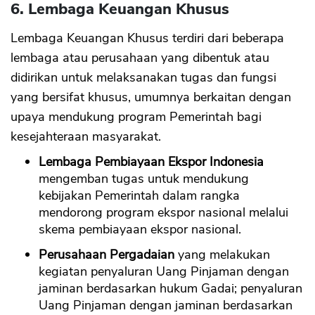
6. Lembaga Keuangan Khusus
Lembaga Keuangan Khusus terdiri dari beberapa
lembaga atau perusahaan yang dibentuk atau
didirikan untuk melaksanakan tugas dan fungsi
yang bersifat khusus, umumnya berkaitan dengan
upaya mendukung program Pemerintah bagi
kesejahteraan masyarakat.
Lembaga Pembiayaan Ekspor Indonesia
mengemban tugas untuk mendukung
kebijakan Pemerintah dalam rangka
mendorong program ekspor nasional melalui
skema pembiayaan ekspor nasional.
Perusahaan Pergadaian
yang melakukan
kegiatan penyaluran Uang Pinjaman dengan
jaminan berdasarkan hukum Gadai; penyaluran
Uang Pinjaman dengan jaminan berdasarkan