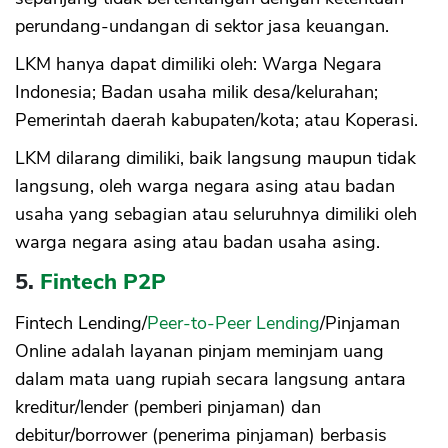
perundang-undangan di sektor jasa keuangan.
LKM hanya dapat dimiliki oleh: Warga Negara
Indonesia; Badan usaha milik desa/kelurahan;
Pemerintah daerah kabupaten/kota; atau Koperasi.
LKM dilarang dimiliki, baik langsung maupun tidak
langsung, oleh warga negara asing atau badan
usaha yang sebagian atau seluruhnya dimiliki oleh
warga negara asing atau badan usaha asing.
5.
Fintech P2P
Fintech Lending/
Peer-to-Peer Lending
/Pinjaman
Online adalah layanan pinjam meminjam uang
dalam mata uang rupiah secara langsung antara
kreditur/lender (pemberi pinjaman) dan
debitur/borrower (penerima pinjaman) berbasis