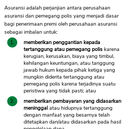
Asuransi adalah perjanjian antara perusahaan
asuransi dan pemegang polis yang menjadi dasar
bagi penerimaan premi oleh perusahaan asuransi
sebagai imbalan untuk:
memberikan penggantian kepada
tertanggung atau pemegang polis
karena
kerugian, kerusakan, biaya yang timbul,
kehilangan keuntungan, atau tanggung
jawab hukum kepada pihak ketiga yang
mungkin diderita tertanggung atau
pemegang polis karena terjadinya suatu
peristiwa yang tidak pasti; atau
memberikan pembayaran yang didasarkan
meninggal
atau hidupnya tertanggung
dengan manfaat yang besarnya telah
ditetapkan dan/atau didasarkan pada hasil
pengelolaan dana.