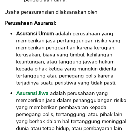
Usaha perasuransian dilaksanakan oleh:
Perusahaan Asuransi:
Asuransi Umum
adalah perusahaan yang
memberikan jasa pertanggungan risiko yang
memberikan penggantian karena kerugian,
kerusakan, biaya yang timbul, kehilangan
keuntungan, atau tanggung jawab hukum
kepada pihak ketiga yang mungkin diderita
tertanggung atau pemegang polis karena
terjadinya suatu peristiwa yang tidak pasti.
Asuransi Jiwa
adalah perusahaan yang
memberikan jasa dalam penanggulangan risiko
yang memberikan pembayaran kepada
pemegang polis, tertanggung, atau pihak lain
yang berhak dalam hal tertanggung meninggal
dunia atau tetap hidup, atau pembayaran lain