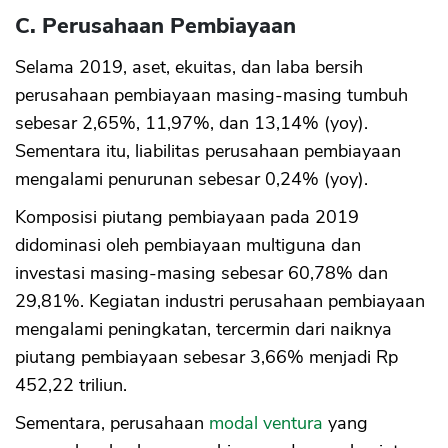
C. Perusahaan Pembiayaan
Selama 2019, aset, ekuitas, dan laba bersih
perusahaan pembiayaan masing-masing tumbuh
sebesar 2,65%, 11,97%, dan 13,14% (yoy).
Sementara itu, liabilitas perusahaan pembiayaan
mengalami penurunan sebesar 0,24% (yoy).
Komposisi piutang pembiayaan pada 2019
didominasi oleh pembiayaan multiguna dan
investasi masing-masing sebesar 60,78% dan
29,81%. Kegiatan industri perusahaan pembiayaan
mengalami peningkatan, tercermin dari naiknya
piutang pembiayaan sebesar 3,66% menjadi Rp
452,22 triliun.
Sementara, perusahaan
modal ventura
yang