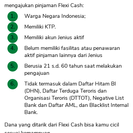
mengajukan pinjaman Flexi Cash:
Warga Negara Indonesia;
Memiliki KTP.
Memiliki akun Jenius aktif
Belum memiliki fasilitas atau penawaran
aktif pinjaman lainnya dari Jenius
Berusia 21 s.d. 60 tahun saat melakukan
pengajuan
Tidak termasuk dalam Daftar Hitam BI
(DHN), Daftar Terduga Teroris dan
Organisasi Teroris (DTTOT), Negative List
Bank dan Daftar AML, dan Blacklist Internal
Bank.
Dana yang ditarik dari Flexi Cash bisa kamu cicil