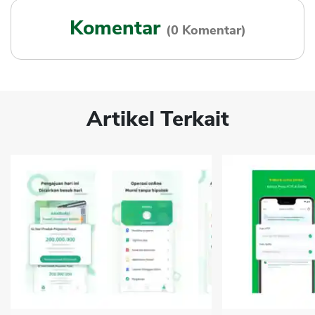
Komentar
(0 Komentar)
Artikel Terkait