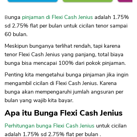
Bunga
pinjaman di Flexi Cash Jenius
adalah 1.75%
sd 2.75% flat per bulan untuk cicilan tenor sampai
60 bulan.
Meskipun bunganya terlihat rendah, tapi karena
tenor Flexi Cash Jenius yang panjang, total biaya
bunga bisa mencapai 100% dari pokok pinjaman.
Penting kita mengetahui bunga pinjaman jika ingin
mengambil cicilan di Flexi Cash Jenius. Karena
bunga akan mempengaruhi jumlah angsuran per
bulan yang wajib kita bayar.
Apa itu Bunga Flexi Cash Jenius
Perhitungan bunga Flexi Cash Jenius
untuk cicilan
adalah 1.75% sd 2.75% flat per bulan .