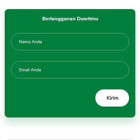
Berlangganan Duwitmu