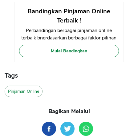
Bandingkan Pinjaman Online
Terbaik !
Perbandingan berbagai pinjaman online
terbaik bnerdasarkan berbagai faktor pilihan
Mulai Bandingkan
Tags
Pinjaman Online
Bagikan Melalui