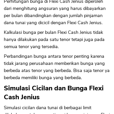
Perhitungan bunga di Flexi Cash Jenius diperoleh
dari menghitung angsuran yang harus dibayarkan
per bulan dibandingkan dengan jumlah pinjaman
dana tunai yang dicicil dengan Flexi Cash Jenius.
Kalkulasi bunga per bulan Flexi Cash Jenius tidak
hanya dilakukan pada satu tenor tetapi juga pada
semua tenor yang tersedia.
Perbandingan bunga antara tenor penting karena
tidak jarang perusahaan memberikan bunga yang
berbeda atas tenor yang berbeda. Bisa saja tenor ya
berbeda memiliki bunga yang berbeda.
Simulasi Cicilan dan Bunga Flexi
Cash Jenius
Simulasi cicilan dana tunai di berbagai limit