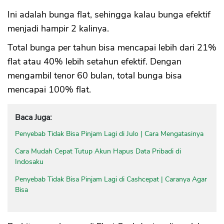
Ini adalah bunga flat, sehingga kalau bunga efektif
menjadi hampir 2 kalinya.
Total bunga per tahun bisa mencapai lebih dari 21%
flat atau 40% lebih setahun efektif. Dengan
mengambil tenor 60 bulan, total bunga bisa
mencapai 100% flat.
Baca Juga:
Penyebab Tidak Bisa Pinjam Lagi di Julo | Cara Mengatasinya
Cara Mudah Cepat Tutup Akun Hapus Data Pribadi di
Indosaku
Penyebab Tidak Bisa Pinjam Lagi di Cashcepat | Caranya Agar
Bisa