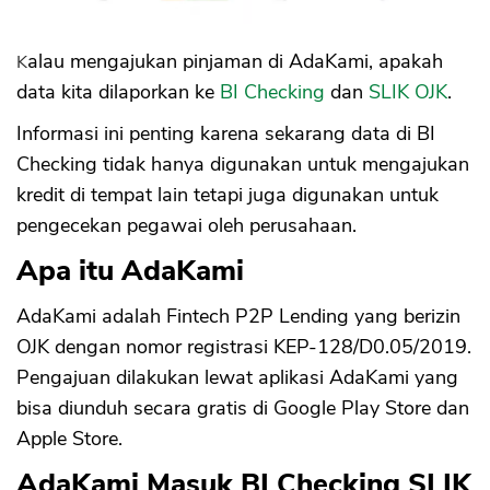
Kalau mengajukan pinjaman di AdaKami, apakah
data kita dilaporkan ke
BI Checking
dan
SLIK OJK
.
Informasi ini penting karena sekarang data di BI
Checking tidak hanya digunakan untuk mengajukan
kredit di tempat lain tetapi juga digunakan untuk
pengecekan pegawai oleh perusahaan.
Apa itu AdaKami
AdaKami adalah Fintech P2P Lending yang berizin
OJK dengan nomor registrasi KEP-128/D0.05/2019.
Pengajuan dilakukan lewat aplikasi AdaKami yang
bisa diunduh secara gratis di Google Play Store dan
Apple Store.
AdaKami Masuk BI Checking SLIK