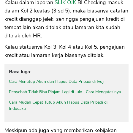
Kalau dalam laporan
SLIK OJK
BI Checking masuk
dalam Kol 2 keatas (3 sd 5), maka biasanya catatan
kredit dianggap jelek, sehingga pengajuan kredit di
tempat lain akan ditolak atau lamaran kita sudah
ditolak oleh HR.
Kalau statusnya Kol 3, Kol 4 atau Kol 5, pengajuan
kredit atau lamaran kerja biasanya ditolak.
Baca Juga:
Cara Menutup Akun dan Hapus Data Pribadi di Ivoji
Penyebab Tidak Bisa Pinjam Lagi di Julo | Cara Mengatasinya
Cara Mudah Cepat Tutup Akun Hapus Data Pribadi di
Indosaku
Meskipun ada juga yang memberikan kebijakan