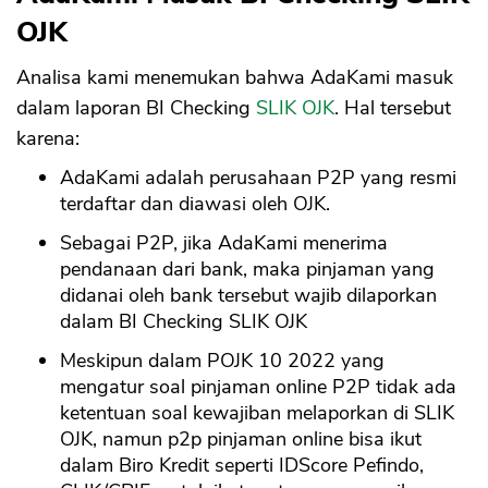
OJK
Analisa kami menemukan bahwa AdaKami masuk
dalam laporan BI Checking
SLIK OJK
. Hal tersebut
karena:
AdaKami adalah perusahaan P2P yang resmi
terdaftar dan diawasi oleh OJK.
Sebagai P2P, jika AdaKami menerima
pendanaan dari bank, maka pinjaman yang
didanai oleh bank tersebut wajib dilaporkan
dalam BI Checking SLIK OJK
Meskipun dalam POJK 10 2022 yang
mengatur soal pinjaman online P2P tidak ada
ketentuan soal kewajiban melaporkan di SLIK
OJK, namun p2p pinjaman online bisa ikut
dalam Biro Kredit seperti IDScore Pefindo,