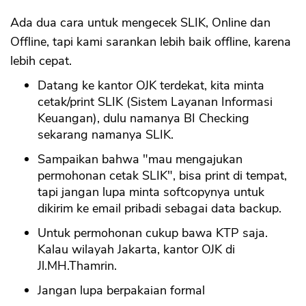
Ada dua cara untuk mengecek SLIK, Online dan
Offline, tapi kami sarankan lebih baik offline, karena
lebih cepat.
Datang ke kantor OJK terdekat, kita minta
cetak/print SLIK (Sistem Layanan Informasi
Keuangan), dulu namanya BI Checking
sekarang namanya SLIK.
Sampaikan bahwa "mau mengajukan
permohonan cetak SLIK", bisa print di tempat,
tapi jangan lupa minta softcopynya untuk
dikirim ke email pribadi sebagai data backup.
Untuk permohonan cukup bawa KTP saja.
Kalau wilayah Jakarta, kantor OJK di
Jl.MH.Thamrin.
Jangan lupa berpakaian formal