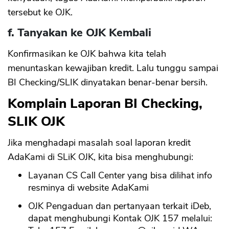
tersebut ke OJK.
f. Tanyakan ke OJK Kembali
Konfirmasikan ke OJK bahwa kita telah
menuntaskan kewajiban kredit. Lalu tunggu sampai
BI Checking/SLIK dinyatakan benar-benar bersih.
Komplain Laporan BI Checking,
SLIK OJK
Jika menghadapi masalah soal laporan kredit
AdaKami di SLiK OJK, kita bisa menghubungi:
Layanan CS Call Center yang bisa dilihat info
resminya di website AdaKami
OJK Pengaduan dan pertanyaan terkait iDeb,
dapat menghubungi Kontak OJK 157 melalui: