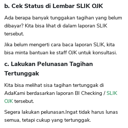
b. Cek Status di Lembar SLIK OJK
Ada berapa banyak tunggakan tagihan yang belum
dibayar? Kita bisa lihat di dalam laporan SLIK
tersebut.
Jika belum mengerti cara baca laporan SLIK, kita
bisa minta bantuan ke staff OJK untuk konsultasi.
c. Lakukan Pelunasan Tagihan
Tertunggak
Kita bisa melihat sisa tagihan tertunggak di
AdaKami berdasarkan laporan BI Checking /
SLIK
OJK
tersebut.
Segera lakukan pelunasan.Ingat tidak harus lunas
semua, tetapi cukup yang tertunggak.