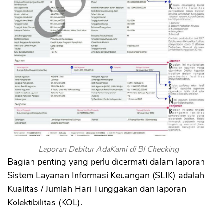
Laporan Debitur AdaKami di BI Checking
Bagian penting yang perlu dicermati dalam laporan
Sistem Layanan Informasi Keuangan (SLIK) adalah
Kualitas / Jumlah Hari Tunggakan dan laporan
Kolektibilitas (KOL).