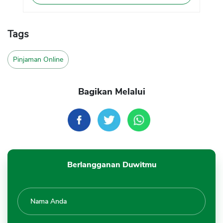
Tags
Pinjaman Online
Bagikan Melalui
Berlangganan Duwitmu