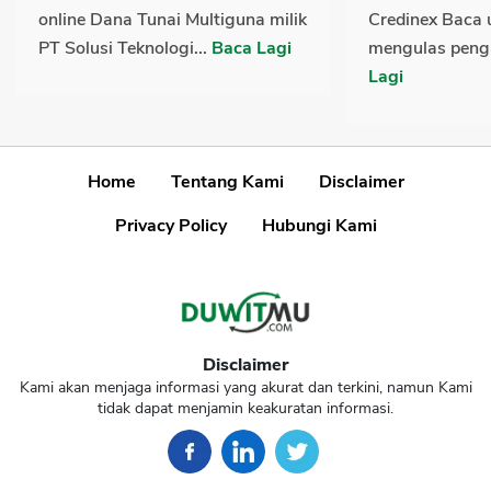
online Dana Tunai Multiguna milik
Credinex Baca 
PT Solusi Teknologi...
Baca Lagi
mengulas peng
Lagi
Home
Tentang Kami
Disclaimer
Privacy Policy
Hubungi Kami
Disclaimer
Kami akan menjaga informasi yang akurat dan terkini, namun Kami
tidak dapat menjamin keakuratan informasi.