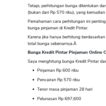
Tetapi, perhitungan bunga ditentukan dar
(bukan dari Rp 570 ribu), yang kemudia
Pemahaman cara perhitungan ini penting
bunga pinjaman di Kredit Pintar.
Karena jika hanya berhitung berdasarkan
total bunga sebenarnya.Â
Bunga Kredit Pintar Pinjaman Online C
Saya menghitung bunga Kredit Pintar da
Pinjaman Rp 600 ribu
Pencairan Rp 570 ribu
Tenor masa pinjaman 28 hari
Pelunasan Rp 697,600