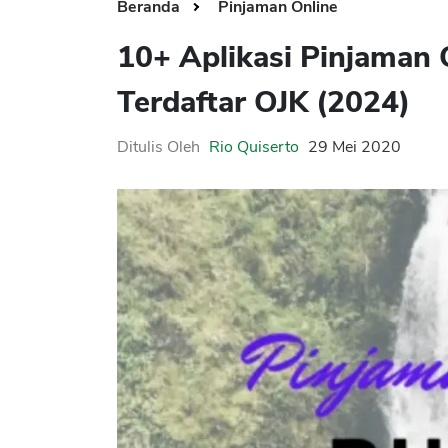
Beranda
Pinjaman Online
10+ Aplikasi Pinjaman
Terdaftar OJK (2024)
Ditulis Oleh
Rio Quiserto
29 Mei 2020