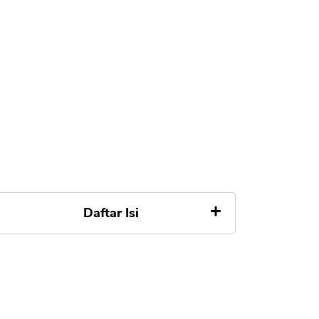
Daftar Isi