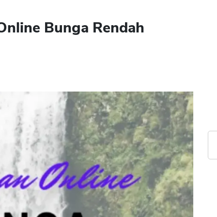
 Online Bunga Rendah