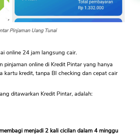
intar Pinjaman Uang Tunai
nai online 24 jam langsung cair.
 pinjaman online di Kredit Pintar yang hanya
 kartu kredit, tanpa BI checking dan cepat cair
ang ditawarkan Kredit Pintar, adalah:
r membagi menjadi 2 kali cicilan dalam 4 minggu