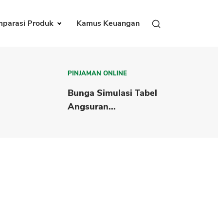
parasi Produk
Kamus Keuangan
PINJAMAN ONLINE
Bunga Simulasi Tabel
Angsuran...