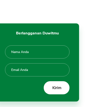
Berlangganan Duwitmu