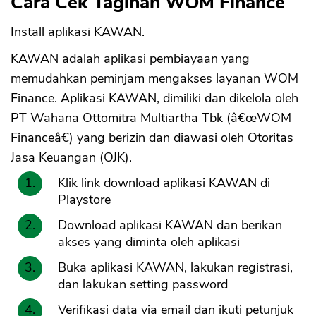
Cara Cek Tagihan WOM Finance
Install aplikasi KAWAN.
KAWAN adalah aplikasi pembiayaan yang
memudahkan peminjam mengakses layanan WOM
Finance. Aplikasi KAWAN, dimiliki dan dikelola oleh
PT Wahana Ottomitra Multiartha Tbk (â€œWOM
Financeâ€) yang berizin dan diawasi oleh Otoritas
Jasa Keuangan (OJK).
Klik link download aplikasi KAWAN di
Playstore
Download aplikasi KAWAN dan berikan
akses yang diminta oleh aplikasi
Buka aplikasi KAWAN, lakukan registrasi,
dan lakukan setting password
Verifikasi data via email dan ikuti petunjuk