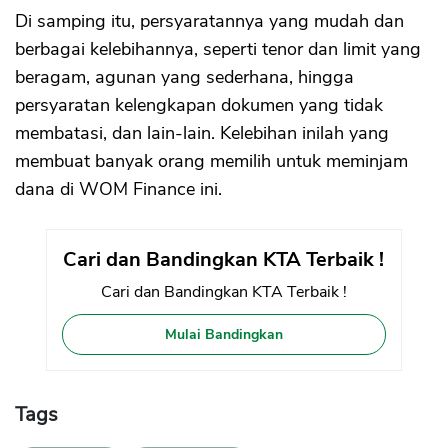
Di samping itu, persyaratannya yang mudah dan
berbagai kelebihannya, seperti tenor dan limit yang
beragam, agunan yang sederhana, hingga
persyaratan kelengkapan dokumen yang tidak
membatasi, dan lain-lain. Kelebihan inilah yang
membuat banyak orang memilih untuk meminjam
dana di WOM Finance ini.
Cari dan Bandingkan KTA Terbaik !
Cari dan Bandingkan KTA Terbaik !
Mulai Bandingkan
Tags