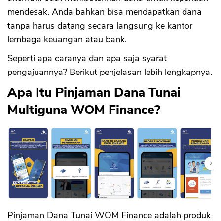
mendesak. Anda bahkan bisa mendapatkan dana
tanpa harus datang secara langsung ke kantor
lembaga keuangan atau bank.
Seperti apa caranya dan apa saja syarat
pengajuannya? Berikut penjelasan lebih lengkapnya.
Apa Itu Pinjaman Dana Tunai
Multiguna WOM Finance?
Pinjaman Dana Tunai WOM Finance adalah produk