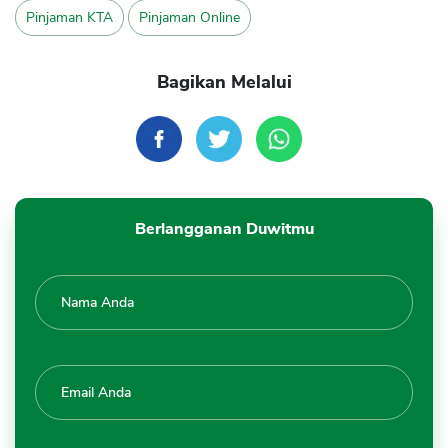
Pinjaman KTA
Pinjaman Online
Bagikan Melalui
Berlangganan Duwitmu