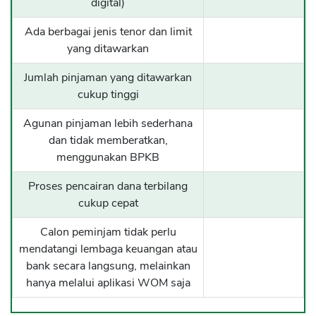
digital)
Ada berbagai jenis tenor dan limit
yang ditawarkan
Jumlah pinjaman yang ditawarkan
cukup tinggi
Agunan pinjaman lebih sederhana
dan tidak memberatkan,
menggunakan BPKB
Proses pencairan dana terbilang
cukup cepat
Calon peminjam tidak perlu
mendatangi lembaga keuangan atau
bank secara langsung, melainkan
hanya melalui aplikasi WOM saja