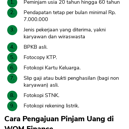
Peminjam usia 20 tahun hingga 60 tahun
Pendapatan tetap per bulan minimal Rp.
7.000.000
Jenis pekerjaan yang diterima, yakni
karyawan dan wiraswasta
BPKB asli.
Fotocopy KTP.
Fotokopi Kartu Keluarga.
Slip gaji atau bukti penghasilan (bagi non
karyawan) asli.
Fotokopi STNK.
Fotokopi rekening listrik.
Cara Pengajuan Pinjam Uang di
WOM Finance