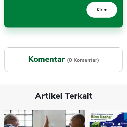
Komentar
(0 Komentar)
Artikel Terkait