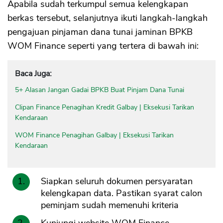
Apabila sudah terkumpul semua kelengkapan
berkas tersebut, selanjutnya ikuti langkah-langkah
pengajuan pinjaman dana tunai jaminan BPKB
WOM Finance seperti yang tertera di bawah ini:
Baca Juga:
5+ Alasan Jangan Gadai BPKB Buat Pinjam Dana Tunai
Clipan Finance Penagihan Kredit Galbay | Eksekusi Tarikan
Kendaraan
WOM Finance Penagihan Galbay | Eksekusi Tarikan
Kendaraan
Siapkan seluruh dokumen persyaratan
kelengkapan data. Pastikan syarat calon
peminjam sudah memenuhi kriteria