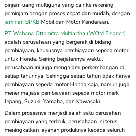
pinjam uang multiguna yang cair ke rekening
peminjam dengan proses cepat dan mudah, dengan
jaminan BPKB
Mobil dan Motor Kendaraan.
PT Wahana Ottomitra Multiartha (WOM Finance)
adalah perusahaan yang bergerak di bidang
pembiayaan, khususnya pembiayaan sepeda motor
untuk Honda. Seiring berjalannya waktu,
perusahaan ini juga mengalami perkembangan di
setiap tahunnya. Sehingga setiap tahun tidak hanya
pembiayaan sepeda motor Honda saja, namun juga
menerima jasa pembiayaan sepeda motor merk
Jepang, Suzuki, Yamaha, dan Kawasaki.
Dalam prosesnya menjadi salah satu perusahan
pembiayaan yang terbaik, perusahaan ini terus
meningkatkan layanan produknya kepada seluruh