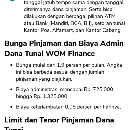
tanggal jatuh tempo sama dengan tanggal
diterimanya dana pinjaman. Serta bisa
dilakukan dengan berbagai pilihan ATM
atau Bank (Mandiri, BCA, BII), setoran tunai
Kantor Pos, Alfamart, dan Kantor Cabang
Bunga Pinjaman dan Biaya Admin
Dana Tunai WOM Finance
Bunga mulai dari 1,9 persen per bulan. Angka
ini bisa berbeda sesuai dengan jumlah
pinjaman yang diajukan.
Biaya administrasi mencapai Rp. 725.000
hingga Rp. 1.325.000
Biaya keterlambatan 0,05 persen per harinya.
Limit dan Tenor Pinjaman Dana