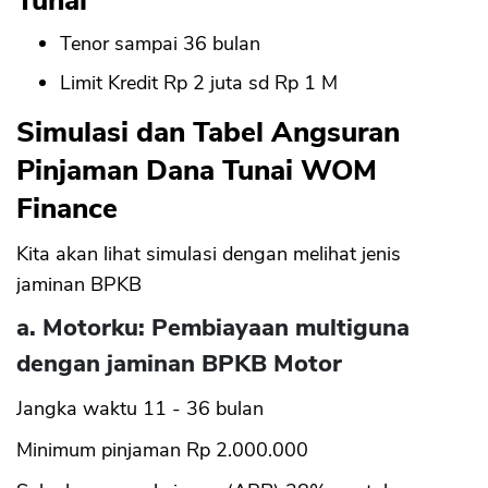
Tunai
Tenor sampai 36 bulan
Limit Kredit Rp 2 juta sd Rp 1 M
Simulasi dan Tabel Angsuran
Pinjaman Dana Tunai WOM
Finance
Kita akan lihat simulasi dengan melihat jenis
jaminan BPKB
a. Motorku: Pembiayaan multiguna
dengan jaminan BPKB Motor
Jangka waktu 11 - 36 bulan
Minimum pinjaman Rp 2.000.000