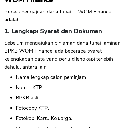
Proses pengajuan dana tunai di WOM Finance
adalah:
1. Lengkapi Syarat dan Dokumen
Sebelum mengajukan pinjaman dana tunai jaminan
BPKB WOM Finance, ada beberapa syarat
kelengkapan data yang perlu dilengkapi terlebih
dahulu, antara lain:
Nama lengkap calon peminjam
Nomor KTP
BPKB asli.
Fotocopy KTP.
Fotokopi Kartu Keluarga.