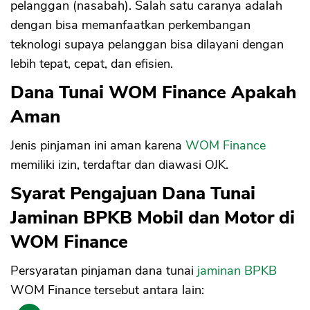
pelanggan (nasabah). Salah satu caranya adalah
dengan bisa memanfaatkan perkembangan
teknologi supaya pelanggan bisa dilayani dengan
lebih tepat, cepat, dan efisien.
Dana Tunai WOM Finance Apakah
Aman
Jenis pinjaman ini aman karena
WOM Finance
memiliki izin, terdaftar dan diawasi OJK.
Syarat Pengajuan Dana Tunai
Jaminan BPKB Mobil dan Motor di
WOM Finance
Persyaratan pinjaman dana tunai
jaminan BPKB
WOM Finance tersebut antara lain: