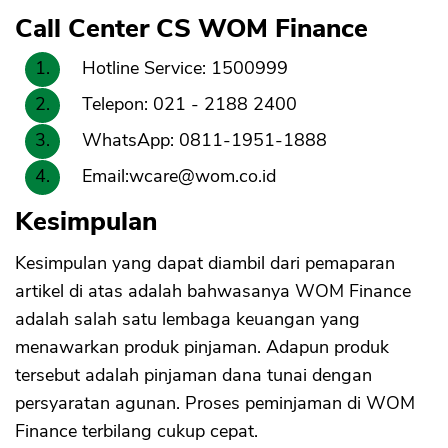
Call Center CS WOM Finance
Hotline Service: 1500999
Telepon: 021 - 2188 2400
WhatsApp: 0811-1951-1888
Email:
wcare@wom.co.id
Kesimpulan
Kesimpulan yang dapat diambil dari pemaparan
artikel di atas adalah bahwasanya WOM Finance
adalah salah satu lembaga keuangan yang
menawarkan produk pinjaman. Adapun produk
tersebut adalah pinjaman dana tunai dengan
persyaratan agunan. Proses peminjaman di WOM
Finance terbilang cukup cepat.