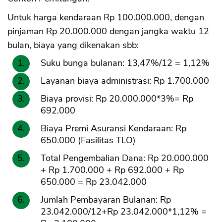
Untuk harga kendaraan Rp 100.000.000, dengan
pinjaman Rp 20.000.000 dengan jangka waktu 12
bulan, biaya yang dikenakan sbb:
Suku bunga bulanan: 13,47%/12 = 1,12%
Layanan biaya administrasi: Rp 1.700.000
Biaya provisi: Rp 20.000.000*3%= Rp
692.000
Biaya Premi Asuransi Kendaraan: Rp
650.000 (Fasilitas TLO)
Total Pengembalian Dana: Rp 20.000.000
+ Rp 1.700.000 + Rp 692.000 + Rp
650.000 = Rp 23.042.000
Jumlah Pembayaran Bulanan: Rp
23.042.000/12+Rp 23.042.000*1,12% =