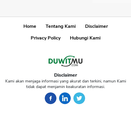
Home
Tentang Kami
Disclaimer
Privacy Policy
Hubungi Kami
Disclaimer
Kami akan menjaga informasi yang akurat dan terkini, namun Kami
tidak dapat menjamin keakuratan informasi.