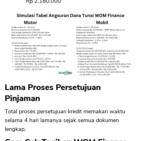
Rp 2.180.000
Lama Proses Persetujuan
Pinjaman
Total proses persetujuan kredit memakan waktu
selama 4 hari lamanya sejak semua dokumen
lengkap.