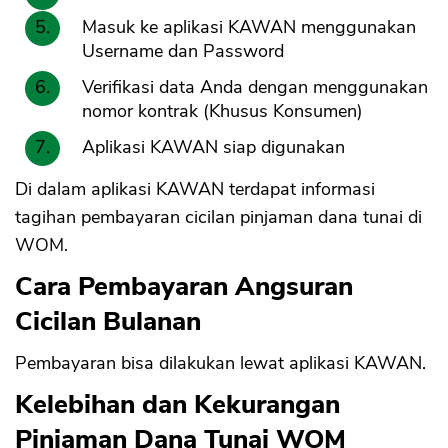
Masuk ke aplikasi KAWAN menggunakan
Username dan Password
Verifikasi data Anda dengan menggunakan
nomor kontrak (Khusus Konsumen)
Aplikasi KAWAN siap digunakan
Di dalam aplikasi KAWAN terdapat informasi
tagihan pembayaran cicilan pinjaman dana tunai di
WOM.
Cara Pembayaran Angsuran
Cicilan Bulanan
Pembayaran bisa dilakukan lewat aplikasi KAWAN.
Kelebihan dan Kekurangan
Pinjaman Dana Tunai WOM