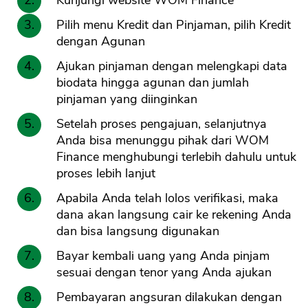
Kunjungi website WOM Finance
Pilih menu Kredit dan Pinjaman, pilih Kredit
dengan Agunan
Ajukan pinjaman dengan melengkapi data
biodata hingga agunan dan jumlah
pinjaman yang diinginkan
Setelah proses pengajuan, selanjutnya
Anda bisa menunggu pihak dari WOM
Finance menghubungi terlebih dahulu untuk
proses lebih lanjut
Apabila Anda telah lolos verifikasi, maka
dana akan langsung cair ke rekening Anda
dan bisa langsung digunakan
Bayar kembali uang yang Anda pinjam
sesuai dengan tenor yang Anda ajukan
Pembayaran angsuran dilakukan dengan