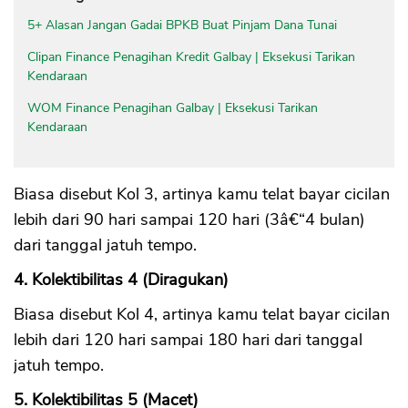
5+ Alasan Jangan Gadai BPKB Buat Pinjam Dana Tunai
Clipan Finance Penagihan Kredit Galbay | Eksekusi Tarikan
Kendaraan
WOM Finance Penagihan Galbay | Eksekusi Tarikan
Kendaraan
Biasa disebut Kol 3, artinya kamu telat bayar cicilan
lebih dari 90 hari sampai 120 hari (3â€“4 bulan)
dari tanggal jatuh tempo.
4. Kolektibilitas 4 (Diragukan)
Biasa disebut Kol 4, artinya kamu telat bayar cicilan
lebih dari 120 hari sampai 180 hari dari tanggal
jatuh tempo.
5. Kolektibilitas 5 (Macet)