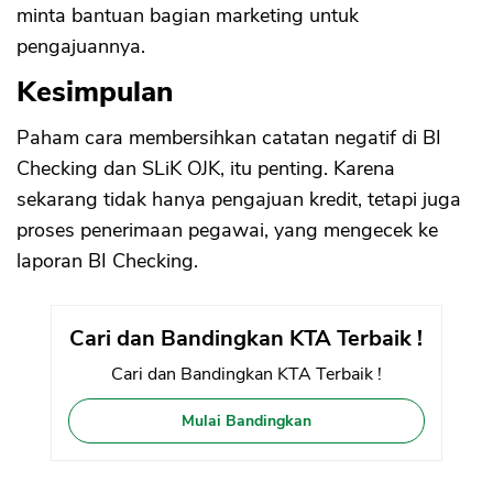
minta bantuan bagian marketing untuk
pengajuannya.
Kesimpulan
Paham cara membersihkan catatan negatif di BI
Checking dan SLiK OJK, itu penting. Karena
sekarang tidak hanya pengajuan kredit, tetapi juga
proses penerimaan pegawai, yang mengecek ke
laporan BI Checking.
Cari dan Bandingkan KTA Terbaik !
Cari dan Bandingkan KTA Terbaik !
Mulai Bandingkan