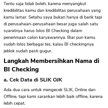
Tentu saja tidak boleh, karena menyangkut
kredibilitas kamu dan kredibilitas perusahaan yang
kamu lamar. Setahu saya bukan hanya di bank tapi
di perusahaan-perusahaan besar juga salah satu
syaratnya harus lolos BI Checking dalam
penerimaan calon karyawannya. Biar pun kamu
sudah lolos berbagai tes, kalau BI checkingnya
jeblok sudah pasti gugur.
Langkah Membersihkan Nama di
BI Checking
a. Cek Data di SLIK OJK
Ada dua cara untuk mengecek SLIK, Online dan
Offline, tapi kami sarankan lebih baik offline, karena
lebih cepat.