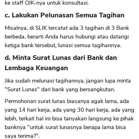
ke staff OJK-nya untuk konsultasi.
c. Lakukan Pelunasan Semua Tagihan
Misalnya, di SLIK tercatat ada 3 tagihan di 3 Bank
berbeda, berarti Anda harus hubungi atau datangi
ketiga bank tersebut, lunasi semua tagihannya.
d. Minta Surat Lunas dari Bank dan
Lembaga Keuangan
Jika sudah melunasi tagihannya, jangan lupa minta
"Surat Lunas" dari bank yang bersangkutan.
Permohonan surat lunas biasanya agak lama, ada
yang 14 hari kerja, ada yang 30 hari kerja, ada yang
lebih, terkait hal ini bisa tanyakan langsung ke pihak
banknya "untuk surat lunasnya berapa lama bisa
saya terima?".