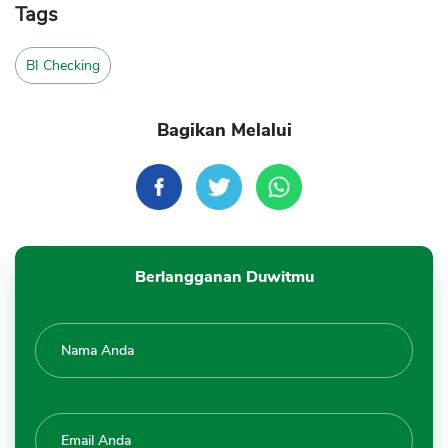
Tags
BI Checking
Bagikan Melalui
Berlangganan Duwitmu