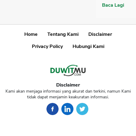
Baca Lagi
Home
Tentang Kami
Disclaimer
Privacy Policy
Hubungi Kami
Disclaimer
Kami akan menjaga informasi yang akurat dan terkini, namun Kami
tidak dapat menjamin keakuratan informasi.