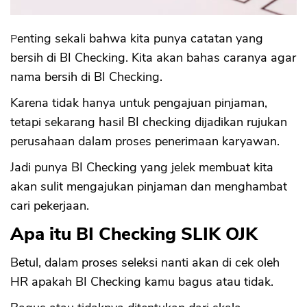
Penting sekali bahwa kita punya catatan yang
bersih di BI Checking. Kita akan bahas caranya agar
nama bersih di BI Checking.
Karena tidak hanya untuk pengajuan pinjaman,
tetapi sekarang hasil BI checking dijadikan rujukan
perusahaan dalam proses penerimaan karyawan.
Jadi punya BI Checking yang jelek membuat kita
akan sulit mengajukan pinjaman dan menghambat
cari pekerjaan.
Apa itu BI Checking SLIK OJK
Betul, dalam proses seleksi nanti akan di cek oleh
HR apakah BI Checking kamu bagus atau tidak.