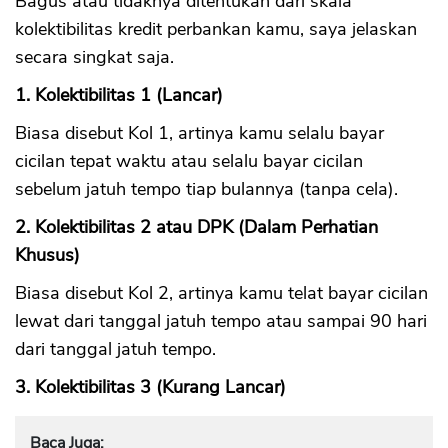
Bagus atau tidaknya ditentukan dari skala
kolektibilitas kredit perbankan kamu, saya jelaskan
secara singkat saja.
1. Kolektibilitas 1 (Lancar)
Biasa disebut Kol 1, artinya kamu selalu bayar
cicilan tepat waktu atau selalu bayar cicilan
sebelum jatuh tempo tiap bulannya (tanpa cela).
2. Kolektibilitas 2 atau DPK (Dalam Perhatian
Khusus)
Biasa disebut Kol 2, artinya kamu telat bayar cicilan
lewat dari tanggal jatuh tempo atau sampai 90 hari
dari tanggal jatuh tempo.
3. Kolektibilitas 3 (Kurang Lancar)
Baca Juga: