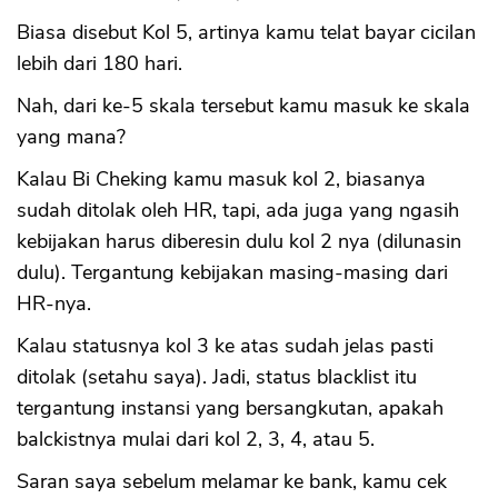
Biasa disebut Kol 5, artinya kamu telat bayar cicilan
lebih dari 180 hari.
Nah, dari ke-5 skala tersebut kamu masuk ke skala
yang mana?
Kalau Bi Cheking kamu masuk kol 2, biasanya
sudah ditolak oleh HR, tapi, ada juga yang ngasih
kebijakan harus diberesin dulu kol 2 nya (dilunasin
dulu). Tergantung kebijakan masing-masing dari
HR-nya.
Kalau statusnya kol 3 ke atas sudah jelas pasti
ditolak (setahu saya). Jadi, status blacklist itu
tergantung instansi yang bersangkutan, apakah
balckistnya mulai dari kol 2, 3, 4, atau 5.
Saran saya sebelum melamar ke bank, kamu cek