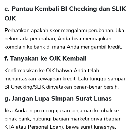
e. Pantau Kembali BI Checking dan SLIK
OJK
P
erhatikan apakah skor mengalami perubahan. Jika
belum ada perubahan, Anda bisa mengajukan
komplain ke bank di mana Anda mengambil kredit.
f. Tanyakan ke OJK Kembali
Konfirmasikan ke OJK bahwa Anda telah
menuntaskan kewajiban kredit. Lalu tunggu sampai
BI Checking/SLIK dinyatakan benar-benar bersih.
g. Jangan Lupa Simpan Surat Lunas
Jika Anda ingin mengajukan pinjaman kembali ke
pihak bank, hubungi bagian marketingnya (bagian
KTA atau Personal Loan), bawa surat lunasnya,