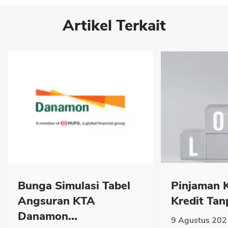
Artikel Terkait
Bunga Simulasi Tabel
Pinjaman 
Angsuran KTA
Kredit Tan
Danamon...
9 Agustus 202