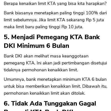
Berapa kenaikan limit KTA yang bisa kita harapkan?
Bank biasanya menetapkan paling tinggi 100% dari
limit sebelumnya. Jika limit KTA sekarang Rp 5 juta
maka limit baru paling tinggi Rp 10 juta.
5. Menjadi Pemegang KTA Bank
DKI Minimum 6 Bulan
Bank DKI akan melihat masa keanggotaan
pemegang KTA. Ini akan jadi pertimbangan disetujui
tidaknya permohonan kenaikkan limit.
Umumnya, bank menetapkan minimum KTA 6 bulan
untuk bisa memberikan kenaikkan limit. Dibawah itu,
permohonan kenaikkan limit akan ditolak.
6. Tidak Ada Tunggakan Gagal