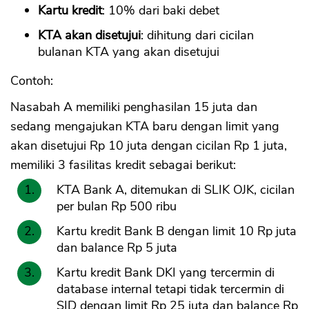
Kartu kredit
: 10% dari baki debet
KTA akan disetujui
: dihitung dari cicilan
bulanan KTA yang akan disetujui
Contoh:
Nasabah A memiliki penghasilan 15 juta dan
sedang mengajukan KTA baru dengan limit yang
akan disetujui Rp 10 juta dengan cicilan Rp 1 juta,
memiliki 3 fasilitas kredit sebagai berikut:
KTA Bank A, ditemukan di SLIK OJK, cicilan
per bulan Rp 500 ribu
Kartu kredit Bank B dengan limit 10 Rp juta
dan balance Rp 5 juta
Kartu kredit Bank DKI yang tercermin di
database internal tetapi tidak tercermin di
SID dengan limit Rp 25 juta dan balance Rp