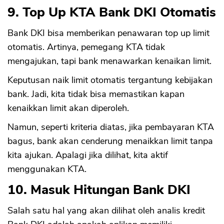
9. Top Up KTA Bank DKI Otomatis
Bank DKI bisa memberikan penawaran top up limit
otomatis. Artinya, pemegang KTA tidak
mengajukan, tapi bank menawarkan kenaikan limit.
CANCEL
OK
Keputusan naik limit otomatis tergantung kebijakan
bank. Jadi, kita tidak bisa memastikan kapan
kenaikkan limit akan diperoleh.
Namun, seperti kriteria diatas, jika pembayaran KTA
bagus, bank akan cenderung menaikkan limit tanpa
kita ajukan. Apalagi jika dilihat, kita aktif
menggunakan KTA.
10. Masuk Hitungan Bank DKI
Salah satu hal yang akan dilihat oleh analis kredit