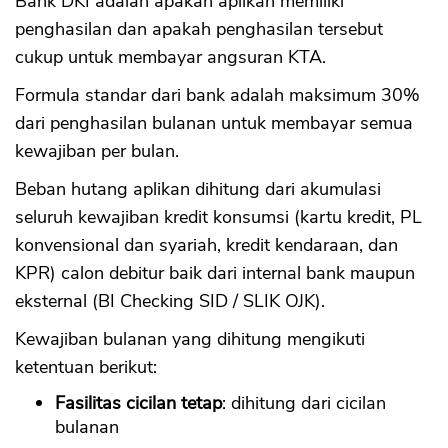
Bank DKI adalah apakah aplikan memiliki
penghasilan dan apakah penghasilan tersebut
cukup untuk membayar angsuran KTA.
Formula standar dari bank adalah maksimum 30%
dari penghasilan bulanan untuk membayar semua
kewajiban per bulan.
Beban hutang aplikan dihitung dari akumulasi
seluruh kewajiban kredit konsumsi (kartu kredit, PL
konvensional dan syariah, kredit kendaraan, dan
KPR) calon debitur baik dari internal bank maupun
eksternal (BI Checking SID / SLIK OJK).
Kewajiban bulanan yang dihitung mengikuti
ketentuan berikut:
Fasilitas cicilan tetap
: dihitung dari cicilan
bulanan