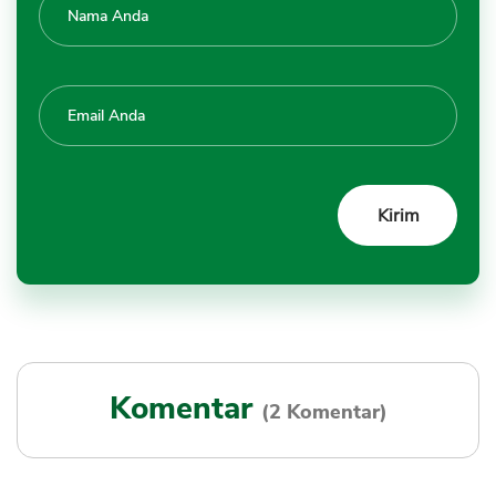
Komentar
(2 Komentar)