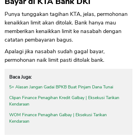
Bayar di KTA Bank DKI
Punya tunggakan tagihan KTA, jelas, permohonan
kenaikkan limit akan ditolak. Bank hanya mau
memberikan kenaikkan limit ke nasabah dengan
catatan pembayaran bagus.
Apalagi jika nasabah sudah gagal bayar,
permohonan naik limit pasti ditolak bank.
Baca Juga:
5+ Alasan Jangan Gadai BPKB Buat Pinjam Dana Tunai
Clipan Finance Penagihan Kredit Galbay | Eksekusi Tarikan
Kendaraan
WOM Finance Penagihan Galbay | Eksekusi Tarikan
Kendaraan