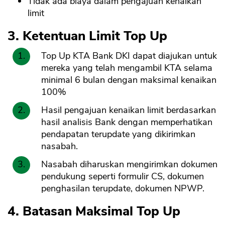
Tidak ada biaya dalam pengajuan kenaikan
limit
3. Ketentuan Limit Top Up
Top Up KTA Bank DKI dapat diajukan untuk
mereka yang telah mengambil KTA selama
minimal 6 bulan dengan maksimal kenaikan
100%
Hasil pengajuan kenaikan limit berdasarkan
hasil analisis Bank dengan memperhatikan
pendapatan terupdate yang dikirimkan
nasabah.
Nasabah diharuskan mengirimkan dokumen
pendukung seperti formulir CS, dokumen
penghasilan terupdate, dokumen NPWP.
4. Batasan Maksimal Top Up