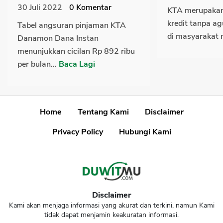
30 Juli 2022
0
Komentar
KTA merupakan 
kredit tanpa a
Tabel angsuran pinjaman KTA
di masyarakat 
Danamon Dana Instan
menunjukkan cicilan Rp 892 ribu
per bulan...
Baca Lagi
Home
Tentang Kami
Disclaimer
Privacy Policy
Hubungi Kami
Disclaimer
Kami akan menjaga informasi yang akurat dan terkini, namun Kami
tidak dapat menjamin keakuratan informasi.