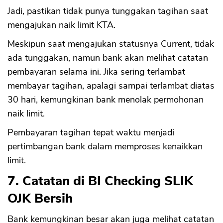
Jadi, pastikan tidak punya tunggakan tagihan saat
mengajukan naik limit KTA.
Meskipun saat mengajukan statusnya Current, tidak
ada tunggakan, namun bank akan melihat catatan
pembayaran selama ini. Jika sering terlambat
membayar tagihan, apalagi sampai terlambat diatas
30 hari, kemungkinan bank menolak permohonan
naik limit.
Pembayaran tagihan tepat waktu menjadi
pertimbangan bank dalam memproses kenaikkan
limit.
7. Catatan di BI Checking SLIK
OJK Bersih
Bank kemungkinan besar akan juga melihat catatan