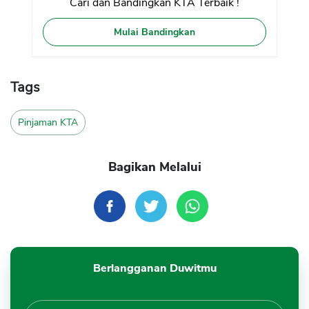
Cari dan Bandingkan KTA Terbaik !
Mulai Bandingkan
Tags
Pinjaman KTA
Bagikan Melalui
Berlangganan Duwitmu