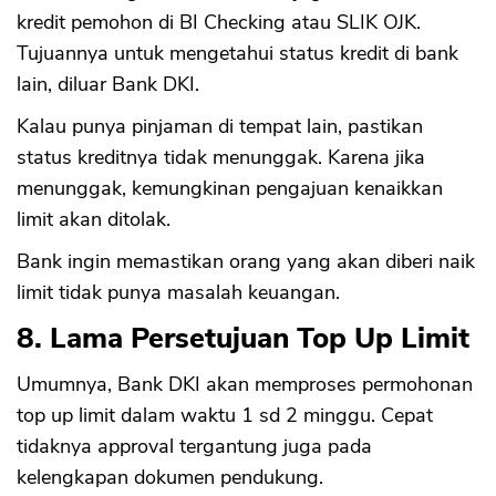
kredit pemohon di BI Checking atau SLIK OJK.
Tujuannya untuk mengetahui status kredit di bank
lain, diluar Bank DKI.
Kalau punya pinjaman di tempat lain, pastikan
status kreditnya tidak menunggak. Karena jika
menunggak, kemungkinan pengajuan kenaikkan
limit akan ditolak.
Bank ingin memastikan orang yang akan diberi naik
limit tidak punya masalah keuangan.
8. Lama Persetujuan Top Up Limit
Umumnya, Bank DKI akan memproses permohonan
top up limit dalam waktu 1 sd 2 minggu. Cepat
tidaknya approval tergantung juga pada
kelengkapan dokumen pendukung.