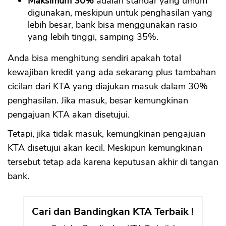
Maksimum 30%
adalah standar yang umum
digunakan, meskipun untuk penghasilan yang
lebih besar, bank bisa menggunakan rasio
yang lebih tinggi, samping 35%.
Anda bisa menghitung sendiri apakah total
kewajiban kredit yang ada sekarang plus tambahan
cicilan dari KTA yang diajukan masuk dalam 30%
penghasilan. Jika masuk, besar kemungkinan
pengajuan KTA akan disetujui.
Tetapi, jika tidak masuk, kemungkinan pengajuan
KTA disetujui akan kecil. Meskipun kemungkinan
tersebut tetap ada karena keputusan akhir di tangan
bank.
Cari dan Bandingkan KTA Terbaik !