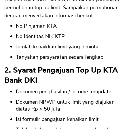
permohonan top up limit. Sampaikan permohonan
dengan menyertakan informasi berikut:
No Pinjaman KTA
No Identitas NIK KTP
Jumlah kenaikkan limit yang diminta
Tanyakan persyaratan secara lengkap
2. Syarat Pengajuan Top Up KTA
Bank DKI
Dokumen penghasilan / income terupdate
Dokumen NPWP untuk limit yang diajukan
diatas Rp > 50 juta
Isi formulir pengajuan kenaikan limit