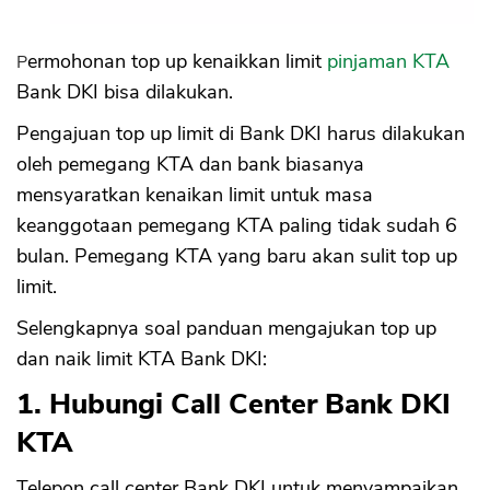
Permohonan top up kenaikkan limit
pinjaman KTA
Bank DKI bisa dilakukan.
Pengajuan top up limit di Bank DKI harus dilakukan
oleh pemegang KTA dan bank biasanya
mensyaratkan kenaikan limit untuk masa
keanggotaan pemegang KTA paling tidak sudah 6
bulan. Pemegang KTA yang baru akan sulit top up
limit.
Selengkapnya soal panduan mengajukan top up
dan naik limit KTA Bank DKI:
1. Hubungi Call Center Bank DKI
KTA
Telepon call center Bank DKI untuk menyampaikan