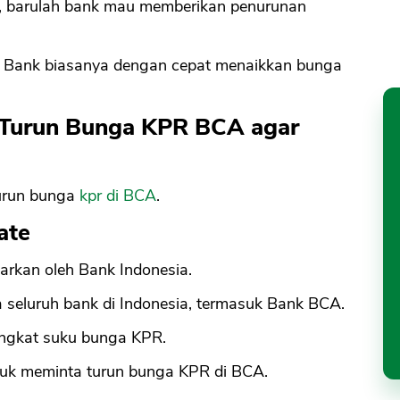
, barulah bank mau memberikan penurunan
. Bank biasanya dengan cepat menaikkan bunga
 Turun Bunga KPR BCA agar
 turun bunga
kpr di BCA
.
ate
arkan oleh Bank Indonesia.
 seluruh bank di Indonesia, termasuk Bank BCA.
ingkat suku bunga KPR.
untuk meminta turun bunga KPR di BCA.