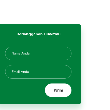
Berlangganan Duwitmu