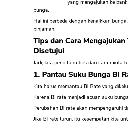
yang mengajukan ke bank
bunga.
Hal ini berbeda dengan kenaikkan bunga
pinjaman.
Tips dan Cara Mengajukan
Disetujui
Jadi, kita perlu tahu tips dan cara minta
1. Pantau Suku Bunga BI R
Kita harus memantau BI Rate yang dikelu
Karena BI rate menjadi acuan suku bunga
Perubahan BI rate akan mempengaruhi t
Jika BI rate turun, itu kesempatan kita 