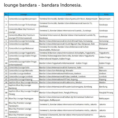
lounge bandara - bandara Indonesia.
CANCEL
OK