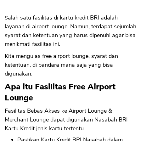
Salah satu fasilitas di kartu kredit BRI adalah
layanan di airport lounge. Namun, terdapat sejumlah
syarat dan ketentuan yang harus dipenuhi agar bisa
menikmati fasilitas ini.
Kita mengulas free airport lounge, syarat dan
ketentuan, di bandara mana saja yang bisa
digunakan.
Apa itu Fasilitas Free Airport
Lounge
Fasilitas Bebas Akses ke Airport Lounge &
Merchant Lounge dapat digunakan Nasabah BRI
Kartu Kredit jenis kartu tertentu.
Pastikan Kartu Kredit BRI Nasabah dalam