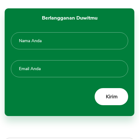
Berlangganan Duwitmu