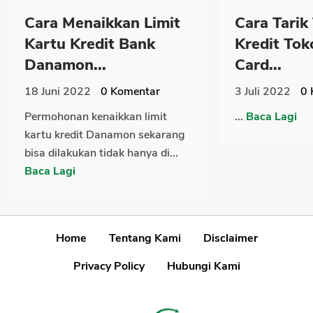
Cara Menaikkan Limit
Cara Tarik
Kartu Kredit Bank
Kredit Tok
Danamon...
Card...
18 Juni 2022
0
Komentar
3 Juli 2022
0
Permohonan kenaikkan limit
...
Baca Lagi
kartu kredit Danamon sekarang
bisa dilakukan tidak hanya di...
Baca Lagi
Home
Tentang Kami
Disclaimer
Privacy Policy
Hubungi Kami