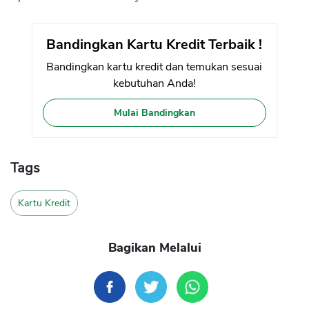
Bandingkan Kartu Kredit Terbaik !
Bandingkan kartu kredit dan temukan sesuai
kebutuhan Anda!
Mulai Bandingkan
Tags
Kartu Kredit
Bagikan Melalui