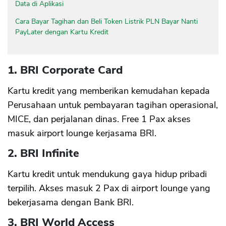
Data di Aplikasi
Cara Bayar Tagihan dan Beli Token Listrik PLN Bayar Nanti
PayLater dengan Kartu Kredit
1. BRI Corporate Card
Kartu kredit yang memberikan kemudahan kepada
Perusahaan untuk pembayaran tagihan operasional,
MICE, dan perjalanan dinas. Free 1 Pax akses
masuk airport lounge kerjasama BRI.
2. BRI Infinite
Kartu kredit untuk mendukung gaya hidup pribadi
terpilih. Akses masuk 2 Pax di airport lounge yang
bekerjasama dengan Bank BRI.
3. BRI World Access