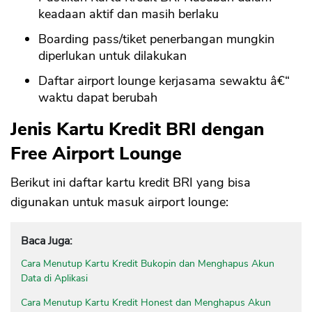
keadaan aktif dan masih berlaku
Boarding pass/tiket penerbangan mungkin
diperlukan untuk dilakukan
Daftar airport lounge kerjasama sewaktu â€“
waktu dapat berubah
Jenis Kartu Kredit BRI dengan
Free Airport Lounge
Berikut ini daftar kartu kredit BRI yang bisa
digunakan untuk masuk airport lounge:
Baca Juga:
Cara Menutup Kartu Kredit Bukopin dan Menghapus Akun
Data di Aplikasi
Cara Menutup Kartu Kredit Honest dan Menghapus Akun