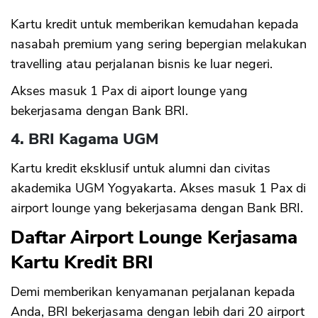
Kartu kredit untuk memberikan kemudahan kepada
nasabah premium yang sering bepergian melakukan
travelling atau perjalanan bisnis ke luar negeri.
Akses masuk 1 Pax di aiport lounge yang
bekerjasama dengan Bank BRI.
4. BRI Kagama UGM
Kartu kredit eksklusif untuk alumni dan civitas
akademika UGM Yogyakarta. Akses masuk 1 Pax di
airport lounge yang bekerjasama dengan Bank BRI.
Daftar Airport Lounge Kerjasama
Kartu Kredit BRI
Demi memberikan kenyamanan perjalanan kepada
Anda, BRI bekerjasama dengan lebih dari 20 airport