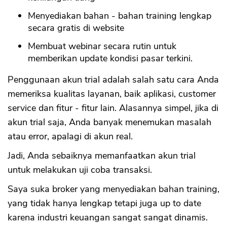
Menyediakan bahan - bahan training lengkap
secara gratis di website
Membuat webinar secara rutin untuk
memberikan update kondisi pasar terkini.
Penggunaan akun trial adalah salah satu cara Anda
memeriksa kualitas layanan, baik aplikasi, customer
service dan fitur - fitur lain. Alasannya simpel, jika di
akun trial saja, Anda banyak menemukan masalah
atau error, apalagi di akun real.
Jadi, Anda sebaiknya memanfaatkan akun trial
untuk melakukan uji coba transaksi.
Saya suka broker yang menyediakan bahan training,
yang tidak hanya lengkap tetapi juga up to date
karena industri keuangan sangat sangat dinamis.