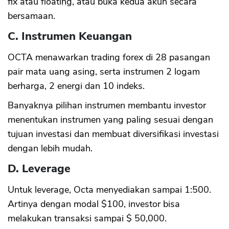
fix atau floating, atau buka kedua akun secara
bersamaan.
C. Instrumen Keuangan
OCTA menawarkan trading forex di 28 pasangan
pair mata uang asing, serta instrumen 2 logam
berharga, 2 energi dan 10 indeks.
Banyaknya pilihan instrumen membantu investor
menentukan instrumen yang paling sesuai dengan
tujuan investasi dan membuat diversifikasi investasi
dengan lebih mudah.
D. Leverage
Untuk leverage, Octa menyediakan sampai 1:500.
Artinya dengan modal $100, investor bisa
melakukan transaksi sampai $ 50,000.