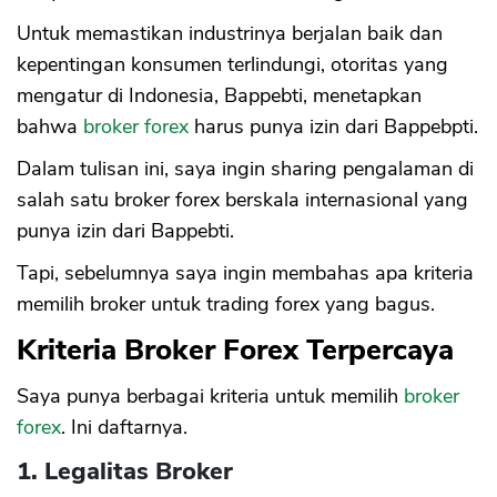
Untuk memastikan industrinya berjalan baik dan
kepentingan konsumen terlindungi, otoritas yang
mengatur di Indonesia, Bappebti, menetapkan
bahwa
broker forex
harus punya izin dari Bappebpti.
Dalam tulisan ini, saya ingin sharing pengalaman di
salah satu broker forex berskala internasional yang
punya izin dari Bappebti.
Tapi, sebelumnya saya ingin membahas apa kriteria
memilih broker untuk trading forex yang bagus.
Kriteria Broker Forex Terpercaya
Saya punya berbagai kriteria untuk memilih
broker
forex
. Ini daftarnya.
1. Legalitas Broker