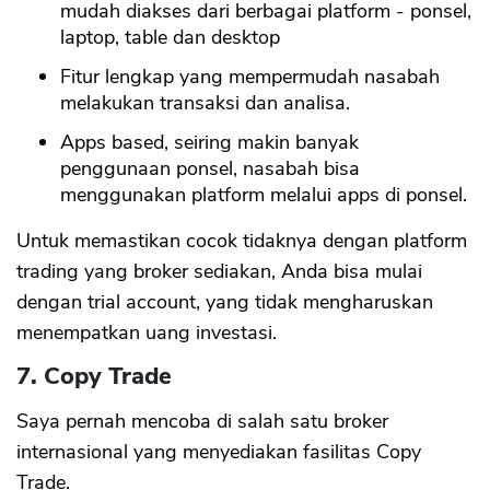
mudah diakses dari berbagai platform - ponsel,
laptop, table dan desktop
Fitur lengkap yang mempermudah nasabah
melakukan transaksi dan analisa.
Apps based, seiring makin banyak
penggunaan ponsel, nasabah bisa
menggunakan platform melalui apps di ponsel.
Untuk memastikan cocok tidaknya dengan platform
trading yang broker sediakan, Anda bisa mulai
dengan trial account, yang tidak mengharuskan
menempatkan uang investasi.
7. Copy Trade
Saya pernah mencoba di salah satu broker
internasional yang menyediakan fasilitas Copy
Trade.