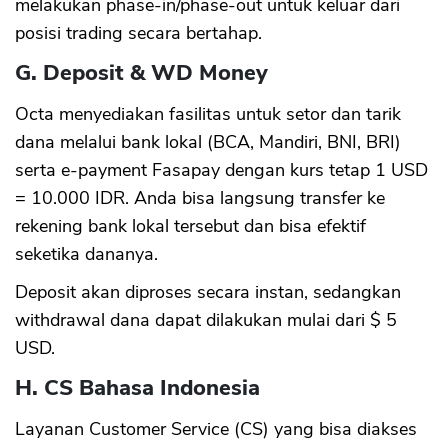
melakukan phase-in/phase-out untuk keluar dari
posisi trading secara bertahap.
G. Deposit & WD Money
Octa menyediakan fasilitas untuk setor dan tarik
dana melalui bank lokal (BCA, Mandiri, BNI, BRI)
serta e-payment Fasapay dengan kurs tetap 1 USD
= 10.000 IDR. Anda bisa langsung transfer ke
rekening bank lokal tersebut dan bisa efektif
seketika dananya.
Deposit akan diproses secara instan, sedangkan
withdrawal dana dapat dilakukan mulai dari $ 5
USD.
H. CS Bahasa Indonesia
Layanan Customer Service (CS) yang bisa diakses