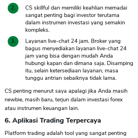
CS skillful dan memiliki keahlian memadai
sangat penting bagi investor terutama
dalam instrumen investasi yang semakin
kompleks.
Layanan live-chat 24 jam. Broker yang
bagus menyediakan layanan live-chat 24
jam yang bisa dengan mudah Anda
hubungi kapan dan dimana saja. Disamping
itu, selain ketersediaan layanan, masa
tunggu antrian sebaiknya tidak lama.
CS penting menurut saya apalagi jika Anda masih
newbie, masih baru, terjun dalam investasi forex
atau instrumen keuangan lain.
6. Aplikasi Trading Terpercaya
Platform trading adalah tool yang sangat penting