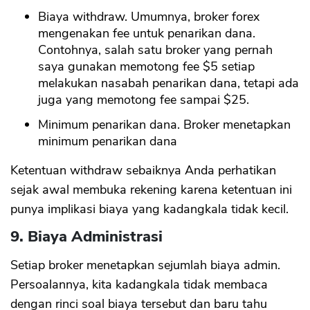
Biaya withdraw. Umumnya, broker forex
mengenakan fee untuk penarikan dana.
Contohnya, salah satu broker yang pernah
saya gunakan memotong fee $5 setiap
melakukan nasabah penarikan dana, tetapi ada
juga yang memotong fee sampai $25.
Minimum penarikan dana. Broker menetapkan
minimum penarikan dana
Ketentuan withdraw sebaiknya Anda perhatikan
sejak awal membuka rekening karena ketentuan ini
punya implikasi biaya yang kadangkala tidak kecil.
9. Biaya Administrasi
Setiap broker menetapkan sejumlah biaya admin.
Persoalannya, kita kadangkala tidak membaca
dengan rinci soal biaya tersebut dan baru tahu