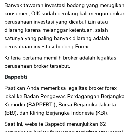
Banyak tawaran investasi bodong yang merugikan
konsumen, OJK sudah berulang kali mengumumkan
perusahaan investasi yang dicabut izin atau
dilarang karena melanggar ketentuan, salah
satunya yang paling banyak dilarang adalah
perusahaan investasi bodong Forex.
Kriteria pertama memilih broker adalah legalitas
perusahaan broker tersebut.
Bappebti
Pastikan Anda memeriksa legalitas broker forex
lokal ke Badan Pengawas Perdagangan Berjangka
Komoditi (BAPPEBTI), Bursa Berjangka Jakarta
(BBJ), dan Kliring Berjangka Indonesia (KBI).
Saat ini, website Bappebti menunjukkan 62