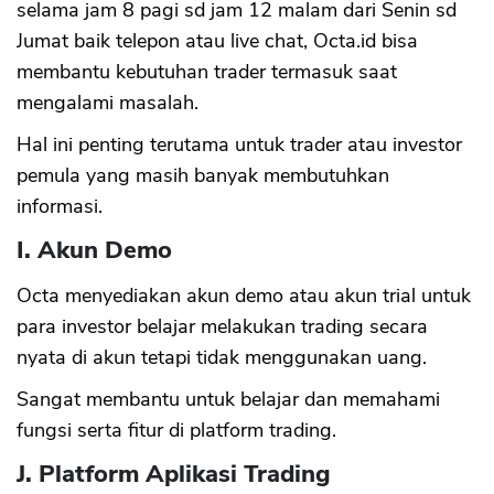
selama jam 8 pagi sd jam 12 malam dari Senin sd
Jumat baik telepon atau live chat, Octa.id bisa
membantu kebutuhan trader termasuk saat
mengalami masalah.
Hal ini penting terutama untuk trader atau investor
pemula yang masih banyak membutuhkan
informasi.
I. Akun Demo
Octa menyediakan akun demo atau akun trial untuk
para investor belajar melakukan trading secara
nyata di akun tetapi tidak menggunakan uang.
Sangat membantu untuk belajar dan memahami
fungsi serta fitur di platform trading.
J. Platform Aplikasi Trading