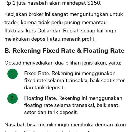
Rp 1 juta nasabah akan mendapat $150.
Kebijakan broker ini sangat menguntungkan untuk
trader, karena tidak perlu pusing memantau
fluktuasi kurs Dollar dan Rupiah setiap kali ingin
melakukan deposit atau menarik profit.
B. Rekening Fixed Rate & Floating Rate
Octa.id menyediakan dua pilihan jenis akun, yaitu:
Fixed Rate. Rekening ini menggunakan
fixed rate selama transaksi, baik saat setor
dan tarik deposit.
Floating Rate. Rekening ini menggunakan
floating rate selama transaksi, baik saat
setor dan tarik deposit.
Nasabah bisa memilih ingin membuka dengan akun