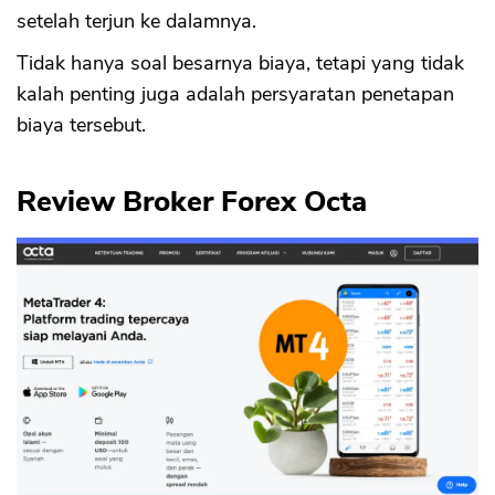
setelah terjun ke dalamnya.
Tidak hanya soal besarnya biaya, tetapi yang tidak
kalah penting juga adalah persyaratan penetapan
biaya tersebut.
Review Broker Forex Octa