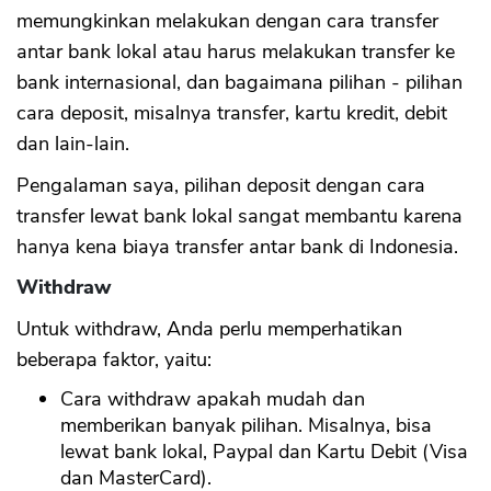
memungkinkan melakukan dengan cara transfer
antar bank lokal atau harus melakukan transfer ke
CANCEL
OK
bank internasional, dan bagaimana pilihan - pilihan
cara deposit, misalnya transfer, kartu kredit, debit
dan lain-lain.
Pengalaman saya, pilihan deposit dengan cara
transfer lewat bank lokal sangat membantu karena
hanya kena biaya transfer antar bank di Indonesia.
Withdraw
Untuk withdraw, Anda perlu memperhatikan
beberapa faktor, yaitu:
Cara withdraw apakah mudah dan
memberikan banyak pilihan. Misalnya, bisa
lewat bank lokal, Paypal dan Kartu Debit (Visa
dan MasterCard).