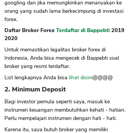
googling dan jika memungkinkan menanyakan ke
orang yang sudah lama berkecimpung di investasi
forex.
Daftar Broker Forex
Terdaftar di Bappebti
2019
2020
Untuk memastikan legalitas broker forex di
Indonesia, Anda bisa mengecek di Bappebti soal
broker yang resmi terdaftar.
List lengkapnya Anda bisa
lihat disini
@@@@
2. Minimum Deposit
Bagi investor pemula seperti saya, masuk ke
instrumen keuangan membutuhkan kehati - hatian.
Perlu mempelajari instrumen dengan hati - hati.
Karena itu, saya butuh broker yang memiliki