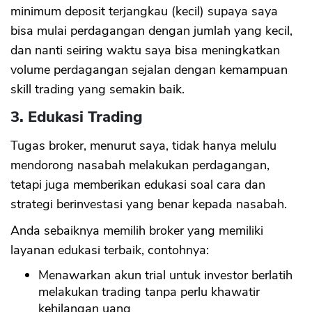
minimum deposit terjangkau (kecil) supaya saya
bisa mulai perdagangan dengan jumlah yang kecil,
dan nanti seiring waktu saya bisa meningkatkan
volume perdagangan sejalan dengan kemampuan
skill trading yang semakin baik.
3. Edukasi Trading
Tugas broker, menurut saya, tidak hanya melulu
mendorong nasabah melakukan perdagangan,
tetapi juga memberikan edukasi soal cara dan
strategi berinvestasi yang benar kepada nasabah.
Anda sebaiknya memilih broker yang memiliki
layanan edukasi terbaik, contohnya:
Menawarkan akun trial untuk investor berlatih
melakukan trading tanpa perlu khawatir
kehilangan uang