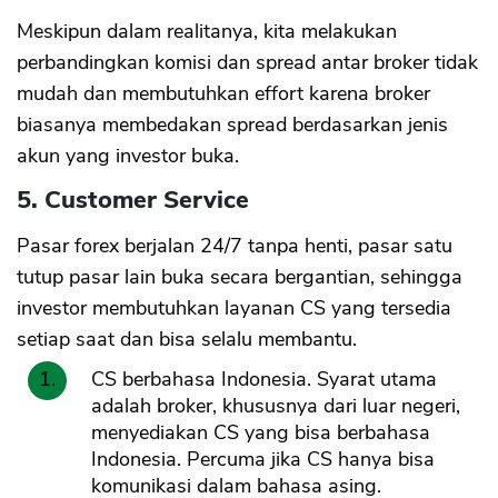
Meskipun dalam realitanya, kita melakukan
perbandingkan komisi dan spread antar broker tidak
mudah dan membutuhkan effort karena broker
biasanya membedakan spread berdasarkan jenis
akun yang investor buka.
5. Customer Service
Pasar forex berjalan 24/7 tanpa henti, pasar satu
tutup pasar lain buka secara bergantian, sehingga
investor membutuhkan layanan CS yang tersedia
setiap saat dan bisa selalu membantu.
CS berbahasa Indonesia. Syarat utama
adalah broker, khususnya dari luar negeri,
menyediakan CS yang bisa berbahasa
Indonesia. Percuma jika CS hanya bisa
komunikasi dalam bahasa asing.