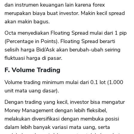
dan instrumen keuangan lain karena forex
merupakan biaya buat investor. Makin kecil spread
akan makin bagus.
Octa menyediakan Floating Spread mulai dari 1 pip
(Percentage in Points). Floating Spread berarti
selisih harga Bid/Ask akan berubah-ubah seiring
fluktuasi harga di pasar.
F. Volume Trading
Volume trading minimum mulai dari 0.1 lot (1.000
unit mata uang dasar).
Dengan trading yang kecil, investor bisa mengatur
Money Management dengan lebih fleksibel,
melakukan diversifikasi dengan membuka posisi
dalam lebih banyak variasi mata uang, serta