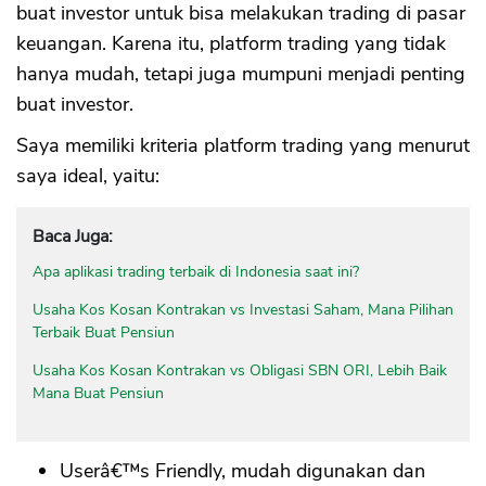
buat investor untuk bisa melakukan trading di pasar
keuangan. Karena itu, platform trading yang tidak
hanya mudah, tetapi juga mumpuni menjadi penting
buat investor.
Saya memiliki kriteria platform trading yang menurut
saya ideal, yaitu:
Baca Juga:
Apa aplikasi trading terbaik di Indonesia saat ini?
Usaha Kos Kosan Kontrakan vs Investasi Saham, Mana Pilihan
Terbaik Buat Pensiun
Usaha Kos Kosan Kontrakan vs Obligasi SBN ORI, Lebih Baik
Mana Buat Pensiun
Userâ€™s Friendly, mudah digunakan dan