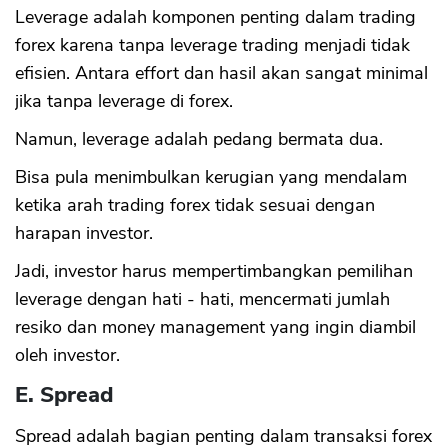
Leverage adalah komponen penting dalam trading
forex karena tanpa leverage trading menjadi tidak
efisien. Antara effort dan hasil akan sangat minimal
jika tanpa leverage di forex.
Namun, leverage adalah pedang bermata dua.
Bisa pula menimbulkan kerugian yang mendalam
ketika arah trading forex tidak sesuai dengan
harapan investor.
Jadi, investor harus mempertimbangkan pemilihan
leverage dengan hati - hati, mencermati jumlah
resiko dan money management yang ingin diambil
oleh investor.
E. Spread
Spread adalah bagian penting dalam transaksi forex