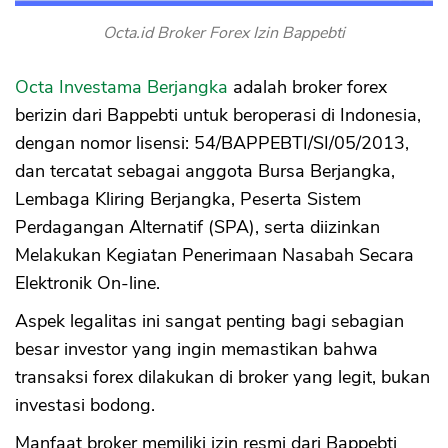
Octa.id Broker Forex Izin Bappebti
Octa Investama Berjangka
adalah broker forex
berizin dari Bappebti untuk beroperasi di Indonesia,
dengan nomor lisensi: 54/BAPPEBTI/SI/05/2013,
dan tercatat sebagai anggota Bursa Berjangka,
Lembaga Kliring Berjangka, Peserta Sistem
Perdagangan Alternatif (SPA), serta diizinkan
Melakukan Kegiatan Penerimaan Nasabah Secara
Elektronik On-line.
Aspek legalitas ini sangat penting bagi sebagian
besar investor yang ingin memastikan bahwa
transaksi forex dilakukan di broker yang legit, bukan
investasi bodong.
Manfaat broker memiliki izin resmi dari Bappebti