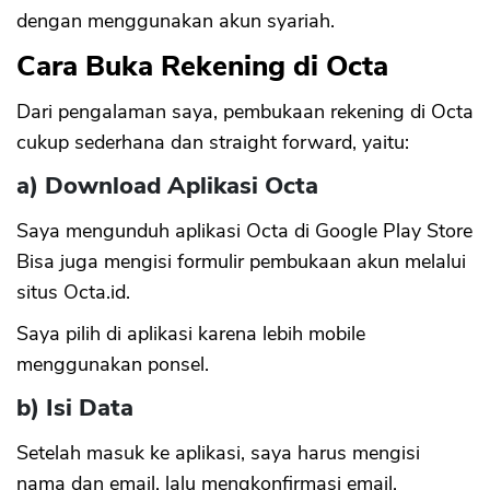
dengan menggunakan akun syariah.
Cara Buka Rekening di Octa
Dari pengalaman saya, pembukaan rekening di Octa
cukup sederhana dan straight forward, yaitu:
a) Download Aplikasi Octa
Saya mengunduh aplikasi Octa di Google Play Store
Bisa juga mengisi formulir pembukaan akun melalui
situs Octa.id.
Saya pilih di aplikasi karena lebih mobile
menggunakan ponsel.
b) Isi Data
Setelah masuk ke aplikasi, saya harus mengisi
nama dan email, lalu mengkonfirmasi email.