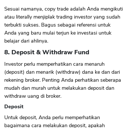
Sesuai namanya, copy trade adalah Anda mengikuti
atau literally menjiplak trading investor yang sudah
terbukti sukses. Bagus sebagai referensi untuk
Anda yang baru mulai terjun ke investasi untuk
belajar dari ahlinya.
8. Deposit & Withdraw Fund
Investor perlu memperhatikan cara menaruh
(deposit) dan menarik (withdraw) dana ke dan dari
rekening broker. Penting Anda perhatikan seberapa
mudah dan murah untuk melakukan deposit dan
withdraw uang di broker.
Deposit
Untuk deposit, Anda perlu memperhatikan
bagaimana cara melakukan deposit, apakah