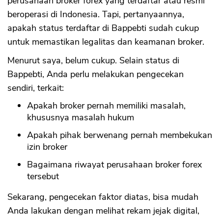
perusahaan broker forex yang terdaftar atau resmi
beroperasi di Indonesia. Tapi, pertanyaannya,
apakah status terdaftar di Bappebti sudah cukup
untuk memastikan legalitas dan keamanan broker.
Menurut saya, belum cukup. Selain status di
Bappebti, Anda perlu melakukan pengecekan
sendiri, terkait:
Apakah broker pernah memiliki masalah,
khususnya masalah hukum
Apakah pihak berwenang pernah membekukan
izin broker
Bagaimana riwayat perusahaan broker forex
tersebut
Sekarang, pengecekan faktor diatas, bisa mudah
Anda lakukan dengan melihat rekam jejak digital,