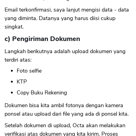
Email terkonfirmasi, saya lanjut mengisi data - data
yang diminta. Datanya yang harus diisi cukup
singkat.
c) Pengiriman Dokumen
Langkah berikutnya adalah upload dokumen yang
terdiri atas:
Foto selfie
KTP
Copy Buku Rekening
Dokumen bisa kita ambil fotonya dengan kamera
ponsel atau upload dari file yang ada di ponsel kita.
Setelah dokumen di upload, Octa akan melakukan
verifikasi atas dokumen yang kita kirim. Proses