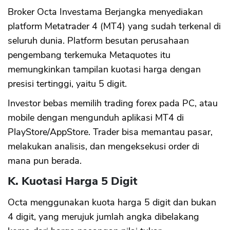
Broker Octa Investama Berjangka menyediakan
platform Metatrader 4 (MT4) yang sudah terkenal di
seluruh dunia. Platform besutan perusahaan
pengembang terkemuka Metaquotes itu
memungkinkan tampilan kuotasi harga dengan
presisi tertinggi, yaitu 5 digit.
Investor bebas memilih trading forex pada PC, atau
mobile dengan mengunduh aplikasi MT4 di
PlayStore/AppStore. Trader bisa memantau pasar,
melakukan analisis, dan mengeksekusi order di
mana pun berada.
K. Kuotasi Harga 5 Digit
Octa menggunakan kuota harga 5 digit dan bukan
4 digit, yang merujuk jumlah angka dibelakang