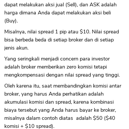
dapat melakukan aksi jual (Sell), dan ASK adalah
harga dimana Anda dapat melakukan aksi beli
(Buy).
Misalnya, nilai spread 1 pip atau $10. Nilai spread
bisa berbeda beda di setiap broker dan di setiap
jenis akun.
Yang seringkali menjadi concern para investor
adalah broker memberikan zero komisi tetapi
mengkompensasi dengan nilai spread yang tinggi.
Oleh karena itu, saat membandingkan komisi antar
broker, yang harus Anda perhatikan adalah
akumulasi komisi dan spread, karena kombinasi
biaya tersebut yang Anda harus bayar ke broker,
misalnya dalam contoh diatas adalah $50 ($40
komisi + $10 spread).