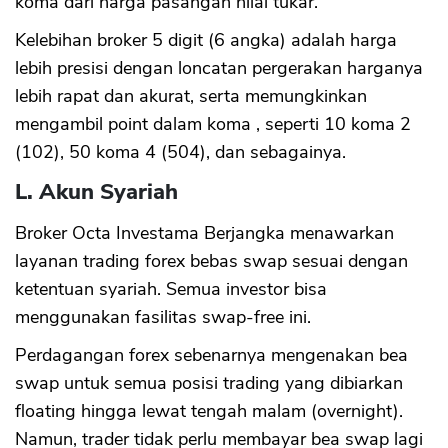
koma dari harga pasangan nilai tukar.
Kelebihan broker 5 digit (6 angka) adalah harga
lebih presisi dengan loncatan pergerakan harganya
lebih rapat dan akurat, serta memungkinkan
mengambil point dalam koma , seperti 10 koma 2
(102), 50 koma 4 (504), dan sebagainya.
L. Akun Syariah
Broker Octa Investama Berjangka menawarkan
layanan trading forex bebas swap sesuai dengan
ketentuan syariah. Semua investor bisa
menggunakan fasilitas swap-free ini.
Perdagangan forex sebenarnya mengenakan bea
swap untuk semua posisi trading yang dibiarkan
floating hingga lewat tengah malam (overnight).
Namun, trader tidak perlu membayar bea swap lagi