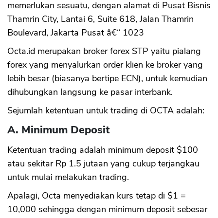
memerlukan sesuatu, dengan alamat di Pusat Bisnis
Thamrin City, Lantai 6, Suite 618, Jalan Thamrin
Boulevard, Jakarta Pusat â€“ 1023
Octa.id merupakan broker forex STP yaitu pialang
forex yang menyalurkan order klien ke broker yang
lebih besar (biasanya bertipe ECN), untuk kemudian
dihubungkan langsung ke pasar interbank.
Sejumlah ketentuan untuk trading di OCTA adalah:
A. Minimum Deposit
Ketentuan trading adalah minimum deposit $100
atau sekitar Rp 1.5 jutaan yang cukup terjangkau
untuk mulai melakukan trading.
Apalagi, Octa menyediakan kurs tetap di $1 =
10,000 sehingga dengan minimum deposit sebesar