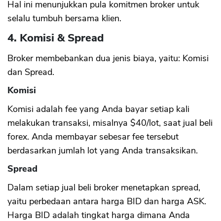
Hal ini menunjukkan pula komitmen broker untuk
selalu tumbuh bersama klien.
4. Komisi & Spread
Broker membebankan dua jenis biaya, yaitu: Komisi
dan Spread.
Komisi
Komisi adalah fee yang Anda bayar setiap kali
melakukan transaksi, misalnya $40/lot, saat jual beli
forex. Anda membayar sebesar fee tersebut
berdasarkan jumlah lot yang Anda transaksikan.
Spread
Dalam setiap jual beli broker menetapkan spread,
yaitu perbedaan antara harga BID dan harga ASK.
Harga BID adalah tingkat harga dimana Anda