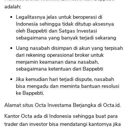
adalah:
Legalitasnya jelas untuk beroperasi di
Indonesia sehingga tidak ditutup aksesnya
oleh Bappebti dan Satgas Investasi
sebagaimana yang banyak terjadi sekarang
Uang nasabah disimpan di akun yang terpisah
dari rekening operasional broker untuk
menjamin keamanan dana nasabah,
sebagaimana ketentuan dari Bappebti
Jika kemudian hari terjadi dispute, nasabah
bisa mengadu dan meminta bantuan resolusi
ke Bappebti.
Alamat situs Octa Investama Berjangka di Octa.id.
Kantor Octa ada di Indonesia sehingga buat para
trader dan investor bisa mendatangi kantornya jika