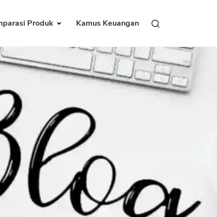
parasi Produk
Kamus Keuangan