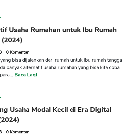
A
atif Usaha Rumahan untuk Ibu Rumah
 (2024)
3
0
Komentar
yang bisa dijalankan dari rumah untuk ibu rumah tangga
da banyak alternatif usaha rumahan yang bisa kita coba
para...
Baca Lagi
A
ng Usaha Modal Kecil di Era Digital
(2024)
3
0
Komentar