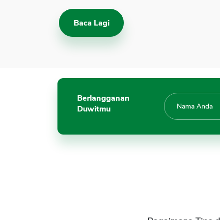
Baca Lagi
Berlangganan
Duwitmu