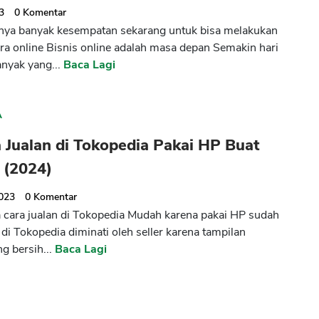
3
0
Komentar
nya banyak kesempatan sekarang untuk bisa melakukan
ara online Bisnis online adalah masa depan Semakin hari
nyak yang...
Baca Lagi
A
 Jualan di Tokopedia Pakai HP Buat
 (2024)
2023
0
Komentar
cara jualan di Tokopedia Mudah karena pakai HP sudah
 di Tokopedia diminati oleh seller karena tampilan
ng bersih...
Baca Lagi