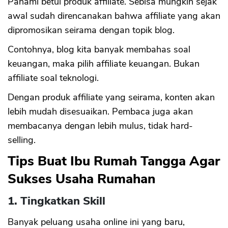
Pahami betul produk affiliate. Sebisa mungkin sejak
awal sudah direncanakan bahwa affiliate yang akan
dipromosikan seirama dengan topik blog.
Contohnya, blog kita banyak membahas soal
keuangan, maka pilih affiliate keuangan. Bukan
affiliate soal teknologi.
Dengan produk affiliate yang seirama, konten akan
lebih mudah disesuaikan. Pembaca juga akan
membacanya dengan lebih mulus, tidak hard-
selling.
Tips Buat Ibu Rumah Tangga Agar
Sukses Usaha Rumahan
1. Tingkatkan Skill
Banyak peluang usaha online ini yang baru,