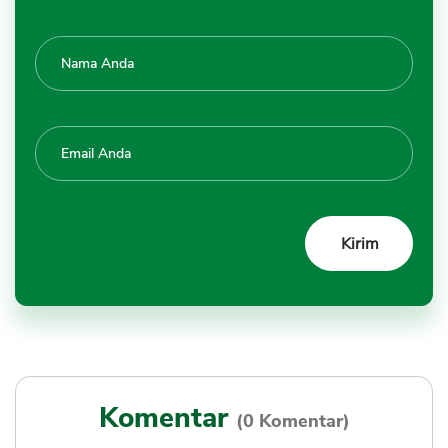
Komentar
(0 Komentar)