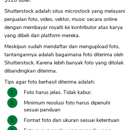
Shutterstock adalah situs microstock yang melayani
penjualan foto, video, vektor, music secara online
dengan membayar royalti ke kontributor atas karya
yang dibeli dari platform mereka.
Meskipun sudah mendaftar dan mengupload foto,
tantangannya adalah bagaimana foto diterima oleh
Shutterstock. Karena lebih banyak foto yang ditolak
dibandingkan diterima.
Tips agar foto berhasil diterima adalah:
Foto harus jelas. Tidak kabur.
Minimum resolusi foto harus dipenuhi
sesuai panduan
Format foto dan ukuran sesuai ketentuan