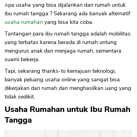
Apa usaha yang bisa dijalankan dari rumah untuk
ibu rumah tangga ? Sekarang ada banyak alternatif
usaha rumahan
yang bisa kita coba.
Tantangan para ibu rumah tangga adalah mobilitas
yang terbatas karena berada di rumah untung
mengurus anak dan menjaga rumah, sementara
suami bekerja.
Tapi, sekarang thanks-to kemajuan teknologi,
banyak peluang usaha online yang sangat bisa
dikerjakan dari rumah dan menghasilkan uang yang
tidak sedikit.
Usaha Rumahan untuk Ibu Rumah
Tangga