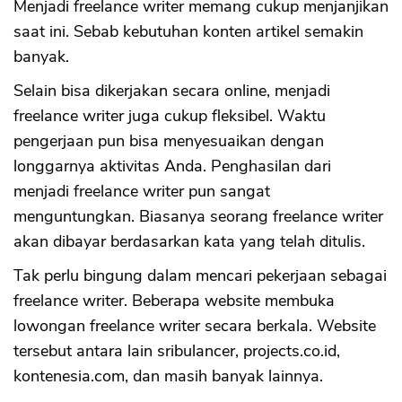
Menjadi freelance writer memang cukup menjanjikan
saat ini. Sebab kebutuhan konten artikel semakin
banyak.
Selain bisa dikerjakan secara online, menjadi
freelance writer juga cukup fleksibel. Waktu
pengerjaan pun bisa menyesuaikan dengan
longgarnya aktivitas Anda. Penghasilan dari
menjadi freelance writer pun sangat
menguntungkan. Biasanya seorang freelance writer
akan dibayar berdasarkan kata yang telah ditulis.
Tak perlu bingung dalam mencari pekerjaan sebagai
freelance writer. Beberapa website membuka
lowongan freelance writer secara berkala. Website
tersebut antara lain sribulancer, projects.co.id,
kontenesia.com, dan masih banyak lainnya.