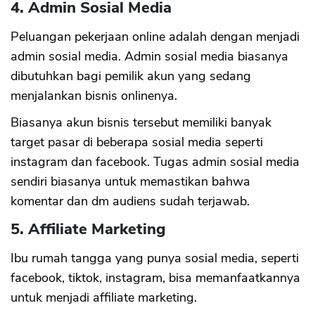
4. Admin Sosial Media
Peluangan pekerjaan online adalah dengan menjadi
admin sosial media. Admin sosial media biasanya
dibutuhkan bagi pemilik akun yang sedang
menjalankan bisnis onlinenya.
CANCEL
OK
Biasanya akun bisnis tersebut memiliki banyak
target pasar di beberapa sosial media seperti
instagram dan facebook. Tugas admin sosial media
sendiri biasanya untuk memastikan bahwa
komentar dan dm audiens sudah terjawab.
5. Affiliate Marketing
Ibu rumah tangga yang punya sosial media, seperti
facebook, tiktok, instagram, bisa memanfaatkannya
untuk menjadi affiliate marketing.