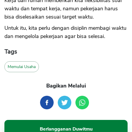
Kerja dari rumah memberikan kita fleksibilitas soal
waktu dan tempat kerja, namun pekerjaan harus
bisa diselesaikan sesuai target waktu.
Untuk itu, kita perlu dengan disiplin membagi waktu
dan mengelola pekerjaan agar bisa selesai.
Tags
Memulai Usaha
Bagikan Melalui
Berlangganan Duwitmu