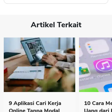
Artikel Terkait
9 Aplikasi Cari Kerja
10 Cara M
Online Tanpa Modal
Uang dari 