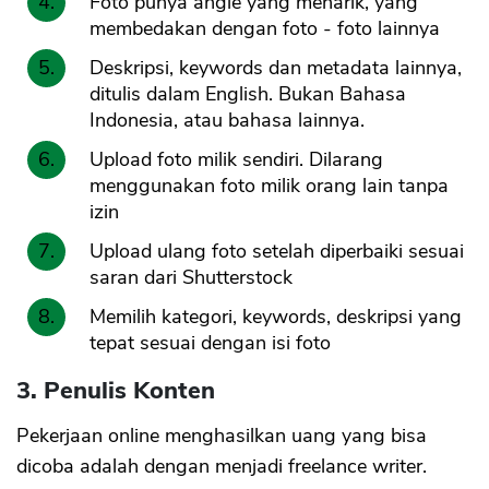
Foto punya angle yang menarik, yang
membedakan dengan foto - foto lainnya
Deskripsi, keywords dan metadata lainnya,
ditulis dalam English. Bukan Bahasa
Indonesia, atau bahasa lainnya.
Upload foto milik sendiri. Dilarang
menggunakan foto milik orang lain tanpa
izin
Upload ulang foto setelah diperbaiki sesuai
saran dari Shutterstock
Memilih kategori, keywords, deskripsi yang
tepat sesuai dengan isi foto
3. Penulis Konten
Pekerjaan online menghasilkan uang yang bisa
dicoba adalah dengan menjadi freelance writer.