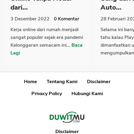
dari...
Auto...
3 Desember 2022
0
Komentar
28 Februari 20
Kerja online dari rumah menjadi
Selama ini ban
sangat populer sejak era pandemi
tahu kalau Play
Kelonggaran semacam ini...
Baca
dimanfaatkan 
Lagi
mengumpulkan.
Home
Tentang Kami
Disclaimer
Privacy Policy
Hubungi Kami
Disclaimer