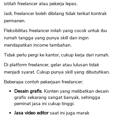
istilah freelancer atau pekerja lepas.
Jadi, freelancer boleh dibilang tidak terikat kontrak
permanen.
Fleksibilitas freelancer inilah yang cocok untuk ibu
rumah tangga yang punya skill dan ingin
mendapatkan income tambahan.
Tidak perlu pergi ke kantor, cukup kerja dari rumah.
Di platform freelancer, gelar atau lulusan tidak
menjadi syarat. Cukup punya skill yang dibutuhkan.
Beberapa contoh pekerjaan freelancer:
Desain grafis
. Konten yang melibatkan desain
grafis sekarang sangat banyak, sehingga
peminat jasa ini cukup tinggi.
Jasa video editor
saat ini juga marak