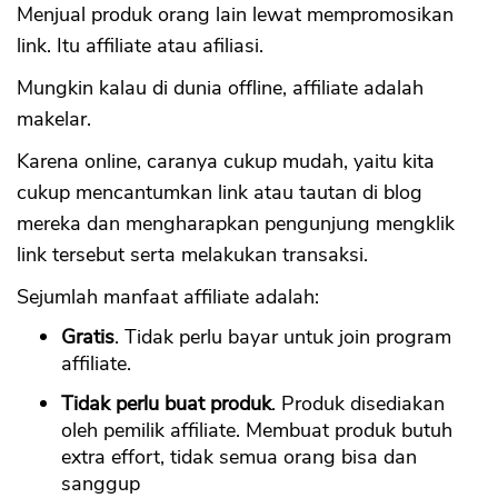
Menjual produk orang lain lewat mempromosikan
link. Itu affiliate atau afiliasi.
Mungkin kalau di dunia offline, affiliate adalah
makelar.
Karena online, caranya cukup mudah, yaitu kita
cukup mencantumkan link atau tautan di blog
mereka dan mengharapkan pengunjung mengklik
link tersebut serta melakukan transaksi.
Sejumlah manfaat affiliate adalah:
Gratis
. Tidak perlu bayar untuk join program
affiliate.
Tidak perlu buat produk
. Produk disediakan
oleh pemilik affiliate. Membuat produk butuh
extra effort, tidak semua orang bisa dan
sanggup