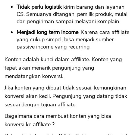
Tidak perlu logistik
kirim barang dan layanan
CS. Semuanya ditangani pemilik produk, mulai
dari pengiriman sampai melayani komplain
Menjadi long term income
. Karena cara affiliate
yang cukup simpel, bisa menjadi sumber
passive income yang recurring
Konten adalah kunci dalam affiliate. Konten yang
tepat akan menarik pengunjung yang
mendatangkan konversi.
Jika konten yang dibuat tidak sesuai, kemungkinan
konversi akan kecil. Pengunjung yang datang tidak
sesuai dengan tujuan affiliate.
Bagaimana cara membuat konten yang bisa
konversi ke affiliate ?