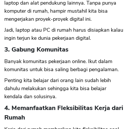
laptop dan alat pendukung lainnya. Tanpa punya
komputer di rumah, hampir mustahil kita bisa
mengerjakan proyek-proyek digital ini.
Jadi, laptop atau PC di rumah harus disiapkan kalau
ingin terjun ke dunia pekerjaan digital.
3. Gabung Komunitas
Banyak komunitas pekerjaan online. Ikut dalam
komunitas untuk bisa saling berbagi pengalaman.
Penting kita belajar dari orang lain sudah lebih
dahulu melakukan sehingga kita bisa belajar
kendala dan solusinya.
4. Memanfaatkan Fleksibilitas Kerja dari
Rumah