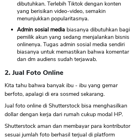
dibutuhkan. Terlebih Tiktok dengan konten
yang berisikan video-video, semakin
menunjukkan popularitasnya.
Admin sosial media
biasanya dibutuhkan bagi
pemilik akun yang sedang menjalankan bisnis
onlinenya. Tugas admin sosial media sendiri
biasanya untuk memastikan bahwa komentar
dan dm audiens sudah terjawab.
2. Jual Foto Online
Kita tahu bahwa banyak ibu - ibu yang gemar
berfoto, apalagi di era sosmed sekarang.
Jual foto online di Shutterstock bisa menghasilkan
dollar dengan kerja dari rumah cukup modal HP.
Shutterstock aman dan membayar para kontributor
sesuai jumlah foto berhasil terjual di platform