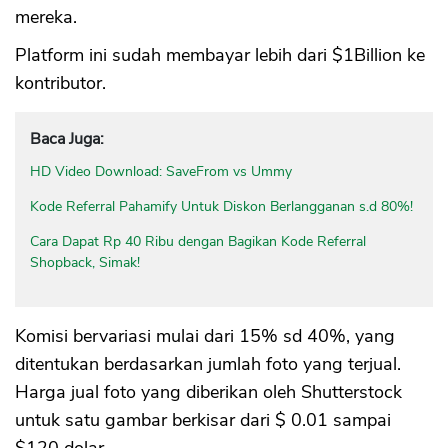
mereka.
Platform ini sudah membayar lebih dari $1Billion ke
kontributor.
Baca Juga:
HD Video Download: SaveFrom vs Ummy
Kode Referral Pahamify Untuk Diskon Berlangganan s.d 80%!
Cara Dapat Rp 40 Ribu dengan Bagikan Kode Referral
Shopback, Simak!
Komisi bervariasi mulai dari 15% sd 40%, yang
ditentukan berdasarkan jumlah foto yang terjual.
Harga jual foto yang diberikan oleh Shutterstock
untuk satu gambar berkisar dari $ 0.01 sampai
$120 dolar.