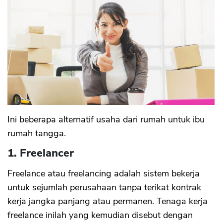
Ini beberapa alternatif usaha dari rumah untuk ibu
rumah tangga.
1. Freelancer
Freelance atau freelancing adalah sistem bekerja
untuk sejumlah perusahaan tanpa terikat kontrak
kerja jangka panjang atau permanen. Tenaga kerja
freelance inilah yang kemudian disebut dengan