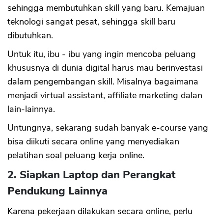
sehingga membutuhkan skill yang baru. Kemajuan
teknologi sangat pesat, sehingga skill baru
dibutuhkan.
Untuk itu, ibu - ibu yang ingin mencoba peluang
khususnya di dunia digital harus mau berinvestasi
dalam pengembangan skill. Misalnya bagaimana
menjadi virtual assistant, affiliate marketing dalan
lain-lainnya.
Untungnya, sekarang sudah banyak e-course yang
bisa diikuti secara online yang menyediakan
pelatihan soal peluang kerja online.
2. Siapkan Laptop dan Perangkat
Pendukung Lainnya
Karena pekerjaan dilakukan secara online, perlu