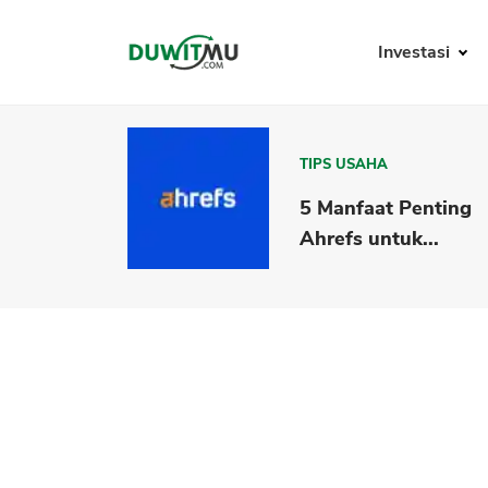
Investasi
TIPS USAHA
5 Manfaat Penting
Ahrefs untuk...