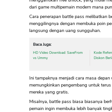
dari game multipemain modern mana pun
Cara penerapan battle pass melibatkan 
menggilingnya dengan membuka poin pen
langsung dengan uang sungguhan.
Baca Juga:
HD Video Download: SaveFrom
Kode Refer
vs Ummy
Diskon Ber
Ini tampaknya menjadi cara masa depan 
memungkinkan pengembang untuk terus 
mereka yang gratis.
Misalnya, battle pass biasa biasanya berh
pemain ingin membuka lebih banyak ting