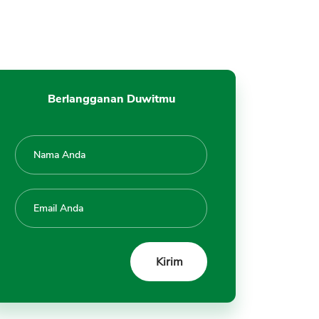
Berlangganan Duwitmu