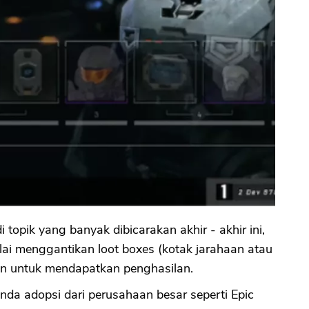
 topik yang banyak dibicarakan akhir - akhir ini,
ai menggantikan loot boxes (kotak jarahaan atau
ain untuk mendapatkan penghasilan.
tanda adopsi dari perusahaan besar seperti Epic