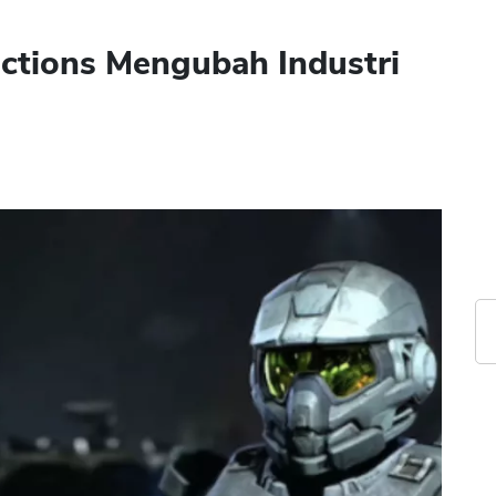
ctions Mengubah Industri