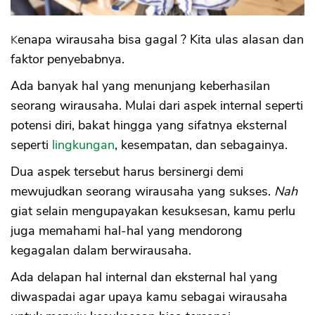
Kenapa wirausaha bisa gagal ? Kita ulas alasan dan
faktor penyebabnya.
Ada banyak hal yang menunjang keberhasilan
seorang wirausaha. Mulai dari aspek internal seperti
potensi diri, bakat hingga yang sifatnya eksternal
seperti
lingkungan
, kesempatan, dan sebagainya.
Dua aspek tersebut harus bersinergi demi
mewujudkan seorang wirausaha yang sukses.
Nah
giat selain mengupayakan kesuksesan, kamu perlu
juga memahami hal-hal yang mendorong
kegagalan dalam berwirausaha.
Ada delapan hal internal dan eksternal hal yang
diwaspadai agar upaya kamu sebagai wirausaha