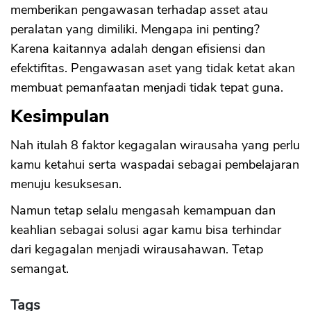
memberikan pengawasan terhadap asset atau
peralatan yang dimiliki. Mengapa ini penting?
Karena kaitannya adalah dengan efisiensi dan
efektifitas. Pengawasan aset yang tidak ketat akan
membuat pemanfaatan menjadi tidak tepat guna.
Kesimpulan
Nah itulah 8 faktor kegagalan wirausaha yang perlu
kamu ketahui serta waspadai sebagai pembelajaran
menuju kesuksesan.
Namun tetap selalu mengasah kemampuan dan
keahlian sebagai solusi agar kamu bisa terhindar
dari kegagalan menjadi wirausahawan. Tetap
semangat.
Tags