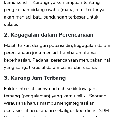
kamu sendiri. Kurangnya kemampuan tentang
pengelolaan bidang usaha (manajerial) tentunya
akan menjadi batu sandungan terbesar untuk
sukses.
2. Kegagalan dalam Perencanaan
Masih terkait dengan potensi diri, kegagalan dalam
perencanaan juga menjadi hambatan utama
keberhasilan. Padahal perencanaan merupakan hal
yang sangat krusial dalam bisnis dan usaha.
3. Kurang Jam Terbang
Faktor internal lainnya adalah sedikitnya jam
terbang (pengalaman) yang kamu miliki. Seorang
wirausaha harus mampu mengintegrasikan
operasional perusahaan sekaligus koordinasi SDM.