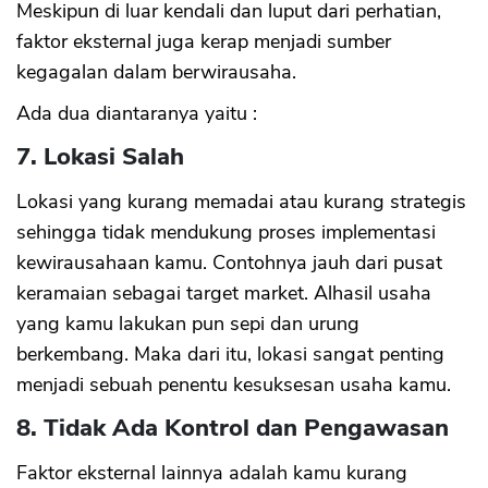
Meskipun di luar kendali dan luput dari perhatian,
faktor eksternal juga kerap menjadi sumber
kegagalan dalam berwirausaha.
Ada dua diantaranya yaitu :
7. Lokasi Salah
Lokasi yang kurang memadai atau kurang strategis
sehingga tidak mendukung proses implementasi
kewirausahaan kamu. Contohnya jauh dari pusat
keramaian sebagai target market. Alhasil usaha
yang kamu lakukan pun sepi dan urung
berkembang. Maka dari itu, lokasi sangat penting
menjadi sebuah penentu kesuksesan usaha kamu.
8. Tidak Ada Kontrol dan Pengawasan
Faktor eksternal lainnya adalah kamu kurang