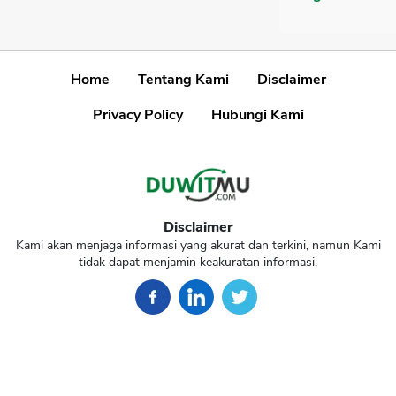
Home
Tentang Kami
Disclaimer
Privacy Policy
Hubungi Kami
Disclaimer
Kami akan menjaga informasi yang akurat dan terkini, namun Kami
tidak dapat menjamin keakuratan informasi.