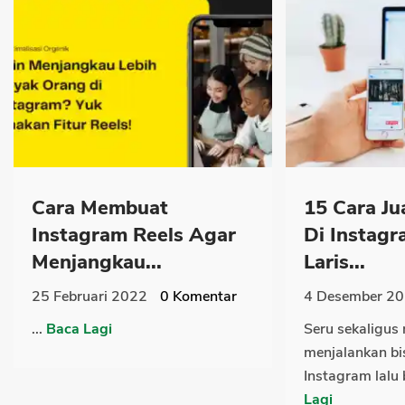
Cara Membuat
15 Cara Ju
Instagram Reels Agar
Di Instag
Menjangkau...
Laris...
25 Februari 2022
0
Komentar
4 Desember 2
...
Baca Lagi
Seru sekaligus
menjalankan bis
Instagram lalu
Lagi