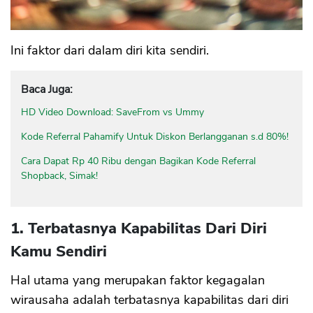
Ini faktor dari dalam diri kita sendiri.
Baca Juga:
HD Video Download: SaveFrom vs Ummy
Kode Referral Pahamify Untuk Diskon Berlangganan s.d 80%!
Cara Dapat Rp 40 Ribu dengan Bagikan Kode Referral
Shopback, Simak!
1. Terbatasnya Kapabilitas Dari Diri
Kamu Sendiri
Hal utama yang merupakan faktor kegagalan
wirausaha adalah terbatasnya kapabilitas dari diri