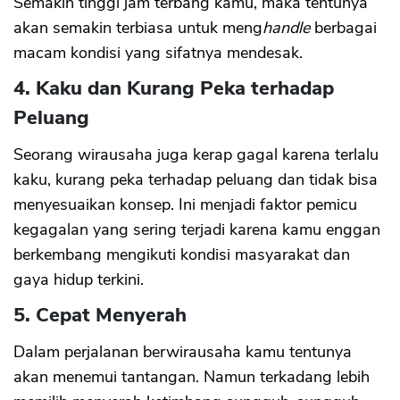
Semakin tinggi jam terbang kamu, maka tentunya
akan semakin terbiasa untuk meng
handle
berbagai
macam kondisi yang sifatnya mendesak.
4. Kaku dan Kurang Peka terhadap
Peluang
Seorang wirausaha juga kerap gagal karena terlalu
kaku, kurang peka terhadap peluang dan tidak bisa
menyesuaikan konsep. Ini menjadi faktor pemicu
kegagalan yang sering terjadi karena kamu enggan
berkembang mengikuti kondisi masyarakat dan
gaya hidup terkini.
5. Cepat Menyerah
Dalam perjalanan berwirausaha kamu tentunya
akan menemui tantangan. Namun terkadang lebih