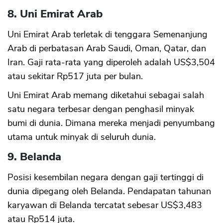
8. Uni Emirat Arab
Uni Emirat Arab terletak di tenggara Semenanjung
Arab di perbatasan Arab Saudi, Oman, Qatar, dan
Iran. Gaji rata-rata yang diperoleh adalah US$3,504
atau sekitar Rp517 juta per bulan.
Uni Emirat Arab memang diketahui sebagai salah
satu negara terbesar dengan penghasil minyak
bumi di dunia. Dimana mereka menjadi penyumbang
utama untuk minyak di seluruh dunia.
9. Belanda
Posisi kesembilan negara dengan gaji tertinggi di
dunia dipegang oleh Belanda. Pendapatan tahunan
karyawan di Belanda tercatat sebesar US$3,483
atau Rp514 juta.