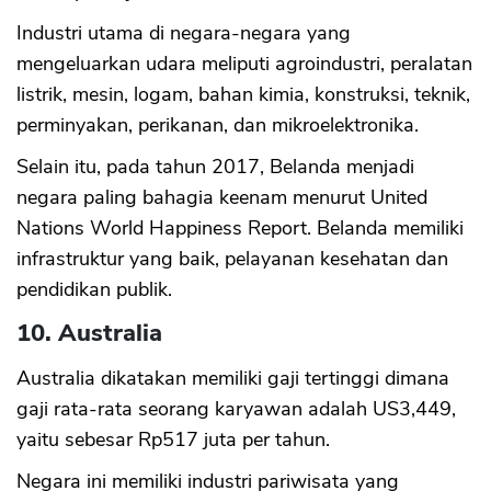
Industri utama di negara-negara yang
mengeluarkan udara meliputi agroindustri, peralatan
listrik, mesin, logam, bahan kimia, konstruksi, teknik,
perminyakan, perikanan, dan mikroelektronika.
Selain itu, pada tahun 2017, Belanda menjadi
negara paling bahagia keenam menurut United
Nations World Happiness Report. Belanda memiliki
infrastruktur yang baik, pelayanan kesehatan dan
pendidikan publik.
10. Australia
Australia dikatakan memiliki gaji tertinggi dimana
gaji rata-rata seorang karyawan adalah US3,449,
yaitu sebesar Rp517 juta per tahun.
Negara ini memiliki industri pariwisata yang