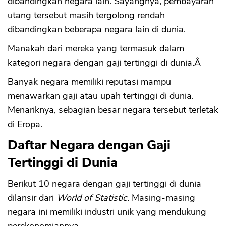
dibandingkan negara lain. Sayangnya, pembayaran
utang tersebut masih tergolong rendah
dibandingkan beberapa negara lain di dunia.
Manakah dari mereka yang termasuk dalam
kategori negara dengan gaji tertinggi di dunia.Â
Banyak negara memiliki reputasi mampu
menawarkan gaji atau upah tertinggi di dunia.
Menariknya, sebagian besar negara tersebut terletak
di Eropa.
Daftar Negara dengan Gaji
Tertinggi di Dunia
Berikut 10 negara dengan gaji tertinggi di dunia
dilansir dari
World of Statistic
. Masing-masing
negara ini memiliki industri unik yang mendukung