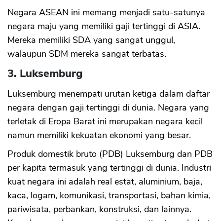
Negara ASEAN ini memang menjadi satu-satunya
negara maju yang memiliki gaji tertinggi di ASIA.
Mereka memiliki SDA yang sangat unggul,
walaupun SDM mereka sangat terbatas.
3. Luksemburg
Luksemburg menempati urutan ketiga dalam daftar
negara dengan gaji tertinggi di dunia. Negara yang
terletak di Eropa Barat ini merupakan negara kecil
namun memiliki kekuatan ekonomi yang besar.
Produk domestik bruto (PDB) Luksemburg dan PDB
per kapita termasuk yang tertinggi di dunia. Industri
kuat negara ini adalah real estat, aluminium, baja,
kaca, logam, komunikasi, transportasi, bahan kimia,
pariwisata, perbankan, konstruksi, dan lainnya.