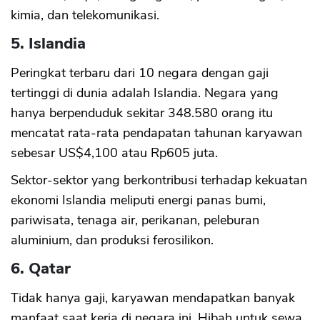
kimia, dan telekomunikasi.
5. Islandia
Peringkat terbaru dari 10 negara dengan gaji
tertinggi di dunia adalah Islandia. Negara yang
hanya berpenduduk sekitar 348.580 orang itu
mencatat rata-rata pendapatan tahunan karyawan
sebesar US$4,100 atau Rp605 juta.
Sektor-sektor yang berkontribusi terhadap kekuatan
ekonomi Islandia meliputi energi panas bumi,
pariwisata, tenaga air, perikanan, peleburan
aluminium, dan produksi ferosilikon.
6. Qatar
Tidak hanya gaji, karyawan mendapatkan banyak
manfaat saat kerja di negara ini. Hibah untuk sewa,