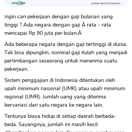
Ingin cari pekerjaan dengan gaji bulanan yang
tinggi ? Ada negara dengan gaji Â rata - rata
mencapai Rp 90 juta per bulan.Â
Ada beberapa negara dengan gaji tertinggi di dunia.
Tak bisa dipungkiri, nominal gaji itulah yang menjadi
pertimbangan seseorang untuk menerima suatu
pekerjaan.
Sistem penggajian di Indonesia ditentukan oleh
upah minimum nasional (UMK) atau upah minimum
regional (UMR). Jumlah uang yang diterima
bervariasi dari satu negara ke negara lain.
Tentunya biaya hidup di setiap daerah berbeda-
beda. Sayangnya, jumlah ini masih kecil