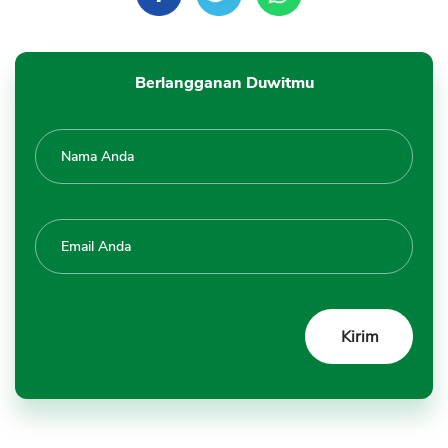
Berlangganan Duwitmu