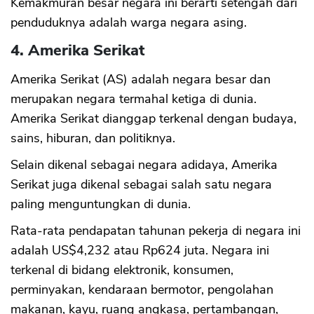
Kemakmuran besar negara ini berarti setengah dari
penduduknya adalah warga negara asing.
4. Amerika Serikat
Amerika Serikat (AS) adalah negara besar dan
merupakan negara termahal ketiga di dunia.
Amerika Serikat dianggap terkenal dengan budaya,
sains, hiburan, dan politiknya.
Selain dikenal sebagai negara adidaya, Amerika
Serikat juga dikenal sebagai salah satu negara
paling menguntungkan di dunia.
Rata-rata pendapatan tahunan pekerja di negara ini
adalah US$4,232 atau Rp624 juta. Negara ini
terkenal di bidang elektronik, konsumen,
perminyakan, kendaraan bermotor, pengolahan
makanan, kayu, ruang angkasa, pertambangan,