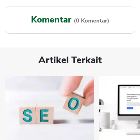
Komentar
(0 Komentar)
Artikel Terkait