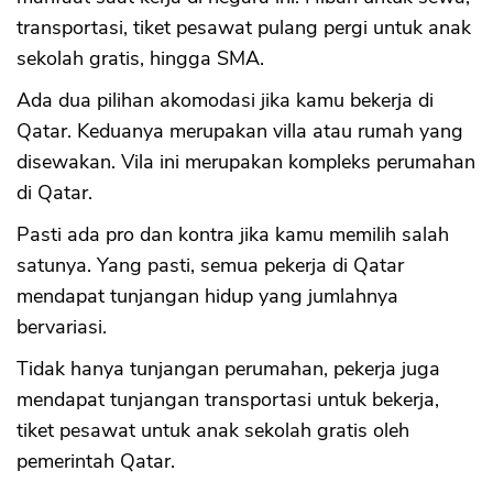
transportasi, tiket pesawat pulang pergi untuk anak
sekolah gratis, hingga SMA.
Ada dua pilihan akomodasi jika kamu bekerja di
Qatar. Keduanya merupakan villa atau rumah yang
disewakan. Vila ini merupakan kompleks perumahan
di Qatar.
Pasti ada pro dan kontra jika kamu memilih salah
satunya. Yang pasti, semua pekerja di Qatar
mendapat tunjangan hidup yang jumlahnya
bervariasi.
Tidak hanya tunjangan perumahan, pekerja juga
mendapat tunjangan transportasi untuk bekerja,
tiket pesawat untuk anak sekolah gratis oleh
pemerintah Qatar.
CANCEL
OK