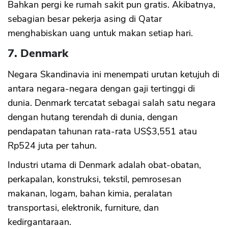
Bahkan pergi ke rumah sakit pun gratis. Akibatnya,
sebagian besar pekerja asing di Qatar
menghabiskan uang untuk makan setiap hari.
7. Denmark
Negara Skandinavia ini menempati urutan ketujuh di
antara negara-negara dengan gaji tertinggi di
dunia. Denmark tercatat sebagai salah satu negara
dengan hutang terendah di dunia, dengan
pendapatan tahunan rata-rata US$3,551 atau
Rp524 juta per tahun.
Industri utama di Denmark adalah obat-obatan,
perkapalan, konstruksi, tekstil, pemrosesan
makanan, logam, bahan kimia, peralatan
transportasi, elektronik, furniture, dan
kedirgantaraan.