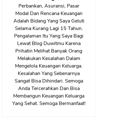
Perbankan, Asuransi, Pasar
Modal Dan Rencana Keuangan
Adalah Bidang Yang Saya Geluti
Selama Kurang Lagi 15 Tahun.
Pengalaman Itu Yang Saya Bagi
Lewat Blog Duwitmu Karena
Prihatin Melihat Banyak Orang
Melakukan Kesalahan Dalam
Mengelola Keuangan Keluarga.
Kesalahan Yang Sebenarnya
Sangat Bisa Dihindari. Semoga
Anda Tercerahkan Dan Bisa
Membangun Keuangan Keluarga
Yang Sehat. Semoga Bermanfaat!