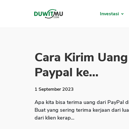
Investasi
Cara Kirim Uang
Paypal ke...
1 September 2023
Apa kita bisa terima uang dari PayPal d
Buat yang sering terima kerjaan dari l
dari klien kerap...