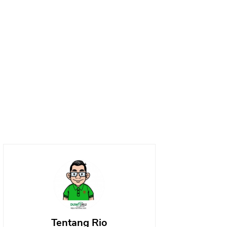
Tentang Rio