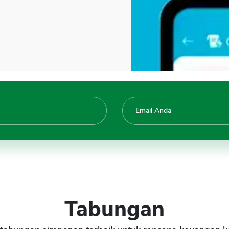
Tabungan