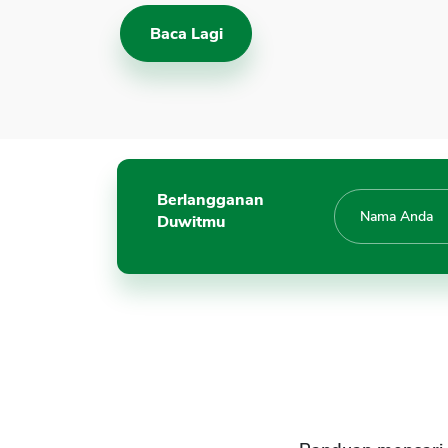
Baca Lagi
Berlangganan
Duwitmu