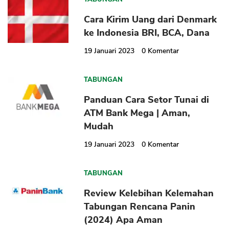
Cara Kirim Uang dari Denmark
ke Indonesia BRI, BCA, Dana
19 Januari 2023
0
Komentar
TABUNGAN
Panduan Cara Setor Tunai di
ATM Bank Mega | Aman,
Mudah
19 Januari 2023
0
Komentar
TABUNGAN
Review Kelebihan Kelemahan
Tabungan Rencana Panin
(2024) Apa Aman