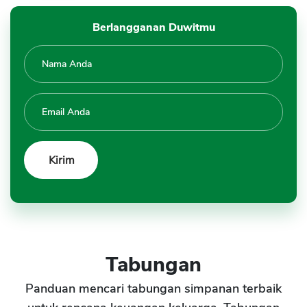
Berlangganan Duwitmu
Tabungan
Panduan mencari tabungan simpanan terbaik