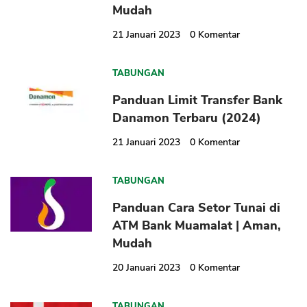
Mudah
21 Januari 2023
0
Komentar
TABUNGAN
Panduan Limit Transfer Bank
Danamon Terbaru (2024)
21 Januari 2023
0
Komentar
TABUNGAN
Panduan Cara Setor Tunai di
ATM Bank Muamalat | Aman,
Mudah
20 Januari 2023
0
Komentar
TABUNGAN