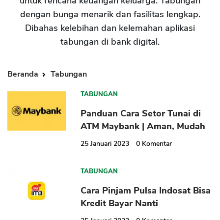
untuk rencana keuangan keluarga. Tabungan
dengan bunga menarik dan fasilitas lengkap.
Dibahas kelebihan dan kelemahan aplikasi
tabungan di bank digital.
Beranda
Tabungan
TABUNGAN
Panduan Cara Setor Tunai di
ATM Maybank | Aman, Mudah
25 Januari 2023
0
Komentar
TABUNGAN
Cara Pinjam Pulsa Indosat Bisa
Kredit Bayar Nanti