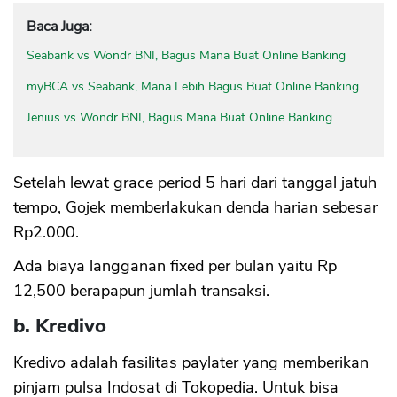
Baca Juga:
Seabank vs Wondr BNI, Bagus Mana Buat Online Banking
myBCA vs Seabank, Mana Lebih Bagus Buat Online Banking
Jenius vs Wondr BNI, Bagus Mana Buat Online Banking
Setelah lewat grace period 5 hari dari tanggal jatuh
tempo, Gojek memberlakukan denda harian sebesar
Rp2.000.
Ada biaya langganan fixed per bulan yaitu Rp
12,500 berapapun jumlah transaksi.
b. Kredivo
Kredivo adalah fasilitas paylater yang memberikan
pinjam pulsa Indosat di Tokopedia. Untuk bisa