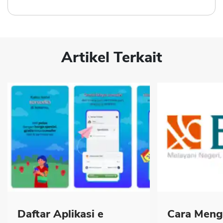
Artikel Terkait
Daftar Aplikasi e
Cara Men