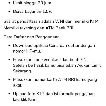
Limit hingga 20 juta
Biaya Layanan 1.5%
Syarat pendaftaran adalah WNI dan memiliki KTP,
Memiliki rekening dan ATM Bank BRI
Cara Daftar dan Penggunaan
Download aplikasi Ceria dan daftar dengan
nomor HP-mu.
Masukkan kode verifikasi dan buat PIN.
Setelah berhasil, kamu bisa tekan Ajukan Limit
Sekarang.
Masukkan nomor kartu ATM BRI kamu yang
aktif.
Upload foto KTP dan isi formulir pengajuan,
lalu klik Kirim.