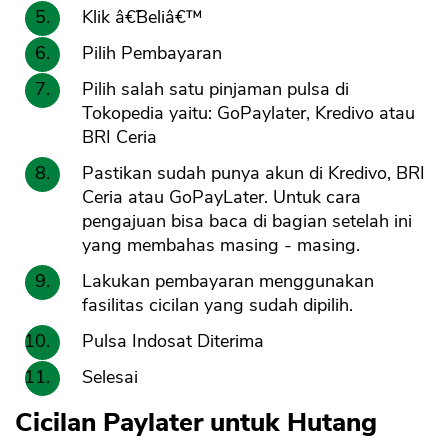
Klik â€˜Beliâ€™
Pilih Pembayaran
Pilih salah satu pinjaman pulsa di
Tokopedia yaitu: GoPaylater, Kredivo atau
BRI Ceria
Pastikan sudah punya akun di Kredivo, BRI
Ceria atau GoPayLater. Untuk cara
pengajuan bisa baca di bagian setelah ini
yang membahas masing - masing.
Lakukan pembayaran menggunakan
fasilitas cicilan yang sudah dipilih.
Pulsa Indosat Diterima
Selesai
Cicilan Paylater untuk Hutang