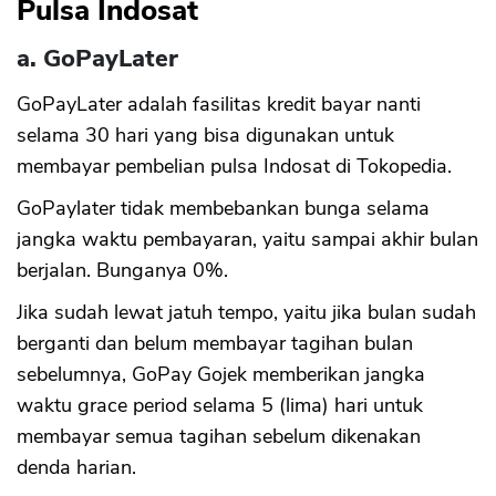
Pulsa Indosat
a. GoPayLater
GoPayLater adalah fasilitas kredit bayar nanti
selama 30 hari yang bisa digunakan untuk
membayar pembelian pulsa Indosat di Tokopedia.
GoPaylater tidak membebankan bunga selama
jangka waktu pembayaran, yaitu sampai akhir bulan
berjalan. Bunganya 0%.
Jika sudah lewat jatuh tempo, yaitu jika bulan sudah
berganti dan belum membayar tagihan bulan
sebelumnya, GoPay Gojek memberikan jangka
waktu grace period selama 5 (lima) hari untuk
membayar semua tagihan sebelum dikenakan
denda harian.