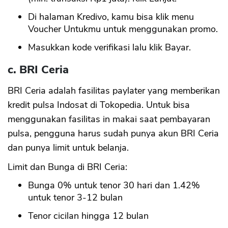
Di halaman Kredivo, kamu bisa klik menu
Voucher Untukmu untuk menggunakan promo.
Masukkan kode verifikasi lalu klik Bayar.
c. BRI Ceria
BRI Ceria adalah fasilitas paylater yang memberikan
kredit pulsa Indosat di Tokopedia. Untuk bisa
menggunakan fasilitas in makai saat pembayaran
pulsa, pengguna harus sudah punya akun BRI Ceria
dan punya limit untuk belanja.
Limit dan Bunga di BRI Ceria:
Bunga 0% untuk tenor 30 hari dan 1.42%
untuk tenor 3-12 bulan
Tenor cicilan hingga 12 bulan