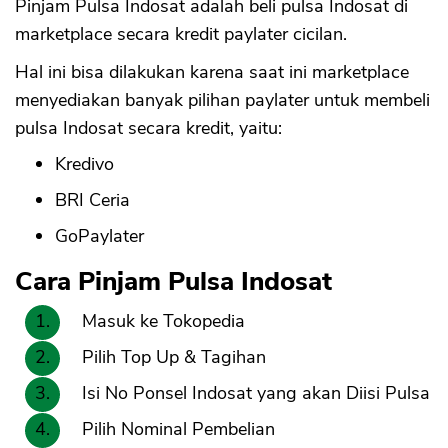
Pinjam Pulsa Indosat adalah beli pulsa Indosat di
marketplace secara kredit paylater cicilan.
Hal ini bisa dilakukan karena saat ini marketplace
menyediakan banyak pilihan paylater untuk membeli
pulsa Indosat secara kredit, yaitu:
Kredivo
BRI Ceria
GoPaylater
Cara Pinjam Pulsa Indosat
Masuk ke Tokopedia
Pilih Top Up & Tagihan
Isi No Ponsel Indosat yang akan Diisi Pulsa
Pilih Nominal Pembelian