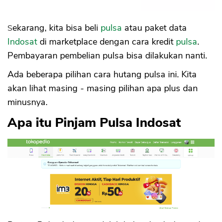
Sekarang, kita bisa beli
pulsa
atau paket data
Indosat
di marketplace dengan cara kredit
pulsa
.
Pembayaran pembelian pulsa bisa dilakukan nanti.
Ada beberapa pilihan cara hutang pulsa ini. Kita
akan lihat masing - masing pilihan apa plus dan
minusnya.
Apa itu Pinjam Pulsa Indosat