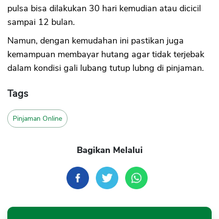
pulsa bisa dilakukan 30 hari kemudian atau dicicil
sampai 12 bulan.
Namun, dengan kemudahan ini pastikan juga
kemampuan membayar hutang agar tidak terjebak
dalam kondisi gali lubang tutup lubng di pinjaman.
Tags
Pinjaman Online
Bagikan Melalui