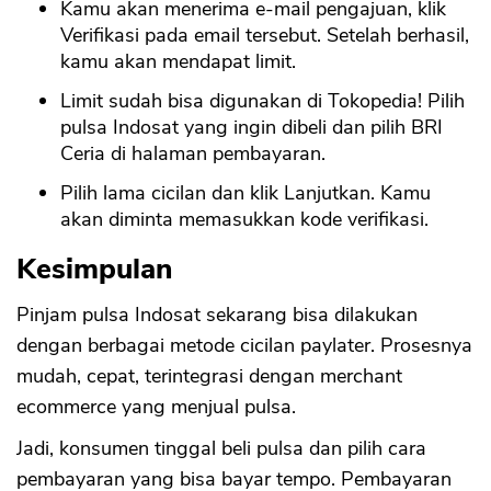
Kamu akan menerima e-mail pengajuan, klik
Verifikasi pada email tersebut. Setelah berhasil,
kamu akan mendapat limit.
Limit sudah bisa digunakan di Tokopedia! Pilih
pulsa Indosat yang ingin dibeli dan pilih BRI
Ceria di halaman pembayaran.
Pilih lama cicilan dan klik Lanjutkan. Kamu
akan diminta memasukkan kode verifikasi.
Kesimpulan
Pinjam pulsa Indosat sekarang bisa dilakukan
dengan berbagai metode cicilan paylater. Prosesnya
mudah, cepat, terintegrasi dengan merchant
ecommerce yang menjual pulsa.
Jadi, konsumen tinggal beli pulsa dan pilih cara
pembayaran yang bisa bayar tempo. Pembayaran