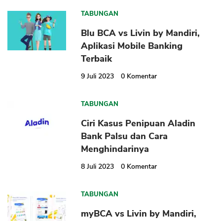
TABUNGAN
Blu BCA vs Livin by Mandiri,
Aplikasi Mobile Banking
Terbaik
9 Juli 2023
0
Komentar
TABUNGAN
Ciri Kasus Penipuan Aladin
Bank Palsu dan Cara
Menghindarinya
8 Juli 2023
0
Komentar
TABUNGAN
myBCA vs Livin by Mandiri,