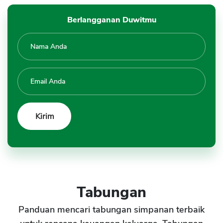
Berlangganan Duwitmu
Tabungan
Panduan mencari tabungan simpanan terbaik