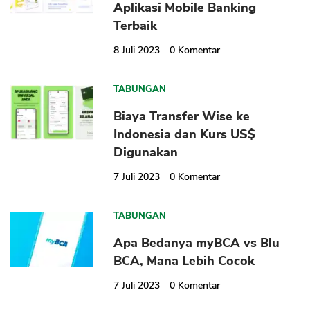
Aplikasi Mobile Banking
Terbaik
8 Juli 2023
0
Komentar
TABUNGAN
Biaya Transfer Wise ke
Indonesia dan Kurs US$
Digunakan
7 Juli 2023
0
Komentar
TABUNGAN
Apa Bedanya myBCA vs Blu
BCA, Mana Lebih Cocok
7 Juli 2023
0
Komentar