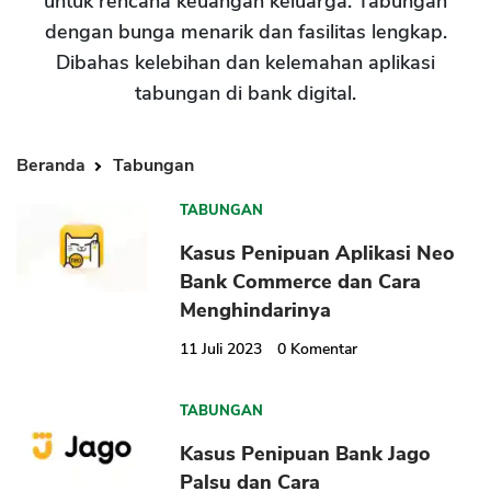
untuk rencana keuangan keluarga. Tabungan
dengan bunga menarik dan fasilitas lengkap.
Dibahas kelebihan dan kelemahan aplikasi
tabungan di bank digital.
Beranda
Tabungan
TABUNGAN
Kasus Penipuan Aplikasi Neo
Bank Commerce dan Cara
Menghindarinya
11 Juli 2023
0
Komentar
TABUNGAN
Kasus Penipuan Bank Jago
Palsu dan Cara