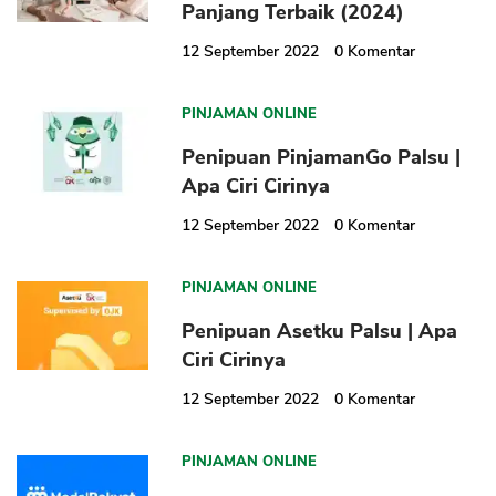
Panjang Terbaik (2024)
12 September 2022
0
Komentar
PINJAMAN ONLINE
Penipuan PinjamanGo Palsu |
Apa Ciri Cirinya
12 September 2022
0
Komentar
PINJAMAN ONLINE
Penipuan Asetku Palsu | Apa
Ciri Cirinya
12 September 2022
0
Komentar
PINJAMAN ONLINE