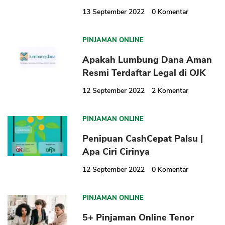
13 September 2022
0
Komentar
PINJAMAN ONLINE
Apakah Lumbung Dana Aman
Resmi Terdaftar Legal di OJK
12 September 2022
2
Komentar
PINJAMAN ONLINE
Penipuan CashCepat Palsu |
Apa Ciri Cirinya
12 September 2022
0
Komentar
PINJAMAN ONLINE
5+ Pinjaman Online Tenor