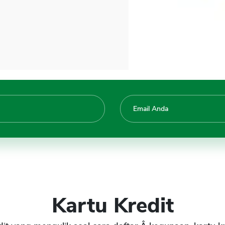
Kartu Kredit