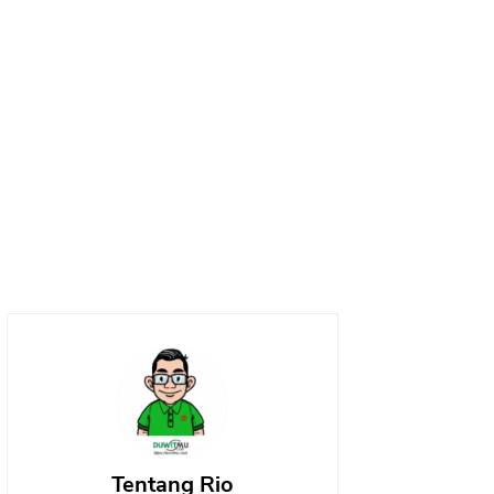
Tentang Rio