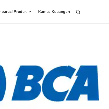
parasi Produk
Kamus Keuangan