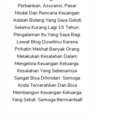
Perbankan, Asuransi, Pasar
Modal Dan Rencana Keuangan
Adalah Bidang Yang Saya Geluti
Selama Kurang Lagi 15 Tahun.
Pengalaman Itu Yang Saya Bagi
Lewat Blog Duwitmu Karena
Prihatin Melihat Banyak Orang
Melakukan Kesalahan Dalam
Mengelola Keuangan Keluarga.
Kesalahan Yang Sebenarnya
Sangat Bisa Dihindari. Semoga
Anda Tercerahkan Dan Bisa
Membangun Keuangan Keluarga
Yang Sehat. Semoga Bermanfaat!