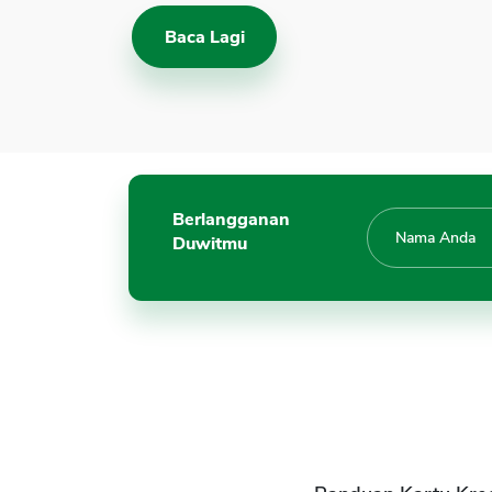
Baca Lagi
Berlangganan
Duwitmu