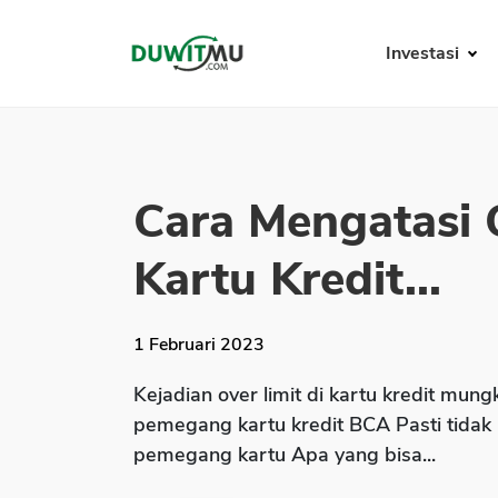
Investasi
Cara Mengatasi 
Kartu Kredit...
1 Februari 2023
Kejadian over limit di kartu kredit mun
pemegang kartu kredit BCA Pasti tidak
pemegang kartu Apa yang bisa...