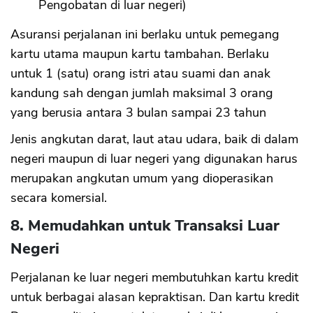
Pengobatan di luar negeri)
Asuransi perjalanan ini berlaku untuk pemegang
kartu utama maupun kartu tambahan. Berlaku
untuk 1 (satu) orang istri atau suami dan anak
kandung sah dengan jumlah maksimal 3 orang
yang berusia antara 3 bulan sampai 23 tahun
Jenis angkutan darat, laut atau udara, baik di dalam
negeri maupun di luar negeri yang digunakan harus
merupakan angkutan umum yang dioperasikan
secara komersial.
8. Memudahkan untuk Transaksi Luar
Negeri
CANCEL
OK
Perjalanan ke luar negeri membutuhkan kartu kredit
untuk berbagai alasan kepraktisan. Dan kartu kredit