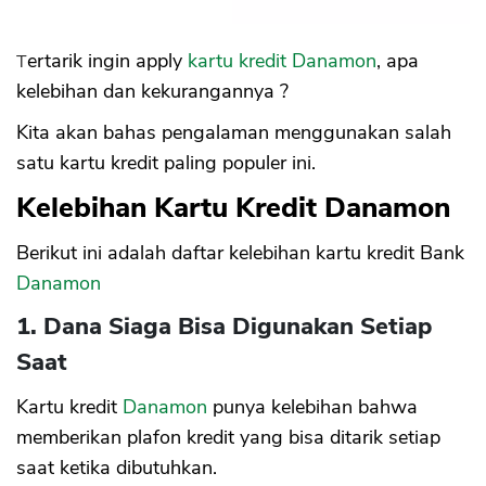
Tertarik ingin apply
kartu kredit
Danamon
, apa
kelebihan dan kekurangannya ?
Kita akan bahas pengalaman menggunakan salah
satu kartu kredit paling populer ini.
Kelebihan Kartu Kredit Danamon
Berikut ini adalah daftar kelebihan kartu kredit Bank
Danamon
1. Dana Siaga Bisa Digunakan Setiap
Saat
Kartu kredit
Danamon
punya kelebihan bahwa
memberikan plafon kredit yang bisa ditarik setiap
saat ketika dibutuhkan.