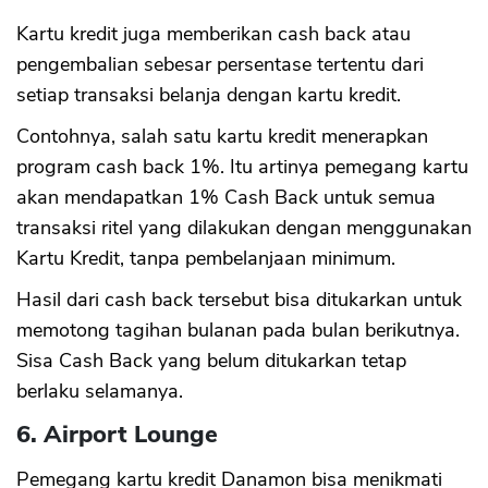
Kartu kredit juga memberikan cash back atau
pengembalian sebesar persentase tertentu dari
setiap transaksi belanja dengan kartu kredit.
Contohnya, salah satu kartu kredit menerapkan
program cash back 1%. Itu artinya pemegang kartu
akan mendapatkan 1% Cash Back untuk semua
transaksi ritel yang dilakukan dengan menggunakan
Kartu Kredit, tanpa pembelanjaan minimum.
Hasil dari cash back tersebut bisa ditukarkan untuk
memotong tagihan bulanan pada bulan berikutnya.
Sisa Cash Back yang belum ditukarkan tetap
berlaku selamanya.
6. Airport Lounge
Pemegang kartu kredit Danamon bisa menikmati