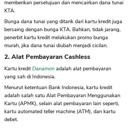
memberikan persetujuan dan mencairkan dana tunai
KTA.
Bunga dana tunai yang ditarik dari kartu kredit juga
bersaing dengan bunga KTA. Bahkan, tidak jarang,
penerbit kartu kredit melakukan promo bunga
murah, jika dana tunai diubah menjadi cicilan.
2. Alat Pembayaran Cashless
Kartu kredit
Danamon
adalah alat pembayaran
yang sah di Indonesia.
Menurut ketentuan Bank Indonesia, kartu kredit
adalah salah satu Alat Pembayaran Menggunakan
Kartu (APMK), selain alat pembayaran lain seperti,
kartu automated teller machine (ATM), dan kartu
debet.