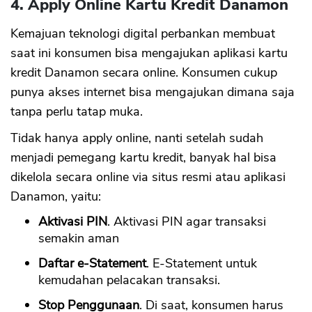
4. Apply Online Kartu Kredit Danamon
Kemajuan teknologi digital perbankan membuat
saat ini konsumen bisa mengajukan aplikasi kartu
kredit Danamon secara online. Konsumen cukup
punya akses internet bisa mengajukan dimana saja
tanpa perlu tatap muka.
Tidak hanya apply online, nanti setelah sudah
menjadi pemegang kartu kredit, banyak hal bisa
dikelola secara online via situs resmi atau aplikasi
Danamon, yaitu:
Aktivasi PIN
. Aktivasi PIN agar transaksi
semakin aman
Daftar e-Statement
. E-Statement untuk
kemudahan pelacakan transaksi.
Stop Penggunaan
. Di saat, konsumen harus