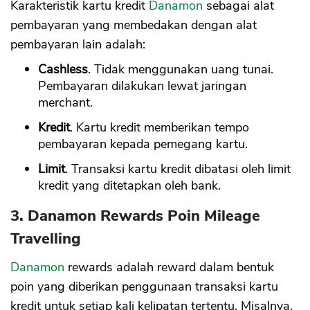
Karakteristik kartu kredit
Danamon
sebagai alat
pembayaran yang membedakan dengan alat
pembayaran lain adalah:
Cashless
. Tidak menggunakan uang tunai.
Pembayaran dilakukan lewat jaringan
merchant.
Kredit
. Kartu kredit memberikan tempo
pembayaran kepada pemegang kartu.
Limit
. Transaksi kartu kredit dibatasi oleh limit
kredit yang ditetapkan oleh bank.
3. Danamon Rewards Poin Mileage
Travelling
Danamon
rewards adalah reward dalam bentuk
poin yang diberikan penggunaan transaksi kartu
kredit untuk setiap kali kelipatan tertentu. Misalnya,