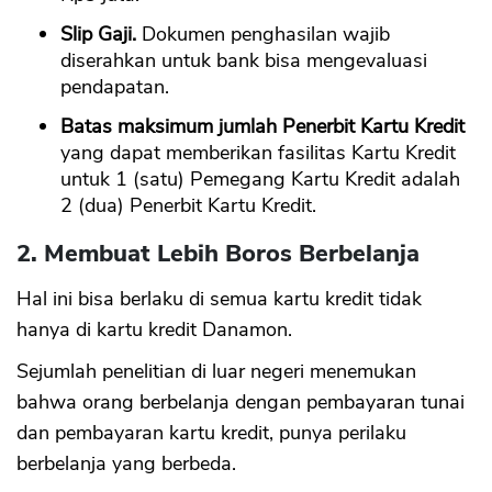
Slip Gaji.
Dokumen penghasilan wajib
diserahkan untuk bank bisa mengevaluasi
pendapatan.
Batas maksimum jumlah Penerbit Kartu Kredit
yang dapat memberikan fasilitas Kartu Kredit
untuk 1 (satu) Pemegang Kartu Kredit adalah
2 (dua) Penerbit Kartu Kredit.
2. Membuat Lebih Boros Berbelanja
Hal ini bisa berlaku di semua kartu kredit tidak
hanya di kartu kredit Danamon.
Sejumlah penelitian di luar negeri menemukan
bahwa orang berbelanja dengan pembayaran tunai
dan pembayaran kartu kredit, punya perilaku
berbelanja yang berbeda.