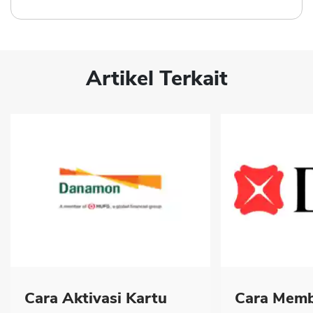
Artikel Terkait
Cara Aktivasi Kartu
Cara Memb