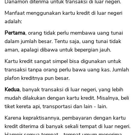
Danamon diterima untuk transaksi di luar negeri.
Manfaat menggunakan kartu kredit di luar negeri
adalah:
Pertama
, orang tidak perlu membawa uang tunai
dalam jumlah besar. Tentu saja, uang tunai tidak
aman, apalagi dibawa untuk bepergian jauh.
Kartu kredit sangat simpel bisa digunakan untuk
transaksi tanpa orang perlu bawa uang kas. Jumlah
plafon kreditnya pun besar.
Kedua
, banyak transaksi di luar negeri, yang lebih
mudah dilakukan dengan kartu kredit. Misalnya, beli
tiket kereta api, transportasi dan lain - lain.
Karena kepraktisannya, pembayaran dengan kartu
kredit diterima di banyak sekali tempat di luar negeri.
Hampir semua tempat - tempat umum menerima