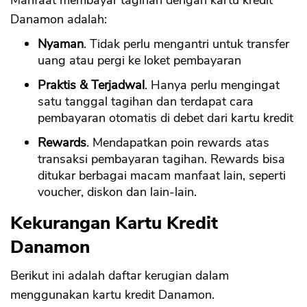
Manfaat membayar tagihan dengan kartu kredit
Danamon adalah:
Nyaman
. Tidak perlu mengantri untuk transfer
uang atau pergi ke loket pembayaran
Praktis & Terjadwal
. Hanya perlu mengingat
satu tanggal tagihan dan terdapat cara
pembayaran otomatis di debet dari kartu kredit
Rewards
. Mendapatkan poin rewards atas
transaksi pembayaran tagihan. Rewards bisa
ditukar berbagai macam manfaat lain, seperti
voucher, diskon dan lain-lain.
Kekurangan Kartu Kredit
Danamon
Berikut ini adalah daftar kerugian dalam
menggunakan kartu kredit Danamon.