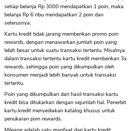
setiap belanja Rp 3000 mendapatkan 1 poin, maka
belanja Rp 6 ribu mendapatkan 2 poin dan
seterusnya.
Kartu kredit tidak jarang memberikan promo poin
rewards, dengan menawarkan jumlah poin yang
lebih besar untuk suatu transaksi tertentu. Misalnya
dalam transaksi tertentu kartu kredit memberikan 3x
rewards, sehingga poin yang dikumpulkan oleh
konsumen menjadi lebih banyak untuk transaksi
tertentu.
Poin yang dikumpulkan dari hasil transaksi kartu
kredit bisa ditukarkan dengan sejumlah hal. Penerbit
kartu kredit menyediakan katalog khusus untuk
penukaran poin rewards.
Mileage adalah satu manfaat dari kartu kredit