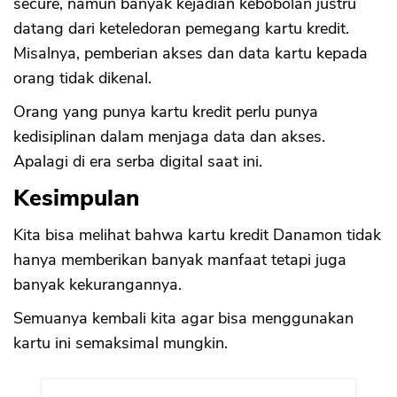
secure, namun banyak kejadian kebobolan justru
datang dari keteledoran pemegang kartu kredit.
Misalnya, pemberian akses dan data kartu kepada
orang tidak dikenal.
Orang yang punya kartu kredit perlu punya
kedisiplinan dalam menjaga data dan akses.
Apalagi di era serba digital saat ini.
Kesimpulan
Kita bisa melihat bahwa kartu kredit Danamon tidak
hanya memberikan banyak manfaat tetapi juga
banyak kekurangannya.
Semuanya kembali kita agar bisa menggunakan
kartu ini semaksimal mungkin.