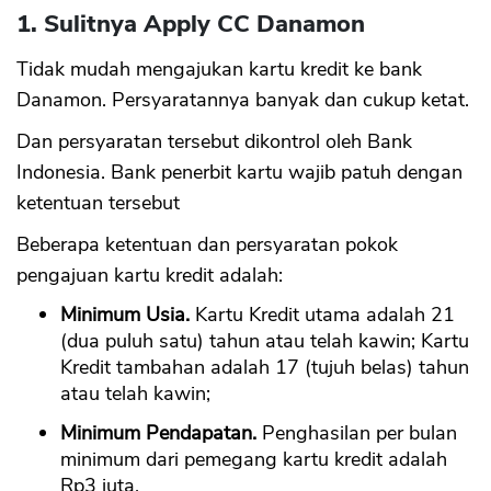
1. Sulitnya Apply CC Danamon
Tidak mudah mengajukan kartu kredit ke bank
Danamon. Persyaratannya banyak dan cukup ketat.
Dan persyaratan tersebut dikontrol oleh Bank
Indonesia. Bank penerbit kartu wajib patuh dengan
ketentuan tersebut
Beberapa ketentuan dan persyaratan pokok
pengajuan kartu kredit adalah:
Minimum Usia.
Kartu Kredit utama adalah 21
(dua puluh satu) tahun atau telah kawin; Kartu
Kredit tambahan adalah 17 (tujuh belas) tahun
atau telah kawin;
Minimum Pendapatan.
Penghasilan per bulan
minimum dari pemegang kartu kredit adalah
Rp3 juta.