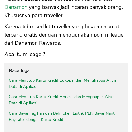
Danamon
yang banyak jadi incaran banyak orang.
Khususnya para traveller.
Karena tidak sedikit traveller yang bisa menikmati
terbang gratis dengan menggunakan poin mileage
dari Danamon Rewards.
Apa itu mileage ?
Baca Juga:
Cara Menutup Kartu Kredit Bukopin dan Menghapus Akun
Data di Aplikasi
Cara Menutup Kartu Kredit Honest dan Menghapus Akun
Data di Aplikasi
Cara Bayar Tagihan dan Beli Token Listrik PLN Bayar Nanti
PayLater dengan Kartu Kredit