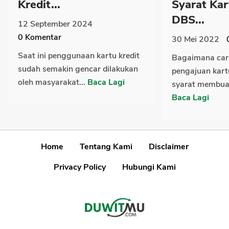
Kredit...
Syarat Kar
DBS...
12 September 2024
0
Komentar
30 Mei 2022
Saat ini penggunaan kartu kredit
Bagaimana cara
sudah semakin gencar dilakukan
pengajuan kart
oleh masyarakat...
Baca Lagi
syarat membuat 
Baca Lagi
Home
Tentang Kami
Disclaimer
Privacy Policy
Hubungi Kami