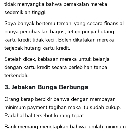
tidak menyangka bahwa pemakaian mereka
sedemikian tinggi.
Saya banyak bertemu teman, yang secara finansial
punya penghasilan bagus, tetapi punya hutang
kartu kredit tidak kecil. Boleh dikatakan mereka
terjebak hutang kartu kredit.
Setelah dicek, kebiasan mereka untuk belanja
dengan kartu kredit secara berlebihan tanpa
terkendali.
3. Jebakan Bunga Berbunga
Orang kerap berpikir bahwa dengan membayar
minimum payment tagihan maka itu sudah cukup.
Padahal hal tersebut kurang tepat.
Bank memang menetapkan bahwa jumlah minimum