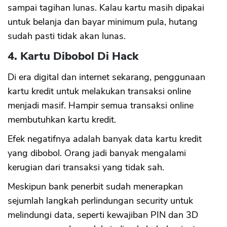
sampai tagihan lunas. Kalau kartu masih dipakai
untuk belanja dan bayar minimum pula, hutang
sudah pasti tidak akan lunas.
4. Kartu Dibobol Di Hack
Di era digital dan internet sekarang, penggunaan
kartu kredit untuk melakukan transaksi online
menjadi masif. Hampir semua transaksi online
membutuhkan kartu kredit.
Efek negatifnya adalah banyak data kartu kredit
yang dibobol. Orang jadi banyak mengalami
kerugian dari transaksi yang tidak sah.
Meskipun bank penerbit sudah menerapkan
sejumlah langkah perlindungan security untuk
melindungi data, seperti kewajiban PIN dan 3D