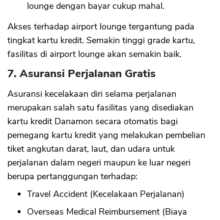
lounge dengan bayar cukup mahal.
Akses terhadap airport lounge tergantung pada
tingkat kartu kredit. Semakin tinggi grade kartu,
fasilitas di airport lounge akan semakin baik.
7. Asuransi Perjalanan Gratis
Asuransi kecelakaan diri selama perjalanan
merupakan salah satu fasilitas yang disediakan
kartu kredit Danamon secara otomatis bagi
pemegang kartu kredit yang melakukan pembelian
tiket angkutan darat, laut, dan udara untuk
perjalanan dalam negeri maupun ke luar negeri
berupa pertanggungan terhadap:
Travel Accident (Kecelakaan Perjalanan)
Overseas Medical Reimbursement (Biaya