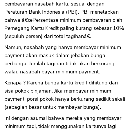
pembayaran nasabah kartu, sesuai dengan
Peraturan Bank Indonesia (PBI). PBI menetapkan
bahwa â€œPersentase minimum pembayaran oleh
Pemegang Kartu Kredit paling kurang sebesar 10%
(sepuluh persen) dari total tagihanâ€.
Namun, nasabah yang hanya membayar minimum
payment akan masuk dalam jebakan bunga
berbunga. Jumlah tagihan tidak akan berkurang
walau nasabah bayar minimum payment.
Kenapa ? Karena bunga kartu kredit dihitung dari
sisa pokok pinjaman. Jika membayar minimum
payment, porsi pokok hanya berkurang sedikit sekali
(sebagian besar untuk membayar bunga).
Ini dengan asumsi bahwa mereka yang membayar
minimum tadi, tidak menggunakan kartunya lagi