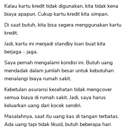
Kalau kartu kredit tidak digunakan, kita tidak kena
biaya apapun. Cukup kartu kredit kita simpan.
Di saat butuh, kita bisa segera menggunakan kartu
kredit.
Jadi, kartu ini menjadi standby loan buat kita
berjaga - jaga.
Saya pernah mengalami kondisi ini. Butuh uang
mendadak dalam jumlah besar untuk kebutuhan
menalangi biaya rumah sakit.
Kebetulan asuransi kesehatan tidak mengcover
semua biaya di rumah sakit. Jadi, saya harus
keluarkan uang dari kocek sendiri.
Masalahnya, saat itu uang kas di tangan terbatas.
Ada uang tapi tidak likuid, butuh beberapa hari