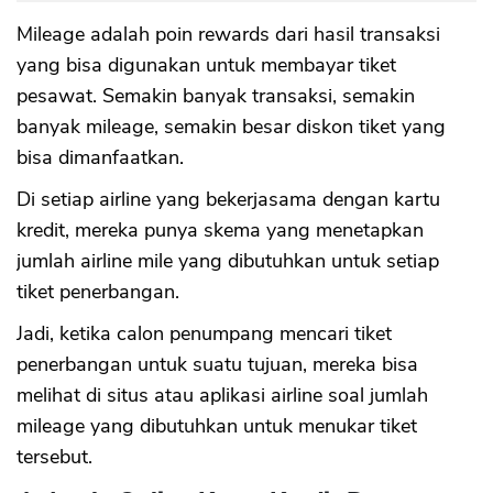
Mileage adalah poin rewards dari hasil transaksi
yang bisa digunakan untuk membayar tiket
pesawat. Semakin banyak transaksi, semakin
banyak mileage, semakin besar diskon tiket yang
bisa dimanfaatkan.
Di setiap airline yang bekerjasama dengan kartu
kredit, mereka punya skema yang menetapkan
jumlah airline mile yang dibutuhkan untuk setiap
tiket penerbangan.
Jadi, ketika calon penumpang mencari tiket
penerbangan untuk suatu tujuan, mereka bisa
melihat di situs atau aplikasi airline soal jumlah
mileage yang dibutuhkan untuk menukar tiket
tersebut.