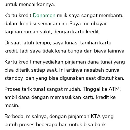
untuk mencairkannya.
Kartu kredit
Danamon
milik saya sangat membantu
dalam kondisi semacam ini. Saya membayar
tagihan rumah sakit, dengan kartu kredit.
Di saat jatuh tempo, saya lunasi tagihan kartu
kredit. Jadi saya tidak kena bunga dan biaya lainnya.
Kartu kredit menyediakan pinjaman dana tunai yang
bisa ditarik setiap saat. Ini artinya nasabah punya
standby loan yang bisa digunakan saat dibutuhkan.
Proses tarik tunai sangat mudah. Tinggal ke ATM,
ambil dana dengan memasukkan kartu kredit ke
mesin.
Berbeda, misalnya, dengan pinjaman KTA yang
butuh proses beberapa hari untuk bisa bank