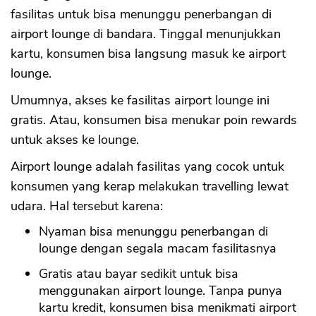
fasilitas untuk bisa menunggu penerbangan di
airport lounge di bandara. Tinggal menunjukkan
kartu, konsumen bisa langsung masuk ke airport
lounge.
Umumnya, akses ke fasilitas airport lounge ini
gratis. Atau, konsumen bisa menukar poin rewards
untuk akses ke lounge.
Airport lounge adalah fasilitas yang cocok untuk
konsumen yang kerap melakukan travelling lewat
udara. Hal tersebut karena:
Nyaman bisa menunggu penerbangan di
lounge dengan segala macam fasilitasnya
Gratis atau bayar sedikit untuk bisa
menggunakan airport lounge. Tanpa punya
kartu kredit, konsumen bisa menikmati airport