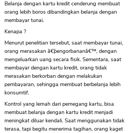
Belanja dengan kartu kredit cenderung membuat
orang lebih boros dibandingkan belanja dengan
membayar tunai.
Kenapa ?
Menurut penelitian tersebut, saat membayar tunai,
orang merasakan â€˜pengorbananâ€™, dengan
mengeluarkan uang secara fisik. Sementara, saat
membayar dengan kartu kredit, orang tidak
merasakan berkorban dengan melakukan
pembayaran, sehingga membuat berbelanja lebih
konsumtif.
Kontrol yang lemah dari pemegang kartu, bisa
membuat belanja dengan kartu kredit menjadi
meningkat diluar kendali. Saat menggunakan tidak
terasa, tapi begitu menerima tagihan, orang kaget