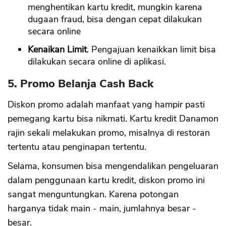
menghentikan kartu kredit, mungkin karena
dugaan fraud, bisa dengan cepat dilakukan
secara online
Kenaikan Limit
. Pengajuan kenaikkan limit bisa
dilakukan secara online di aplikasi.
5. Promo Belanja Cash Back
Diskon promo adalah manfaat yang hampir pasti
pemegang kartu bisa nikmati. Kartu kredit Danamon
rajin sekali melakukan promo, misalnya di restoran
tertentu atau penginapan tertentu.
Selama, konsumen bisa mengendalikan pengeluaran
dalam penggunaan kartu kredit, diskon promo ini
sangat menguntungkan. Karena potongan
harganya tidak main - main, jumlahnya besar -
besar.