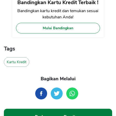
Bandingkan Kartu Kredit Terbaik !
Bandingkan kartu kredit dan temukan sesuai
kebutuhan Anda!
Mulai Bandingkan
Tags
Kartu Kredit
Bagikan Melalui