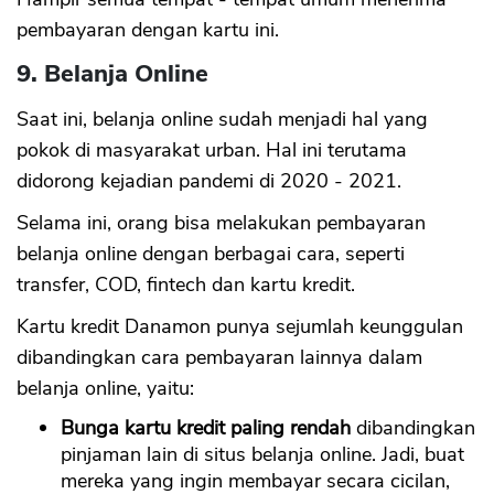
pembayaran dengan kartu ini.
9. Belanja Online
Saat ini, belanja online sudah menjadi hal yang
pokok di masyarakat urban. Hal ini terutama
didorong kejadian pandemi di 2020 - 2021.
Selama ini, orang bisa melakukan pembayaran
belanja online dengan berbagai cara, seperti
transfer, COD, fintech dan kartu kredit.
Kartu kredit Danamon punya sejumlah keunggulan
dibandingkan cara pembayaran lainnya dalam
belanja online, yaitu:
Bunga kartu kredit paling rendah
dibandingkan
pinjaman lain di situs belanja online. Jadi, buat
mereka yang ingin membayar secara cicilan,