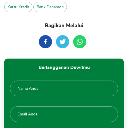
Kartu Kredit
Bank Danamon
Bagikan Melalui
Berlangganan Duwitmu