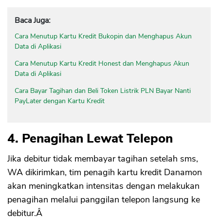
Baca Juga:
Cara Menutup Kartu Kredit Bukopin dan Menghapus Akun
Data di Aplikasi
Cara Menutup Kartu Kredit Honest dan Menghapus Akun
Data di Aplikasi
Cara Bayar Tagihan dan Beli Token Listrik PLN Bayar Nanti
PayLater dengan Kartu Kredit
4. Penagihan Lewat Telepon
Jika debitur tidak membayar tagihan setelah sms,
WA dikirimkan, tim penagih kartu kredit Danamon
akan meningkatkan intensitas dengan melakukan
penagihan melalui panggilan telepon langsung ke
debitur.Â