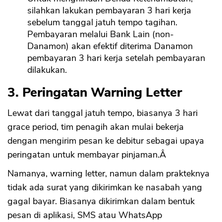
silahkan lakukan pembayaran 3 hari kerja
sebelum tanggal jatuh tempo tagihan.
Pembayaran melalui Bank Lain (non-
Danamon) akan efektif diterima Danamon
pembayaran 3 hari kerja setelah pembayaran
dilakukan.
3. Peringatan Warning Letter
Lewat dari tanggal jatuh tempo, biasanya 3 hari
grace period, tim penagih akan mulai bekerja
dengan mengirim pesan ke debitur sebagai upaya
peringatan untuk membayar pinjaman.Â
Namanya, warning letter, namun dalam prakteknya
tidak ada surat yang dikirimkan ke nasabah yang
gagal bayar. Biasanya dikirimkan dalam bentuk
pesan di aplikasi, SMS atau WhatsApp