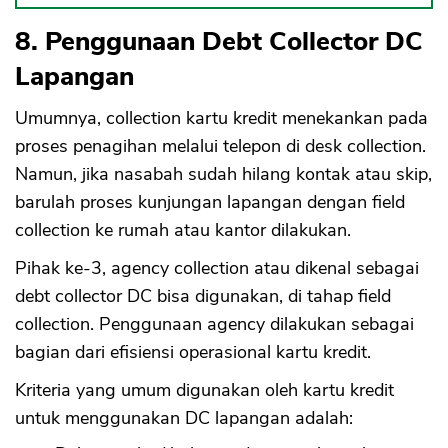
8. Penggunaan Debt Collector DC
Lapangan
Umumnya, collection kartu kredit menekankan pada
proses penagihan melalui telepon di desk collection.
Namun, jika nasabah sudah hilang kontak atau skip,
barulah proses kunjungan lapangan dengan field
collection ke rumah atau kantor dilakukan.
Pihak ke-3, agency collection atau dikenal sebagai
debt collector DC bisa digunakan, di tahap field
collection. Penggunaan agency dilakukan sebagai
bagian dari efisiensi operasional kartu kredit.
Kriteria yang umum digunakan oleh kartu kredit
untuk menggunakan DC lapangan adalah: