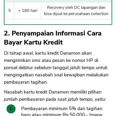
Recovery oleh DC lapangan dan
5
> 180 hari
bisa dijual ke perusahaan collection
2. Penyampaian Informasi Cara
Bayar Kartu Kredit
Di tahap awal, kartu kredit Danamon akan
mengirimkan sms atau pesan ke nomor HP di
ponsel debitur sebelum tanggal jatuh tempo untuk
mengingatkan nasabah soal kewajiban melakukan
pembayaran tagihan.
Nasabah kartu kredit Danamon memiliki pilihan
jumlah pembayaran pada saat jatuh tempo, yaitu:
Pembayaran minimum 5% dari tagihan
baru atau minimum Rp 50.000,- (mana