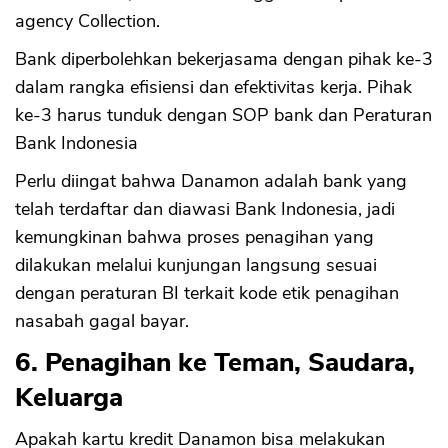
agency Collection.
Bank diperbolehkan bekerjasama dengan pihak ke-3
dalam rangka efisiensi dan efektivitas kerja. Pihak
ke-3 harus tunduk dengan SOP bank dan Peraturan
Bank Indonesia
Perlu diingat bahwa Danamon adalah bank yang
telah terdaftar dan diawasi Bank Indonesia, jadi
kemungkinan bahwa proses penagihan yang
dilakukan melalui kunjungan langsung sesuai
dengan peraturan BI terkait kode etik penagihan
nasabah gagal bayar.
6. Penagihan ke Teman, Saudara,
Keluarga
Apakah kartu kredit Danamon bisa melakukan