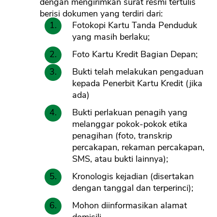
dengan mengirimkan surat resmi tertulis
berisi dokumen yang terdiri dari:
Fotokopi Kartu Tanda Penduduk
yang masih berlaku;
Foto Kartu Kredit Bagian Depan;
Bukti telah melakukan pengaduan
kepada Penerbit Kartu Kredit (jika
ada)
Bukti perlakuan penagih yang
melanggar pokok-pokok etika
penagihan (foto, transkrip
percakapan, rekaman percakapan,
SMS, atau bukti lainnya);
Kronologis kejadian (disertakan
dengan tanggal dan terperinci);
Mohon diinformasikan alamat