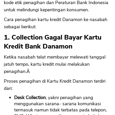
kode etik penagihan dan Peraturan Bank Indonesia
untuk melindungi kepentingan konsumen.
Cara penagihan kartu kredit Danamon ke nasabah
sebagai berikut:
1. Collection Gagal Bayar Kartu
Kredit Bank Danamon
Ketika nasabah telat membayar melewati tanggal
jatuh tempo, kartu kredit mulai melakukan
penagihan.Â
Proses penagihan di Kartu Kredit Danamon terdiri
dari:
Desk Collection
, yakni penagihan yang
menggunakan sarana- sarana komunikasi
termasuk namun tidak terbatas pada telepon,