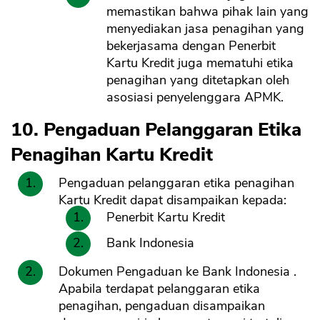
memastikan bahwa pihak lain yang
menyediakan jasa penagihan yang
bekerjasama dengan Penerbit
Kartu Kredit juga mematuhi etika
penagihan yang ditetapkan oleh
asosiasi penyelenggara APMK.
10. Pengaduan Pelanggaran Etika
Penagihan Kartu Kredit
Pengaduan pelanggaran etika penagihan
Kartu Kredit dapat disampaikan kepada:
Penerbit Kartu Kredit
Bank Indonesia
Dokumen Pengaduan ke Bank Indonesia .
Apabila terdapat pelanggaran etika
penagihan, pengaduan disampaikan