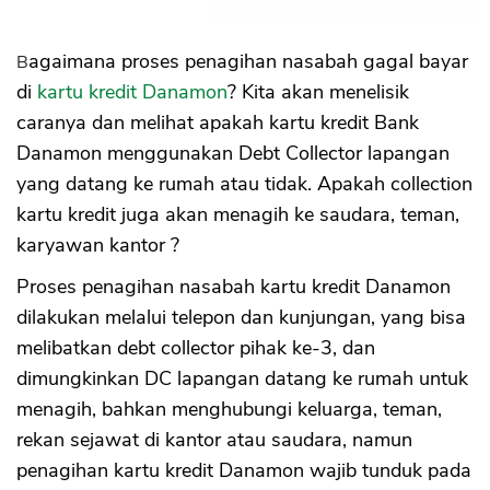
Bagaimana proses penagihan nasabah gagal bayar
di
kartu kredit Danamon
? Kita akan menelisik
caranya dan melihat apakah kartu kredit Bank
Danamon menggunakan Debt Collector lapangan
yang datang ke rumah atau tidak. Apakah collection
kartu kredit juga akan menagih ke saudara, teman,
karyawan kantor ?
Proses penagihan nasabah kartu kredit Danamon
dilakukan melalui telepon dan kunjungan, yang bisa
melibatkan debt collector pihak ke-3, dan
dimungkinkan DC lapangan datang ke rumah untuk
menagih, bahkan menghubungi keluarga, teman,
rekan sejawat di kantor atau saudara, namun
penagihan kartu kredit Danamon wajib tunduk pada