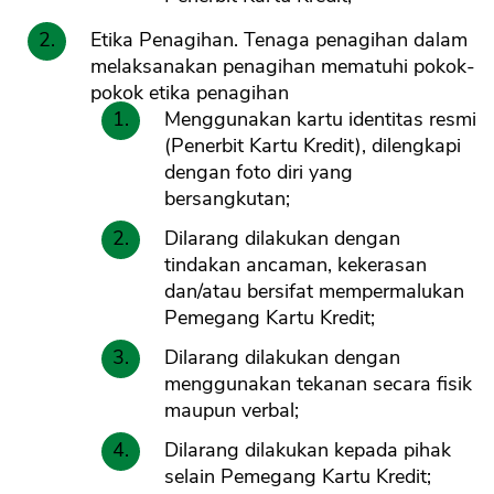
Etika Penagihan. Tenaga penagihan dalam
melaksanakan penagihan mematuhi pokok-
pokok etika penagihan
Menggunakan kartu identitas resmi
(Penerbit Kartu Kredit), dilengkapi
dengan foto diri yang
bersangkutan;
Dilarang dilakukan dengan
tindakan ancaman, kekerasan
dan/atau bersifat mempermalukan
Pemegang Kartu Kredit;
Dilarang dilakukan dengan
menggunakan tekanan secara fisik
maupun verbal;
Dilarang dilakukan kepada pihak
selain Pemegang Kartu Kredit;