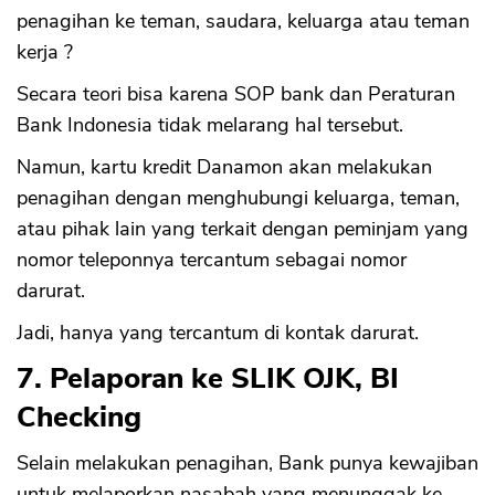
penagihan ke teman, saudara, keluarga atau teman
kerja ?
Secara teori bisa karena SOP bank dan Peraturan
Bank Indonesia tidak melarang hal tersebut.
Namun, kartu kredit Danamon akan melakukan
penagihan dengan menghubungi keluarga, teman,
atau pihak lain yang terkait dengan peminjam yang
nomor teleponnya tercantum sebagai nomor
darurat.
Jadi, hanya yang tercantum di kontak darurat.
7. Pelaporan ke SLIK OJK, BI
Checking
Selain melakukan penagihan, Bank punya kewajiban
untuk melaporkan nasabah yang menunggak ke