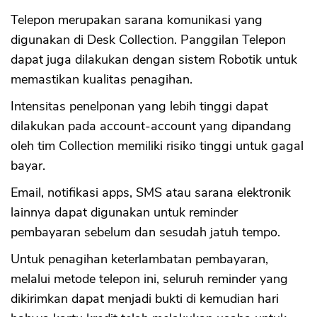
Telepon merupakan sarana komunikasi yang
digunakan di Desk Collection. Panggilan Telepon
dapat juga dilakukan dengan sistem Robotik untuk
memastikan kualitas penagihan.
Intensitas penelponan yang lebih tinggi dapat
dilakukan pada account-account yang dipandang
oleh tim Collection memiliki risiko tinggi untuk gagal
bayar.
Email, notifikasi apps, SMS atau sarana elektronik
lainnya dapat digunakan untuk reminder
pembayaran sebelum dan sesudah jatuh tempo.
Untuk penagihan keterlambatan pembayaran,
melalui metode telepon ini, seluruh reminder yang
dikirimkan dapat menjadi bukti di kemudian hari