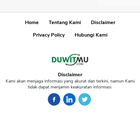
Home
Tentang Kami
Disclaimer
Privacy Policy
Hubungi Kami
Disclaimer
Kami akan menjaga informasi yang akurat dan terkini, namun Kami
tidak dapat menjamin keakuratan informasi.