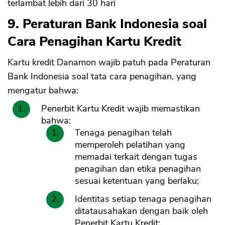
terlambat lebih dari 30 hari
9. Peraturan Bank Indonesia soal
Cara Penagihan Kartu Kredit
Kartu kredit Danamon wajib patuh pada Peraturan
Bank Indonesia soal tata cara penagihan, yang
mengatur bahwa:
Penerbit Kartu Kredit wajib memastikan
bahwa:
Tenaga penagihan telah
memperoleh pelatihan yang
memadai terkait dengan tugas
penagihan dan etika penagihan
sesuai ketentuan yang berlaku;
Identitas setiap tenaga penagihan
ditatausahakan dengan baik oleh
Penerbit Kartu Kredit;