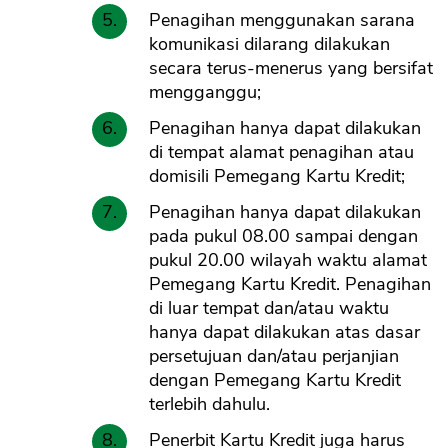
Penagihan menggunakan sarana
komunikasi dilarang dilakukan
secara terus-menerus yang bersifat
mengganggu;
Penagihan hanya dapat dilakukan
di tempat alamat penagihan atau
domisili Pemegang Kartu Kredit;
Penagihan hanya dapat dilakukan
pada pukul 08.00 sampai dengan
pukul 20.00 wilayah waktu alamat
Pemegang Kartu Kredit. Penagihan
di luar tempat dan/atau waktu
hanya dapat dilakukan atas dasar
persetujuan dan/atau perjanjian
dengan Pemegang Kartu Kredit
terlebih dahulu.
Penerbit Kartu Kredit juga harus