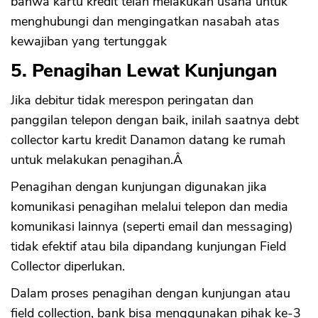
bahwa kartu kredit telah melakukan usaha untuk
menghubungi dan mengingatkan nasabah atas
kewajiban yang tertunggak
5. Penagihan Lewat Kunjungan
Jika debitur tidak merespon peringatan dan
panggilan telepon dengan baik, inilah saatnya debt
collector kartu kredit Danamon datang ke rumah
untuk melakukan penagihan.Â
Penagihan dengan kunjungan digunakan jika
komunikasi penagihan melalui telepon dan media
komunikasi lainnya (seperti email dan messaging)
tidak efektif atau bila dipandang kunjungan Field
Collector diperlukan.
Dalam proses penagihan dengan kunjungan atau
field collection, bank bisa menggunakan pihak ke-3