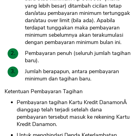
yang lebih besar) ditambah cicilan tetap
dan/atau pembayaran minimum tertunggak
dan/atau over limit (bila ada). Apabila
terdapat tunggakan maka pembayaran
minimum sebelumnya akan terakumulasi
dengan pembayaran minimum bulan ini.
Pembayaran penuh (seluruh jumlah tagihan
baru).
Jumlah berapapun, antara pembayaran
minimum dan tagihan baru.
Ketentuan Pembayaran Tagihan
Pembayaran tagihan Kartu Kredit DanamonÂ
dianggap telah terjadi setelah dana
pembayaran tersebut masuk ke rekening Kartu
Kredit Danamon.
Untuk menghindari Denda Keterlambatan,