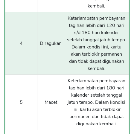
kembali.
Keterlambatan pembayaran
tagihan lebih dari 120 hari
s/d 180 hari kalender
setelah tanggal jatuh tempo.
4
Diragukan
Dalam kondisi ini, kartu
akan terblokir permanen
dan tidak dapat digunakan
kembali.
Keterlambatan pembayaran
tagihan lebih dari 180 hari
kalender setelah tanggal
5
Macet
jatuh tempo. Dalam kondisi
ini, kartu akan terblokir
permanen dan tidak dapat
digunakan kembali.