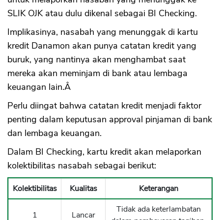
SLIK OJK atau dulu dikenal sebagai BI Checking.
Implikasinya, nasabah yang menunggak di kartu
kredit Danamon akan punya catatan kredit yang
buruk, yang nantinya akan menghambat saat
mereka akan meminjam di bank atau lembaga
keuangan lain.Â
Perlu diingat bahwa catatan kredit menjadi faktor
penting dalam keputusan approval pinjaman di bank
dan lembaga keuangan.
Dalam BI Checking, kartu kredit akan melaporkan
kolektibilitas nasabah sebagai berikut:
Kolektibilitas
Kualitas
Keterangan
Tidak ada keterlambatan
1
Lancar