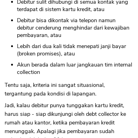
Debitur sulit dihubungi di semua kontak yang
terdapat di sistem kartu kredit, atau
Debitur bisa dikontak via telepon namun
debitur cenderung menghindar dari kewajiban
pembayaran, atau
Lebih dari dua kali tidak menepati janji bayar
(broken promises), atau
Akun berada dalam luar jangkauan tim internal
collection
Tentu saja, kriteria ini sangat situasional,
tergantung pada kondisi di lapangan.
Jadi, kalau debitur punya tunggakan kartu kredit,
harus siap - siap dikunjungi oleh debt collector ke
rumah atau kantor, ketika pembayaran kredit
menunggak. Apalagi jika pembayaran sudah