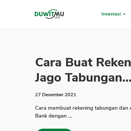
Investasi
Cara Buat Reke
Jago Tabungan..
27 Desember 2021
Cara membuat rekening tabungan dan A
Bank dengan ...