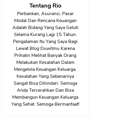
Tentang Rio
Perbankan, Asuransi, Pasar
Modal Dan Rencana Keuangan
Adalah Bidang Yang Saya Geluti
Selama Kurang Lagi 15 Tahun.
Pengalaman Itu Yang Saya Bagi
Lewat Blog Duwitmu Karena
Prihatin Melihat Banyak Orang
Melakukan Kesalahan Dalam
Mengelola Keuangan Keluarga.
Kesalahan Yang Sebenarnya
Sangat Bisa Dihindari. Semoga
Anda Tercerahkan Dan Bisa
Membangun Keuangan Keluarga
Yang Sehat. Semoga Bermanfaat!