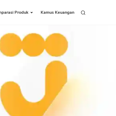
parasi Produk
Kamus Keuangan