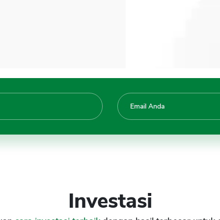
Investasi