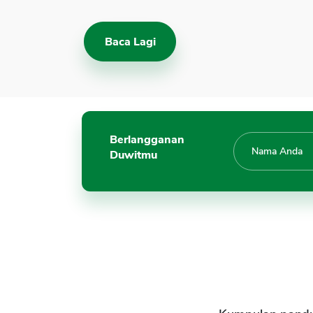
Baca Lagi
Berlangganan
Duwitmu