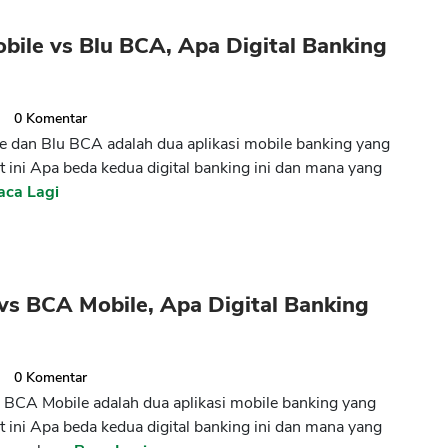
ile vs Blu BCA, Apa Digital Banking
3
0
Komentar
 dan Blu BCA adalah dua aplikasi mobile banking yang
at ini Apa beda kedua digital banking ini dan mana yang
aca Lagi
vs BCA Mobile, Apa Digital Banking
3
0
Komentar
BCA Mobile adalah dua aplikasi mobile banking yang
at ini Apa beda kedua digital banking ini dan mana yang