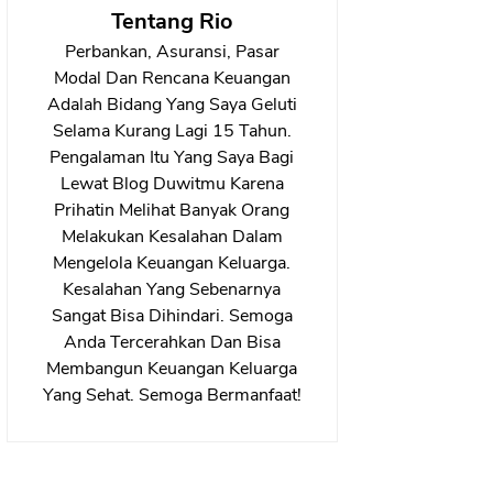
Tentang Rio
Perbankan, Asuransi, Pasar
Modal Dan Rencana Keuangan
Adalah Bidang Yang Saya Geluti
Selama Kurang Lagi 15 Tahun.
Pengalaman Itu Yang Saya Bagi
Lewat Blog Duwitmu Karena
Prihatin Melihat Banyak Orang
Melakukan Kesalahan Dalam
Mengelola Keuangan Keluarga.
Kesalahan Yang Sebenarnya
Sangat Bisa Dihindari. Semoga
Anda Tercerahkan Dan Bisa
Membangun Keuangan Keluarga
Yang Sehat. Semoga Bermanfaat!