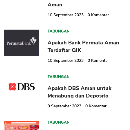
Aman
10 September 2023
0
Komentar
TABUNGAN
Apakah Bank Permata Aman
Terdaftar OJK
10 September 2023
0
Komentar
TABUNGAN
Apakah DBS Aman untuk
Menabung dan Deposito
9 September 2023
0
Komentar
TABUNGAN