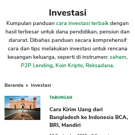
Investasi
Kumpulan panduan
cara investasi terbaik
dengan
hasil terbesar untuk dana pendidikan, pensiun dan
darurat. Dibahas panduan secara komprehensif
cara dan tips melakukan investasi untuk rencana
keuangan keluarga, seperti di instrumen:
saham
,
P2P Lending
,
Koin Kripto
,
Reksadana
.
Beranda
Investasi
TABUNGAN
Cara Kirim Uang dari
Bangladesh ke Indonesia BCA,
BRI, Mandiri