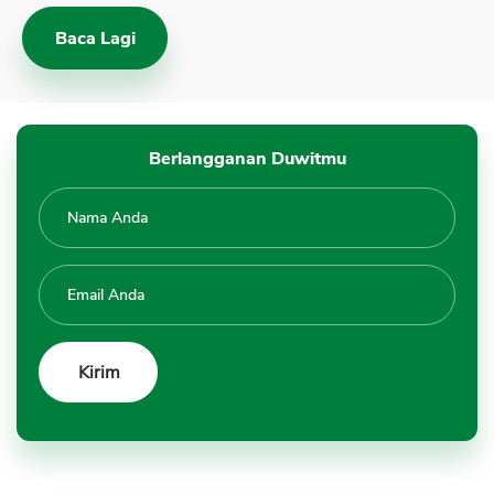
Baca Lagi
Berlangganan Duwitmu