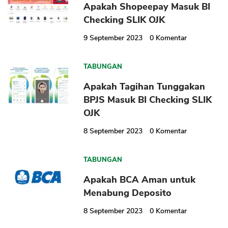
Apakah Shopeepay Masuk BI
Checking SLIK OJK
9 September 2023
0
Komentar
TABUNGAN
Apakah Tagihan Tunggakan
BPJS Masuk BI Checking SLIK
OJK
8 September 2023
0
Komentar
TABUNGAN
Apakah BCA Aman untuk
Menabung Deposito
8 September 2023
0
Komentar