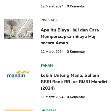
12 Maret 2024
0
Komentar
INVESTASI
Apa itu Biaya Haji dan Cara
Mempersiapkan Biaya Haji
secara Aman
12 Maret 2024
0
Komentar
SAHAM
Lebih Untung Mana, Saham
BBRI Bank BRI vs BMRI Mandiri
(2024)
11 Maret 2024
0
Komentar