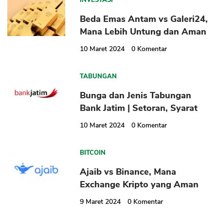
INVESTASI
Beda Emas Antam vs Galeri24,
Mana Lebih Untung dan Aman
10 Maret 2024
0
Komentar
TABUNGAN
Bunga dan Jenis Tabungan
Bank Jatim | Setoran, Syarat
10 Maret 2024
0
Komentar
BITCOIN
Ajaib vs Binance, Mana
Exchange Kripto yang Aman
9 Maret 2024
0
Komentar