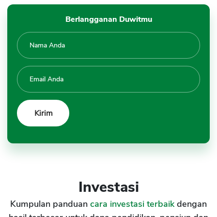
Berlangganan Duwitmu
Investasi
Kumpulan panduan
cara investasi terbaik
dengan