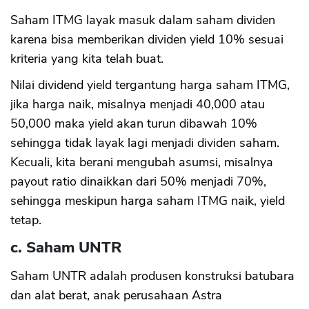
Saham ITMG layak masuk dalam saham dividen
karena bisa memberikan dividen yield 10% sesuai
kriteria yang kita telah buat.
Nilai dividend yield tergantung harga saham ITMG,
jika harga naik, misalnya menjadi 40,000 atau
50,000 maka yield akan turun dibawah 10%
sehingga tidak layak lagi menjadi dividen saham.
Kecuali, kita berani mengubah asumsi, misalnya
payout ratio dinaikkan dari 50% menjadi 70%,
sehingga meskipun harga saham ITMG naik, yield
tetap.
c. Saham UNTR
Saham UNTR adalah produsen konstruksi batubara
dan alat berat, anak perusahaan Astra