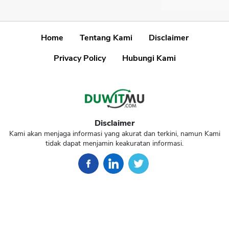
Home
Tentang Kami
Disclaimer
Privacy Policy
Hubungi Kami
Disclaimer
Kami akan menjaga informasi yang akurat dan terkini, namun Kami
tidak dapat menjamin keakuratan informasi.