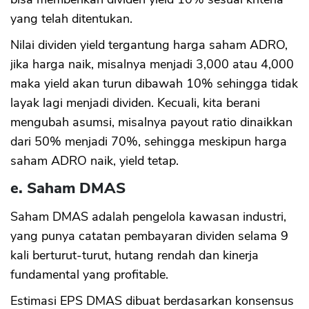
yang telah ditentukan.
Nilai dividen yield tergantung harga saham ADRO,
jika harga naik, misalnya menjadi 3,000 atau 4,000
maka yield akan turun dibawah 10% sehingga tidak
layak lagi menjadi dividen. Kecuali, kita berani
mengubah asumsi, misalnya payout ratio dinaikkan
dari 50% menjadi 70%, sehingga meskipun harga
saham ADRO naik, yield tetap.
e. Saham DMAS
Saham DMAS adalah pengelola kawasan industri,
yang punya catatan pembayaran dividen selama 9
kali berturut-turut, hutang rendah dan kinerja
fundamental yang profitable.
Estimasi EPS DMAS dibuat berdasarkan konsensus