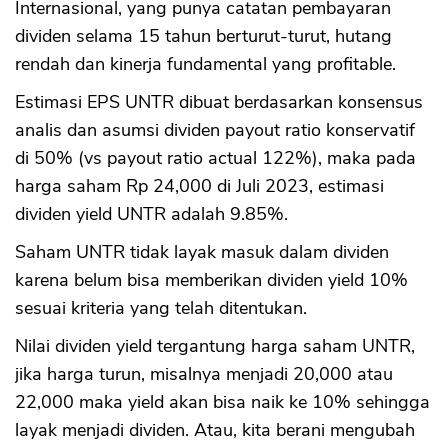
Internasional, yang punya catatan pembayaran
dividen selama 15 tahun berturut-turut, hutang
rendah dan kinerja fundamental yang profitable.
Estimasi EPS UNTR dibuat berdasarkan konsensus
analis dan asumsi dividen payout ratio konservatif
di 50% (vs payout ratio actual 122%), maka pada
harga saham Rp 24,000 di Juli 2023, estimasi
dividen yield UNTR adalah 9.85%.
Saham UNTR tidak layak masuk dalam dividen
karena belum bisa memberikan dividen yield 10%
sesuai kriteria yang telah ditentukan.
Nilai dividen yield tergantung harga saham UNTR,
jika harga turun, misalnya menjadi 20,000 atau
22,000 maka yield akan bisa naik ke 10% sehingga
layak menjadi dividen. Atau, kita berani mengubah