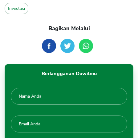
Investasi
Bagikan Melalui
Berlangganan Duwitmu