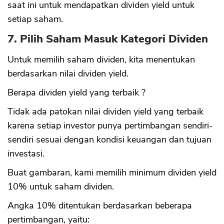
saat ini untuk mendapatkan dividen yield untuk
setiap saham.
7. Pilih Saham Masuk Kategori Dividen
Untuk memilih saham dividen, kita menentukan
berdasarkan nilai dividen yield.
Berapa dividen yield yang terbaik ?
Tidak ada patokan nilai dividen yield yang terbaik
karena setiap investor punya pertimbangan sendiri-
sendiri sesuai dengan kondisi keuangan dan tujuan
investasi.
Buat gambaran, kami memilih minimum dividen yield
10% untuk saham dividen.
Angka 10% ditentukan berdasarkan beberapa
pertimbangan, yaitu: