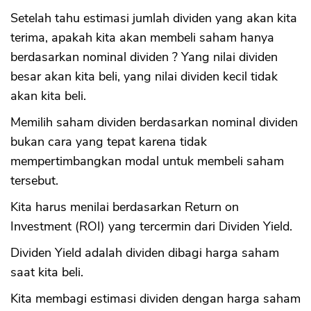
Setelah tahu estimasi jumlah dividen yang akan kita
terima, apakah kita akan membeli saham hanya
berdasarkan nominal dividen ? Yang nilai dividen
besar akan kita beli, yang nilai dividen kecil tidak
akan kita beli.
Memilih saham dividen berdasarkan nominal dividen
bukan cara yang tepat karena tidak
mempertimbangkan modal untuk membeli saham
tersebut.
Kita harus menilai berdasarkan Return on
Investment (ROI) yang tercermin dari Dividen Yield.
Dividen Yield adalah dividen dibagi harga saham
saat kita beli.
Kita membagi estimasi dividen dengan harga saham