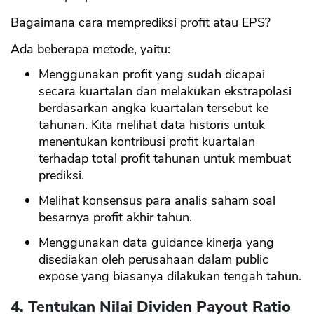
Bagaimana cara memprediksi profit atau EPS?
Ada beberapa metode, yaitu:
Menggunakan profit yang sudah dicapai
secara kuartalan dan melakukan ekstrapolasi
berdasarkan angka kuartalan tersebut ke
tahunan. Kita melihat data historis untuk
menentukan kontribusi profit kuartalan
terhadap total profit tahunan untuk membuat
prediksi.
Melihat konsensus para analis saham soal
besarnya profit akhir tahun.
Menggunakan data guidance kinerja yang
disediakan oleh perusahaan dalam public
expose yang biasanya dilakukan tengah tahun.
4. Tentukan Nilai Dividen Payout Ratio