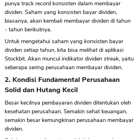
punya track record konsisten dalam membayar
dividen. Saham yang konsisten bayar dividen,
biasanya, akan kembali membayar dividen di tahun
- tahun berikutnya.
Untuk mengetahui saham yang konsisten bayar
dividen setiap tahun, kita bisa melihat di aplikasi
Stockbit. Akan muncul indikator dividen streak, yaitu
seberapa sering perusahaan membayar dividen.
2. Kondisi Fundamental Perusahaan
Solid dan Hutang Kecil
Besar kecilnya pembayaran dividen ditentukan oleh
kesehatan perusahaan. Semakin sehat keuangan,
semakin besar kemungkinan perusahaan membayar
dividen.