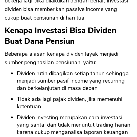
bekerja lagi. Jika dilakukan dengan benar, investasi
dividen bisa memberikan passive income yang
cukup buat pensiunan di hari tua.
Kenapa Investasi Bisa Dividen
Buat Dana Pensiun
Beberapa alasan kenapa dividen layak menjadi
sumber penghasilan pensiunan, yaitu:
Dividen rutin dibagikan setiap tahun sehingga
menjadi sumber pasif income yang recurring
dan berkelanjutan di masa depan
Tidak ada lagi pajak dividen, jika memenuhi
ketentuan
Dividen investing merupakan cara investasi
yang santai dan tidak menuntut trading harian
karena cukup menganalisa laporan keuangan