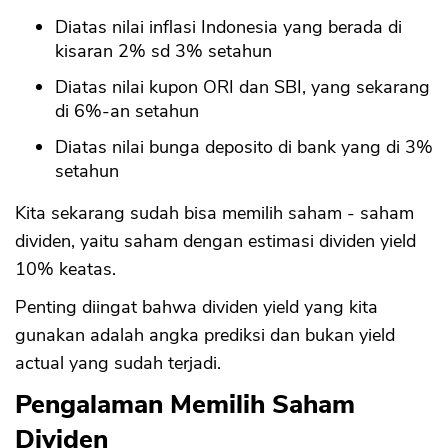
Diatas nilai inflasi Indonesia yang berada di
kisaran 2% sd 3% setahun
Diatas nilai kupon ORI dan SBI, yang sekarang
di 6%-an setahun
Diatas nilai bunga deposito di bank yang di 3%
setahun
Kita sekarang sudah bisa memilih saham - saham
dividen, yaitu saham dengan estimasi dividen yield
10% keatas.
Penting diingat bahwa dividen yield yang kita
gunakan adalah angka prediksi dan bukan yield
actual yang sudah terjadi.
Pengalaman Memilih Saham
Dividen