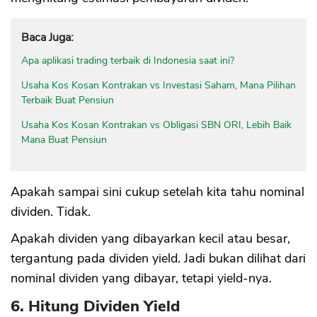
Baca Juga:
Apa aplikasi trading terbaik di Indonesia saat ini?
Usaha Kos Kosan Kontrakan vs Investasi Saham, Mana Pilihan
Terbaik Buat Pensiun
Usaha Kos Kosan Kontrakan vs Obligasi SBN ORI, Lebih Baik
Mana Buat Pensiun
Apakah sampai sini cukup setelah kita tahu nominal
dividen. Tidak.
Apakah dividen yang dibayarkan kecil atau besar,
tergantung pada dividen yield. Jadi bukan dilihat dari
nominal dividen yang dibayar, tetapi yield-nya.
6. Hitung Dividen Yield