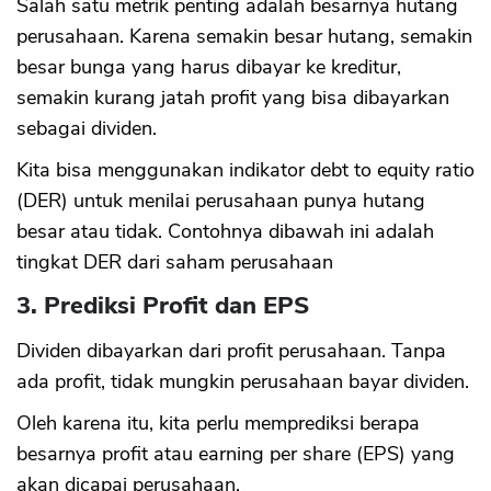
Salah satu metrik penting adalah besarnya hutang
perusahaan. Karena semakin besar hutang, semakin
besar bunga yang harus dibayar ke kreditur,
semakin kurang jatah profit yang bisa dibayarkan
sebagai dividen.
Kita bisa menggunakan indikator debt to equity ratio
(DER) untuk menilai perusahaan punya hutang
besar atau tidak. Contohnya dibawah ini adalah
tingkat DER dari saham perusahaan
3. Prediksi Profit dan EPS
Dividen dibayarkan dari profit perusahaan. Tanpa
ada profit, tidak mungkin perusahaan bayar dividen.
Oleh karena itu, kita perlu memprediksi berapa
besarnya profit atau earning per share (EPS) yang
akan dicapai perusahaan.