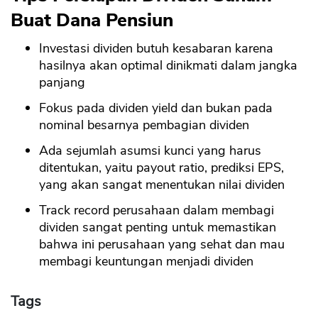
Buat Dana Pensiun
Investasi dividen butuh kesabaran karena
hasilnya akan optimal dinikmati dalam jangka
panjang
Fokus pada dividen yield dan bukan pada
nominal besarnya pembagian dividen
Ada sejumlah asumsi kunci yang harus
ditentukan, yaitu payout ratio, prediksi EPS,
yang akan sangat menentukan nilai dividen
Track record perusahaan dalam membagi
dividen sangat penting untuk memastikan
bahwa ini perusahaan yang sehat dan mau
membagi keuntungan menjadi dividen
Tags