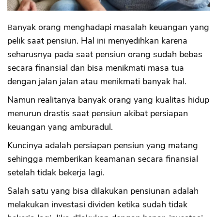
Banyak orang menghadapi masalah keuangan yang
pelik saat pensiun. Hal ini menyedihkan karena
seharusnya pada saat pensiun orang sudah bebas
secara finansial dan bisa menikmati masa tua
dengan jalan jalan atau menikmati banyak hal.
Namun realitanya banyak orang yang kualitas hidup
menurun drastis saat pensiun akibat persiapan
keuangan yang amburadul.
Kuncinya adalah persiapan pensiun yang matang
sehingga memberikan keamanan secara finansial
setelah tidak bekerja lagi.
Salah satu yang bisa dilakukan pensiunan adalah
melakukan investasi dividen ketika sudah tidak