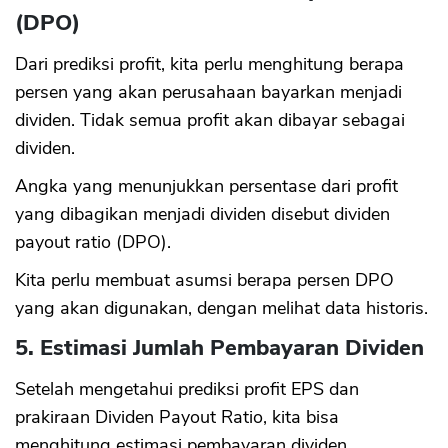
(DPO)
Dari prediksi profit, kita perlu menghitung berapa
persen yang akan perusahaan bayarkan menjadi
dividen. Tidak semua profit akan dibayar sebagai
dividen.
Angka yang menunjukkan persentase dari profit
yang dibagikan menjadi dividen disebut dividen
payout ratio (DPO).
Kita perlu membuat asumsi berapa persen DPO
yang akan digunakan, dengan melihat data historis.
5. Estimasi Jumlah Pembayaran Dividen
Setelah mengetahui prediksi profit EPS dan
prakiraan Dividen Payout Ratio, kita bisa
menghitung estimasi pembayaran dividen.