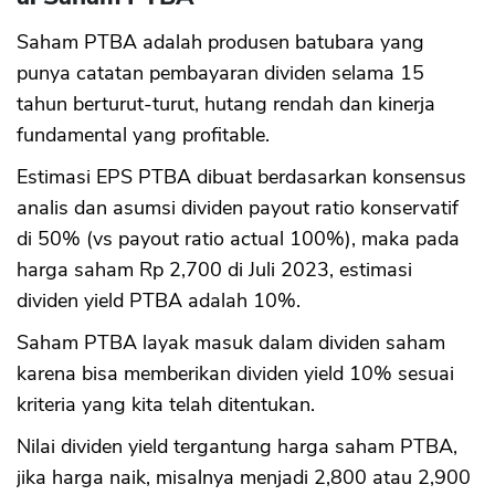
Saham PTBA adalah produsen batubara yang
punya catatan pembayaran dividen selama 15
tahun berturut-turut, hutang rendah dan kinerja
fundamental yang profitable.
Estimasi EPS PTBA dibuat berdasarkan konsensus
analis dan asumsi dividen payout ratio konservatif
di 50% (vs payout ratio actual 100%), maka pada
harga saham Rp 2,700 di Juli 2023, estimasi
dividen yield PTBA adalah 10%.
Saham PTBA layak masuk dalam dividen saham
karena bisa memberikan dividen yield 10% sesuai
kriteria yang kita telah ditentukan.
Nilai dividen yield tergantung harga saham PTBA,
jika harga naik, misalnya menjadi 2,800 atau 2,900