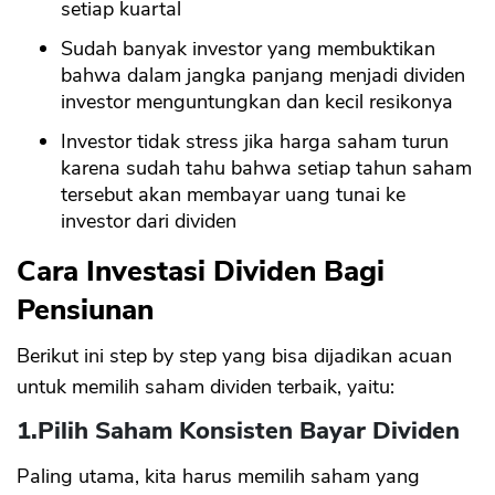
setiap kuartal
Sudah banyak investor yang membuktikan
bahwa dalam jangka panjang menjadi dividen
investor menguntungkan dan kecil resikonya
Investor tidak stress jika harga saham turun
karena sudah tahu bahwa setiap tahun saham
tersebut akan membayar uang tunai ke
investor dari dividen
Cara Investasi Dividen Bagi
Pensiunan
Berikut ini step by step yang bisa dijadikan acuan
untuk memilih saham dividen terbaik, yaitu:
1.Pilih Saham Konsisten Bayar Dividen
Paling utama, kita harus memilih saham yang