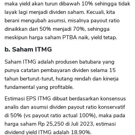
maka yield akan turun dibawah 10% sehingga tidak
layak lagi menjadi dividen saham. Kecuali, kita
berani mengubah asumsi, misalnya payout ratio
dinaikkan dari 50% menjadi 70%, sehingga
meskipun harga saham PTBA naik, yield tetap.
b. Saham ITMG
Saham ITMG adalah produsen batubara yang
punya catatan pembayaran dividen selama 15
tahun berturut-turut, hutang rendah dan kinerja
fundamental yang profitable.
Estimasi EPS ITMG dibuat berdasarkan konsensus
analis dan asumsi dividen payout ratio konservatif
di 50% (vs payout ratio actual 100%), maka pada
harga saham Rp 25,250 di Juli 2023, estimasi
dividend yield ITMG adalah 18.90%.