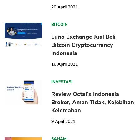
20 April 2021
BITCOIN
Luno Exchange Jual Beli
Bitcoin Cryptocurrency
Indonesia
16 April 2021
INVESTASI
Review OctaFx Indonesia
Broker, Aman Tidak, Kelebihan
Kelemahan
9 April 2021
SAHAM