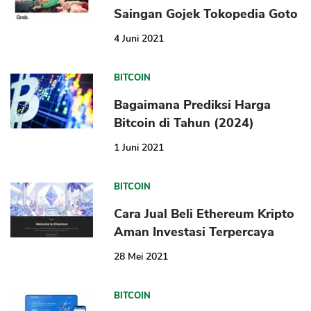
Saingan Gojek Tokopedia Goto
4 Juni 2021
BITCOIN
Bagaimana Prediksi Harga
Bitcoin di Tahun (2024)
1 Juni 2021
CANCEL
OK
BITCOIN
Cara Jual Beli Ethereum Kripto
Aman Investasi Terpercaya
28 Mei 2021
BITCOIN