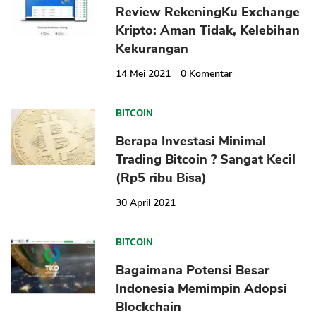
Review RekeningKu Exchange
Kripto: Aman Tidak, Kelebihan
Kekurangan
14 Mei 2021
0
Komentar
BITCOIN
Berapa Investasi Minimal
Trading Bitcoin ? Sangat Kecil
(Rp5 ribu Bisa)
30 April 2021
BITCOIN
Bagaimana Potensi Besar
Indonesia Memimpin Adopsi
Blockchain