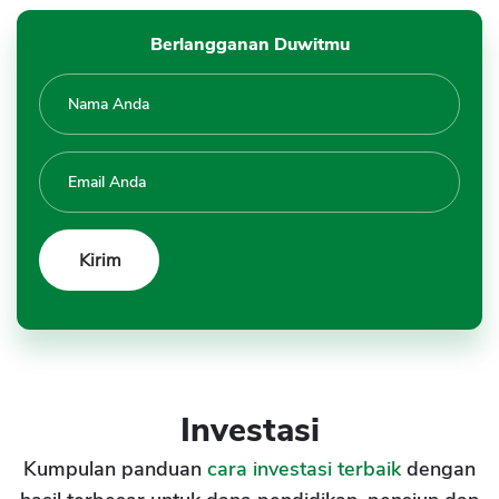
Berlangganan Duwitmu
Investasi
Kumpulan panduan
cara investasi terbaik
dengan