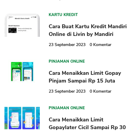
KARTU KREDIT
Cara Buat Kartu Kredit Mandiri
Online di Livin by Mandiri
23 September 2023
0
Komentar
PINJAMAN ONLINE
Cara Menaikkan Limit Gopay
Pinjam Sampai Rp 15 Juta
23 September 2023
0
Komentar
PINJAMAN ONLINE
Cara Menaikkan Limit
Gopaylater Cicil Sampai Rp 30