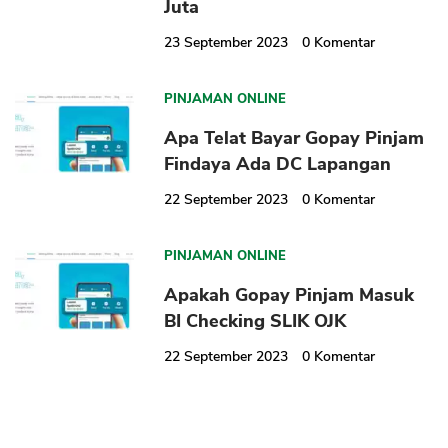
Juta
23 September 2023
0
Komentar
PINJAMAN ONLINE
Apa Telat Bayar Gopay Pinjam
Findaya Ada DC Lapangan
22 September 2023
0
Komentar
PINJAMAN ONLINE
Apakah Gopay Pinjam Masuk
BI Checking SLIK OJK
22 September 2023
0
Komentar