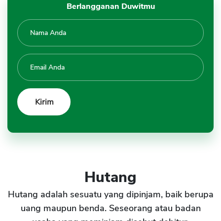
Berlangganan Duwitmu
Hutang
Hutang adalah sesuatu yang dipinjam, baik berupa
uang maupun benda. Seseorang atau badan