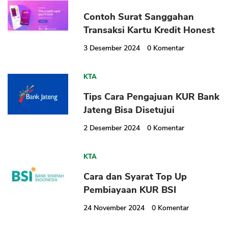
Contoh Surat Sanggahan
Transaksi Kartu Kredit Honest
3 Desember 2024
0
Komentar
KTA
Tips Cara Pengajuan KUR Bank
Jateng Bisa Disetujui
2 Desember 2024
0
Komentar
KTA
Cara dan Syarat Top Up
Pembiayaan KUR BSI
24 November 2024
0
Komentar