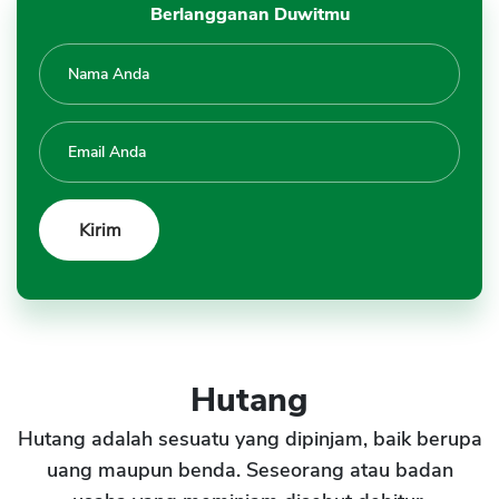
Berlangganan Duwitmu
Hutang
Hutang adalah sesuatu yang dipinjam, baik berupa
uang maupun benda. Seseorang atau badan