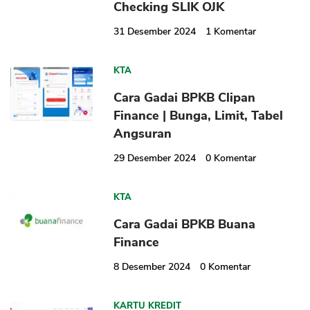
Checking SLIK OJK
31 Desember 2024
1
Komentar
KTA
Cara Gadai BPKB Clipan
Finance | Bunga, Limit, Tabel
Angsuran
29 Desember 2024
0
Komentar
KTA
Cara Gadai BPKB Buana
Finance
8 Desember 2024
0
Komentar
KARTU KREDIT