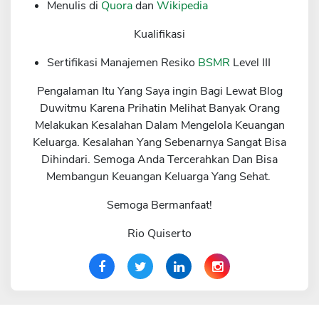
Menulis di
Quora
dan
Wikipedia
Kualifikasi
Sertifikasi Manajemen Resiko
BSMR
Level III
Pengalaman Itu Yang Saya ingin Bagi Lewat Blog
Duwitmu Karena Prihatin Melihat Banyak Orang
Melakukan Kesalahan Dalam Mengelola Keuangan
Keluarga. Kesalahan Yang Sebenarnya Sangat Bisa
Dihindari. Semoga Anda Tercerahkan Dan Bisa
Membangun Keuangan Keluarga Yang Sehat.
Semoga Bermanfaat!
Rio Quiserto