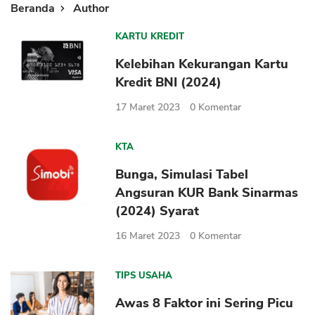
Beranda
Author
KARTU KREDIT
Kelebihan Kekurangan Kartu
Kredit BNI (2024)
17 Maret 2023
0
Komentar
KTA
Bunga, Simulasi Tabel
Angsuran KUR Bank Sinarmas
(2024) Syarat
16 Maret 2023
0
Komentar
TIPS USAHA
Awas 8 Faktor ini Sering Picu