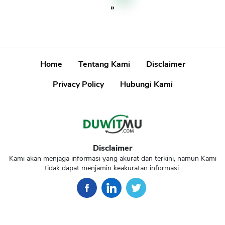
»
Home
Tentang Kami
Disclaimer
Privacy Policy
Hubungi Kami
Disclaimer
Kami akan menjaga informasi yang akurat dan terkini, namun Kami
tidak dapat menjamin keakuratan informasi.