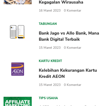
Kegagalan Wirausaha
16 Maret 2023
0
Komentar
TABUNGAN
Bank Jago vs Allo Bank, Mana
Bank Digital Terbaik
15 Maret 2023
0
Komentar
KARTU KREDIT
Kelebihan Kekurangan Kartu
Kredit AEON
15 Maret 2023
0
Komentar
TIPS USAHA