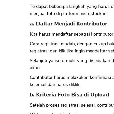
Terdapat beberapa langkah yang harus dil
menjual foto di platform microstock ini.
a. Daftar Menjadi Kontributor
Kita harus mendaftar sebagai kontributor 
Cara registrasi mudah, dengan cukup buk
registrasi dan klik jika ingin mendaftar se
Selanjutnya isi formulir yang disediaka
akun.
Contributor harus melakukan konfirmasi a
ke email dan harus diklik.
b. Kriteria Foto Bisa di Upload
Setelah proses registrasi selesai, contrib