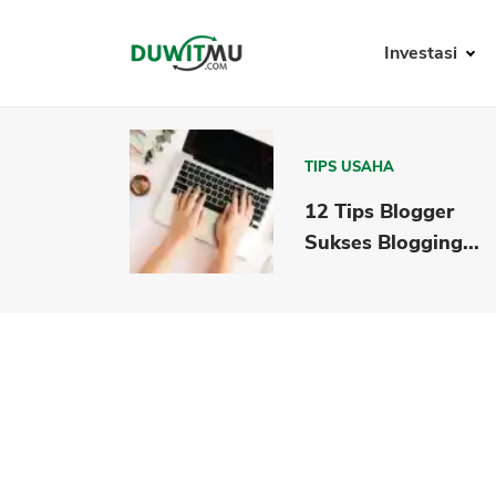
Investasi
TIPS USAHA
12 Tips Blogger
Sukses Blogging...