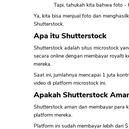
Tapi, tahukah kita bahwa foto -
Ya, kita bisa menjual foto dan menghasil
Shutterstock.
Apa itu Shutterstock
Shutterstock adalah situs microstock yang
secara online dengan membayar royalti ke 
mereka.
Saat ini, jumlahnya mencapai 1 juta kont
video di platform microstock ini.
Apakah Shutterstock Aman
Shutterstock aman dan membayar para kont
platform mereka.
Platform ini sudah membayar lebih dari $1