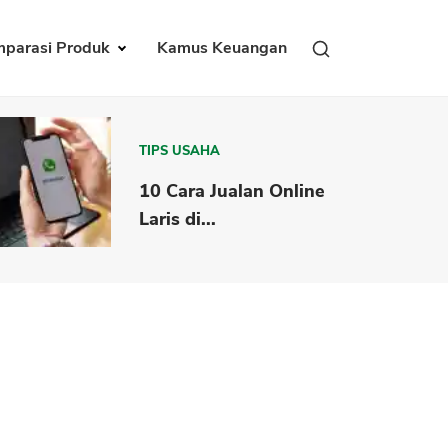
parasi Produk
Kamus Keuangan
TIPS USAHA
10 Cara Jualan Online
Laris di...