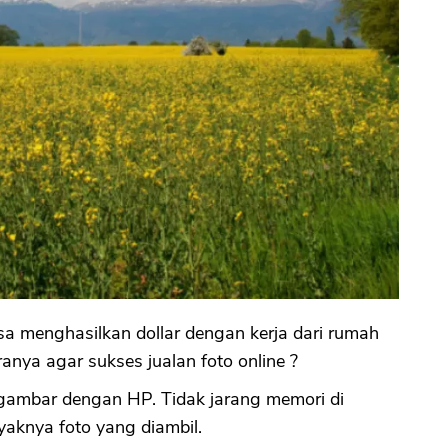
bisa menghasilkan dollar dengan kerja dari rumah
nya agar sukses jualan foto online ?
 gambar dengan HP. Tidak jarang memori di
aknya foto yang diambil.