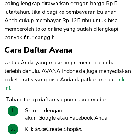
paling lengkap ditawarkan dengan harga Rp 5
juta/tahun. Jika dibagi ke pembayaran bulanan,
Anda cukup membayar Rp 125 ribu untuk bisa
memperoleh toko online yang sudah dilengkapi
banyak fitur canggih.
Cara Daftar Avana
Untuk Anda yang masih ingin mencoba-coba
terlebh dahulu, AVANA Indonesia juga menyediakan
paket gratis yang bisa Anda dapatkan melalu
link
ini.
Tahap-tahap daftarnya pun cukup mudah.
Sign-in dengan
akun Google atau Facebook Anda.
Klik â€œCreate Shopâ€