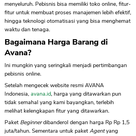
menyeluruh. Pebisnis bisa memiliki toko online, fitur-
fitur untuk membuat proses manajemen lebih efektif,
hingga teknologi otomatisasi yang bisa menghemat
waktu dan tenaga.
Bagaimana Harga Barang di
Avana?
Ini mungkin yang seringkali menjadi pertimbangan
pebisnis online.
Setelah mengecek website resmi AVANA
Indonesia,
avana.id
, harga yang ditawarkan pun
tidak semahal yang kami bayangkan, terlebih
melihat kelengkapan fitur yang ditawarkan.
Paket
Beginner
dibanderol dengan harga Rp Rp 1,5
juta/tahun. Sementara untuk paket
Agent
yang