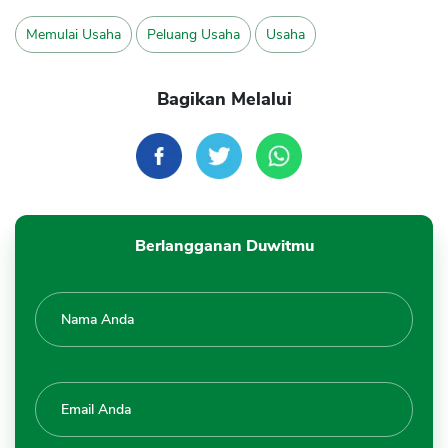
Memulai Usaha
Peluang Usaha
Usaha
Bagikan Melalui
Berlangganan Duwitmu