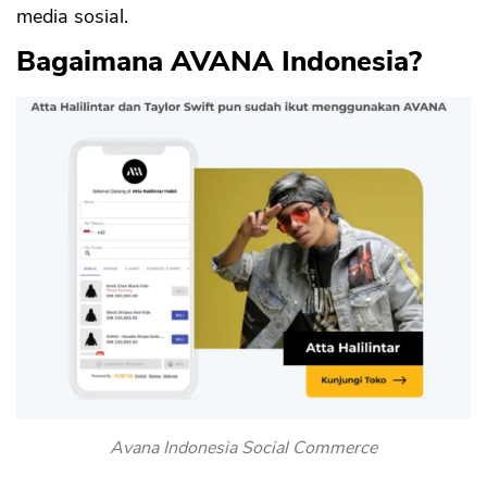
media sosial.
Bagaimana AVANA Indonesia?
Avana Indonesia Social Commerce