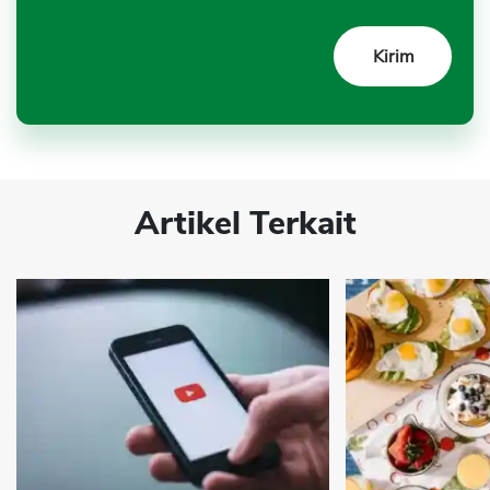
Artikel Terkait