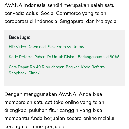
AVANA Indonesia sendiri merupakan salah satu
penyedia solusi Social Commerce yang telah
beroperasi di Indonesia, Singapura, dan Malaysia.
Baca Juga:
HD Video Download: SaveFrom vs Ummy
Kode Referral Pahamify Untuk Diskon Berlangganan s.d 80%!
Cara Dapat Rp 40 Ribu dengan Bagikan Kode Referral
Shopback, Simak!
Dengan menggunakan AVANA, Anda bisa
memperoleh satu set toko online yang telah
dilengkapi puluhan fitur canggih yang bisa
membantu Anda berjualan secara online melalui
berbagai channel penjualan.