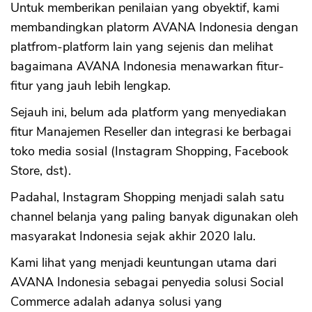
Untuk memberikan penilaian yang obyektif, kami
membandingkan platorm AVANA Indonesia dengan
platfrom-platform lain yang sejenis dan melihat
bagaimana AVANA Indonesia menawarkan fitur-
fitur yang jauh lebih lengkap.
Sejauh ini, belum ada platform yang menyediakan
fitur Manajemen Reseller dan integrasi ke berbagai
CANCEL
OK
toko media sosial (Instagram Shopping, Facebook
Store, dst).
Padahal, Instagram Shopping menjadi salah satu
channel belanja yang paling banyak digunakan oleh
masyarakat Indonesia sejak akhir 2020 lalu.
Kami lihat yang menjadi keuntungan utama dari
AVANA Indonesia sebagai penyedia solusi Social
Commerce adalah adanya solusi yang