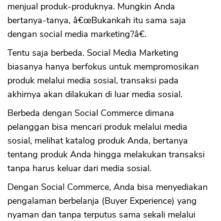
menjual produk-produknya. Mungkin Anda
bertanya-tanya, â€œBukankah itu sama saja
dengan social media marketing?â€.
Tentu saja berbeda. Social Media Marketing
biasanya hanya berfokus untuk mempromosikan
produk melalui media sosial, transaksi pada
akhirnya akan dilakukan di luar media sosial.
Berbeda dengan Social Commerce dimana
pelanggan bisa mencari produk melalui media
sosial, melihat katalog produk Anda, bertanya
tentang produk Anda hingga melakukan transaksi
tanpa harus keluar dari media sosial.
Dengan Social Commerce, Anda bisa menyediakan
pengalaman berbelanja (Buyer Experience) yang
nyaman dan tanpa terputus sama sekali melalui