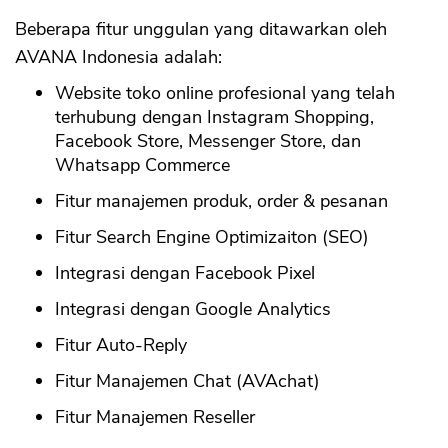
Beberapa fitur unggulan yang ditawarkan oleh
AVANA Indonesia adalah:
Website toko online profesional yang telah
terhubung dengan Instagram Shopping,
Facebook Store, Messenger Store, dan
Whatsapp Commerce
Fitur manajemen produk, order & pesanan
Fitur Search Engine Optimizaiton (SEO)
Integrasi dengan Facebook Pixel
Integrasi dengan Google Analytics
Fitur Auto-Reply
Fitur Manajemen Chat (AVAchat)
Fitur Manajemen Reseller