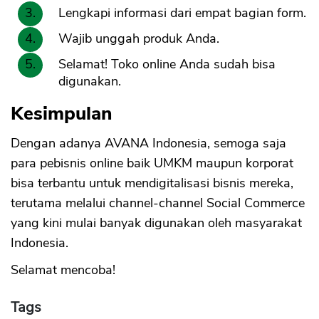
Lengkapi informasi dari empat bagian form.
Wajib unggah produk Anda.
Selamat! Toko online Anda sudah bisa
digunakan.
Kesimpulan
Dengan adanya AVANA Indonesia, semoga saja
para pebisnis online baik UMKM maupun korporat
bisa terbantu untuk mendigitalisasi bisnis mereka,
terutama melalui channel-channel Social Commerce
yang kini mulai banyak digunakan oleh masyarakat
Indonesia.
Selamat mencoba!
Tags