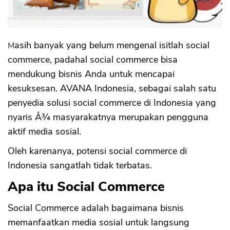
Masih banyak yang belum mengenal isitlah social
commerce, padahal social commerce bisa
mendukung bisnis Anda untuk mencapai
kesuksesan. AVANA Indonesia, sebagai salah satu
penyedia solusi social commerce di Indonesia yang
nyaris Â¾ masyarakatnya merupakan pengguna
aktif media sosial.
Oleh karenanya, potensi social commerce di
Indonesia sangatlah tidak terbatas.
Apa itu Social Commerce
Social Commerce adalah bagaimana bisnis
memanfaatkan media sosial untuk langsung