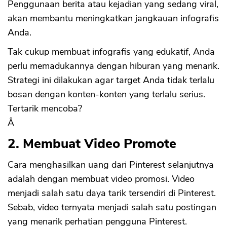
Penggunaan berita atau kejadian yang sedang viral,
akan membantu meningkatkan jangkauan infografis
Anda.
Tak cukup membuat infografis yang edukatif, Anda
perlu memadukannya dengan hiburan yang menarik.
Strategi ini dilakukan agar target Anda tidak terlalu
bosan dengan konten-konten yang terlalu serius.
Tertarik mencoba?
Â
2. Membuat Video Promote
Cara menghasilkan uang dari Pinterest selanjutnya
adalah dengan membuat video promosi. Video
menjadi salah satu daya tarik tersendiri di Pinterest.
Sebab, video ternyata menjadi salah satu postingan
yang menarik perhatian pengguna Pinterest.