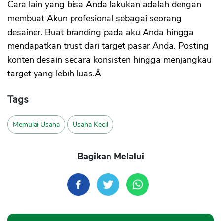
Cara lain yang bisa Anda lakukan adalah dengan
membuat Akun profesional sebagai seorang
desainer. Buat branding pada aku Anda hingga
mendapatkan trust dari target pasar Anda. Posting
konten desain secara konsisten hingga menjangkau
target yang lebih luas.Â
Tags
Memulai Usaha
Usaha Kecil
Bagikan Melalui