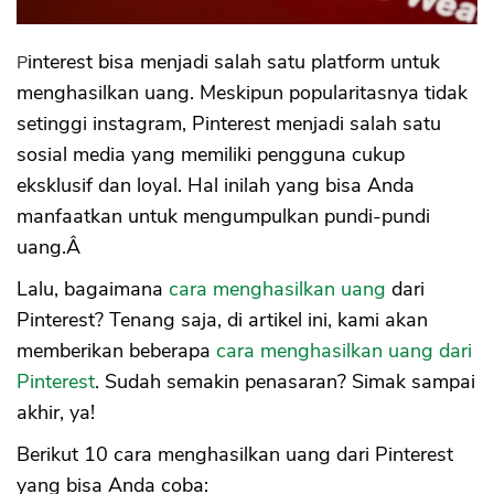
Pinterest bisa menjadi salah satu platform untuk
menghasilkan uang. Meskipun popularitasnya tidak
setinggi instagram, Pinterest menjadi salah satu
sosial media yang memiliki pengguna cukup
eksklusif dan loyal. Hal inilah yang bisa Anda
manfaatkan untuk mengumpulkan pundi-pundi
uang.Â
Lalu, bagaimana
cara menghasilkan uang
dari
Pinterest? Tenang saja, di artikel ini, kami akan
memberikan beberapa
cara menghasilkan uang dari
Pinterest
. Sudah semakin penasaran? Simak sampai
akhir, ya!
Berikut 10 cara menghasilkan uang dari Pinterest
yang bisa Anda coba: