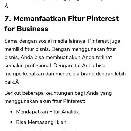
Â
7. Memanfaatkan Fitur Pinterest
for Business
Sama dengan sosial media lainnya, Pinterest juga
memiliki fitur bisnis. Dengan menggunakan fitur
bisnis, Anda bisa membuat akun Anda terlihat
semakin profesional. Dengan itu, Anda bisa
memperkenalkan dan mengelola brand dengan lebih
baik.Â
Berikut beberapa keuntungan bagi Anda yang
menggunakan akun fitur Pinterest:
Mendapatkan Fitur Analitik
Bisa Memasang Iklan