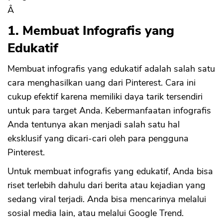
Â
1. Membuat Infografis yang
Edukatif
Membuat infografis yang edukatif adalah salah satu
cara menghasilkan uang dari Pinterest. Cara ini
cukup efektif karena memiliki daya tarik tersendiri
untuk para target Anda. Kebermanfaatan infografis
Anda tentunya akan menjadi salah satu hal
eksklusif yang dicari-cari oleh para pengguna
Pinterest.
Untuk membuat infografis yang edukatif, Anda bisa
riset terlebih dahulu dari berita atau kejadian yang
sedang viral terjadi. Anda bisa mencarinya melalui
sosial media lain, atau melalui Google Trend.