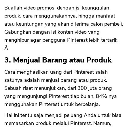
Buatlah video promosi dengan isi keunggulan
produk, cara menggunakannya, hingga manfaat
atau keuntungan yang akan diterima calon pembeli.
Gabungkan dengan isi konten video yang
menghibur agar pengguna Pinterest lebih tertarik.
Â
3. Menjual Barang atau Produk
Cara menghasilkan uang dari Pinterest salah
satunya adalah menjual barang atau produk.
Sebuah riset menunjukkan, dari 300 juta orang
yang mengunjungi Pinterest tiap bulan, 84% nya
menggunakan Pinterest untuk berbelanja.
Hal ini tentu saja menjadi peluang Anda untuk bisa
memasarkan produk melalui Pinterest. Namun,