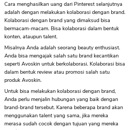
Cara menghasilkan uang dari Pinterest selanjutnya
adalah dengan melakukan kolaborasi dengan brand.
Kolaborasi dengan brand yang dimaksud bisa
bermacam-macam. Bisa kolaborasi dalam bentuk
konten, ataupun talent.
Misalnya Anda adalah seorang beauty enthusiast.
Anda bisa mengajak salah satu brand kecantikan
seperti Avoskin untuk berkolaborasi. Kolaborasi bisa
dalam bentuk review atau promosi salah satu
produk Avoskin.
Untuk bisa melakukan kolaborasi dengan brand,
Anda perlu menjalin hubungan yang baik dengan
brand-brand tersebut. Karena beberapa brand akan
menggunakan talent yang sama, jika mereka
merasa sudah cocok dengan tujuan yang mereka