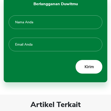
Berlangganan Duwitmu
Artikel Terkait