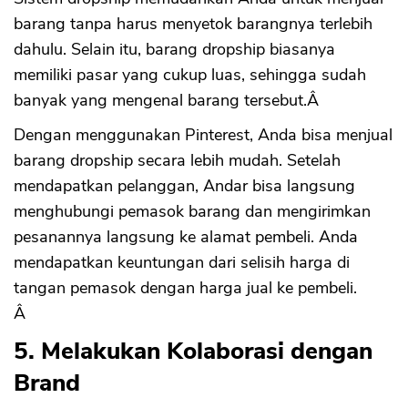
barang tanpa harus menyetok barangnya terlebih
dahulu. Selain itu, barang dropship biasanya
memiliki pasar yang cukup luas, sehingga sudah
banyak yang mengenal barang tersebut.Â
Dengan menggunakan Pinterest, Anda bisa menjual
barang dropship secara lebih mudah. Setelah
mendapatkan pelanggan, Andar bisa langsung
menghubungi pemasok barang dan mengirimkan
pesanannya langsung ke alamat pembeli. Anda
mendapatkan keuntungan dari selisih harga di
tangan pemasok dengan harga jual ke pembeli.
Â
5. Melakukan Kolaborasi dengan
Brand