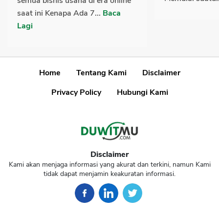
semua bisnis usaha di era online
saat ini Kenapa Ada 7...
Baca
Lagi
Home
Tentang Kami
Disclaimer
Privacy Policy
Hubungi Kami
Disclaimer
Kami akan menjaga informasi yang akurat dan terkini, namun Kami
tidak dapat menjamin keakuratan informasi.