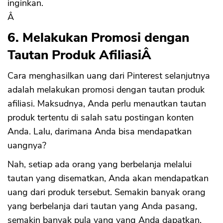
inginkan.
Â
6. Melakukan Promosi dengan
CANCEL
OK
Tautan Produk AfiliasiÂ
Cara menghasilkan uang dari Pinterest selanjutnya
adalah melakukan promosi dengan tautan produk
afiliasi. Maksudnya, Anda perlu menautkan tautan
produk tertentu di salah satu postingan konten
Anda. Lalu, darimana Anda bisa mendapatkan
uangnya?
Nah, setiap ada orang yang berbelanja melalui
tautan yang disematkan, Anda akan mendapatkan
uang dari produk tersebut. Semakin banyak orang
yang berbelanja dari tautan yang Anda pasang,
semakin banyak pula yang yang Anda dapatkan.