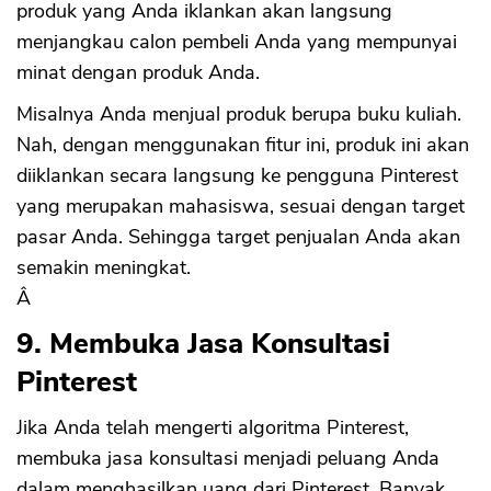
produk yang Anda iklankan akan langsung
menjangkau calon pembeli Anda yang mempunyai
minat dengan produk Anda.
Misalnya Anda menjual produk berupa buku kuliah.
Nah, dengan menggunakan fitur ini, produk ini akan
diiklankan secara langsung ke pengguna Pinterest
yang merupakan mahasiswa, sesuai dengan target
pasar Anda. Sehingga target penjualan Anda akan
semakin meningkat.
Â
9. Membuka Jasa Konsultasi
Pinterest
Jika Anda telah mengerti algoritma Pinterest,
membuka jasa konsultasi menjadi peluang Anda
dalam menghasilkan uang dari Pinterest. Banyak