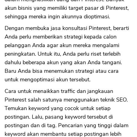
akun bisnis yang memiliki target pasar di Pinterest,
sehingga mereka ingin akunnya dioptimasi.
Dengan membuka jasa konsultasi Pinterest, berarti
Anda perlu memberikan strategi kepada calon
pelanggan Anda agar akun mereka mengalami
peningkatan. Untuk itu, Anda perlu riset terlebih
dahulu beberapa akun yang akan Anda tangani.
Baru Anda bisa menemukan strategi atau cara
untuk mengoptimasi akun tersebut.
Cara untuk menaikkan traffic dan jangkauan
Pinterest salah satunya menggunakan teknik SEO.
Temukan keyword yang cocok untuk setiap
postingan. Lalu, pasang keyword tersebut di
postingan dan di tag. Pencarian yang tinggi dalam
keyword akan membantu setiap postingan lebih