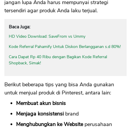
jangan lupa Anda harus mempunyai strategi
tersendiri agar produk Anda laku terjual.
Baca Juga:
HD Video Download: SaveFrom vs Ummy
Kode Referral Pahamify Untuk Diskon Berlangganan s.d 80%!
Cara Dapat Rp 40 Ribu dengan Bagikan Kode Referral
Shopback, Simak!
Berikut beberapa tips yang bisa Anda gunakan
untuk menjual produk di Pinterest, antara lain:
Membuat akun bisnis
Menjaga konsistensi
brand
Menghubungkan ke Website
perusahaan