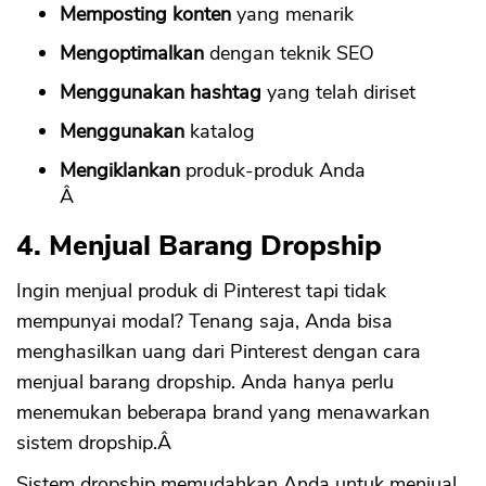
Memposting konten
yang menarik
Mengoptimalkan
dengan teknik SEO
Menggunakan hashtag
yang telah diriset
Menggunakan
katalog
Mengiklankan
produk-produk Anda
Â
4. Menjual Barang Dropship
Ingin menjual produk di Pinterest tapi tidak
mempunyai modal? Tenang saja, Anda bisa
menghasilkan uang dari Pinterest dengan cara
menjual barang dropship. Anda hanya perlu
menemukan beberapa brand yang menawarkan
sistem dropship.Â
Sistem dropship memudahkan Anda untuk menjual