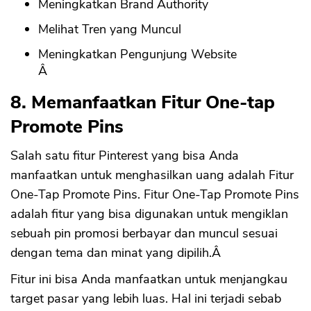
Meningkatkan Brand Authority
Melihat Tren yang Muncul
Meningkatkan Pengunjung Website
Â
8. Memanfaatkan Fitur One-tap
Promote Pins
Salah satu fitur Pinterest yang bisa Anda
manfaatkan untuk menghasilkan uang adalah Fitur
One-Tap Promote Pins. Fitur One-Tap Promote Pins
adalah fitur yang bisa digunakan untuk mengiklan
sebuah pin promosi berbayar dan muncul sesuai
dengan tema dan minat yang dipilih.Â
Fitur ini bisa Anda manfaatkan untuk menjangkau
target pasar yang lebih luas. Hal ini terjadi sebab