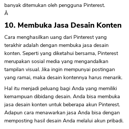
banyak ditemukan oleh pengguna Pinterest.
Â
10. Membuka Jasa Desain Konten
Cara menghasilkan uang dari Pinterest yang
terakhir adalah dengan membuka jasa desain
konten. Seperti yang diketahui bersama, Pinterest
merupakan sosial media yang mengandalkan
tampilan visual. Jika ingin mempunyai postingan
yang ramai, maka desain kontennya harus menarik.
Hal itu menjadi peluang bagi Anda yang memiliki
kemampuan dibidang desain. Anda bisa membuka
jasa desain konten untuk beberapa akun Pinterest.
Adapun cara menawarkan jasa Anda bisa dengan
memposting hasil desain Anda melalui akun pribadi.