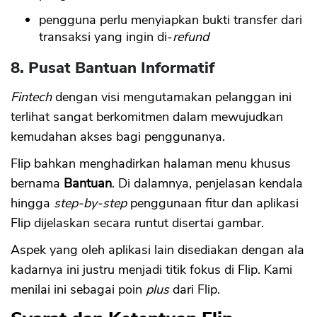
pengguna perlu menyiapkan bukti transfer dari
transaksi yang ingin di-
refund
8. Pusat Bantuan Informatif
Fintech
dengan visi mengutamakan pelanggan ini
terlihat sangat berkomitmen dalam mewujudkan
kemudahan akses bagi penggunanya.
Flip bahkan menghadirkan halaman menu khusus
bernama
Bantuan
. Di dalamnya, penjelasan kendala
hingga
step-by-step
penggunaan fitur dan aplikasi
Flip dijelaskan secara runtut disertai gambar.
Aspek yang oleh aplikasi lain disediakan dengan ala
kadarnya ini justru menjadi titik fokus di Flip. Kami
menilai ini sebagai poin
plus
dari Flip.