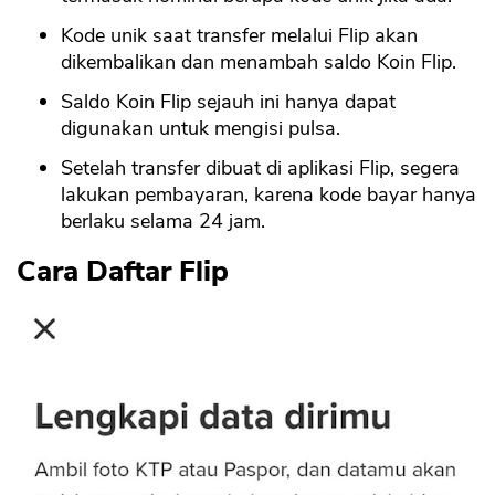
Kode unik saat transfer melalui Flip akan
dikembalikan dan menambah saldo Koin Flip.
Saldo Koin Flip sejauh ini hanya dapat
digunakan untuk mengisi pulsa.
Setelah transfer dibuat di aplikasi Flip, segera
lakukan pembayaran, karena kode bayar hanya
berlaku selama 24 jam.
Cara Daftar Flip