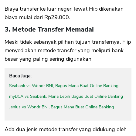
Biaya transfer ke luar negeri lewat Flip dikenakan
biaya mulai dari Rp29.000.
3. Metode Transfer Memadai
Meski tidak sebanyak pilihan tujuan transfernya, Flip
menyediakan metode transfer yang meliputi bank
besar yang paling sering digunakan.
Baca Juga:
Seabank vs Wondr BNI, Bagus Mana Buat Online Banking
myBCA vs Seabank, Mana Lebih Bagus Buat Online Banking
Jenius vs Wondr BNI, Bagus Mana Buat Online Banking
Ada dua jenis metode transfer yang didukung oleh