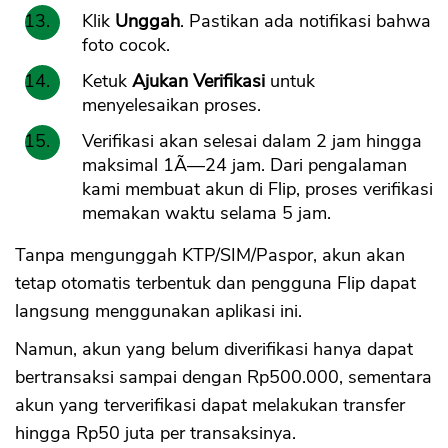
Klik
Unggah
. Pastikan ada notifikasi bahwa
foto cocok.
Ketuk
Ajukan Verifikasi
untuk
menyelesaikan proses.
Verifikasi akan selesai dalam 2 jam hingga
maksimal 1Ã—24 jam. Dari pengalaman
kami membuat akun di Flip, proses verifikasi
memakan waktu selama 5 jam.
Tanpa mengunggah KTP/SIM/Paspor, akun akan
tetap otomatis terbentuk dan pengguna Flip dapat
langsung menggunakan aplikasi ini.
Namun, akun yang belum diverifikasi hanya dapat
bertransaksi sampai dengan Rp500.000, sementara
akun yang terverifikasi dapat melakukan transfer
hingga Rp50 juta per transaksinya.