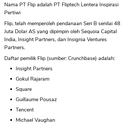
Nama PT Flip adalah PT Fliptech Lentera Inspirasi
Pertiwi
Flip, telah memperoleh pendanaan Seri B senilai 48
Juta Dolar AS yang dipimpin oleh Sequoia Capital
India, Insight Partners, dan Insignia Ventures
Partners.
Daftar pemilik Flip (sumber: Crunchbase) adalah:
Insight Partners
Gokul Rajaram
Square
Guillaume Pousaz
Tencent
Michael Vaughan