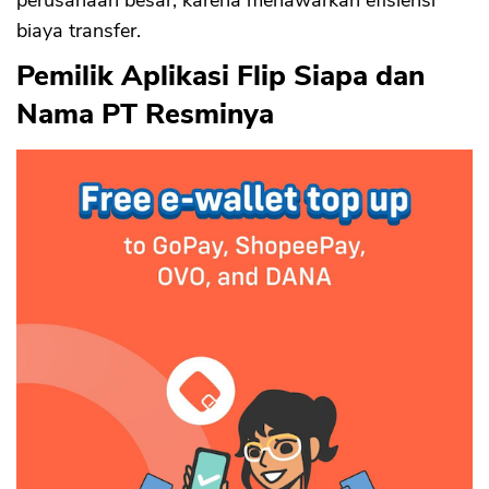
biaya transfer.
Pemilik Aplikasi Flip Siapa dan
Nama PT Resminya