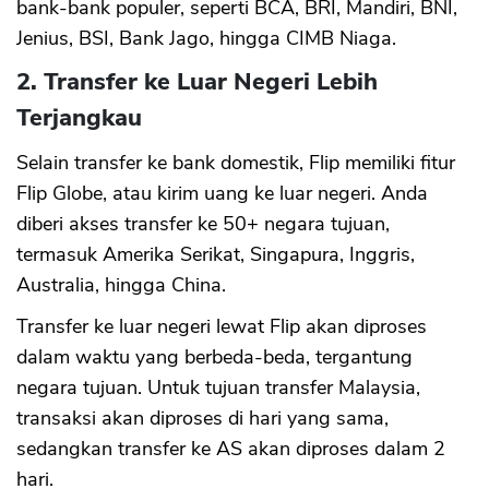
bank-bank populer, seperti BCA, BRI, Mandiri, BNI,
Jenius, BSI, Bank Jago, hingga CIMB Niaga.
2. Transfer ke Luar Negeri Lebih
Terjangkau
Selain transfer ke bank domestik, Flip memiliki fitur
Flip Globe, atau kirim uang ke luar negeri. Anda
diberi akses transfer ke 50+ negara tujuan,
termasuk Amerika Serikat, Singapura, Inggris,
Australia, hingga China.
Transfer ke luar negeri lewat Flip akan diproses
dalam waktu yang berbeda-beda, tergantung
negara tujuan. Untuk tujuan transfer Malaysia,
transaksi akan diproses di hari yang sama,
sedangkan transfer ke AS akan diproses dalam 2
hari.