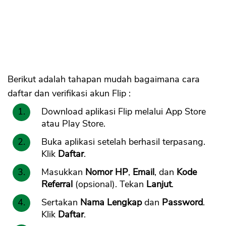
Berikut adalah tahapan mudah bagaimana cara
daftar dan verifikasi akun Flip :
Download aplikasi Flip melalui App Store
atau Play Store.
Buka aplikasi setelah berhasil terpasang.
Klik
Daftar
.
Masukkan
Nomor HP
,
Email
, dan
Kode
Referral
(opsional). Tekan
Lanjut
.
Sertakan
Nama Lengkap
dan
Password
.
Klik
Daftar
.