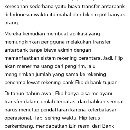
keresahan sederhana yaitu biaya transfer antarbank
di Indonesia waktu itu mahal dan bikin repot banyak
orang.
Mereka kemudian membuat aplikasi yang
memungkinkan pengguna melakukan transfer
antarbank tanpa biaya admin dengan
memanfaatkan sistem rekening perantara. Jadi, Flip
akan menerima uang dari pengirim, lalu
mengirimkan jumlah yang sama ke rekening
penerima lewat rekening bank Flip di bank tujuan.
Di tahun-tahun awal, Flip hanya bisa melayani
transfer dalam jumlah terbatas, dan bahkan sempat
harus menutup pendaftaran karena keterbatasan
operasional. Tapi seiring waktu, Flip terus
berkembang, mendapatkan izin resmi dari Bank