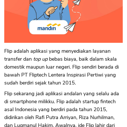
Flip adalah aplikasi yang menyediakan layanan
transfer dan
top up
bebas biaya, baik dalam skala
domestik maupun luar negeri. Flip sendiri berada di
bawah PT Fliptech Lentera Inspirasi Pertiwi yang
sudah berdiri sejak tahun 2015.
Flip sekarang jadi aplikasi andalan yang selalu ada
di smartphone milikku. Flip adalah startup fintech
asal Indonesia yang berdiri pada tahun 2015,
didirikan oleh Rafi Putra Arriyan, Riza Nurhilman,
dan Luqmanul Hakim. Awalnya, ide Flip lahir dari