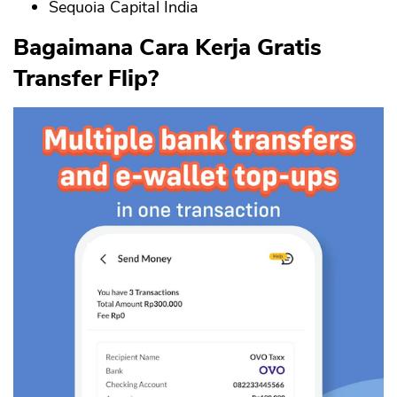
Sequoia Capital India
Bagaimana Cara Kerja Gratis
Transfer Flip?