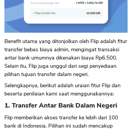
Benefit utama yang ditonjolkan oleh Flip adalah fitur
transfer bebas biaya admin, mengingat transaksi
antar bank umumnya dikenakan biaya Rp6.500.
Selain itu, Flip juga unggul dari segi penyediaan
pilihan tujuan transfer dalam negeri.
Selengkapnya, berikut adalah uraian fitur Flip dan
beserta penilaian kami saat menggunakannya:
1. Transfer Antar Bank Dalam Negeri
Flip memberikan akses transfer ke lebih dari 100
bank di Indonesia. Pilihan ini sudah mencakup