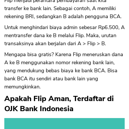
Flip menjadi perantara pembayaran saat kita
transfer ke bank lain. Sebagai contoh, A memiliki
rekening BRI, sedangkan B adalah pengguna BCA.
Untuk menghindari biaya admin sebesar Rp6.500, A
mentransfer dana ke B melalui Flip. Maka, urutan
transaksinya akan berjalan dari A > Flip > B.
Mengapa bisa gratis? Karena Flip meneruskan dana
A ke B menggunakan nomor rekening bank lain,
yang mendukung bebas biaya ke bank BCA. Bisa
bank BCA itu sendiri atau bank lain yang
memungkinkan.
Apakah Flip Aman, Terdaftar di
OJK Bank Indonesia