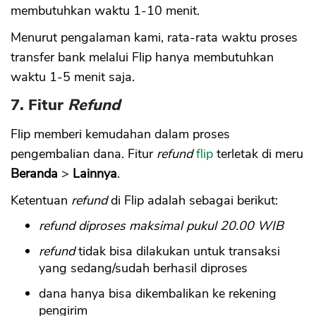
membutuhkan waktu 1-10 menit.
Menurut pengalaman kami, rata-rata waktu proses
transfer bank melalui Flip hanya membutuhkan
waktu 1-5 menit saja.
7. Fitur
Refund
Flip memberi kemudahan dalam proses
pengembalian dana. Fitur
refund
flip
terletak di meru
Beranda
>
Lainnya
.
Ketentuan
refund
di Flip adalah sebagai berikut:
refund diproses maksimal pukul 20.00 WIB
refund
tidak bisa dilakukan untuk transaksi
yang sedang/sudah berhasil diproses
dana hanya bisa dikembalikan ke rekening
pengirim