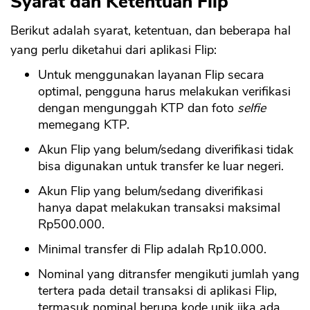
Syarat dan Ketentuan Flip
Berikut adalah syarat, ketentuan, dan beberapa hal
yang perlu diketahui dari aplikasi Flip:
Untuk menggunakan layanan Flip secara
optimal, pengguna harus melakukan verifikasi
dengan mengunggah KTP dan foto
selfie
memegang KTP.
Akun Flip yang belum/sedang diverifikasi tidak
bisa digunakan untuk transfer ke luar negeri.
Akun Flip yang belum/sedang diverifikasi
hanya dapat melakukan transaksi maksimal
Rp500.000.
Minimal transfer di Flip adalah Rp10.000.
Nominal yang ditransfer mengikuti jumlah yang
tertera pada detail transaksi di aplikasi Flip,
termasuk nominal berupa kode unik jika ada.