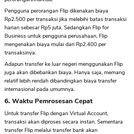
Pengguna perorangan Flip dikenakan biaya
Rp2.500 per transaksi jika melebihi batas transaksi
harian sebesar Rp5 juta. Sedangkan Flip for
Business untuk pengguna perusahaan, Flip
mengenakan biaya mulai dari Rp2.400 per
transaksinya.
Adapun transfer ke luar negeri menggunakan Flip
juga akan dibebankan biaya. Hanya saja, memang
relatif lebih rendah dibandingkan biaya transfer
internasional pada umumnya.
6. Waktu Pemrosesan Cepat
Untuk transfer Flip dengan Virtual Account,
transaksi akan diproses secara instan. Sementara
transfer Flip melalui transfer bank akan