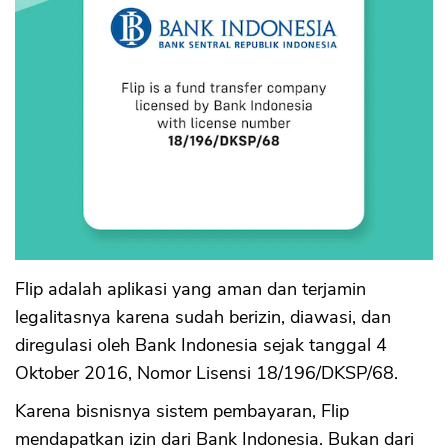
Flip adalah aplikasi yang aman dan terjamin
legalitasnya karena sudah berizin, diawasi, dan
diregulasi oleh Bank Indonesia sejak tanggal 4
Oktober 2016, Nomor Lisensi 18/196/DKSP/68.
Karena bisnisnya sistem pembayaran, Flip
mendapatkan izin dari Bank Indonesia. Bukan dari