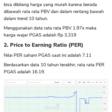
bisa dibilang harga yang murah karena berada
dibawah rata rata PBV dan dalam rentang bawah
dalam trend 10 tahun.
Menggunakan data rata rata PBV 1.97x maka
harga wajar PGAS adalah Rp 3,319
2. Price to Earning Ratio (PER)
Nilai PER saham PGAS saat ini adalah 7.11
Berdasarkan data 10 tahun terakhir, rata rata PER
PGAS adalah 16.19.