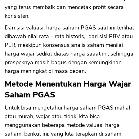
yang terus membaik dan mencetak profit secara
konsisten.
Dari sisi valuasi, harga saham PGAS saat ini terlihat
dibawah nilai rata - rata historis, dari sisi PBV atau
PER, meskipun konsensus analis saham menilai
harga wajar sedikit diatas harga saaat ini, sehingga
prospeknya masih bagus dengan kemungkinan
harga meningkat di masa depan.
Metode Menentukan Harga Wajar
Saham PGAS
Untuk bisa mengetahui harga saham PGAS mahal
atau murah, wajar atau tidak, kita bisa
menggunakan beberapa metode valuasi harga
saham, berikut ini, yang kita terapkan di saham