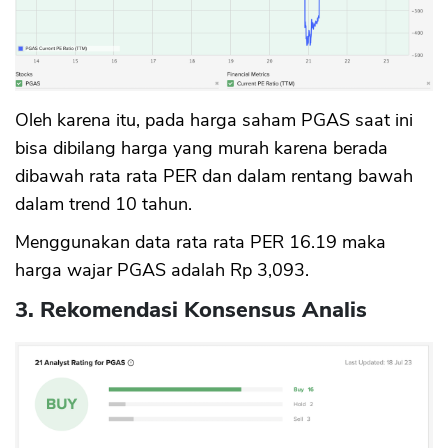
Oleh karena itu, pada harga saham PGAS saat ini
bisa dibilang harga yang murah karena berada
dibawah rata rata PER dan dalam rentang bawah
dalam trend 10 tahun.
Menggunakan data rata rata PER 16.19 maka
harga wajar PGAS adalah Rp 3,093.
3. Rekomendasi Konsensus Analis