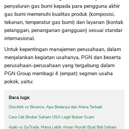
penyaluran gas bumi kepada para pengguna akhir
gas bumi memenuhi kualitas produk (komposisi,
tekanan, temperatur gas bumi) dan layanan (kontak
pelanggan, penanganan gangguan) sesuai standar
internasional.
Untuk kepentingan manajemen perusahaan, dalam
menjalankan kegiatan usahanya, PGN dan beserta
perusahaan-perusahaan yang tergabung dalam
PGN Group membagi 4 (empat) segmen usaha
pokok, yaitu:
Baca Juga:
Stockbit vs Binance, Apa Bedanya dan Mana Terbaik
Cara Cek Broker Saham USA Legit Bukan Scam
Ajaib vs GoTrade, Mana Lebih Aman Murah Buat Beli Saham