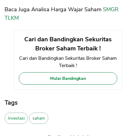
Baca Juga Analisa Harga Wajar Saham
SMGR
TLKM
Cari dan Bandingkan Sekuritas
Broker Saham Terbaik !
Cari dan Bandingkan Sekuritas Broker Saham
Terbaik !
Mulai Bandingkan
Tags
Investasi
saham