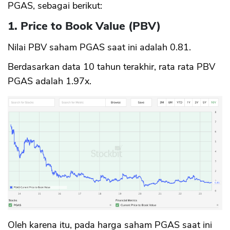
PGAS, sebagai berikut:
1. Price to Book Value (PBV)
Nilai PBV saham PGAS saat ini adalah 0.81.
Berdasarkan data 10 tahun terakhir, rata rata PBV
PGAS adalah 1.97x.
CANCEL
OK
Oleh karena itu, pada harga saham PGAS saat ini