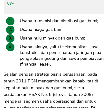
USA
Usaha transmisi dan distribusi gas bumi;
Usaha niaga gas bumi;
Usaha hulu minyak dan gas bumi;
Usaha lainnya, yaitu telekomunikasi, jasa,
konstruksi dan pemeliharaan jaringan pipa
pengelolaan gedung dan sewa pembiayaan
(financial lease).
Sejalan dengan strategi bisnis perusahaan, pada
tahun 2011 PGN mengembangkan kapabilitas di
kegiatan hulu minyak dan gas bumi, serta
berdasarkan PSAK No. 5 (direvisi tahun 2009)
mengenai segmen usaha operasional dan untuk