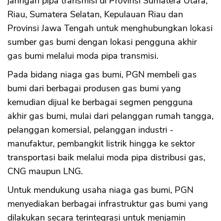
jaringan pipa transmisi di Provinsi Sumatera Utara,
Riau, Sumatera Selatan, Kepulauan Riau dan
Provinsi Jawa Tengah untuk menghubungkan lokasi
sumber gas bumi dengan lokasi pengguna akhir
gas bumi melalui moda pipa transmisi.
Pada bidang niaga gas bumi, PGN membeli gas
bumi dari berbagai produsen gas bumi yang
kemudian dijual ke berbagai segmen pengguna
akhir gas bumi, mulai dari pelanggan rumah tangga,
pelanggan komersial, pelanggan industri -
manufaktur, pembangkit listrik hingga ke sektor
transportasi baik melalui moda pipa distribusi gas,
CNG maupun LNG.
Untuk mendukung usaha niaga gas bumi, PGN
menyediakan berbagai infrastruktur gas bumi yang
dilakukan secara terintegrasi untuk menjamin