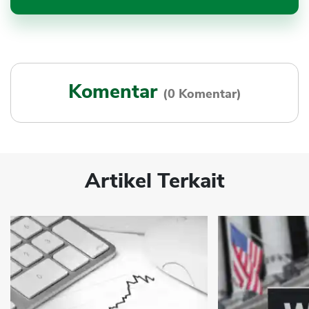
Komentar
(0 Komentar)
Artikel Terkait