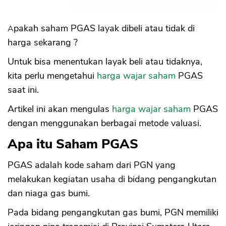
Apakah saham PGAS layak dibeli atau tidak di
harga sekarang ?
Untuk bisa menentukan layak beli atau tidaknya,
kita perlu mengetahui
harga wajar saham
PGAS
saat ini.
Artikel ini akan mengulas
harga wajar saham
PGAS
dengan menggunakan berbagai metode valuasi.
Apa itu Saham PGAS
PGAS adalah kode saham dari PGN yang
melakukan kegiatan usaha di bidang pengangkutan
dan niaga gas bumi.
Pada bidang pengangkutan gas bumi, PGN memiliki