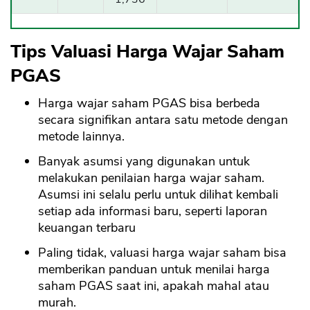
Tips Valuasi Harga Wajar Saham
PGAS
Harga wajar saham PGAS bisa berbeda
secara signifikan antara satu metode dengan
metode lainnya.
Banyak asumsi yang digunakan untuk
melakukan penilaian harga wajar saham.
Asumsi ini selalu perlu untuk dilihat kembali
setiap ada informasi baru, seperti laporan
keuangan terbaru
Paling tidak, valuasi harga wajar saham bisa
memberikan panduan untuk menilai harga
saham PGAS saat ini, apakah mahal atau
murah.