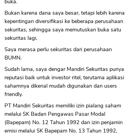
buka.
Bukan karena dana saya besar, tetapi lebih karena
kepentingan diversifikasi ke beberapa perusahaan
sekuritas, sehingga saya memutuskan buka satu
sekuritas lagi.
Saya merasa perlu sekuritas dari perusahaan
BUMN.
Sudah lama, saya dengar Mandiri Sekuritas punya
reputasi baik untuk investor ritel, terutama aplikasi
sahamnya dikenal mudah digunakan dan users
friendly.
PT Mandiri Sekuritas memiliki izin pialang saham
melalui SK Badan Pengawas Pasar Modal
(Bapepam) No. 12 Tahun 1992 dan izin penjamin
emisi melalui SK Bapepam No. 13 Tahun 1992,