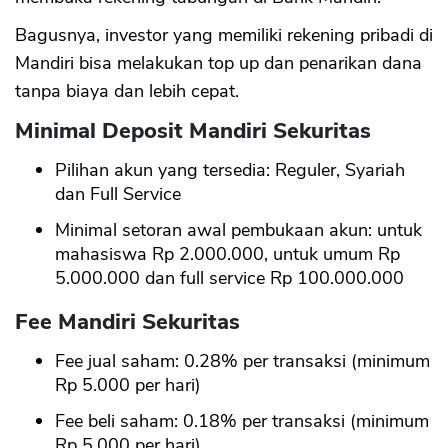
Bagusnya, investor yang memiliki rekening pribadi di
Mandiri bisa melakukan top up dan penarikan dana
tanpa biaya dan lebih cepat.
Minimal Deposit Mandiri Sekuritas
Pilihan akun yang tersedia: Reguler, Syariah
dan Full Service
Minimal setoran awal pembukaan akun: untuk
mahasiswa Rp 2.000.000, untuk umum Rp
5.000.000 dan full service Rp 100.000.000
Fee Mandiri Sekuritas
Fee jual saham: 0.28% per transaksi (minimum
Rp 5.000 per hari)
Fee beli saham: 0.18% per transaksi (minimum
Rp 5.000 per hari)