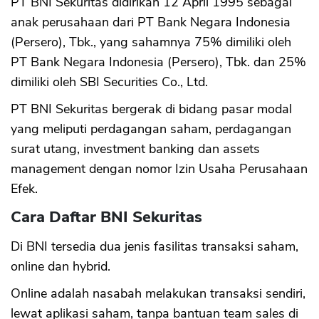
PT BNI Sekuritas didirikan 12 April 1995 sebagai
anak perusahaan dari PT Bank Negara Indonesia
(Persero), Tbk., yang sahamnya 75% dimiliki oleh
PT Bank Negara Indonesia (Persero), Tbk. dan 25%
dimiliki oleh SBI Securities Co., Ltd.
PT BNI Sekuritas bergerak di bidang pasar modal
yang meliputi perdagangan saham, perdagangan
surat utang, investment banking dan assets
management dengan nomor Izin Usaha Perusahaan
Efek.
Cara Daftar BNI Sekuritas
Di BNI tersedia dua jenis fasilitas transaksi saham,
online dan hybrid.
Online adalah nasabah melakukan transaksi sendiri,
lewat aplikasi saham, tanpa bantuan team sales di