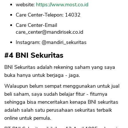
website:
https://www.most.co.id
Care Center-Telepon: 14032
Care Center-Email
care_center@mandirisek.co.id
Instagram: @mandiri_sekuritas
#4 BNI Sekuritas
BNI Sekuritas adalah rekening saham yang saya
buka hanya untuk berjaga - jaga.
Walaupun belum sempat menggunakan untuk jual
beli saham, saya sudah belajar fitur - fiturnya
sehingga bisa menceritakan kenapa BNI sekuritas
adalah salah satu perusahaan sekuritas terbaik
online untuk pemula.