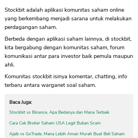
Stockbit adalah aplikasi komunitas saham online
yang berkembang menjadi sarana untuk melakukan
perdagangan saham.
Berbeda dengan aplikasi saham lainnya, di stockbit,
kita bergabung dengan komunitas saham, forum
komunikasi antar para investor baik pemula maupun
ahli.
Komunitas stockbit isinya komentar, chatting, info
terbaru antara warganet soal saham.
Baca Juga:
Stockbit vs Binance, Apa Bedanya dan Mana Terbaik
Cara Cek Broker Saham USA Legit Bukan Scam
Ajaib vs GoTrade, Mana Lebih Aman Murah Buat Beli Saham