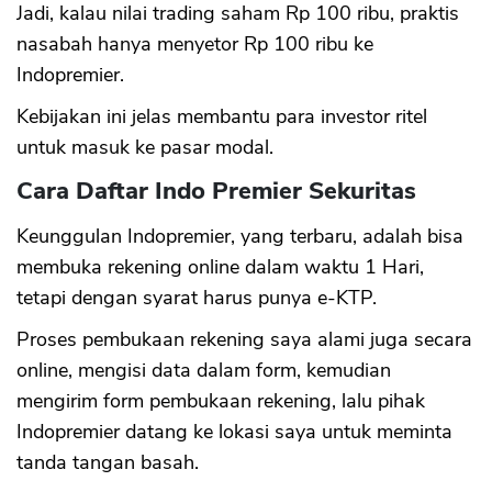
Jadi, kalau nilai trading saham Rp 100 ribu, praktis
nasabah hanya menyetor Rp 100 ribu ke
Indopremier.
Kebijakan ini jelas membantu para investor ritel
untuk masuk ke pasar modal.
Cara Daftar Indo Premier Sekuritas
Keunggulan Indopremier, yang terbaru, adalah bisa
membuka rekening online dalam waktu 1 Hari,
tetapi dengan syarat harus punya e-KTP.
Proses pembukaan rekening saya alami juga secara
online, mengisi data dalam form, kemudian
mengirim form pembukaan rekening, lalu pihak
Indopremier datang ke lokasi saya untuk meminta
tanda tangan basah.