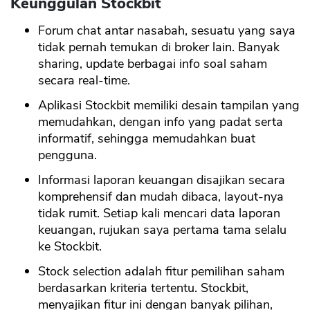
Keunggulan Stockbit
Forum chat antar nasabah, sesuatu yang saya
tidak pernah temukan di broker lain. Banyak
sharing, update berbagai info soal saham
secara real-time.
Aplikasi Stockbit memiliki desain tampilan yang
memudahkan, dengan info yang padat serta
informatif, sehingga memudahkan buat
pengguna.
Informasi laporan keuangan disajikan secara
komprehensif dan mudah dibaca, layout-nya
tidak rumit. Setiap kali mencari data laporan
keuangan, rujukan saya pertama tama selalu
ke Stockbit.
Stock selection adalah fitur pemilihan saham
berdasarkan kriteria tertentu. Stockbit,
menyajikan fitur ini dengan banyak pilihan,