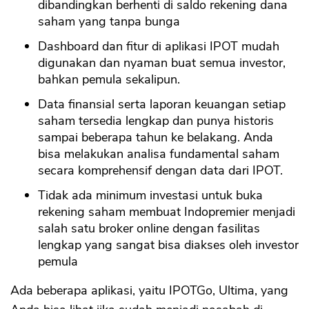
dibandingkan berhenti di saldo rekening dana
saham yang tanpa bunga
Dashboard dan fitur di aplikasi IPOT mudah
digunakan dan nyaman buat semua investor,
bahkan pemula sekalipun.
Data finansial serta laporan keuangan setiap
saham tersedia lengkap dan punya historis
sampai beberapa tahun ke belakang. Anda
bisa melakukan analisa fundamental saham
secara komprehensif dengan data dari IPOT.
Tidak ada minimum investasi untuk buka
rekening saham membuat Indopremier menjadi
salah satu broker online dengan fasilitas
lengkap yang sangat bisa diakses oleh investor
pemula
Ada beberapa aplikasi, yaitu IPOTGo, Ultima, yang