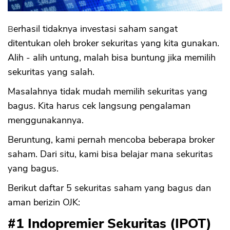
Berhasil tidaknya investasi saham sangat
ditentukan oleh broker sekuritas yang kita gunakan.
Alih - alih untung, malah bisa buntung jika memilih
sekuritas yang salah.
Masalahnya tidak mudah memilih sekuritas yang
bagus. Kita harus cek langsung pengalaman
menggunakannya.
Beruntung, kami pernah mencoba beberapa broker
saham. Dari situ, kami bisa belajar mana sekuritas
yang bagus.
Berikut daftar 5 sekuritas saham yang bagus dan
aman berizin OJK:
#1 Indopremier Sekuritas (IPOT)