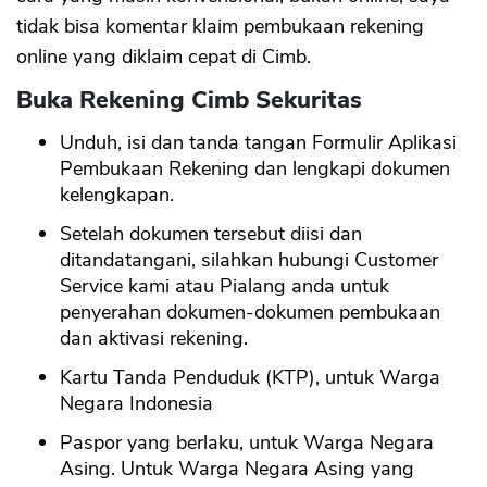
tidak bisa komentar klaim pembukaan rekening
online yang diklaim cepat di Cimb.
Buka Rekening Cimb Sekuritas
Unduh, isi dan tanda tangan Formulir Aplikasi
Pembukaan Rekening dan lengkapi dokumen
kelengkapan.
Setelah dokumen tersebut diisi dan
ditandatangani, silahkan hubungi Customer
Service kami atau Pialang anda untuk
penyerahan dokumen-dokumen pembukaan
dan aktivasi rekening.
Kartu Tanda Penduduk (KTP), untuk Warga
Negara Indonesia
Paspor yang berlaku, untuk Warga Negara
Asing. Untuk Warga Negara Asing yang