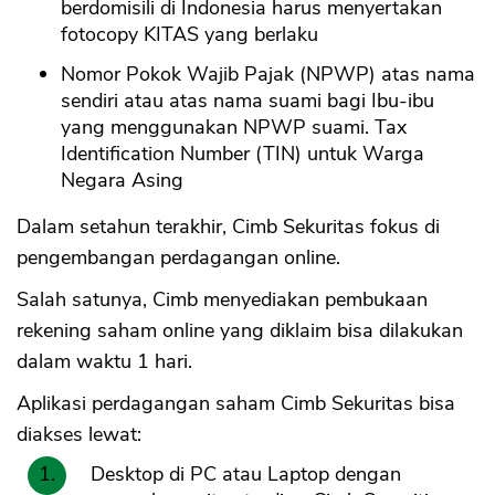
berdomisili di Indonesia harus menyertakan
fotocopy KITAS yang berlaku
Nomor Pokok Wajib Pajak (NPWP) atas nama
sendiri atau atas nama suami bagi Ibu-ibu
yang menggunakan NPWP suami. Tax
Identification Number (TIN) untuk Warga
Negara Asing
Dalam setahun terakhir, Cimb Sekuritas fokus di
pengembangan perdagangan online.
Salah satunya, Cimb menyediakan pembukaan
rekening saham online yang diklaim bisa dilakukan
dalam waktu 1 hari.
Aplikasi perdagangan saham Cimb Sekuritas bisa
diakses lewat:
Desktop di PC atau Laptop dengan