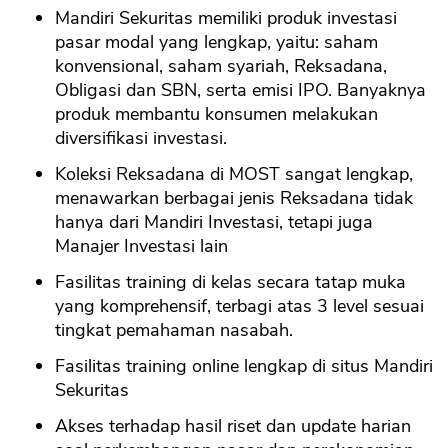
Mandiri Sekuritas memiliki produk investasi
pasar modal yang lengkap, yaitu: saham
konvensional, saham syariah, Reksadana,
Obligasi dan SBN, serta emisi IPO. Banyaknya
produk membantu konsumen melakukan
diversifikasi investasi.
Koleksi Reksadana di MOST sangat lengkap,
menawarkan berbagai jenis Reksadana tidak
hanya dari Mandiri Investasi, tetapi juga
Manajer Investasi lain
Fasilitas training di kelas secara tatap muka
yang komprehensif, terbagi atas 3 level sesuai
tingkat pemahaman nasabah.
Fasilitas training online lengkap di situs Mandiri
Sekuritas
Akses terhadap hasil riset dan update harian