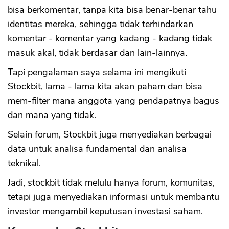
bisa berkomentar, tanpa kita bisa benar-benar tahu
identitas mereka, sehingga tidak terhindarkan
komentar - komentar yang kadang - kadang tidak
masuk akal, tidak berdasar dan lain-lainnya.
Tapi pengalaman saya selama ini mengikuti
Stockbit, lama - lama kita akan paham dan bisa
mem-filter mana anggota yang pendapatnya bagus
dan mana yang tidak.
Selain forum, Stockbit juga menyediakan berbagai
data untuk analisa fundamental dan analisa
teknikal.
Jadi, stockbit tidak melulu hanya forum, komunitas,
tetapi juga menyediakan informasi untuk membantu
investor mengambil keputusan investasi saham.