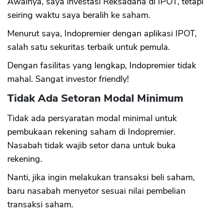
Awalnya, saya investasi Reksadana di IPOT, tetapi
seiring waktu saya beralih ke saham.
Menurut saya, Indopremier dengan aplikasi IPOT,
salah satu sekuritas terbaik untuk pemula.
Dengan fasilitas yang lengkap, Indopremier tidak
mahal. Sangat investor friendly!
Tidak Ada Setoran Modal Minimum
Tidak ada persyaratan modal minimal untuk
pembukaan rekening saham di Indopremier.
Nasabah tidak wajib setor dana untuk buka
rekening.
Nanti, jika ingin melakukan transaksi beli saham,
baru nasabah menyetor sesuai nilai pembelian
transaksi saham.