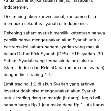
Anda bisa lihat jika sudah menjadi nasabah di
Indopremier.
Di samping akun konvensional, konsumen bisa
membuka sekuritas syariah di Indopremier.
Rekening saham syariah memiliki ketentuan bahwa
pemilik hanya menggunakan akun Syariah untuk
bertransaksi saham-saham syariah yang masuk
dalam Daftar Efek Syariah (DES) , ETF syariah (30
Saham Syariah yang termasuk dalam Jakarta
Islamic Index) dan ReksaDana (umum dan syariah)
dengan limit trading 1:1.
Limit trading 1:1 di akun Syariah yang artinya
investor tidak bisa menggunakan akun Syariah
untuk trading dengan margin (hutang). Ingin beli
saham harga Rp 1 juta maka dana Rp 1 juta harus