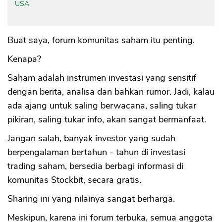
USA
Buat saya, forum komunitas saham itu penting.
Kenapa?
Saham adalah instrumen investasi yang sensitif
dengan berita, analisa dan bahkan rumor. Jadi, kalau
ada ajang untuk saling berwacana, saling tukar
pikiran, saling tukar info, akan sangat bermanfaat.
Jangan salah, banyak investor yang sudah
berpengalaman bertahun - tahun di investasi
trading saham, bersedia berbagi informasi di
komunitas Stockbit, secara gratis.
Sharing ini yang nilainya sangat berharga.
Meskipun, karena ini forum terbuka, semua anggota