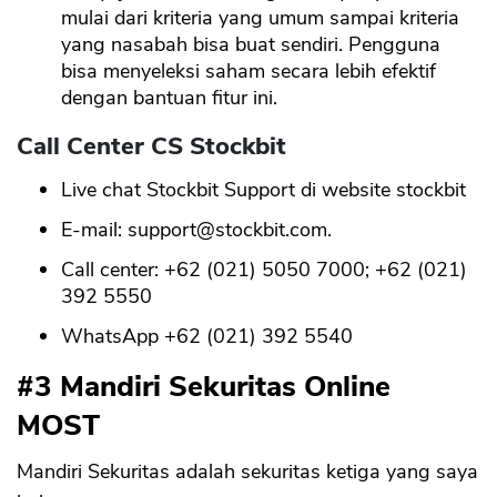
mulai dari kriteria yang umum sampai kriteria
yang nasabah bisa buat sendiri. Pengguna
bisa menyeleksi saham secara lebih efektif
dengan bantuan fitur ini.
Call Center CS Stockbit
Live chat Stockbit Support di website stockbit
E-mail:
support@stockbit.com
.
Call center: +62 (021) 5050 7000; +62 (021)
392 5550
WhatsApp +62 (021) 392 5540
#3 Mandiri Sekuritas Online
MOST
Mandiri Sekuritas adalah sekuritas ketiga yang saya