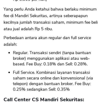
Yang perlu Anda ketahui bahwa berlaku minimum
fee di Mandiri Sekuritas, artinya seberapapun
kecilnya jumlah transaksi saham, minimum fee beli
atau jual adalah Rp 5 ribu.
Perbedaan antara akun regular dan full service
adalah:
Regular. Transaksi sendiri (tanpa bantuan
broker) menggunakan aplikasi atau web-
based. Fee Buy: 0.18% dan Sell: 0.28%.
Full Service. Kombinasi layanan transaksi
saham secara online dan konvensional (via
telepon) dengan bantuan broker. Fee Buy:
0.25% sedangkan Sell: 0.35%
Call Center CS Mandiri Sekuritas: