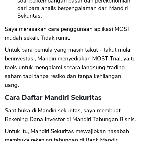
soal perkembangan pasar dan perekonomian
dari para analis berpengalaman dari Mandiri
Sekuritas.
Saya merasakan cara penggunaan aplikasi MOST
mudah sekali. Tidak rumit.
Untuk para pemula yang masih takut - takut mulai
berinvestasi, Mandiri menyediakan MOST Trial, yaitu
tools untuk mengalami secara langsung trading
saham tapi tanpa resiko dan tanpa kehilangan
uang.
Cara Daftar Mandiri Sekuritas
Saat buka di Mandiri sekuritas, saya membuat
Rekening Dana Investor di Mandiri Tabungan Bisnis.
Untuk itu, Mandiri Sekuritas mewajibkan nasabah
membuka rekening tabungan di Bank Mandiri.