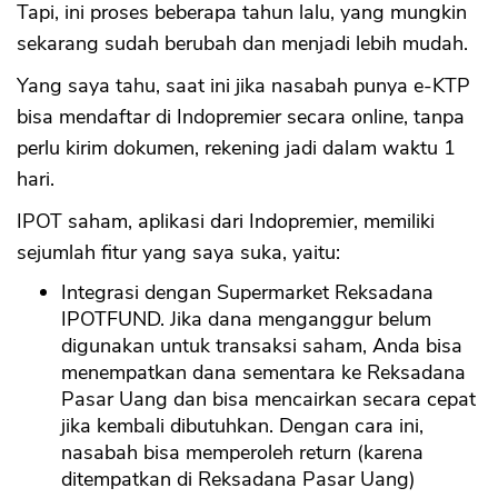
Tapi, ini proses beberapa tahun lalu, yang mungkin
sekarang sudah berubah dan menjadi lebih mudah.
Yang saya tahu, saat ini jika nasabah punya e-KTP
bisa mendaftar di Indopremier secara online, tanpa
perlu kirim dokumen, rekening jadi dalam waktu 1
hari.
IPOT saham, aplikasi dari Indopremier, memiliki
sejumlah fitur yang saya suka, yaitu:
Integrasi dengan Supermarket Reksadana
IPOTFUND. Jika dana menganggur belum
digunakan untuk transaksi saham, Anda bisa
menempatkan dana sementara ke Reksadana
Pasar Uang dan bisa mencairkan secara cepat
jika kembali dibutuhkan. Dengan cara ini,
nasabah bisa memperoleh return (karena
ditempatkan di Reksadana Pasar Uang)