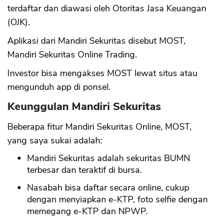
terdaftar dan diawasi oleh Otoritas Jasa Keuangan
(OJK).
CANCEL
OK
Aplikasi dari Mandiri Sekuritas disebut MOST,
Mandiri Sekuritas Online Trading.
Investor bisa mengakses MOST lewat situs atau
mengunduh app di ponsel.
Keunggulan Mandiri Sekuritas
Beberapa fitur Mandiri Sekuritas Online, MOST,
yang saya sukai adalah:
Mandiri Sekuritas adalah sekuritas BUMN
terbesar dan teraktif di bursa.
Nasabah bisa daftar secara online, cukup
dengan menyiapkan e-KTP, foto selfie dengan
memegang e-KTP dan NPWP.