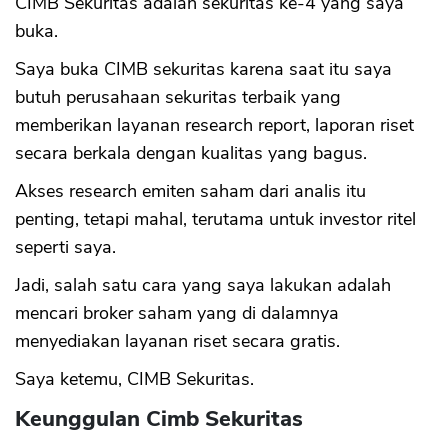
CIMB Sekuritas adalah sekuritas ke-4 yang saya
buka.
Saya buka CIMB sekuritas karena saat itu saya
butuh perusahaan sekuritas terbaik yang
memberikan layanan research report, laporan riset
secara berkala dengan kualitas yang bagus.
Akses research emiten saham dari analis itu
penting, tetapi mahal, terutama untuk investor ritel
seperti saya.
Jadi, salah satu cara yang saya lakukan adalah
mencari broker saham yang di dalamnya
menyediakan layanan riset secara gratis.
Saya ketemu, CIMB Sekuritas.
Keunggulan Cimb Sekuritas