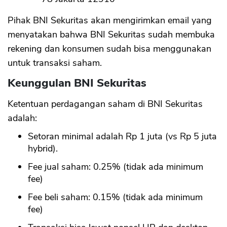
Pihak BNI Sekuritas akan mengirimkan email yang
menyatakan bahwa BNI Sekuritas sudah membuka
rekening dan konsumen sudah bisa menggunakan
untuk transaksi saham.
Keunggulan BNI Sekuritas
Ketentuan perdagangan saham di BNI Sekuritas
adalah:
Setoran minimal adalah Rp 1 juta (vs Rp 5 juta
hybrid).
Fee jual saham: 0.25% (tidak ada minimum
fee)
Fee beli saham: 0.15% (tidak ada minimum
fee)