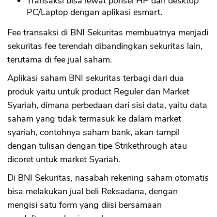
Transaksi bisa lewat ponsel HP dan desktop
PC/Laptop dengan aplikasi esmart.
Fee transaksi di BNI Sekuritas membuatnya menjadi
sekuritas fee terendah dibandingkan sekuritas lain,
terutama di fee jual saham.
Aplikasi saham BNI sekuritas terbagi dari dua
produk yaitu untuk product Reguler dan Market
Syariah, dimana perbedaan dari sisi data, yaitu data
saham yang tidak termasuk ke dalam market
syariah, contohnya saham bank, akan tampil
dengan tulisan dengan tipe Strikethrough atau
dicoret untuk market Syariah.
Di BNI Sekuritas, nasabah rekening saham otomatis
bisa melakukan jual beli Reksadana, dengan
mengisi satu form yang diisi bersamaan