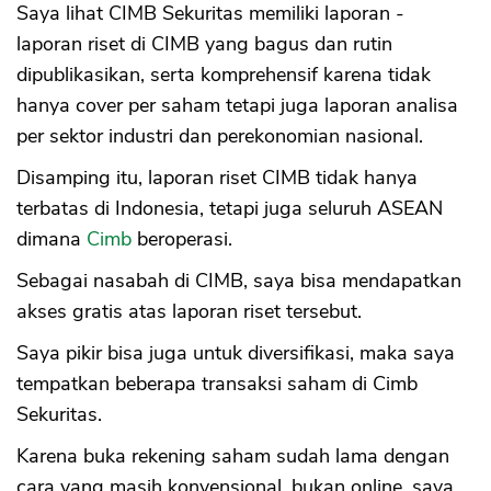
Saya lihat CIMB Sekuritas memiliki laporan -
laporan riset di CIMB yang bagus dan rutin
dipublikasikan, serta komprehensif karena tidak
hanya cover per saham tetapi juga laporan analisa
per sektor industri dan perekonomian nasional.
Disamping itu, laporan riset CIMB tidak hanya
terbatas di Indonesia, tetapi juga seluruh ASEAN
dimana
Cimb
beroperasi.
Sebagai nasabah di CIMB, saya bisa mendapatkan
akses gratis atas laporan riset tersebut.
Saya pikir bisa juga untuk diversifikasi, maka saya
tempatkan beberapa transaksi saham di Cimb
Sekuritas.
Karena buka rekening saham sudah lama dengan
cara yang masih konvensional, bukan online, saya