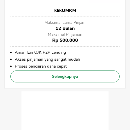
klikUMKM
Maksimal Lama Pinjam
12 Bulan
Maksimal Pinjaman
Rp 500.000
Aman Izin OJK P2P Lending
Akses pinjaman yang sangat mudah
Proses pencairan dana cepat
Selengkapnya