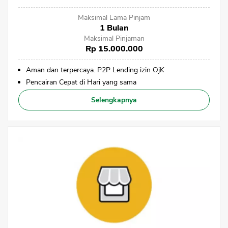
Maksimal Lama Pinjam
1 Bulan
Maksimal Pinjaman
Rp 15.000.000
Aman dan terpercaya. P2P Lending izin OjK
Pencairan Cepat di Hari yang sama
Selengkapnya