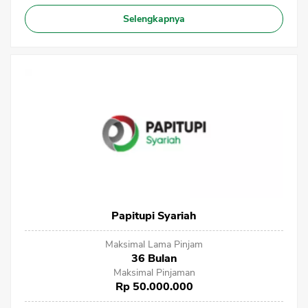
Selengkapnya
Papitupi Syariah
Maksimal Lama Pinjam
36 Bulan
Maksimal Pinjaman
Rp 50.000.000