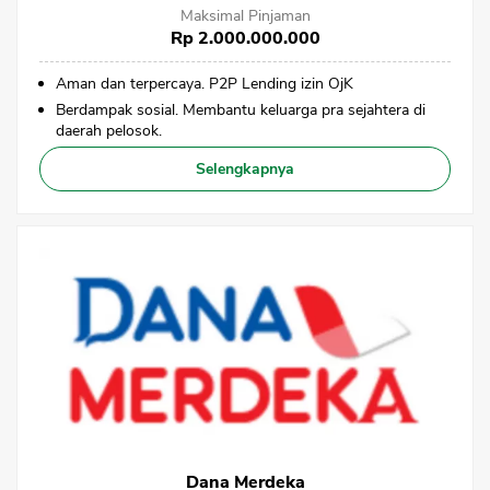
Maksimal Pinjaman
Rp 2.000.000.000
Aman dan terpercaya. P2P Lending izin OjK
Berdampak sosial. Membantu keluarga pra sejahtera di
daerah pelosok.
Selengkapnya
Dana Merdeka