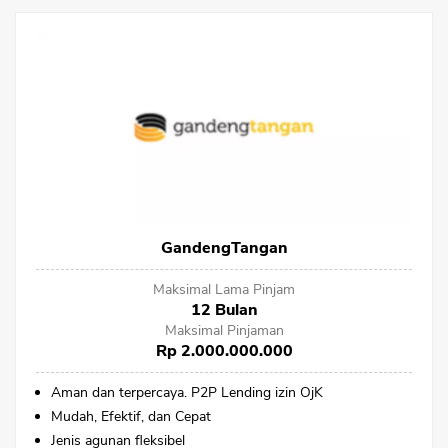
GandengTangan
Maksimal Lama Pinjam
12 Bulan
Maksimal Pinjaman
Rp 2.000.000.000
Aman dan terpercaya. P2P Lending izin OjK
Mudah, Efektif, dan Cepat
Jenis agunan fleksibel