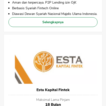
Aman dan terpercaya. P2P Lending izin OjK
Berbasis Syariah Fintech Online
Diawasi Dewan Syariah Nasional Majelis Ulama Indonesia.
Selengkapnya
Esta Kapital Fintek
CANCEL
OK
Maksimal Lama Pinjam
18 Bulan