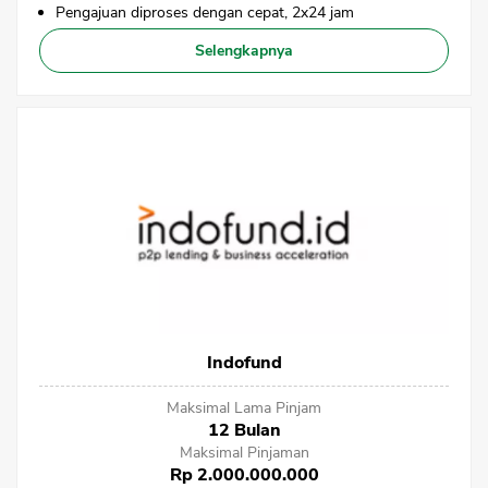
Pengajuan diproses dengan cepat, 2x24 jam
Selengkapnya
Indofund
Maksimal Lama Pinjam
12 Bulan
Maksimal Pinjaman
Rp 2.000.000.000