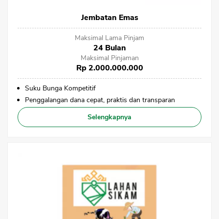
Jembatan Emas
Maksimal Lama Pinjam
24 Bulan
Maksimal Pinjaman
Rp 2.000.000.000
Suku Bunga Kompetitif
Penggalangan dana cepat, praktis dan transparan
Selengkapnya