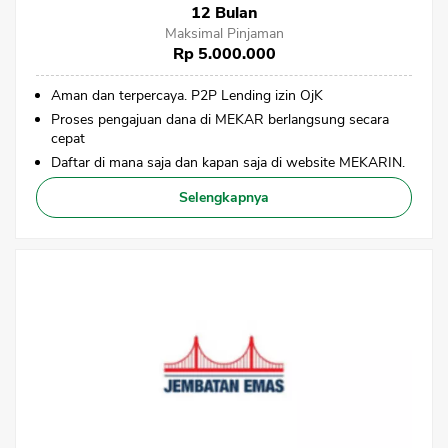
12 Bulan
Maksimal Pinjaman
Rp 5.000.000
Aman dan terpercaya. P2P Lending izin OjK
Proses pengajuan dana di MEKAR berlangsung secara
cepat
Daftar di mana saja dan kapan saja di website MEKARIN.
Selengkapnya