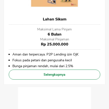
Lahan Sikam
Maksimal Lama Pinjam
6 Bulan
Maksimal Pinjaman
Rp 25.000.000
Aman dan terpercaya. P2P Lending izin OjK
Fokus pada petani dan pengusaha kecil
Bunga pinjaman rendah, mulai dari 2.5%
Selengkapnya