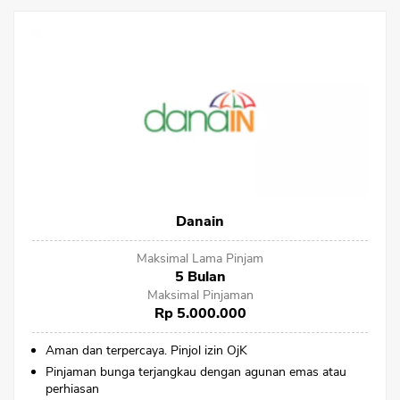
Danain
Maksimal Lama Pinjam
5 Bulan
Maksimal Pinjaman
Rp 5.000.000
Aman dan terpercaya. Pinjol izin OjK
Pinjaman bunga terjangkau dengan agunan emas atau
perhiasan