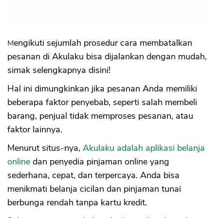
Mengikuti sejumlah prosedur cara membatalkan
pesanan di Akulaku bisa dijalankan dengan mudah,
simak selengkapnya disini!
Hal ini dimungkinkan jika pesanan Anda memiliki
beberapa faktor penyebab, seperti salah membeli
barang, penjual tidak memproses pesanan, atau
faktor lainnya.
Menurut situs-nya,
Akulaku adalah aplikasi belanja
online
dan penyedia pinjaman online yang
sederhana, cepat, dan terpercaya. Anda bisa
menikmati belanja cicilan dan pinjaman tunai
berbunga rendah tanpa kartu kredit.