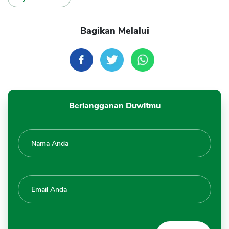
Bagikan Melalui
Berlangganan Duwitmu