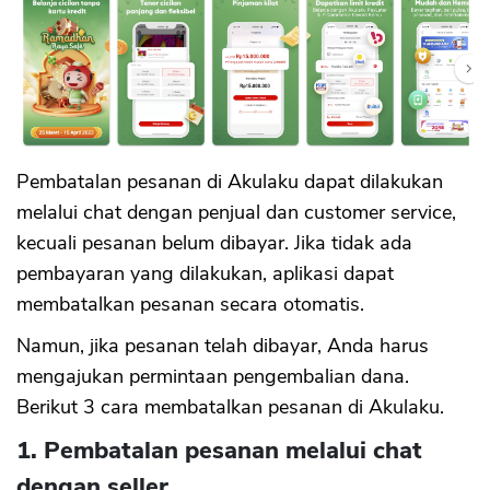
Pembatalan pesanan di Akulaku dapat dilakukan
melalui chat dengan penjual dan customer service,
kecuali pesanan belum dibayar. Jika tidak ada
pembayaran yang dilakukan, aplikasi dapat
membatalkan pesanan secara otomatis.
Namun, jika pesanan telah dibayar, Anda harus
mengajukan permintaan pengembalian dana.
Berikut 3 cara membatalkan pesanan di Akulaku.
1. Pembatalan pesanan melalui chat
dengan seller