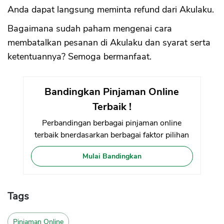
Anda dapat langsung meminta refund dari Akulaku.
Bagaimana sudah paham mengenai cara
membatalkan pesanan di Akulaku dan syarat serta
ketentuannya? Semoga bermanfaat.
Bandingkan Pinjaman Online
Terbaik !
Perbandingan berbagai pinjaman online
terbaik bnerdasarkan berbagai faktor pilihan
Mulai Bandingkan
Tags
Pinjaman Online