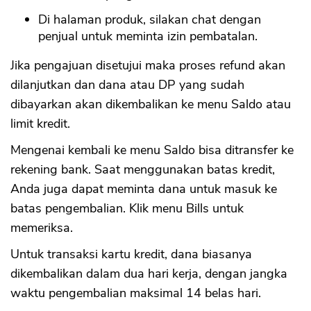
Di halaman produk, silakan chat dengan
penjual untuk meminta izin pembatalan.
Jika pengajuan disetujui maka proses refund akan
dilanjutkan dan dana atau DP yang sudah
dibayarkan akan dikembalikan ke menu Saldo atau
limit kredit.
Mengenai kembali ke menu Saldo bisa ditransfer ke
rekening bank. Saat menggunakan batas kredit,
Anda juga dapat meminta dana untuk masuk ke
batas pengembalian. Klik menu Bills untuk
memeriksa.
Untuk transaksi kartu kredit, dana biasanya
dikembalikan dalam dua hari kerja, dengan jangka
waktu pengembalian maksimal 14 belas hari.