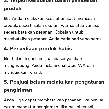
3. Terjadi kesalahan dalam pembelian
produk
Jika Anda melakukan kesalahan saat memesan
produk, seperti salah ukuran, warna, atau variasi,
segera batalkan pesanan. Cobalah untuk
membatalkan pesanan Anda pada hari yang sama.
4. Persediaan produk habis
Jika hal ini terjadi, penjual biasanya akan
menghubungi Anda melalui chat atau WA dan
mengajukan refund.
5. Penjual belum melakukan pengaturan
pengiriman
Anda juga dapat membatalkan pesanan jika penjual
belum mengatur pengiriman. Jika hal ini terjadi,