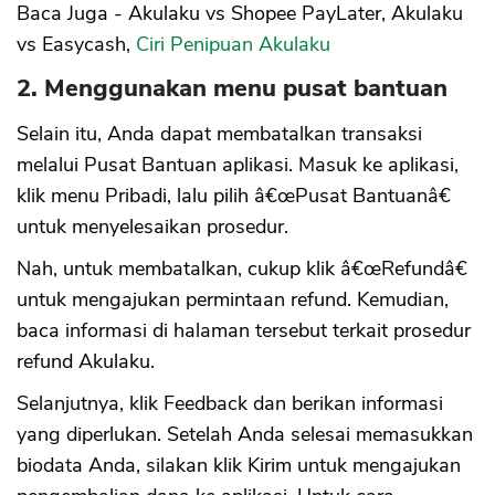
Baca Juga - Akulaku vs Shopee PayLater, Akulaku
vs Easycash,
Ciri Penipuan Akulaku
2. Menggunakan menu pusat bantuan
Selain itu, Anda dapat membatalkan transaksi
melalui Pusat Bantuan aplikasi. Masuk ke aplikasi,
klik menu Pribadi, lalu pilih â€œPusat Bantuanâ€
untuk menyelesaikan prosedur.
Nah, untuk membatalkan, cukup klik â€œRefundâ€
untuk mengajukan permintaan refund. Kemudian,
baca informasi di halaman tersebut terkait prosedur
refund Akulaku.
Selanjutnya, klik Feedback dan berikan informasi
yang diperlukan. Setelah Anda selesai memasukkan
biodata Anda, silakan klik Kirim untuk mengajukan