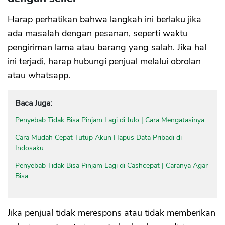
Harap perhatikan bahwa langkah ini berlaku jika
ada masalah dengan pesanan, seperti waktu
pengiriman lama atau barang yang salah. Jika hal
ini terjadi, harap hubungi penjual melalui obrolan
atau whatsapp.
Baca Juga:
Penyebab Tidak Bisa Pinjam Lagi di Julo | Cara Mengatasinya
Cara Mudah Cepat Tutup Akun Hapus Data Pribadi di
Indosaku
Penyebab Tidak Bisa Pinjam Lagi di Cashcepat | Caranya Agar
Bisa
Jika penjual tidak merespons atau tidak memberikan