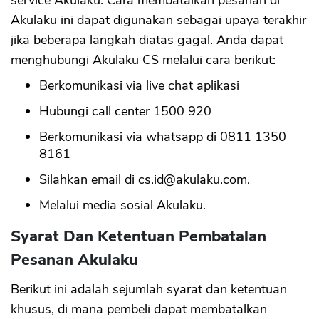
Akulaku ini dapat digunakan sebagai upaya terakhir
jika beberapa langkah diatas gagal. Anda dapat
menghubungi Akulaku CS melalui cara berikut:
Berkomunikasi via live chat aplikasi
Hubungi call center 1500 920
Berkomunikasi via whatsapp di 0811 1350
8161
Silahkan email di
cs.id@akulaku.com
.
Melalui media sosial Akulaku.
Syarat Dan Ketentuan Pembatalan
Pesanan Akulaku
Berikut ini adalah sejumlah syarat dan ketentuan
khusus, di mana pembeli dapat membatalkan