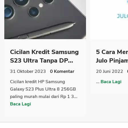
Cicilan Kredit Samsung
5 Cara Me
S23 Ultra Tanpa DP...
Julo Pinja
31 Oktober 2023
0
Komentar
20 Juni 2022
Cicilan kredit HP Samsung
...
Baca Lagi
Galaxy S23 Plus Ultra 8 256GB
paling murah mulai dari Rp 1 3...
Baca Lagi