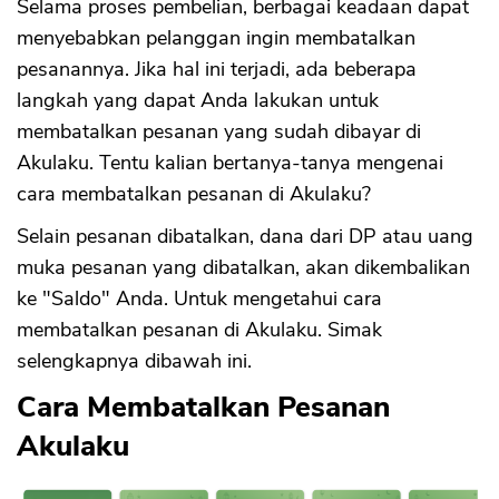
Selama proses pembelian, berbagai keadaan dapat
menyebabkan pelanggan ingin membatalkan
pesanannya. Jika hal ini terjadi, ada beberapa
langkah yang dapat Anda lakukan untuk
membatalkan pesanan yang sudah dibayar di
Akulaku. Tentu kalian bertanya-tanya mengenai
cara membatalkan pesanan di Akulaku?
Selain pesanan dibatalkan, dana dari DP atau uang
muka pesanan yang dibatalkan, akan dikembalikan
ke "Saldo" Anda. Untuk mengetahui cara
membatalkan pesanan di Akulaku. Simak
selengkapnya dibawah ini.
Cara Membatalkan Pesanan
Akulaku