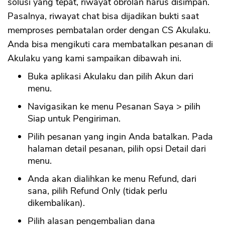
solusi yang tepat, riwayat obrolan harus disimpan.
Pasalnya, riwayat chat bisa dijadikan bukti saat
memproses pembatalan order dengan CS Akulaku.
Anda bisa mengikuti cara membatalkan pesanan di
Akulaku yang kami sampaikan dibawah ini.
Buka aplikasi Akulaku dan pilih Akun dari
menu.
Navigasikan ke menu Pesanan Saya > pilih
Siap untuk Pengiriman.
Pilih pesanan yang ingin Anda batalkan. Pada
halaman detail pesanan, pilih opsi Detail dari
menu.
Anda akan dialihkan ke menu Refund, dari
sana, pilih Refund Only (tidak perlu
dikembalikan).
Pilih alasan pengembalian dana