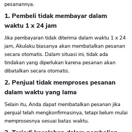
pesanannya.
1. Pembeli tidak membayar dalam
waktu 1 x 24 jam
Jika pembayaran tidak diterima dalam waktu 1 x 24
jam, Akulaku biasanya akan membatalkan pesanan
secara otomatis. Dalam situasi ini, tidak ada
tindakan yang diperlukan karena pesanan akan
dibatalkan secara otomatis.
2. Penjual tidak memproses pesanan
dalam waktu yang lama
Selain itu, Anda dapat membatalkan pesanan jika
penjual telah mengkonfirmasinya, tetapi belum mulai
memprosesnya sesuai batas waktu.