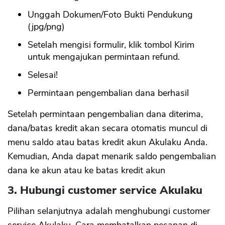
Unggah Dokumen/Foto Bukti Pendukung
(jpg/png)
Setelah mengisi formulir, klik tombol Kirim
untuk mengajukan permintaan refund.
Selesai!
Permintaan pengembalian dana berhasil
Setelah permintaan pengembalian dana diterima,
dana/batas kredit akan secara otomatis muncul di
menu saldo atau batas kredit akun Akulaku Anda.
Kemudian, Anda dapat menarik saldo pengembalian
dana ke akun atau ke batas kredit akun
3. Hubungi customer service Akulaku
Pilihan selanjutnya adalah menghubungi customer
service Akulaku. Cara membatalkan pesanan di