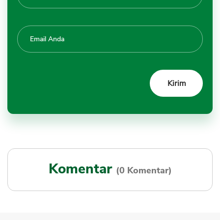
Komentar
(0 Komentar)