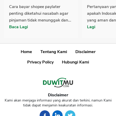
Cara bayar shopee paylater
Pertanyaan ya
penting diketahui nasabah agar
apakah Indosak
pinjaman tidak menunggak dan...
yang aman dan 
Baca Lagi
Lagi
Home
Tentang Kami
Disclaimer
Privacy Policy
Hubungi Kami
Disclaimer
Kami akan menjaga informasi yang akurat dan terkini, namun Kami
tidak dapat menjamin keakuratan informasi.