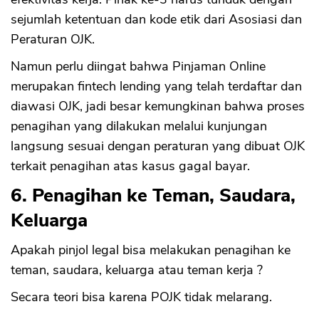
sejumlah ketentuan dan kode etik dari Asosiasi dan
Peraturan OJK.
Namun perlu diingat bahwa Pinjaman Online
merupakan fintech lending yang telah terdaftar dan
diawasi OJK, jadi besar kemungkinan bahwa proses
penagihan yang dilakukan melalui kunjungan
langsung sesuai dengan peraturan yang dibuat OJK
terkait penagihan atas kasus gagal bayar.
6. Penagihan ke Teman, Saudara,
Keluarga
Apakah pinjol legal bisa melakukan penagihan ke
teman, saudara, keluarga atau teman kerja ?
Secara teori bisa karena POJK tidak melarang.