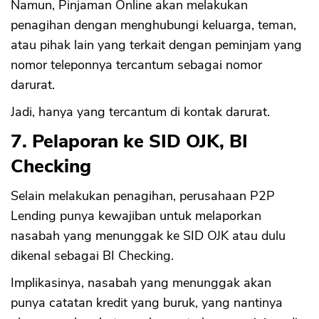
Namun, Pinjaman Online akan melakukan
penagihan dengan menghubungi keluarga, teman,
atau pihak lain yang terkait dengan peminjam yang
nomor teleponnya tercantum sebagai nomor
darurat.
Jadi, hanya yang tercantum di kontak darurat.
7. Pelaporan ke SID OJK, BI
Checking
Selain melakukan penagihan, perusahaan P2P
Lending punya kewajiban untuk melaporkan
nasabah yang menunggak ke SID OJK atau dulu
dikenal sebagai BI Checking.
Implikasinya, nasabah yang menunggak akan
punya catatan kredit yang buruk, yang nantinya