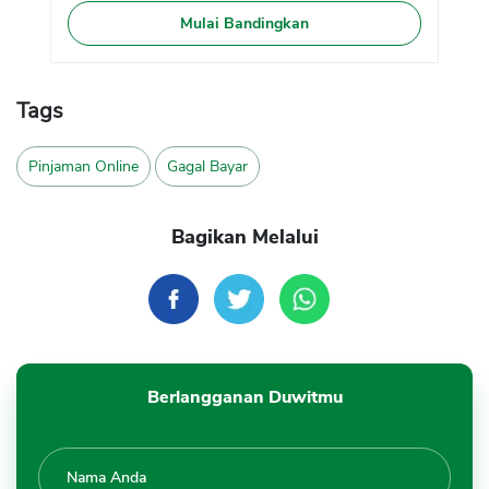
Mulai Bandingkan
Tags
Pinjaman Online
Gagal Bayar
Bagikan Melalui
Berlangganan Duwitmu