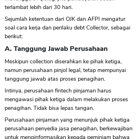
terlambat lebih dari 30 hari.
Sejumlah ketentuan dari OJK dan AFPI mengatur
soal cara kerja dan perilaku debt Collector, sebagai
berikut:
A. Tanggung Jawab Perusahaan
Meskipun collection diserahkan ke pihak ketiga,
namun perusahaan pinjol legal, tetap mempunyai
tanggung jawab atas proses penagihan.
Intinya, perusahaan fintech pinjaman harus
mengawasi pihak ketiga dalam melakukan proses
penagihan. Tidak bisa lepas tangan.
Perusahaan pinjaman yang menunjuk pihak ketiga
perusahaan penyedia jasa penagihan, berkewajiban
untuk menginformasikan kepada peminjam bahwa