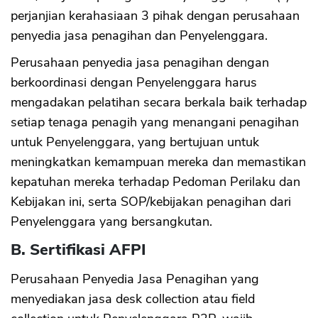
perjanjian kerahasiaan 3 pihak dengan perusahaan
penyedia jasa penagihan dan Penyelenggara.
Perusahaan penyedia jasa penagihan dengan
berkoordinasi dengan Penyelenggara harus
mengadakan pelatihan secara berkala baik terhadap
setiap tenaga penagih yang menangani penagihan
untuk Penyelenggara, yang bertujuan untuk
meningkatkan kemampuan mereka dan memastikan
kepatuhan mereka terhadap Pedoman Perilaku dan
Kebijakan ini, serta SOP/kebijakan penagihan dari
Penyelenggara yang bersangkutan.
B. Sertifikasi AFPI
Perusahaan Penyedia Jasa Penagihan yang
menyediakan jasa desk collection atau field