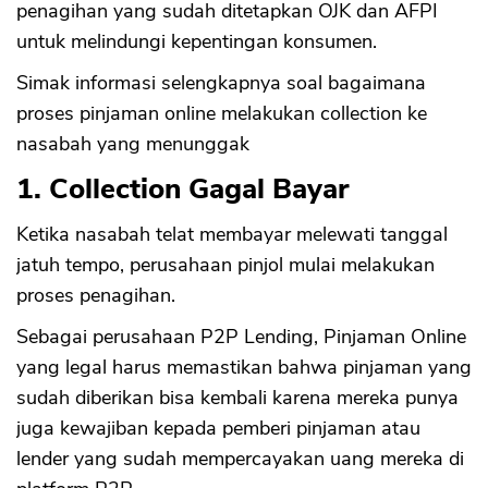
penagihan yang sudah ditetapkan OJK dan AFPI
untuk melindungi kepentingan konsumen.
Simak informasi selengkapnya soal bagaimana
proses pinjaman online melakukan collection ke
nasabah yang menunggak
1. Collection Gagal Bayar
Ketika nasabah telat membayar melewati tanggal
jatuh tempo, perusahaan pinjol mulai melakukan
proses penagihan.
Sebagai perusahaan P2P Lending, Pinjaman Online
yang legal harus memastikan bahwa pinjaman yang
sudah diberikan bisa kembali karena mereka punya
juga kewajiban kepada pemberi pinjaman atau
lender yang sudah mempercayakan uang mereka di