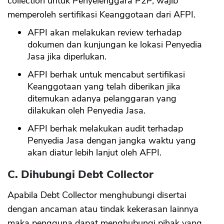
collection untuk Penyelenggara P2P, wajib
memperoleh sertifikasi Keanggotaan dari AFPI.
AFPI akan melakukan review terhadap
dokumen dan kunjungan ke lokasi Penyedia
Jasa jika diperlukan.
AFPI berhak untuk mencabut sertifikasi
Keanggotaan yang telah diberikan jika
ditemukan adanya pelanggaran yang
dilakukan oleh Penyedia Jasa.
AFPI berhak melakukan audit terhadap
Penyedia Jasa dengan jangka waktu yang
akan diatur lebih lanjut oleh AFPI.
C. Dihubungi Debt Collector
Apabila Debt Collector menghubungi disertai
dengan ancaman atau tindak kekerasan lainnya
maka pengguna dapat menghubungi pihak yang