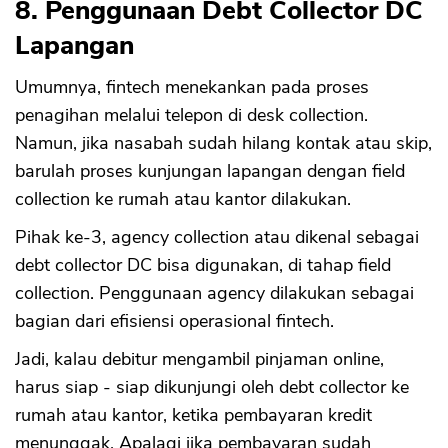
8. Penggunaan Debt Collector DC
Lapangan
Umumnya, fintech menekankan pada proses
penagihan melalui telepon di desk collection.
Namun, jika nasabah sudah hilang kontak atau skip,
barulah proses kunjungan lapangan dengan field
collection ke rumah atau kantor dilakukan.
Pihak ke-3, agency collection atau dikenal sebagai
debt collector DC bisa digunakan, di tahap field
collection. Penggunaan agency dilakukan sebagai
bagian dari efisiensi operasional fintech.
Jadi, kalau debitur mengambil pinjaman online,
harus siap - siap dikunjungi oleh debt collector ke
rumah atau kantor, ketika pembayaran kredit
menunggak. Apalagi jika pembayaran sudah