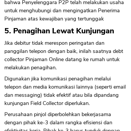
bahwa Penyelenggara P2P telah melakukan usaha
untuk menghubungi dan mengingatkan Penerima
Pinjaman atas kewajiban yang tertunggak
5. Penagihan Lewat Kunjungan
Jika debitur tidak merespon peringatan dan
panggilan telepon dengan baik, inilah saatnya debt
collector Pinjaman Online datang ke rumah untuk
melakukan penagihan.
Digunakan jika komunikasi penagihan melalui
telepon dan media komunikasi lainnya (seperti email
dan messaging) tidak efektif atau bila dipandang
kunjungan Field Collector diperlukan.
Perusahaan pinjol diperbolehkan bekerjasama
dengan pihak ke-3 dalam rangka efisiensi dan
efektivitas kerja. Pihak ke-3 harus tunduk dengan