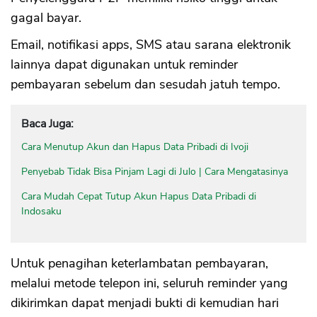
gagal bayar.
Email, notifikasi apps, SMS atau sarana elektronik
lainnya dapat digunakan untuk reminder
pembayaran sebelum dan sesudah jatuh tempo.
Baca Juga:
Cara Menutup Akun dan Hapus Data Pribadi di Ivoji
Penyebab Tidak Bisa Pinjam Lagi di Julo | Cara Mengatasinya
Cara Mudah Cepat Tutup Akun Hapus Data Pribadi di
Indosaku
Untuk penagihan keterlambatan pembayaran,
melalui metode telepon ini, seluruh reminder yang
dikirimkan dapat menjadi bukti di kemudian hari