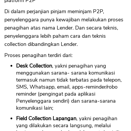
platform P2P
Di dalam perjanjian pinjam meminjam P2P,
penyelenggara punya kewajiban melakukan proses
penagihan atas nama Lender. Dan secara teknis,
penyelenggara lebih paham cara dan teknis
collection dibandingkan Lender.
Proses penagihan terdiri dari:
Desk Collection
, yakni penagihan yang
menggunakan sarana- sarana komunikasi
termasuk namun tidak terbatas pada telepon,
SMS, Whatsapp, email, apps-reminder/robo
reminder (pengingat pada aplikasi
Penyelenggara sendiri) dan sarana-sarana
komunikasi lain;
Field Collection Lapangan
, yakni penagihan
yang dilakukan secara langsung, melalui