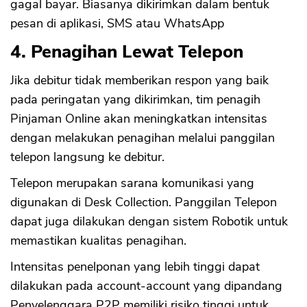
gagal bayar. Biasanya dikirimkan dalam bentuk
pesan di aplikasi, SMS atau WhatsApp
4. Penagihan Lewat Telepon
Jika debitur tidak memberikan respon yang baik
pada peringatan yang dikirimkan, tim penagih
Pinjaman Online akan meningkatkan intensitas
dengan melakukan penagihan melalui panggilan
telepon langsung ke debitur.
Telepon merupakan sarana komunikasi yang
digunakan di Desk Collection. Panggilan Telepon
dapat juga dilakukan dengan sistem Robotik untuk
memastikan kualitas penagihan.
Intensitas penelponan yang lebih tinggi dapat
dilakukan pada account-account yang dipandang
Penyelenggara P2P memiliki risiko tinggi untuk