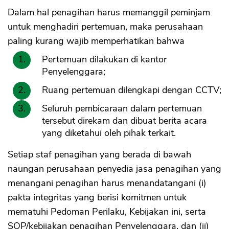
Dalam hal penagihan harus memanggil peminjam
untuk menghadiri pertemuan, maka perusahaan
paling kurang wajib memperhatikan bahwa
Pertemuan dilakukan di kantor
Penyelenggara;
Ruang pertemuan dilengkapi dengan CCTV;
Seluruh pembicaraan dalam pertemuan
tersebut direkam dan dibuat berita acara
yang diketahui oleh pihak terkait.
Setiap staf penagihan yang berada di bawah
naungan perusahaan penyedia jasa penagihan yang
menangani penagihan harus menandatangani (i)
pakta integritas yang berisi komitmen untuk
mematuhi Pedoman Perilaku, Kebijakan ini, serta
SOP/kebijakan penagihan Penyelenggara, dan (ii)