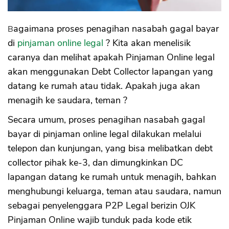
Bagaimana proses penagihan nasabah gagal bayar
di
pinjaman online legal
? Kita akan menelisik
caranya dan melihat apakah Pinjaman Online legal
akan menggunakan Debt Collector lapangan yang
datang ke rumah atau tidak. Apakah juga akan
menagih ke saudara, teman ?
Secara umum, proses penagihan nasabah gagal
bayar di pinjaman online legal dilakukan melalui
telepon dan kunjungan, yang bisa melibatkan debt
collector pihak ke-3, dan dimungkinkan DC
lapangan datang ke rumah untuk menagih, bahkan
menghubungi keluarga, teman atau saudara, namun
sebagai penyelenggara P2P Legal berizin OJK
Pinjaman Online wajib tunduk pada kode etik