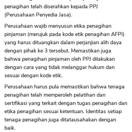
penagihan telah diserahkan kepada PPJ
(Perusahaan Penyedia Jasa).
Perusahaan wajib menyusun etika penagihan
pinjaman (merujuk pada kode etik penagihan AFPI)
yang harus dituangkan dalam perjanjian alih daya
dengan pihak ke 3 tersebut. Memastikan juga
bahwa penagihan pinjaman oleh PPJ dilakukan
dengan cara yang tidak melanggar hukum dan
sesuai dengan kode etik.
Perusahaan harus pula memastikan bahwa tenaga
penagihan telah memperoleh pelatihan dan
sertifikasi yang terkait dengan tugas penagihan dan
etika penagihan sesuai ketentuan. Identitas setiap
tenaga penagihan juga ditatausahakan dengan
baik.