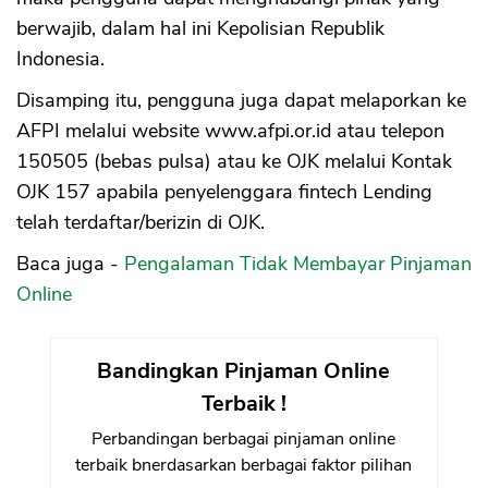
berwajib, dalam hal ini Kepolisian Republik
Indonesia.
Disamping itu, pengguna juga dapat melaporkan ke
AFPI melalui website www.afpi.or.id atau telepon
150505 (bebas pulsa) atau ke OJK melalui Kontak
OJK 157 apabila penyelenggara fintech Lending
telah terdaftar/berizin di OJK.
Baca juga -
Pengalaman Tidak Membayar Pinjaman
Online
Bandingkan Pinjaman Online
Terbaik !
Perbandingan berbagai pinjaman online
terbaik bnerdasarkan berbagai faktor pilihan