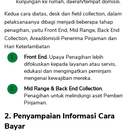
kunjungan ke rumah, daerah/tempat domisili.
Kedua cara diatas, desk dan field collection, dalam
pelaksanaanya dibagi menjadi beberapa tahap
penagihan, yaitu Front End, Mid Range, Back End
Collection, Area/domisili Penerima Pinjaman dan
Hari Keterlambatan
Front End
. Upaya Penagihan lebih
difokuskan kepada layanan atau servis,
edukasi dan mengingatkan peminjam
mengenai kewajiban mereka.
Mid Range & Back End Collection
.
Penagihan untuk melindungi aset Pemberi
Pinjaman.
2. Penyampaian Informasi Cara
Bayar