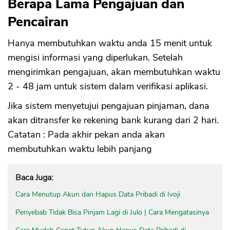
Berapa Lama Pengajuan dan
Pencairan
Hanya membutuhkan waktu anda 15 menit untuk
mengisi informasi yang diperlukan. Setelah
mengirimkan pengajuan, akan membutuhkan waktu
2 - 48 jam untuk sistem dalam verifikasi aplikasi.
Jika sistem menyetujui pengajuan pinjaman, dana
akan ditransfer ke rekening bank kurang dari 2 hari.
Catatan : Pada akhir pekan anda akan
membutuhkan waktu lebih panjang
Baca Juga:
Cara Menutup Akun dan Hapus Data Pribadi di Ivoji
Penyebab Tidak Bisa Pinjam Lagi di Julo | Cara Mengatasinya