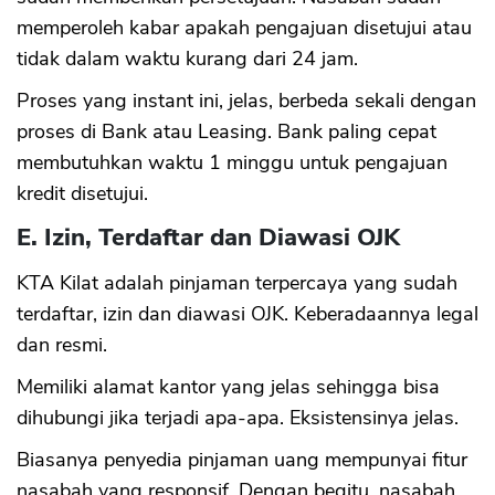
memperoleh kabar apakah pengajuan disetujui atau
tidak dalam waktu kurang dari 24 jam.
Proses yang instant ini, jelas, berbeda sekali dengan
proses di Bank atau Leasing. Bank paling cepat
membutuhkan waktu 1 minggu untuk pengajuan
kredit disetujui.
E. Izin, Terdaftar dan Diawasi OJK
KTA Kilat adalah pinjaman terpercaya yang sudah
terdaftar, izin dan diawasi OJK. Keberadaannya legal
dan resmi.
Memiliki alamat kantor yang jelas sehingga bisa
dihubungi jika terjadi apa-apa. Eksistensinya jelas.
Biasanya penyedia pinjaman uang mempunyai fitur
nasabah yang responsif. Dengan begitu, nasabah