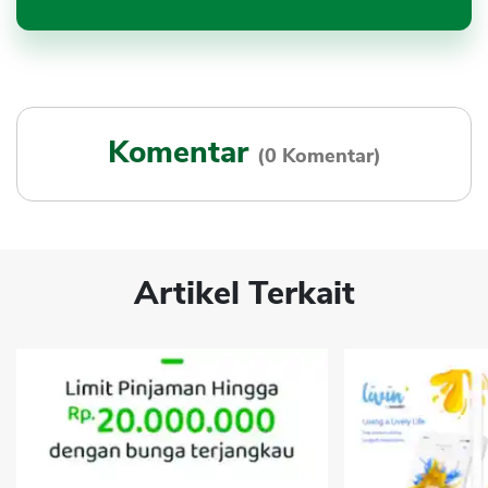
Komentar
(0 Komentar)
Artikel Terkait