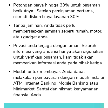
Potongan biaya hingga 30% untuk pinjaman
berikutnya . Setelah peminjaman pertama,
nikmati diskon biaya layanan 30%
Tanpa jaminan. Anda tidak perlu
mempersiapkan jaminan seperti rumah, motor,
atau gadget anda
Privasi anda terjaga dengan aman. Seluruh
informasi yang anda isi hanya akan digunakan
untuk verifikasi pinjaman, kami tidak akan
memberikan informasi anda pada pihak ketiga
Mudah untuk membayar. Anda dapat
melakukan pembayaran dengan mudah melalui
ATM, Internet Banking, Mobile Banking atau
Minimarket. Santai dan nikmati kenyamanan
finansial Anda