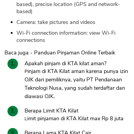
based), precise location (GPS and network-
based)
Camera: take pictures and videos
Wi-Fi connection information: view Wi-Fi
connections
Baca juga - Panduan Pinjaman Online Terbaik
Apakah pinjam di KTA kilat aman?
Pinjam di KTA Kilat aman karena punya izin
OJK dari pemiliknya, yaitu PT Pendanaan
Teknologi Nusa, yang sudah terdaftar dan
diawasi OJK.
Berapa Limit KTA Kilat
Limit pinjaman di KTA Kilat max Rp 8 juta
Berapa Lama KTA Kilat Cair