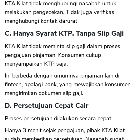
KTA Kilat tidak menghubungi nasabah untuk
melakukan pengecekan. Tidak juga verifikasi
menghubungi kontak darurat
C. Hanya Syarat KTP, Tanpa Slip Gaji
KTA Kilat tidak meminta slip gaji dalam proses
pengajuan pinjaman. Konsumen cukup
menyampaikan KTP saja.
Ini berbeda dengan umumnya pinjaman lain di
fintech, apalagi bank, yang mewajibkan konsumen
mengirimkan dokumen slip gaji.
D. Persetujuan Cepat Cair
Proses persetujuan dilakukan secara cepat.
Hanya 3 menit sejak pengajuan, pihak KTA Kilat
sudah memberikan persetujuan. Nasabah sudah