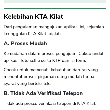
Kelebihan KTA Kilat
Dari pengalaman mengajukan aplikasi ini, sejumlah
keunggulan KTA Kilat adalah:
A. Proses Mudah
Kemudahan dalam proses pengajuan. Cukup unduh
aplikasi, foto selfie serta KTP dan isi form.
Cocok untuk memenuhi kebutuhan darurat yang
menuntut proses pinjaman uang mudah tanpa
syarat yang bertele-tele.
B. Tidak Ada Verifikasi Telepon
Tidak ada proses verifikasi telepon di KTA Kilat.