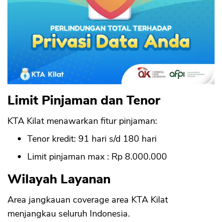
Limit Pinjaman dan Tenor
KTA Kilat menawarkan fitur pinjaman:
Tenor kredit: 91 hari s/d 180 hari
Limit pinjaman max : Rp 8.000.000
Wilayah Layanan
Area jangkauan coverage area KTA Kilat
menjangkau seluruh Indonesia.