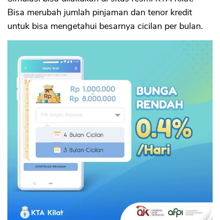
Bisa merubah jumlah pinjaman dan tenor kredit
untuk bisa mengetahui besarnya cicilan per bulan.