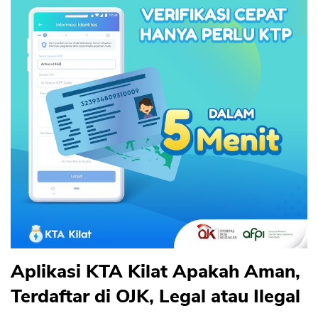
Aplikasi KTA Kilat Apakah Aman,
Terdaftar di OJK, Legal atau Ilegal