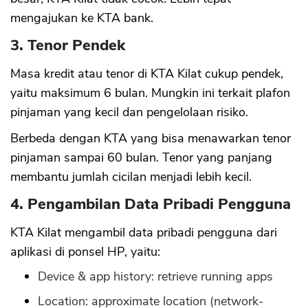
mengajukan ke KTA bank.
3. Tenor Pendek
Masa kredit atau tenor di KTA Kilat cukup pendek,
yaitu maksimum 6 bulan. Mungkin ini terkait plafon
pinjaman yang kecil dan pengelolaan risiko.
Berbeda dengan KTA yang bisa menawarkan tenor
pinjaman sampai 60 bulan. Tenor yang panjang
membantu jumlah cicilan menjadi lebih kecil.
4. Pengambilan Data Pribadi Pengguna
KTA Kilat mengambil data pribadi pengguna dari
aplikasi di ponsel HP, yaitu:
Device & app history: retrieve running apps
Location: approximate location (network-