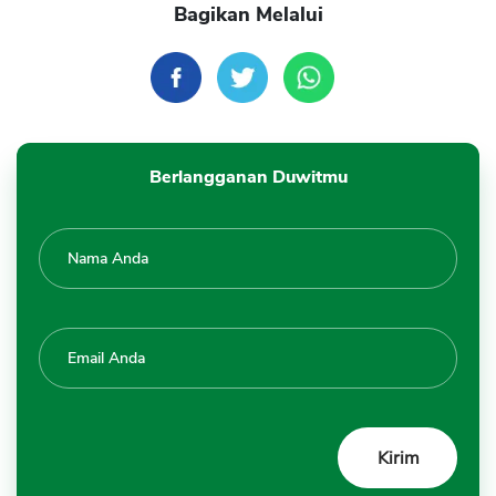
Bagikan Melalui
Berlangganan Duwitmu