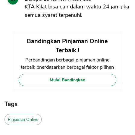
KTA Kilat bisa cair dalam waktu 24 jam jika
semua syarat terpenuhi.
Bandingkan Pinjaman Online
Terbaik !
Perbandingan berbagai pinjaman online
terbaik bnerdasarkan berbagai faktor pilihan
Mulai Bandingkan
Tags
Pinjaman Online