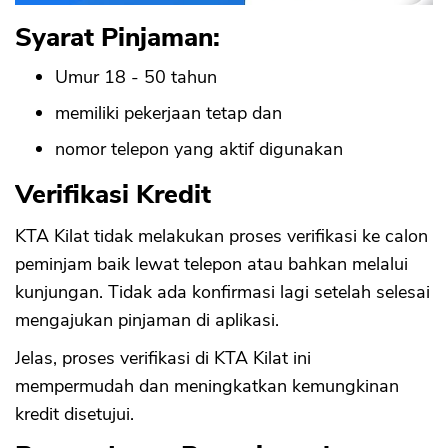
Syarat Pinjaman:
Umur 18 - 50 tahun
memiliki pekerjaan tetap dan
nomor telepon yang aktif digunakan
Verifikasi Kredit
KTA Kilat tidak melakukan proses verifikasi ke calon
peminjam baik lewat telepon atau bahkan melalui
kunjungan. Tidak ada konfirmasi lagi setelah selesai
mengajukan pinjaman di aplikasi.
Jelas, proses verifikasi di KTA Kilat ini
mempermudah dan meningkatkan kemungkinan
kredit disetujui.