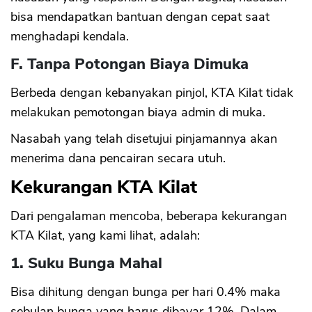
bisa mendapatkan bantuan dengan cepat saat
menghadapi kendala.
F. Tanpa Potongan Biaya Dimuka
Berbeda dengan kebanyakan pinjol, KTA Kilat tidak
melakukan pemotongan biaya admin di muka.
Nasabah yang telah disetujui pinjamannya akan
menerima dana pencairan secara utuh.
Kekurangan KTA Kilat
Dari pengalaman mencoba, beberapa kekurangan
KTA Kilat, yang kami lihat, adalah:
1. Suku Bunga Mahal
Bisa dihitung dengan bunga per hari 0.4% maka
sebulan bunga yang harus dibayar 12%. Dalam