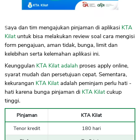
Saya dan tim mengajukan pinjaman di aplikasi
KTA
Kilat
untuk bisa melakukan review soal cara mengisi
form pengajuan, aman tidak, bunga, limit dan
kelebihan serta kelemahan aplikasi ini.
Keunggulan
KTA Kilat adalah
proses apply online,
syarat mudah dan persetujuan cepat. Sementara,
kekurangan
KTA Kilat
adalah peminjam perlu hati -
hati karena bunga pinjaman di
KTA Kilat
cukup
tinggi.
Pinjaman
KTA Kilat
Tenor kredit
180 hari