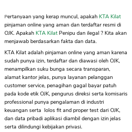
Pertanyaan yang kerap muncul, apakah
KTA Kilat
pinjaman online yang aman dan terdaftar resmi di
OJK. Apakah
KTA Kilat
Penipu dan ilegal ? Kita akan
menjawab berdasarkan fakta dan data.
KTA Kilat adalah pinjaman online yang aman karena
sudah punya izin, terdaftar dan diawasi oleh OJK,
menampilkan suku bunga secara transparan,
alamat kantor jelas, punya layanan pelanggan
customer service, penagihan gagal bayar patuh
pada kode etik OJK, pengurus direksi serta komisaris
professional punya pengalaman di industri
keuangan serta lolos fit and proper test dari OJK,
dan data pribadi aplikasi diambil dengan izin jelas
serta dilindungi kebijakan privasi.