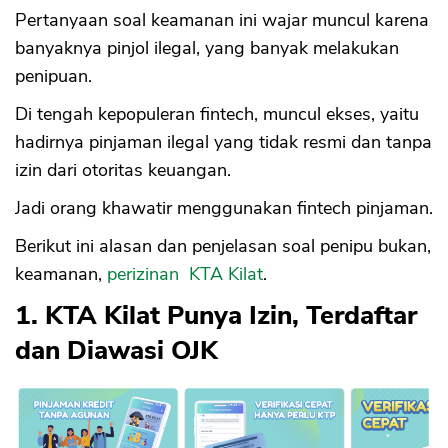
Pertanyaan soal keamanan ini wajar muncul karena
banyaknya pinjol ilegal, yang banyak melakukan
penipuan.
Di tengah kepopuleran fintech, muncul ekses, yaitu
hadirnya pinjaman ilegal yang tidak resmi dan tanpa
izin dari otoritas keuangan.
Jadi orang khawatir menggunakan fintech pinjaman.
Berikut ini alasan dan penjelasan soal penipu bukan,
keamanan,
perizinan KTA Kilat
.
1. KTA Kilat Punya Izin, Terdaftar
dan Diawasi OJK