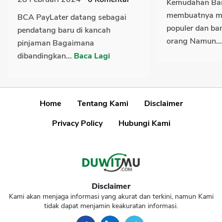
Kemudahan Ba
membuatnya me
BCA PayLater datang sebagai
populer dan ban
pendatang baru di kancah
orang Namun..
pinjaman Bagaimana
dibandingkan...
Baca Lagi
Home
Tentang Kami
Disclaimer
Privacy Policy
Hubungi Kami
Disclaimer
Kami akan menjaga informasi yang akurat dan terkini, namun Kami
tidak dapat menjamin keakuratan informasi.