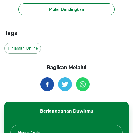
Mulai Bandingkan
Tags
Pinjaman Online
Bagikan Melalui
Berlangganan Duwitmu