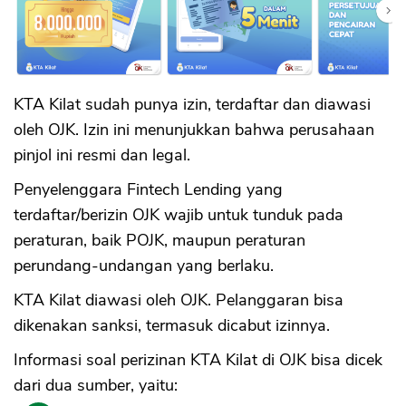
KTA Kilat sudah punya izin, terdaftar dan diawasi
oleh OJK. Izin ini menunjukkan bahwa perusahaan
pinjol ini resmi dan legal.
Penyelenggara Fintech Lending yang
terdaftar/berizin OJK wajib untuk tunduk pada
peraturan, baik POJK, maupun peraturan
perundang-undangan yang berlaku.
KTA Kilat diawasi oleh OJK. Pelanggaran bisa
dikenakan sanksi, termasuk dicabut izinnya.
Informasi soal perizinan KTA Kilat di OJK bisa dicek
dari dua sumber, yaitu: