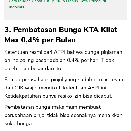
Cara Mudah Cepat Tutup Akun Hapus Data Pribadi di
Indosaku
3. Pembatasan Bunga KTA Kilat
Max 0,4% per Bulan
Ketentuan resmi dari AFPI bahwa bunga pinjaman
online paling besar adalah 0.4% per hari. Tidak
boleh lebih besar dari itu.
Semua perusahaan pinjol yang sudah berizin resmi
dari OJK wajib mengikuti ketentuan AFPI ini.
Ketidakpatuhan punya resiko izin bisa dicabut.
Pembatasan bunga maksimum membuat
perusahaan pinjol tidak bisa seenaknya menaikkan
suku bunga.