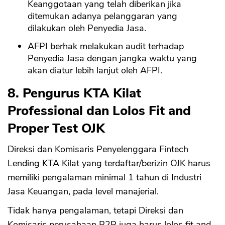
Keanggotaan yang telah diberikan jika
ditemukan adanya pelanggaran yang
dilakukan oleh Penyedia Jasa.
AFPI berhak melakukan audit terhadap
Penyedia Jasa dengan jangka waktu yang
akan diatur lebih lanjut oleh AFPI.
8. Pengurus KTA Kilat
Professional dan Lolos Fit and
Proper Test OJK
Direksi dan Komisaris Penyelenggara Fintech
Lending KTA Kilat yang terdaftar/berizin OJK harus
memiliki pengalaman minimal 1 tahun di Industri
Jasa Keuangan, pada level manajerial.
Tidak hanya pengalaman, tetapi Direksi dan
Komisaris perusahaan P2P juga harus lolos fit and