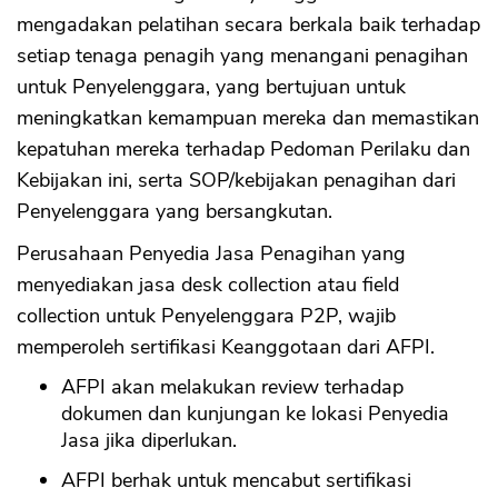
mengadakan pelatihan secara berkala baik terhadap
setiap tenaga penagih yang menangani penagihan
untuk Penyelenggara, yang bertujuan untuk
meningkatkan kemampuan mereka dan memastikan
kepatuhan mereka terhadap Pedoman Perilaku dan
Kebijakan ini, serta SOP/kebijakan penagihan dari
Penyelenggara yang bersangkutan.
Perusahaan Penyedia Jasa Penagihan yang
menyediakan jasa desk collection atau field
collection untuk Penyelenggara P2P, wajib
memperoleh sertifikasi Keanggotaan dari AFPI.
AFPI akan melakukan review terhadap
dokumen dan kunjungan ke lokasi Penyedia
Jasa jika diperlukan.
AFPI berhak untuk mencabut sertifikasi