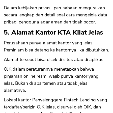
Dalam kebijakan privasi, perusahaan menguraikan
secara lengkap dan detail soal cara mengelola data
pribadi pengguna agar aman dan tidak bocor.
5. Alamat Kantor KTA Kilat Jelas
Perusahaan punya alamat kantor yang jelas.
Peminjam bisa datang ke kantornya jika dibutuhkan.
Alamat tersebut bisa dicek di situs atau di aplikasi.
OJK dalam peraturannya menetapkan bahwa
pinjaman online resmi wajib punya kantor yang
jelas. Bukan di apartemen atau tidak jelas
alamatnya.
Lokasi kantor Penyelenggara Fintech Lending yang
terdaftar/berizin OJK jelas, disurvei oleh OJK, dan