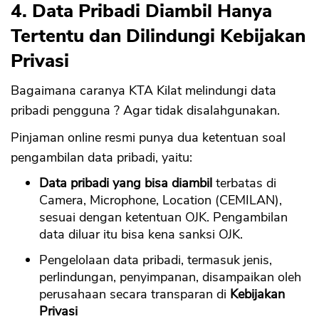
4. Data Pribadi Diambil Hanya
Tertentu dan Dilindungi Kebijakan
Privasi
Bagaimana caranya KTA Kilat melindungi data
pribadi pengguna ? Agar tidak disalahgunakan.
Pinjaman online resmi punya dua ketentuan soal
pengambilan data pribadi, yaitu:
Data pribadi yang bisa diambil
terbatas di
Camera, Microphone, Location (CEMILAN),
sesuai dengan ketentuan OJK. Pengambilan
data diluar itu bisa kena sanksi OJK.
Pengelolaan data pribadi, termasuk jenis,
perlindungan, penyimpanan, disampaikan oleh
perusahaan secara transparan di
Kebijakan
Privasi