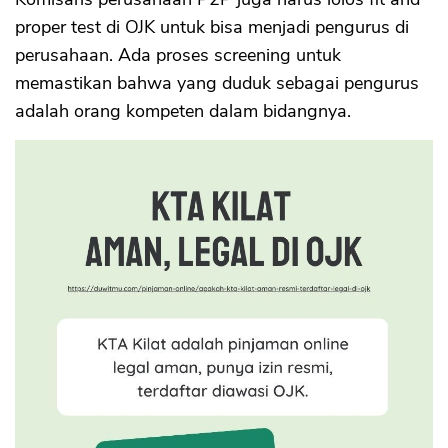
proper test di OJK untuk bisa menjadi pengurus di
perusahaan. Ada proses screening untuk
memastikan bahwa yang duduk sebagai pengurus
adalah orang kompeten dalam bidangnya.