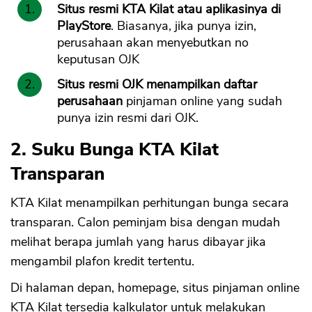
Situs resmi KTA Kilat atau aplikasinya di
PlayStore
. Biasanya, jika punya izin,
perusahaan akan menyebutkan no
keputusan OJK
Situs resmi OJK menampilkan daftar
perusahaan
pinjaman online yang sudah
punya izin resmi dari OJK.
2. Suku Bunga KTA Kilat
Transparan
KTA Kilat menampilkan perhitungan bunga secara
transparan. Calon peminjam bisa dengan mudah
melihat berapa jumlah yang harus dibayar jika
mengambil plafon kredit tertentu.
Di halaman depan, homepage, situs pinjaman online
KTA Kilat tersedia kalkulator untuk melakukan