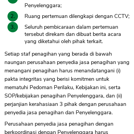
Penyelenggara;
Ruang pertemuan dilengkapi dengan CCTV;
Seluruh pembicaraan dalam pertemuan
tersebut direkam dan dibuat berita acara
yang diketahui oleh pihak terkait.
Setiap staf penagihan yang berada di bawah
naungan perusahaan penyedia jasa penagihan yang
menangani penagihan harus menandatangani (i)
pakta integritas yang berisi komitmen untuk
mematuhi Pedoman Perilaku, Kebijakan ini, serta
SOP/kebijakan penagihan Penyelenggara, dan (ii)
perjanjian kerahasiaan 3 pihak dengan perusahaan
penyedia jasa penagihan dan Penyelenggara.
Perusahaan penyedia jasa penagihan dengan
berkoordinasi dengan Penyelenggara harus