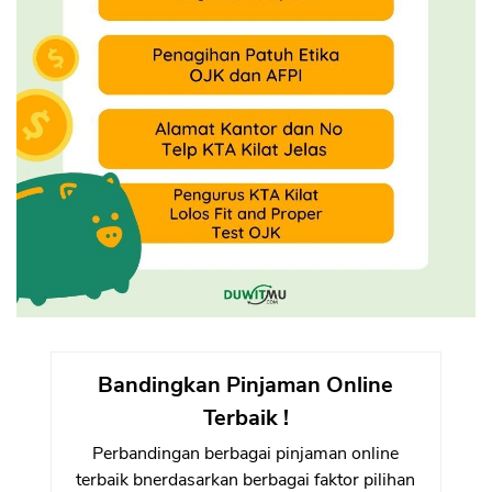
Bandingkan Pinjaman Online
Terbaik !
Perbandingan berbagai pinjaman online
terbaik bnerdasarkan berbagai faktor pilihan