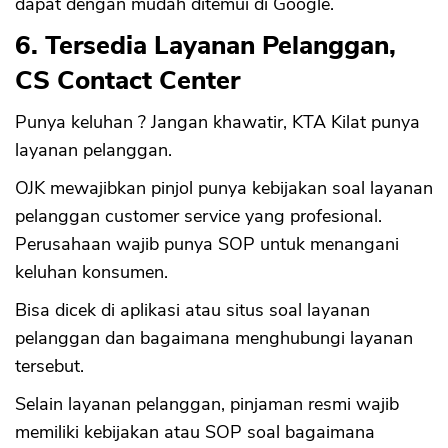
dapat dengan mudah ditemui di Google.
6. Tersedia Layanan Pelanggan,
CS Contact Center
Punya keluhan ? Jangan khawatir, KTA Kilat punya
layanan pelanggan.
OJK mewajibkan pinjol punya kebijakan soal layanan
pelanggan customer service yang profesional.
Perusahaan wajib punya SOP untuk menangani
keluhan konsumen.
Bisa dicek di aplikasi atau situs soal layanan
pelanggan dan bagaimana menghubungi layanan
tersebut.
Selain layanan pelanggan, pinjaman resmi wajib
memiliki kebijakan atau SOP soal bagaimana