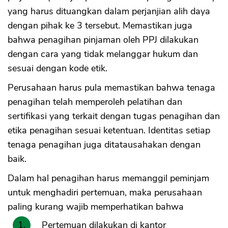
yang harus dituangkan dalam perjanjian alih daya
dengan pihak ke 3 tersebut. Memastikan juga
bahwa penagihan pinjaman oleh PPJ dilakukan
dengan cara yang tidak melanggar hukum dan
sesuai dengan kode etik.
Perusahaan harus pula memastikan bahwa tenaga
penagihan telah memperoleh pelatihan dan
sertifikasi yang terkait dengan tugas penagihan dan
etika penagihan sesuai ketentuan. Identitas setiap
tenaga penagihan juga ditatausahakan dengan
baik.
Dalam hal penagihan harus memanggil peminjam
untuk menghadiri pertemuan, maka perusahaan
paling kurang wajib memperhatikan bahwa
Pertemuan dilakukan di kantor