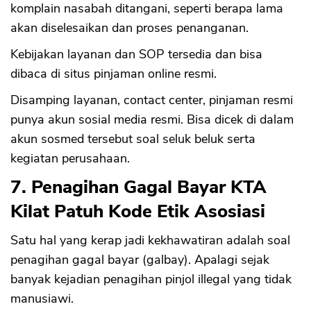
komplain nasabah ditangani, seperti berapa lama
akan diselesaikan dan proses penanganan.
Kebijakan layanan dan SOP tersedia dan bisa
dibaca di situs pinjaman online resmi.
Disamping layanan, contact center, pinjaman resmi
punya akun sosial media resmi. Bisa dicek di dalam
akun sosmed tersebut soal seluk beluk serta
kegiatan perusahaan.
7. Penagihan Gagal Bayar KTA
Kilat Patuh Kode Etik Asosiasi
Satu hal yang kerap jadi kekhawatiran adalah soal
penagihan gagal bayar (galbay). Apalagi sejak
banyak kejadian penagihan pinjol illegal yang tidak
manusiawi.