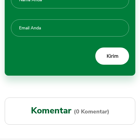
Komentar
(0 Komentar)