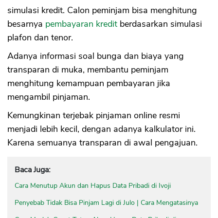
simulasi kredit. Calon peminjam bisa menghitung
besarnya
pembayaran kredit
berdasarkan simulasi
plafon dan tenor.
Adanya informasi soal bunga dan biaya yang
transparan di muka, membantu peminjam
menghitung kemampuan pembayaran jika
mengambil pinjaman.
Kemungkinan terjebak pinjaman online resmi
menjadi lebih kecil, dengan adanya kalkulator ini.
Karena semuanya transparan di awal pengajuan.
Baca Juga:
Cara Menutup Akun dan Hapus Data Pribadi di Ivoji
Penyebab Tidak Bisa Pinjam Lagi di Julo | Cara Mengatasinya